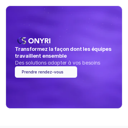
Transformez la façon dont les équipes 
travaillent ensemble
Des solutions adapter à vos besoins
Prendre rendez-vous