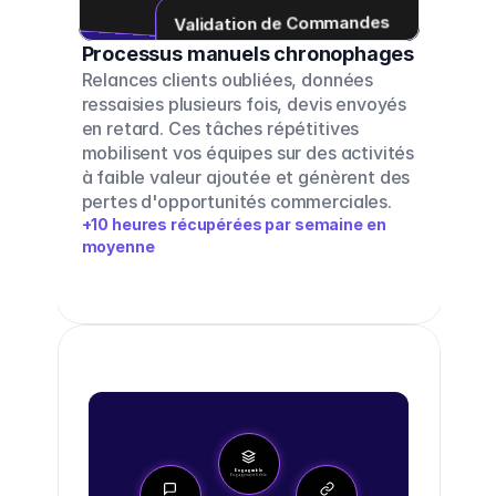
✓
Validation de Commandes
Gestion des paiements
Processus manuels chronophages
Relances clients oubliées, données 
ressaisies plusieurs fois, devis envoyés 
en retard. Ces tâches répétitives 
mobilisent vos équipes sur des activités 
à faible valeur ajoutée et génèrent des 
pertes d'opportunités commerciales.
+10 heures récupérées par semaine en 
moyenne
Engageable
Engagement fidèle