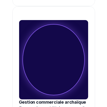
Gestion commerciale archaïque