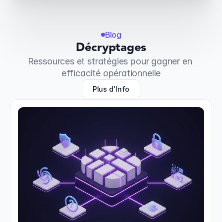
Blog
Décryptages
Ressources et stratégies pour gagner en 
efficacité opérationnelle
Plus d'Info