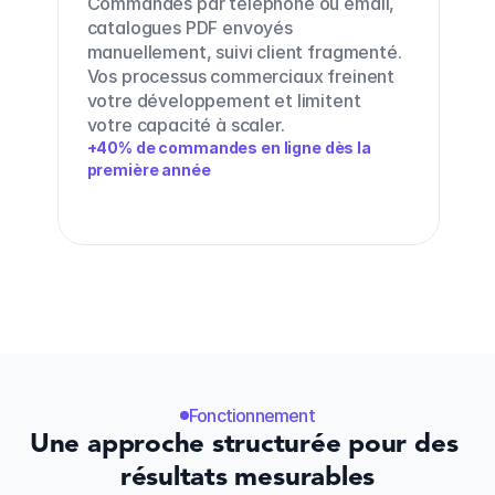
Commandes par téléphone ou email, 
catalogues PDF envoyés 
manuellement, suivi client fragmenté. 
Vos processus commerciaux freinent 
votre développement et limitent 
votre capacité à scaler.
+40% de commandes en ligne dès la 
première année
Fonctionnement
Une approche structurée pour des 
résultats mesurables