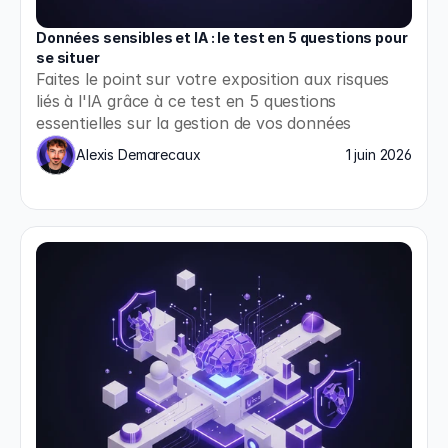
Données sensibles et IA : le test en 5 questions pour 
se situer
Faites le point sur votre exposition aux risques 
liés à l'IA grâce à ce test en 5 questions 
essentielles sur la gestion de vos données 
sensibles.
Alexis Demarecaux
1 juin 2026