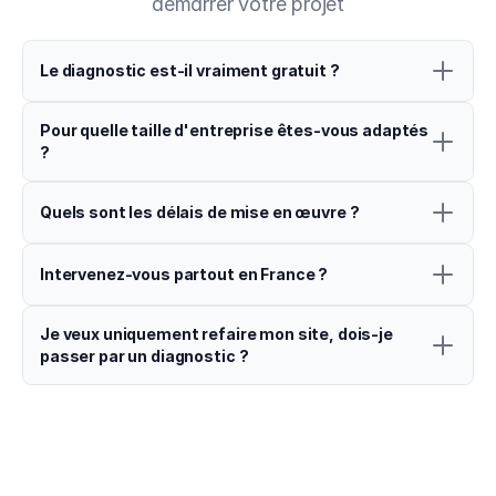
démarrer votre projet
Le diagnostic est-il vraiment gratuit ?
Pour quelle taille d'entreprise êtes-vous adaptés 
?
Quels sont les délais de mise en œuvre ?
Intervenez-vous partout en France ?
Je veux uniquement refaire mon site, dois-je 
passer par un diagnostic ?