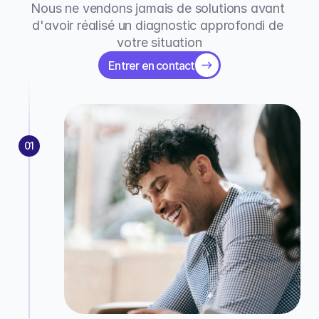
Nous ne vendons jamais de solutions avant 
d'avoir réalisé un diagnostic approfondi de 
votre situation
Entrer en contact
01