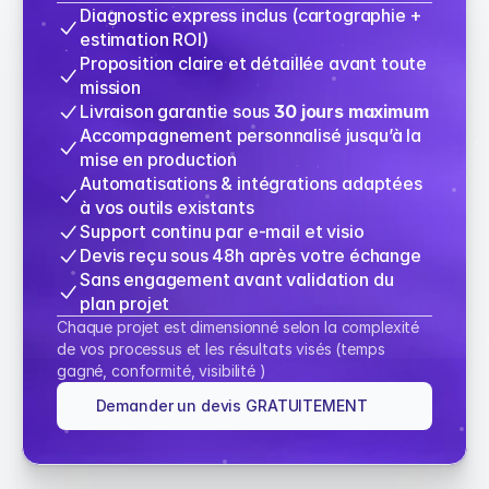
Diagnostic express inclus (cartographie + 
estimation ROI)
Proposition claire et détaillée avant toute 
mission
Livraison garantie sous 
30 jours maximum
Accompagnement personnalisé jusqu’à la 
mise en production
Automatisations & intégrations adaptées 
à vos outils existants
Support continu par e-mail et visio
Devis reçu sous 48h après votre échange
Sans engagement avant validation du 
plan projet
Chaque projet est dimensionné selon la complexité 
de vos processus et les résultats visés (temps 
gagné, conformité, visibilité )
Demander un devis GRATUITEMENT