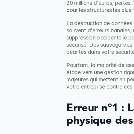
20 millions d'euros, pertes 
pour les structures les plus 
La destruction de données n
souvent d'erreurs banales, 
suppression accidentelle p
sécurisé. Des sauvegardes 
béantes dans votre sécurité
Pourtant, la majorité de ces
étape vers une gestion rigo
majeures qui mettent en pér
votre entreprise contre ces
Erreur n°1 : 
physique des