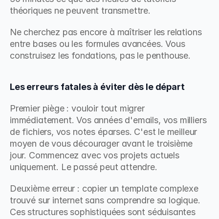
théoriques ne peuvent transmettre.
Ne cherchez pas encore à maîtriser les relations 
entre bases ou les formules avancées. Vous 
construisez les fondations, pas le penthouse.
Les erreurs fatales à éviter dès le départ
Premier piège : vouloir tout migrer 
immédiatement. Vos années d'emails, vos milliers 
de fichiers, vos notes éparses. C'est le meilleur 
moyen de vous décourager avant le troisième 
jour. Commencez avec vos projets actuels 
uniquement. Le passé peut attendre.
Deuxième erreur : copier un template complexe 
trouvé sur internet sans comprendre sa logique. 
Ces structures sophistiquées sont séduisantes 