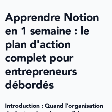
Apprendre Notion 
en 1 semaine : le 
plan d'action 
complet pour 
entrepreneurs 
débordés
Introduction : Quand l'organisation 