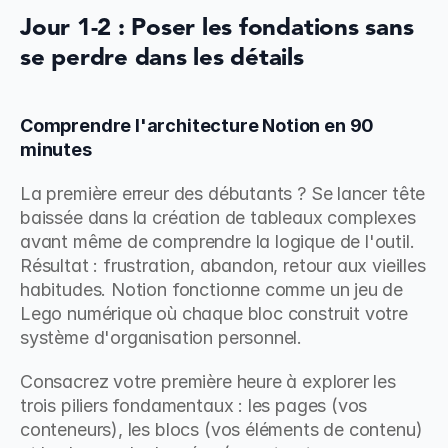
Jour 1-2 : Poser les fondations sans 
se perdre dans les détails
Comprendre l'architecture Notion en 90 
minutes
La première erreur des débutants ? Se lancer tête 
baissée dans la création de tableaux complexes 
avant même de comprendre la logique de l'outil. 
Résultat : frustration, abandon, retour aux vieilles 
habitudes. Notion fonctionne comme un jeu de 
Lego numérique où chaque bloc construit votre 
système d'organisation personnel.
Consacrez votre première heure à explorer les 
trois piliers fondamentaux : les pages (vos 
conteneurs), les blocs (vos éléments de contenu) 