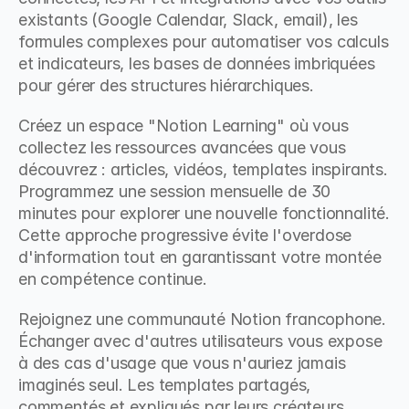
existants (Google Calendar, Slack, email), les 
formules complexes pour automatiser vos calculs 
et indicateurs, les bases de données imbriquées 
pour gérer des structures hiérarchiques.
Créez un espace "Notion Learning" où vous 
collectez les ressources avancées que vous 
découvrez : articles, vidéos, templates inspirants. 
Programmez une session mensuelle de 30 
minutes pour explorer une nouvelle fonctionnalité. 
Cette approche progressive évite l'overdose 
d'information tout en garantissant votre montée 
en compétence continue.
Rejoignez une communauté Notion francophone. 
Échanger avec d'autres utilisateurs vous expose 
à des cas d'usage que vous n'auriez jamais 
imaginés seul. Les templates partagés, 
commentés et expliqués par leurs créateurs 