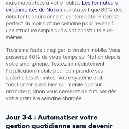
mais inadaptées à votre réalité. 
Les formateurs 
expérimentés de Notion
 constatent que 80% des 
débutants abandonnent leur template Pinterest-
perfect en moins d'une semaine pour revenir à 
une structure simple qu'ils ont construite eux-
mêmes.
Troisième faute : négliger la version mobile. Vous 
passerez 40% de votre temps sur Notion depuis 
votre smartphone. Testez immédiatement 
l'application mobile pour comprendre ses 
spécificités et limites. Votre système doit 
fonctionner aussi bien sur mobile que sur 
ordinateur, sinon vous cesserez de l'utiliser dès 
votre première semaine chargée.
Jour 3-4 : Automatiser votre 
gestion quotidienne sans devenir 