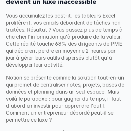
devient un luxe inaccessible
Vous accumulez les post-it, les tableurs Excel 
prolifèrent, vos emails débordent de tâches non 
traitées. Résultat ? Vous passez plus de temps à 
chercher l'information qu'à produire de la valeur. 
Cette réalité touche 68% des dirigeants de PME 
qui déclarent perdre en moyenne 2 heures par 
jour à gérer leurs outils dispersés plutôt qu'à 
développer leur activité.
Notion se présente comme la solution tout-en-un 
qui promet de centraliser notes, projets, bases de 
données et planning dans un seul espace. Mais 
voilà le paradoxe : pour gagner du temps, il faut 
d'abord en investir pour apprendre l'outil. 
Comment un entrepreneur débordé peut-il se 
permettre ce luxe ?