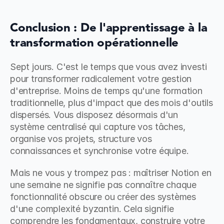
Conclusion : De l'apprentissage à la 
transformation opérationnelle
Sept jours. C'est le temps que vous avez investi 
pour transformer radicalement votre gestion 
d'entreprise. Moins de temps qu'une formation 
traditionnelle, plus d'impact que des mois d'outils 
dispersés. Vous disposez désormais d'un 
système centralisé qui capture vos tâches, 
organise vos projets, structure vos 
connaissances et synchronise votre équipe.
Mais ne vous y trompez pas : maîtriser Notion en 
une semaine ne signifie pas connaître chaque 
fonctionnalité obscure ou créer des systèmes 
d'une complexité byzantin. Cela signifie 
comprendre les fondamentaux, construire votre 