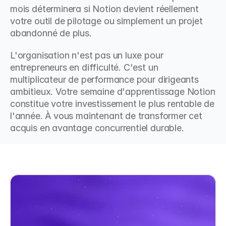
mois déterminera si Notion devient réellement 
votre outil de pilotage ou simplement un projet 
abandonné de plus.
L'organisation n'est pas un luxe pour 
entrepreneurs en difficulté. C'est un 
multiplicateur de performance pour dirigeants 
ambitieux. Votre semaine d'apprentissage Notion 
constitue votre investissement le plus rentable de 
l'année. À vous maintenant de transformer cet 
acquis en avantage concurrentiel durable.