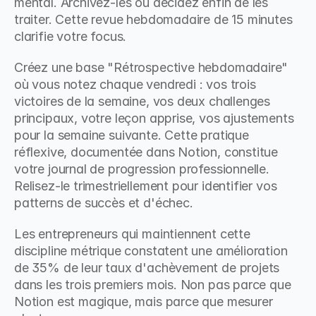
mental. Archivez-les ou décidez enfin de les 
traiter. Cette revue hebdomadaire de 15 minutes 
clarifie votre focus.
Créez une base "Rétrospective hebdomadaire" 
où vous notez chaque vendredi : vos trois 
victoires de la semaine, vos deux challenges 
principaux, votre leçon apprise, vos ajustements 
pour la semaine suivante. Cette pratique 
réflexive, documentée dans Notion, constitue 
votre journal de progression professionnelle. 
Relisez-le trimestriellement pour identifier vos 
patterns de succès et d'échec.
Les entrepreneurs qui maintiennent cette 
discipline métrique constatent une amélioration 
de 35% de leur taux d'achèvement de projets 
dans les trois premiers mois. Non pas parce que 
Notion est magique, mais parce que mesurer 