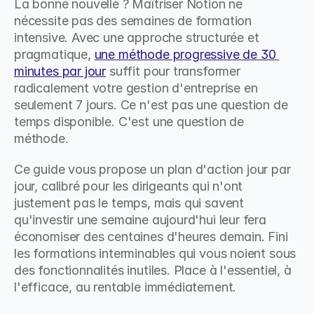
La bonne nouvelle ? Maîtriser Notion ne 
nécessite pas des semaines de formation 
intensive. Avec une approche structurée et 
pragmatique, 
une méthode progressive de 30 
minutes par jour
 suffit pour transformer 
radicalement votre gestion d'entreprise en 
seulement 7 jours. Ce n'est pas une question de 
temps disponible. C'est une question de 
méthode.
Ce guide vous propose un plan d'action jour par 
jour, calibré pour les dirigeants qui n'ont 
justement pas le temps, mais qui savent 
qu'investir une semaine aujourd'hui leur fera 
économiser des centaines d'heures demain. Fini 
les formations interminables qui vous noient sous 
des fonctionnalités inutiles. Place à l'essentiel, à 
l'efficace, au rentable immédiatement.