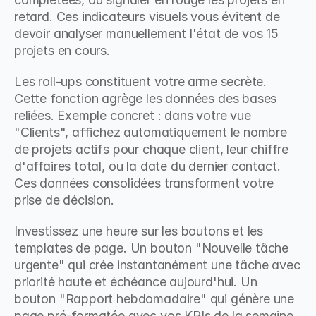
retard. Ces indicateurs visuels vous évitent de 
devoir analyser manuellement l'état de vos 15 
projets en cours.
Les roll-ups constituent votre arme secrète. 
Cette fonction agrège les données des bases 
reliées. Exemple concret : dans votre vue 
"Clients", affichez automatiquement le nombre 
de projets actifs pour chaque client, leur chiffre 
d'affaires total, ou la date du dernier contact. 
Ces données consolidées transforment votre 
prise de décision.
Investissez une heure sur les boutons et les 
templates de page. Un bouton "Nouvelle tâche 
urgente" qui crée instantanément une tâche avec 
priorité haute et échéance aujourd'hui. Un 
bouton "Rapport hebdomadaire" qui génère une 
page pré-formatée avec vos KPIs de la semaine. 