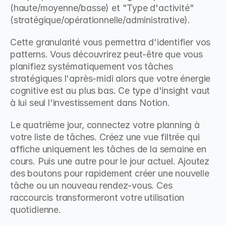
(haute/moyenne/basse) et "Type d'activité" 
(stratégique/opérationnelle/administrative).
Cette granularité vous permettra d'identifier vos 
patterns. Vous découvrirez peut-être que vous 
planifiez systématiquement vos tâches 
stratégiques l'après-midi alors que votre énergie 
cognitive est au plus bas. Ce type d'insight vaut 
à lui seul l'investissement dans Notion.
Le quatrième jour, connectez votre planning à 
votre liste de tâches. Créez une vue filtrée qui 
affiche uniquement les tâches de la semaine en 
cours. Puis une autre pour le jour actuel. Ajoutez 
des boutons pour rapidement créer une nouvelle 
tâche ou un nouveau rendez-vous. Ces 
raccourcis transformeront votre utilisation 
quotidienne.