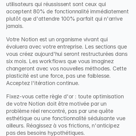
utilisateurs qui réussissent sont ceux qui 
acceptent 80% de fonctionnalité immédiatement 
plutôt que d'attendre 100% parfait qui n'arrive 
jamais.
Votre Notion est un organisme vivant qui 
évoluera avec votre entreprise. Les sections que 
vous créez aujourd'hui seront restructurées dans 
six mois. Les workflows que vous imaginez 
changeront avec vos nouvelles méthodes. Cette 
plasticité est une force, pas une faiblesse. 
Acceptez l'itération continue.
Fixez-vous cette règle d'or : toute optimisation 
de votre Notion doit être motivée par un 
problème réel rencontré, pas par une quête 
esthétique ou une fonctionnalité séduisante vue 
ailleurs. Réagissez à vos frictions, n'anticipez 
pas des besoins hypothétiques.