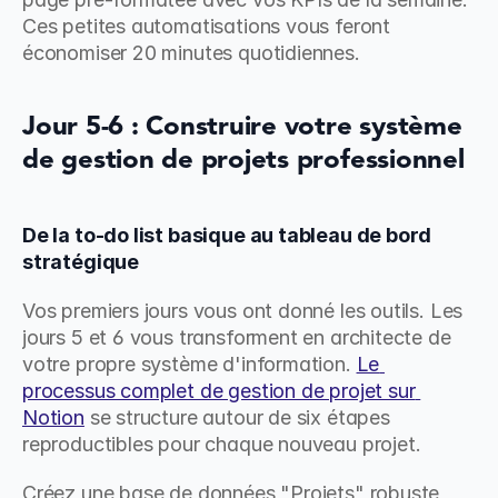
Ces petites automatisations vous feront 
économiser 20 minutes quotidiennes.
Jour 5-6 : Construire votre système 
de gestion de projets professionnel
De la to-do list basique au tableau de bord 
stratégique
Vos premiers jours vous ont donné les outils. Les 
jours 5 et 6 vous transforment en architecte de 
votre propre système d'information. 
Le 
processus complet de gestion de projet sur 
Notion
 se structure autour de six étapes 
reproductibles pour chaque nouveau projet.
Créez une base de données "Projets" robuste 