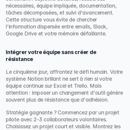
nécessaires, équipe impliquée, documentation, 
tâches décomposées, et suivi d'avancement. 
Cette structure vous évite de chercher 
l'information dispersée entre emails, Slack, 
Google Drive et votre mémoire défaillante.
Intégrer votre équipe sans créer de 
résistance
Le cinquième jour, affrontez le défi humain. Votre 
système Notion brillant ne sert à rien si votre 
équipe continue sur Excel et Trello. Mais 
attention : imposer un changement d'outil génère 
souvent plus de résistance que d'adhésion.
Stratégie gagnante ? Commencez par un projet 
pilote avec 2-3 collaborateurs volontaires. 
Choisissez un projet court et visible. Montrez les 