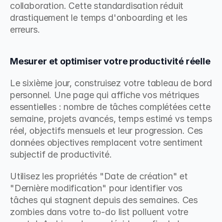
collaboration. Cette standardisation réduit 
drastiquement le temps d'onboarding et les 
erreurs.
Mesurer et optimiser votre productivité réelle
Le sixième jour, construisez votre tableau de bord 
personnel. Une page qui affiche vos métriques 
essentielles : nombre de tâches complétées cette 
semaine, projets avancés, temps estimé vs temps 
réel, objectifs mensuels et leur progression. Ces 
données objectives remplacent votre sentiment 
subjectif de productivité.
Utilisez les propriétés "Date de création" et 
"Dernière modification" pour identifier vos 
tâches qui stagnent depuis des semaines. Ces 
zombies dans votre to-do list polluent votre 