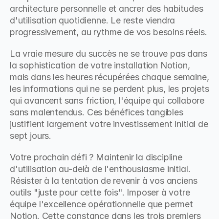
architecture personnelle et ancrer des habitudes 
d'utilisation quotidienne. Le reste viendra 
progressivement, au rythme de vos besoins réels.
La vraie mesure du succès ne se trouve pas dans 
la sophistication de votre installation Notion, 
mais dans les heures récupérées chaque semaine, 
les informations qui ne se perdent plus, les projets 
qui avancent sans friction, l'équipe qui collabore 
sans malentendus. Ces bénéfices tangibles 
justifient largement votre investissement initial de 
sept jours.
Votre prochain défi ? Maintenir la discipline 
d'utilisation au-delà de l'enthousiasme initial. 
Résister à la tentation de revenir à vos anciens 
outils "juste pour cette fois". Imposer à votre 
équipe l'excellence opérationnelle que permet 
Notion. Cette constance dans les trois premiers 