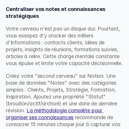
Centraliser vos notes et connaissances 
stratégiques
Votre cerveau n'est pas un disque dur. Pourtant, 
vous essayez d'y stocker des milliers 
d'informations : contacts clients, idées de 
projets, insights de réunions, formations suivies, 
articles à relire. Cette charge mentale constante 
vous épuise et limite votre capacité décisionnelle.
Créez votre "second cerveau" sur Notion. Une 
base de données "Notes" avec des catégories 
simples : Clients, Projets, Stratégie, Formation, 
Inspiration. Ajoutez une propriété "Statut" 
(brouillon/actif/archivé) et une date de dernière 
révision. 
La méthodologie complète pour 
organiser ses connaissances
 recommande de 
consacrer 15 minutes chaque jour à capturer vos 