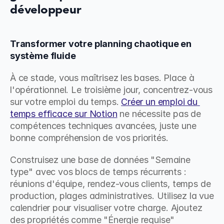
développeur
Transformer votre planning chaotique en 
système fluide
À ce stade, vous maîtrisez les bases. Place à 
l'opérationnel. Le troisième jour, concentrez-vous 
sur votre emploi du temps. 
Créer un emploi du 
temps efficace sur Notion
 ne nécessite pas de 
compétences techniques avancées, juste une 
bonne compréhension de vos priorités.
Construisez une base de données "Semaine 
type" avec vos blocs de temps récurrents : 
réunions d'équipe, rendez-vous clients, temps de 
production, plages administratives. Utilisez la vue 
calendrier pour visualiser votre charge. Ajoutez 
des propriétés comme "Énergie requise" 