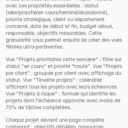
avec ces propriétés essentielles : statut 
(idée/planifié/en cours/terminé/abandonné), 
priorité stratégique, client ou département 
concerné, date de début et fin, budget alloué, 
responsable, objectifs mesurables. Cette 
granularité vous permet ensuite de créer des vues 
filtrées ultra-pertinentes.
Vue "Projets prioritaires cette semaine" : filtre sur 
statut "en cours" et priorité "haute". Vue "Projets 
par client" : groupée par client avec affichage du 
statut. Vue "Timeline projets" : calendrier 
affichant tous les projets avec leurs échéances. 
Vue "Projets à risque" : formule qui identifie les 
projets dont l'échéance approche avec moins de 
70% de tâches complétées.
Chaque projet devient une page complète 
contenant : objectifs détaillés, ressources 