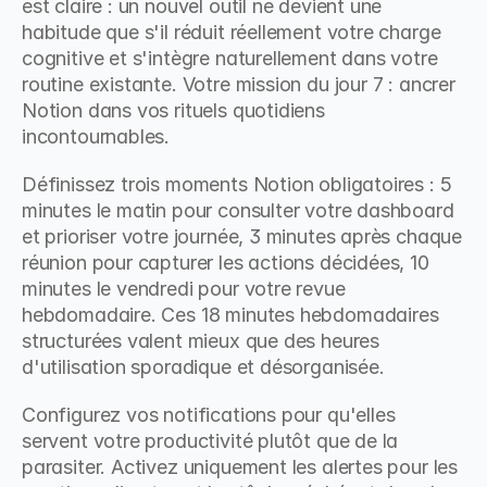
est claire : un nouvel outil ne devient une 
habitude que s'il réduit réellement votre charge 
cognitive et s'intègre naturellement dans votre 
routine existante. Votre mission du jour 7 : ancrer 
Notion dans vos rituels quotidiens 
incontournables.
Définissez trois moments Notion obligatoires : 5 
minutes le matin pour consulter votre dashboard 
et prioriser votre journée, 3 minutes après chaque 
réunion pour capturer les actions décidées, 10 
minutes le vendredi pour votre revue 
hebdomadaire. Ces 18 minutes hebdomadaires 
structurées valent mieux que des heures 
d'utilisation sporadique et désorganisée.
Configurez vos notifications pour qu'elles 
servent votre productivité plutôt que de la 
parasiter. Activez uniquement les alertes pour les 