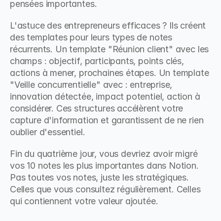
pensées importantes.
L'astuce des entrepreneurs efficaces ? Ils créent 
des templates pour leurs types de notes 
récurrents. Un template "Réunion client" avec les 
champs : objectif, participants, points clés, 
actions à mener, prochaines étapes. Un template 
"Veille concurrentielle" avec : entreprise, 
innovation détectée, impact potentiel, action à 
considérer. Ces structures accélèrent votre 
capture d'information et garantissent de ne rien 
oublier d'essentiel.
Fin du quatrième jour, vous devriez avoir migré 
vos 10 notes les plus importantes dans Notion. 
Pas toutes vos notes, juste les stratégiques. 
Celles que vous consultez régulièrement. Celles 
qui contiennent votre valeur ajoutée.