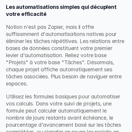
Les automatisations simples qui décuplent 
votre efficacité
Notion n'est pas Zapier, mais il offre 
suffisamment d'automatisations natives pour 
éliminer les tâches répétitives. Les relations entre 
bases de données constituent votre premier 
levier d'automatisation. Reliez votre base 
"Projets" à votre base "Tâches". Désormais, 
chaque projet affiche automatiquement ses 
tâches associées. Plus besoin de naviguer entre 
espaces.
Utilisez les formules basiques pour automatiser 
vos calculs. Dans votre suivi de projets, une 
formule peut calculer automatiquement le 
nombre de jours restants avant échéance, le 
pourcentage d'avancement basé sur les tâches 
complétées, ou signaler en rouge les projets en 