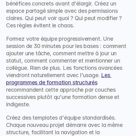
bénéfices concrets avant d'élargir. Créez un 
espace partagé simple avec des permissions 
claires. Qui peut voir quoi ? Qui peut modifier ? 
Ces règles évitent le chaos.
Formez votre équipe progressivement. Une 
session de 30 minutes pour les bases : comment 
ajouter une tâche, comment mettre à jour un 
statut, comment commenter et mentionner un 
collègue. Rien de plus. Les fonctions avancées 
viendront naturellement avec l'usage. 
Les 
programmes de formation structurés
recommandent cette approche par couches 
successives plutôt qu'une formation dense et 
indigeste.
Créez des templates d'équipe standardisés. 
Chaque nouveau projet démarre avec la même 
structure, facilitant la navigation et la 