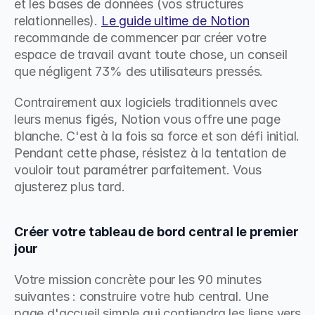
et les bases de données (vos structures 
relationnelles). 
Le guide ultime de Notion
recommande de commencer par créer votre 
espace de travail avant toute chose, un conseil 
que négligent 73% des utilisateurs pressés.
Contrairement aux logiciels traditionnels avec 
leurs menus figés, Notion vous offre une page 
blanche. C'est à la fois sa force et son défi initial. 
Pendant cette phase, résistez à la tentation de 
vouloir tout paramétrer parfaitement. Vous 
ajusterez plus tard.
Créer votre tableau de bord central le premier 
jour
Votre mission concrète pour les 90 minutes 
suivantes : construire votre hub central. Une 
page d'accueil simple qui contiendra les liens vers 