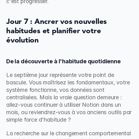
c'est progresser.
Jour 7 : Ancrer vos nouvelles 
habitudes et planifier votre 
évolution
De la découverte à l'habitude quotidienne
Le septième jour représente votre point de 
bascule. Vous maîtrisez les fondamentaux, votre 
système fonctionne, vos données sont 
centralisées. Mais la vraie question demeure : 
allez-vous continuer à utiliser Notion dans un 
mois, ou reviendrez-vous à vos anciens outils par 
simple force d'habitude ?
La recherche sur le changement comportemental 