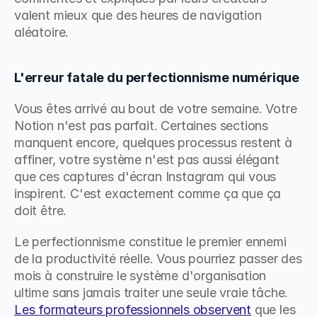
valent mieux que des heures de navigation 
aléatoire.
L'erreur fatale du perfectionnisme numérique
Vous êtes arrivé au bout de votre semaine. Votre 
Notion n'est pas parfait. Certaines sections 
manquent encore, quelques processus restent à 
affiner, votre système n'est pas aussi élégant 
que ces captures d'écran Instagram qui vous 
inspirent. C'est exactement comme ça que ça 
doit être.
Le perfectionnisme constitue le premier ennemi 
de la productivité réelle. Vous pourriez passer des 
mois à construire le système d'organisation 
ultime sans jamais traiter une seule vraie tâche. 
Les formateurs professionnels observent
 que les 