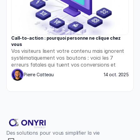
Call-to-action : pourquoi personne ne clique chez 
vous
Vos visiteurs lisent votre contenu mais ignorent 
systématiquement vos boutons : voici les 7 
erreurs fatales qui tuent vos conversions et 
comment les corriger immédiatement.
Pierre Catteau
14 oct. 2025
Des solutions pour vous simplifier la vie