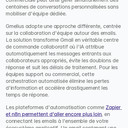
centaines de conversations personnalisées sans 
mobiliser d'équipe dédiée.
Gmelius adopte une approche différente, centrée 
sur la collaboration d'équipe autour des emails. 
La solution transforme Gmail en véritable centre 
de commande collaboratif où l'IA attribue 
automatiquement les messages entrants aux 
collaborateurs appropriés, évite les doublons de 
réponse et suit les délais de traitement. Pour les 
équipes support ou commercial, cette 
orchestration automatisée élimine les pertes 
d'information et accélère drastiquement les 
temps de réponse.
Les plateformes d'automatisation comme 
Zapier 
et n8n permettent d'aller encore plus loin
, en 
connectant les emails à l'ensemble de votre 
écosystème applicatif. Un email contenant une 