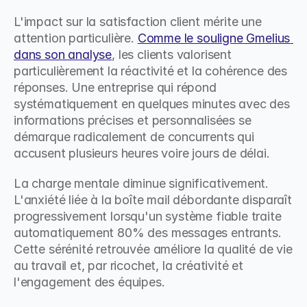
L'impact sur la satisfaction client mérite une 
attention particulière. 
Comme le souligne Gmelius 
dans son analyse
, les clients valorisent 
particulièrement la réactivité et la cohérence des 
réponses. Une entreprise qui répond 
systématiquement en quelques minutes avec des 
informations précises et personnalisées se 
démarque radicalement de concurrents qui 
accusent plusieurs heures voire jours de délai.
La charge mentale diminue significativement. 
L'anxiété liée à la boîte mail débordante disparaît 
progressivement lorsqu'un système fiable traite 
automatiquement 80% des messages entrants. 
Cette sérénité retrouvée améliore la qualité de vie 
au travail et, par ricochet, la créativité et 
l'engagement des équipes.