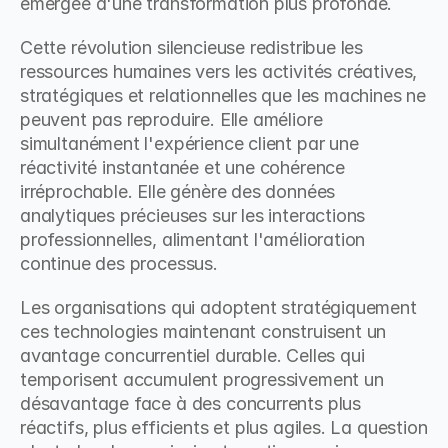
émergée d'une transformation plus profonde.
Cette révolution silencieuse redistribue les 
ressources humaines vers les activités créatives, 
stratégiques et relationnelles que les machines ne 
peuvent pas reproduire. Elle améliore 
simultanément l'expérience client par une 
réactivité instantanée et une cohérence 
irréprochable. Elle génère des données 
analytiques précieuses sur les interactions 
professionnelles, alimentant l'amélioration 
continue des processus.
Les organisations qui adoptent stratégiquement 
ces technologies maintenant construisent un 
avantage concurrentiel durable. Celles qui 
temporisent accumulent progressivement un 
désavantage face à des concurrents plus 
réactifs, plus efficients et plus agiles. La question 