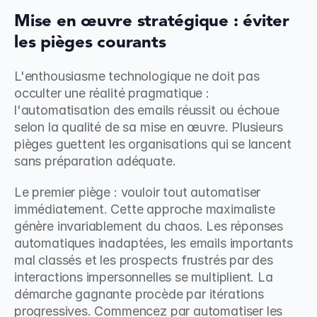
Mise en œuvre stratégique : éviter 
les pièges courants
L'enthousiasme technologique ne doit pas 
occulter une réalité pragmatique : 
l'automatisation des emails réussit ou échoue 
selon la qualité de sa mise en œuvre. Plusieurs 
pièges guettent les organisations qui se lancent 
sans préparation adéquate.
Le premier piège : vouloir tout automatiser 
immédiatement. Cette approche maximaliste 
génère invariablement du chaos. Les réponses 
automatiques inadaptées, les emails importants 
mal classés et les prospects frustrés par des 
interactions impersonnelles se multiplient. La 
démarche gagnante procède par itérations 
progressives. Commencez par automatiser les 