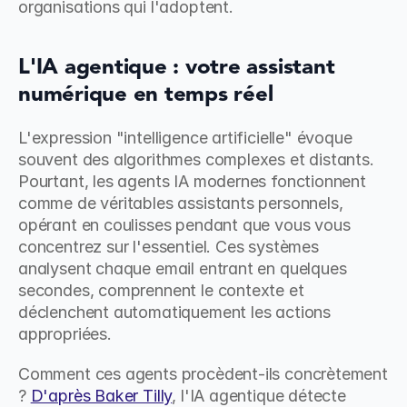
organisations qui l'adoptent.
L'IA agentique : votre assistant 
numérique en temps réel
L'expression "intelligence artificielle" évoque 
souvent des algorithmes complexes et distants. 
Pourtant, les agents IA modernes fonctionnent 
comme de véritables assistants personnels, 
opérant en coulisses pendant que vous vous 
concentrez sur l'essentiel. Ces systèmes 
analysent chaque email entrant en quelques 
secondes, comprennent le contexte et 
déclenchent automatiquement les actions 
appropriées.
Comment ces agents procèdent-ils concrètement 
? 
D'après Baker Tilly
, l'IA agentique détecte 