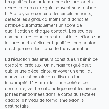
La qualification automatique des prospects 
représente un autre gain souvent sous-estimé. 
L'IA analyse le contenu des emails entrants, 
détecte les signaux d'intention d'achat et 
attribue automatiquement un score de 
qualification à chaque contact. Les équipes 
commerciales concentrent ainsi leurs efforts sur 
les prospects réellement qualifiés, augmentant 
drastiquement leur taux de transformation.
La réduction des erreurs constitue un bénéfice 
collatéral précieux. Un humain fatigué peut 
oublier une pièce jointe, envoyer un email au 
mauvais destinataire ou utiliser un ton 
inapproprié. L'IA maintient une cohérence 
constante, vérifie automatiquement les pièces 
jointes mentionnées dans le corps du texte et 
adapte le niveau de formalisme selon le 
destinataire.