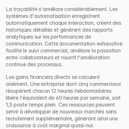
La traçabilité s'améliore considérablement. Les 
systèmes d'automatisation enregistrent 
automatiquement chaque interaction, créent des 
historiques détaillés et génèrent des rapports 
analytiques sur les performances de 
communication. Cette documentation exhaustive 
facilite le suivi commercial, améliore la passation 
entre collaborateurs et nourrit l'amélioration 
continue des processus.
Les gains financiers directs se calculent 
aisément. Une entreprise dont cinq commerciaux 
récupèrent chacun 12 heures hebdomadaires 
libère l'équivalent de 60 heures par semaine, soit 
1,5 poste temps plein. Ces ressources peuvent 
servir à développer de nouveaux marchés sans 
recrutement supplémentaire, générant ainsi une 
croissance à coût marginal quasi-nul.