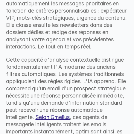
automatiquement les messages prioritaires en 
fonction de critères personnalisables : expéditeur 
VIP, mots-clés stratégiques, urgence du contenu. 
Elle classe ensuite les newsletters dans des 
dossiers dédiés et rédige des réponses en 
analysant votre agenda et vos précédentes 
interactions. Le tout en temps réel.
Cette capacité d'analyse contextuelle distingue 
fondamentalement l'IA moderne des anciens 
filtres automatiques. Les systèmes traditionnels 
appliquaient des règles rigides. L'IA apprend. Elle 
comprend qu'un email d'un prospect stratégique 
nécessite une réponse personnalisée immédiate, 
tandis qu'une demande d'information standard 
peut recevoir une réponse automatique 
intelligente. 
Selon Gmelius
, ces agents de 
messagerie intelligents traitent les emails 
importants instantanément, optimisant ainsi les 