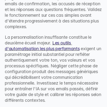
emails de confirmation, les accusés de réception 
et les réponses aux questions fréquentes. Validez 
le fonctionnement sur ces cas simples avant 
d'étendre progressivement à des situations plus 
complexes.
La personnalisation insuffisante constitue le 
deuxième écueil majeur. 
Les outils 
d'automatisation les plus performants
 exigent un 
paramétrage initial substantiel pour refléter 
authentiquement votre ton, vos valeurs et vos 
processus spécifiques. Négliger cette phase de 
configuration produit des messages génériques 
qui décrédibilisent votre communication 
professionnelle. Investissez le temps nécessaire 
pour entraîner l'IA sur vos emails passés, définir 
votre guide de style et calibrer les réponses selon 
différents contextes.