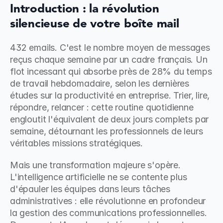
Introduction : la révolution 
silencieuse de votre boîte mail
432 emails. C'est le nombre moyen de messages 
reçus chaque semaine par un cadre français. Un 
flot incessant qui absorbe près de 28% du temps 
de travail hebdomadaire, selon les dernières 
études sur la productivité en entreprise. Trier, lire, 
répondre, relancer : cette routine quotidienne 
engloutit l'équivalent de deux jours complets par 
semaine, détournant les professionnels de leurs 
véritables missions stratégiques.
Mais une transformation majeure s'opère. 
L'intelligence artificielle ne se contente plus 
d'épauler les équipes dans leurs tâches 
administratives : elle révolutionne en profondeur 
la gestion des communications professionnelles. 