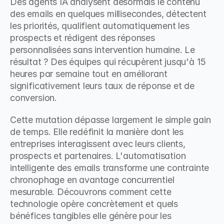
Des agents IA analysent désormais le contenu 
des emails en quelques millisecondes, détectent 
les priorités, qualifient automatiquement les 
prospects et rédigent des réponses 
personnalisées sans intervention humaine. Le 
résultat ? Des équipes qui récupèrent jusqu'à 15 
heures par semaine tout en améliorant 
significativement leurs taux de réponse et de 
conversion.
Cette mutation dépasse largement le simple gain 
de temps. Elle redéfinit la manière dont les 
entreprises interagissent avec leurs clients, 
prospects et partenaires. L'automatisation 
intelligente des emails transforme une contrainte 
chronophage en avantage concurrentiel 
mesurable. Découvrons comment cette 
technologie opère concrètement et quels 
bénéfices tangibles elle génère pour les 