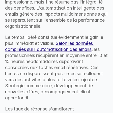
impressionne, mais il ne résume pas l'intégralité 
des bénéfices. L'automatisation intelligente des 
emails génère des impacts multidimensionnels qui 
se répercutent sur l'ensemble de la performance 
organisationnelle.
Le temps libéré constitue évidemment le gain le 
plus immédiat et visible. 
Selon les données 
compilées sur l'automatisation des emails
, les 
professionnels récupèrent en moyenne entre 10 et 
15 heures hebdomadaires auparavant 
consacrées aux tâches email répétitives. Ces 
heures ne disparaissent pas : elles se réallouent 
vers des activités à plus forte valeur ajoutée. 
Stratégie commerciale, développement de 
nouvelles offres, accompagnement client 
approfondi.
Les taux de réponse s'améliorent 