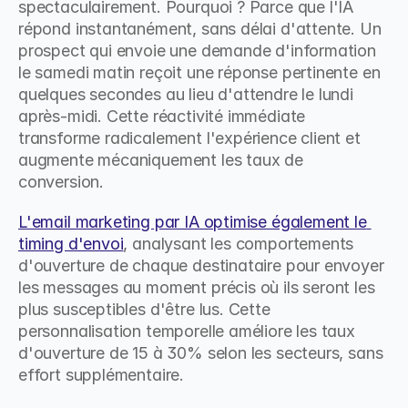
spectaculairement. Pourquoi ? Parce que l'IA 
répond instantanément, sans délai d'attente. Un 
prospect qui envoie une demande d'information 
le samedi matin reçoit une réponse pertinente en 
quelques secondes au lieu d'attendre le lundi 
après-midi. Cette réactivité immédiate 
transforme radicalement l'expérience client et 
augmente mécaniquement les taux de 
conversion.
L'email marketing par IA optimise également le 
timing d'envoi
, analysant les comportements 
d'ouverture de chaque destinataire pour envoyer 
les messages au moment précis où ils seront les 
plus susceptibles d'être lus. Cette 
personnalisation temporelle améliore les taux 
d'ouverture de 15 à 30% selon les secteurs, sans 
effort supplémentaire.