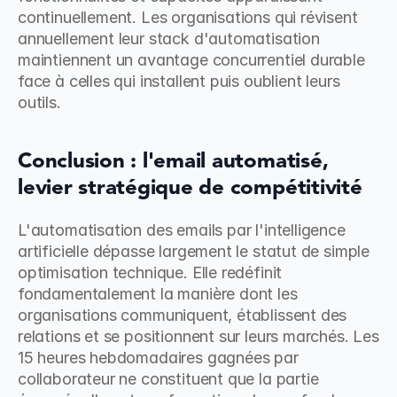
continuellement. Les organisations qui révisent 
annuellement leur stack d'automatisation 
maintiennent un avantage concurrentiel durable 
face à celles qui installent puis oublient leurs 
outils.
Conclusion : l'email automatisé, 
levier stratégique de compétitivité
L'automatisation des emails par l'intelligence 
artificielle dépasse largement le statut de simple 
optimisation technique. Elle redéfinit 
fondamentalement la manière dont les 
organisations communiquent, établissent des 
relations et se positionnent sur leurs marchés. Les 
15 heures hebdomadaires gagnées par 
collaborateur ne constituent que la partie 