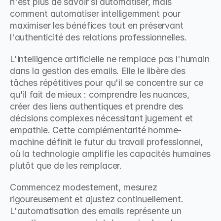
n'est plus de savoir si automatiser, mais 
comment automatiser intelligemment pour 
maximiser les bénéfices tout en préservant 
l'authenticité des relations professionnelles.
L'intelligence artificielle ne remplace pas l'humain 
dans la gestion des emails. Elle le libère des 
tâches répétitives pour qu'il se concentre sur ce 
qu'il fait de mieux : comprendre les nuances, 
créer des liens authentiques et prendre des 
décisions complexes nécessitant jugement et 
empathie. Cette complémentarité homme-
machine définit le futur du travail professionnel, 
où la technologie amplifie les capacités humaines 
plutôt que de les remplacer.
Commencez modestement, mesurez 
rigoureusement et ajustez continuellement. 
L'automatisation des emails représente un 