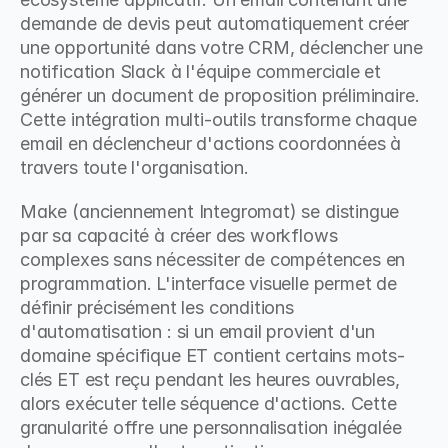
demande de devis peut automatiquement créer 
une opportunité dans votre CRM, déclencher une 
notification Slack à l'équipe commerciale et 
générer un document de proposition préliminaire. 
Cette intégration multi-outils transforme chaque 
email en déclencheur d'actions coordonnées à 
travers toute l'organisation.
Make (anciennement Integromat) se distingue 
par sa capacité à créer des workflows 
complexes sans nécessiter de compétences en 
programmation. L'interface visuelle permet de 
définir précisément les conditions 
d'automatisation : si un email provient d'un 
domaine spécifique ET contient certains mots-
clés ET est reçu pendant les heures ouvrables, 
alors exécuter telle séquence d'actions. Cette 
granularité offre une personnalisation inégalée 