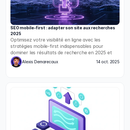
SEO mobile-first : adapter son site aux recherches 
2025
Optimisez votre visibilité en ligne avec les 
stratégies mobile-first indispensables pour 
dominer les résultats de recherche en 2025 et 
répondre aux nouvelles exigences de Google.
Alexis Demarecaux
14 oct. 2025