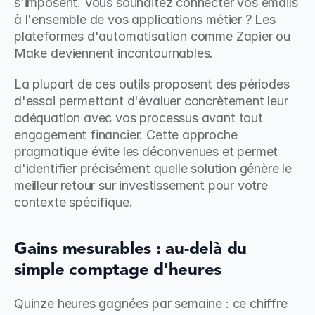
s'imposent. Vous souhaitez connecter vos emails 
à l'ensemble de vos applications métier ? Les 
plateformes d'automatisation comme Zapier ou 
Make deviennent incontournables.
La plupart de ces outils proposent des périodes 
d'essai permettant d'évaluer concrètement leur 
adéquation avec vos processus avant tout 
engagement financier. Cette approche 
pragmatique évite les déconvenues et permet 
d'identifier précisément quelle solution génère le 
meilleur retour sur investissement pour votre 
contexte spécifique.
Gains mesurables : au-delà du 
simple comptage d'heures
Quinze heures gagnées par semaine : ce chiffre 