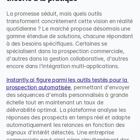
La promesse séduit, mais quels outils 
transforment concrètement cette vision en réalité 
quotidienne ? Le marché propose désormais une 
gamme étendue de solutions, chacune répondant 
à des besoins spécifiques. Certaines se 
spécialisent dans la prospection commerciale, 
d'autres dans la gestion collaborative, d'autres 
encore dans l'intégration multi-applications.
Instantly.ai figure parmi les outils testés pour la 
prospection automatisée
, permettant d'envoyer 
des séquences d'emails personnalisés à grande 
échelle tout en maintenant un taux de 
délivrabilité optimal. La plateforme analyse les 
réponses des prospects en temps réel et adapte 
automatiquement les relances en fonction des 
signaux d'intérêt détectés. Une entreprise 
commerciale peut ainsi gérer simultanément des 