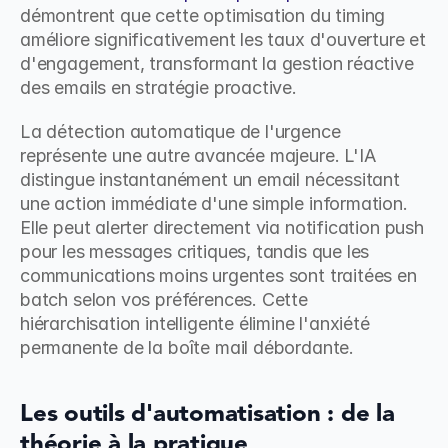
démontrent que cette optimisation du timing 
améliore significativement les taux d'ouverture et 
d'engagement, transformant la gestion réactive 
des emails en stratégie proactive.
La détection automatique de l'urgence 
représente une autre avancée majeure. L'IA 
distingue instantanément un email nécessitant 
une action immédiate d'une simple information. 
Elle peut alerter directement via notification push 
pour les messages critiques, tandis que les 
communications moins urgentes sont traitées en 
batch selon vos préférences. Cette 
hiérarchisation intelligente élimine l'anxiété 
permanente de la boîte mail débordante.
Les outils d'automatisation : de la 
théorie à la pratique