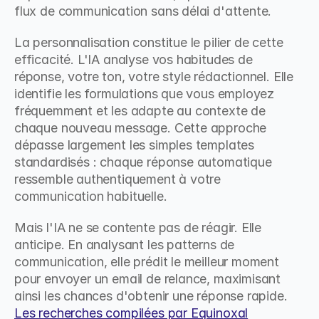
flux de communication sans délai d'attente.
La personnalisation constitue le pilier de cette 
efficacité. L'IA analyse vos habitudes de 
réponse, votre ton, votre style rédactionnel. Elle 
identifie les formulations que vous employez 
fréquemment et les adapte au contexte de 
chaque nouveau message. Cette approche 
dépasse largement les simples templates 
standardisés : chaque réponse automatique 
ressemble authentiquement à votre 
communication habituelle.
Mais l'IA ne se contente pas de réagir. Elle 
anticipe. En analysant les patterns de 
communication, elle prédit le meilleur moment 
pour envoyer un email de relance, maximisant 
ainsi les chances d'obtenir une réponse rapide. 
Les recherches compilées par Equinoxal