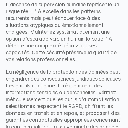
L'absence de supervision humaine représente un 
risque réel. L'IA excelle dans les patterns 
récurrents mais peut échouer face à des 
situations atypiques ou émotionnellement 
chargées. Maintenez systématiquement une 
option d'escalade vers un humain lorsque l'IA 
détecte une complexité dépassant ses 
capacités. Cette sécurité préserve la qualité de 
vos relations professionnelles.
La négligence de la protection des données peut 
engendrer des conséquences juridiques sérieuses. 
Les emails contiennent fréquemment des 
informations sensibles ou personnelles. Vérifiez 
méticuleusement que les outils d'automatisation 
sélectionnés respectent le RGPD, chiffrent les 
données en transit et en repos, et proposent des 
garanties contractuelles appropriées concernant 
la confidentialité et la souveraineté des données.