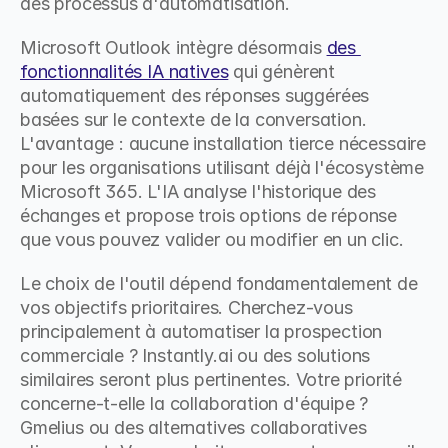
des processus d'automatisation.
Microsoft Outlook intègre désormais 
des 
fonctionnalités IA natives
 qui génèrent 
automatiquement des réponses suggérées 
basées sur le contexte de la conversation. 
L'avantage : aucune installation tierce nécessaire 
pour les organisations utilisant déjà l'écosystème 
Microsoft 365. L'IA analyse l'historique des 
échanges et propose trois options de réponse 
que vous pouvez valider ou modifier en un clic.
Le choix de l'outil dépend fondamentalement de 
vos objectifs prioritaires. Cherchez-vous 
principalement à automatiser la prospection 
commerciale ? Instantly.ai ou des solutions 
similaires seront plus pertinentes. Votre priorité 
concerne-t-elle la collaboration d'équipe ? 
Gmelius ou des alternatives collaboratives 