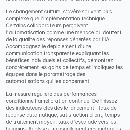
Le changement culturel s'avère souvent plus 
complexe que l'implémentation technique. 
Certains collaborateurs perçoivent 
l'automatisation comme une menace ou doutent 
de la qualité des réponses générées par l'IA. 
Accompagnez le déploiement d'une 
communication transparente expliquant les 
bénéfices individuels et collectifs, démontrez 
concrètement les gains de temps et impliquez les 
équipes dans le paramétrage des 
automatisations qui les concernent.
La mesure régulière des performances 
conditionne l'amélioration continue. Définissez 
des indicateurs clés dès le lancement : taux de 
réponse automatique, satisfaction client, temps 
de traitement moyen, taux d'escalade vers les 
humains. Analysez mensuellement ces métriques 