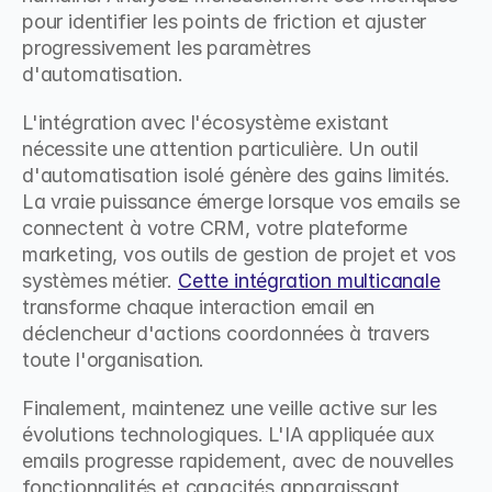
pour identifier les points de friction et ajuster 
progressivement les paramètres 
d'automatisation.
L'intégration avec l'écosystème existant 
nécessite une attention particulière. Un outil 
d'automatisation isolé génère des gains limités. 
La vraie puissance émerge lorsque vos emails se 
connectent à votre CRM, votre plateforme 
marketing, vos outils de gestion de projet et vos 
systèmes métier. 
Cette intégration multicanale
transforme chaque interaction email en 
déclencheur d'actions coordonnées à travers 
toute l'organisation.
Finalement, maintenez une veille active sur les 
évolutions technologiques. L'IA appliquée aux 
emails progresse rapidement, avec de nouvelles 
fonctionnalités et capacités apparaissant 