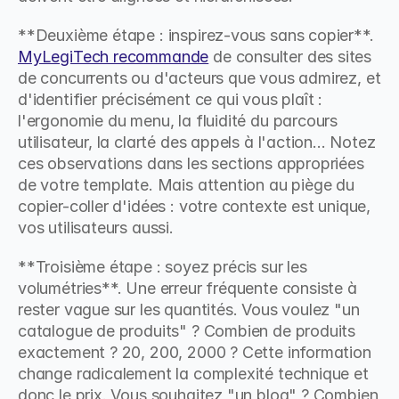
**Deuxième étape : inspirez-vous sans copier**. 
MyLegiTech recommande
 de consulter des sites 
de concurrents ou d'acteurs que vous admirez, et 
d'identifier précisément ce qui vous plaît : 
l'ergonomie du menu, la fluidité du parcours 
utilisateur, la clarté des appels à l'action... Notez 
ces observations dans les sections appropriées 
de votre template. Mais attention au piège du 
copier-coller d'idées : votre contexte est unique, 
vos utilisateurs aussi.
**Troisième étape : soyez précis sur les 
volumétries**. Une erreur fréquente consiste à 
rester vague sur les quantités. Vous voulez "un 
catalogue de produits" ? Combien de produits 
exactement ? 20, 200, 2000 ? Cette information 
change radicalement la complexité technique et 
donc le prix. Vous souhaitez "un blog" ? Combien 