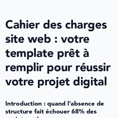
Cahier des charges 
site web : votre 
template prêt à 
remplir pour réussir 
votre projet digital
Introduction : quand l'absence de 
structure fait échouer 68% des 