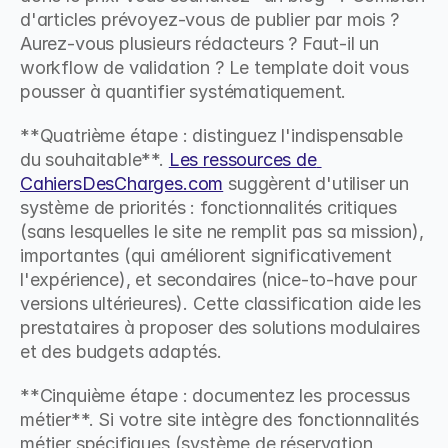
d'articles prévoyez-vous de publier par mois ? 
Aurez-vous plusieurs rédacteurs ? Faut-il un 
workflow de validation ? Le template doit vous 
pousser à quantifier systématiquement.
**Quatrième étape : distinguez l'indispensable 
du souhaitable**. 
Les ressources de 
CahiersDesCharges.com
 suggèrent d'utiliser un 
système de priorités : fonctionnalités critiques 
(sans lesquelles le site ne remplit pas sa mission), 
importantes (qui améliorent significativement 
l'expérience), et secondaires (nice-to-have pour 
versions ultérieures). Cette classification aide les 
prestataires à proposer des solutions modulaires 
et des budgets adaptés.
**Cinquième étape : documentez les processus 
métier**. Si votre site intègre des fonctionnalités 
métier spécifiques (système de réservation, 