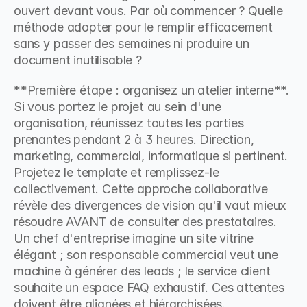
ouvert devant vous. Par où commencer ? Quelle 
méthode adopter pour le remplir efficacement 
sans y passer des semaines ni produire un 
document inutilisable ?
**Première étape : organisez un atelier interne**. 
Si vous portez le projet au sein d'une 
organisation, réunissez toutes les parties 
prenantes pendant 2 à 3 heures. Direction, 
marketing, commercial, informatique si pertinent. 
Projetez le template et remplissez-le 
collectivement. Cette approche collaborative 
révèle des divergences de vision qu'il vaut mieux 
résoudre AVANT de consulter des prestataires. 
Un chef d'entreprise imagine un site vitrine 
élégant ; son responsable commercial veut une 
machine à générer des leads ; le service client 
souhaite un espace FAQ exhaustif. Ces attentes 
doivent être alignées et hiérarchisées.