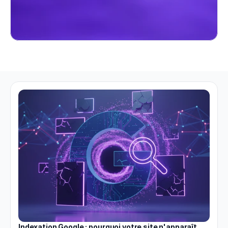
Indexation Google : pourquoi votre site n'apparaît 