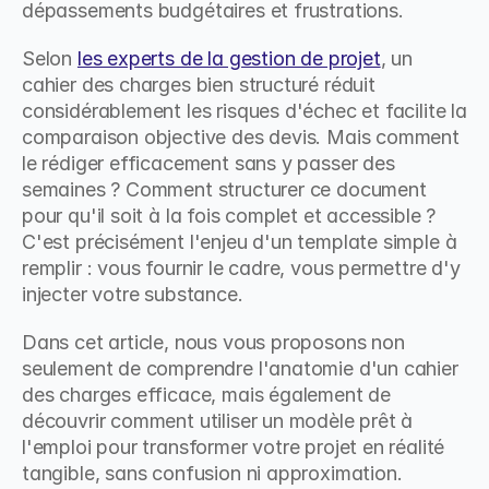
dépassements budgétaires et frustrations.
Selon 
les experts de la gestion de projet
, un 
cahier des charges bien structuré réduit 
considérablement les risques d'échec et facilite la 
comparaison objective des devis. Mais comment 
le rédiger efficacement sans y passer des 
semaines ? Comment structurer ce document 
pour qu'il soit à la fois complet et accessible ? 
C'est précisément l'enjeu d'un template simple à 
remplir : vous fournir le cadre, vous permettre d'y 
injecter votre substance.
Dans cet article, nous vous proposons non 
seulement de comprendre l'anatomie d'un cahier 
des charges efficace, mais également de 
découvrir comment utiliser un modèle prêt à 
l'emploi pour transformer votre projet en réalité 
tangible, sans confusion ni approximation.