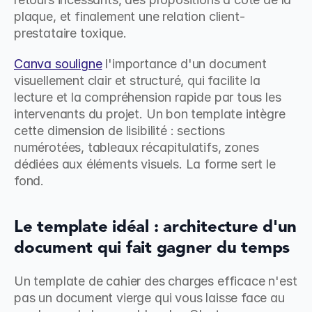
plaque, et finalement une relation client-
prestataire toxique.
Canva souligne
 l'importance d'un document 
visuellement clair et structuré, qui facilite la 
lecture et la compréhension rapide par tous les 
intervenants du projet. Un bon template intègre 
cette dimension de lisibilité : sections 
numérotées, tableaux récapitulatifs, zones 
dédiées aux éléments visuels. La forme sert le 
fond.
Le template idéal : architecture d'un 
document qui fait gagner du temps
Un template de cahier des charges efficace n'est 
pas un document vierge qui vous laisse face au 