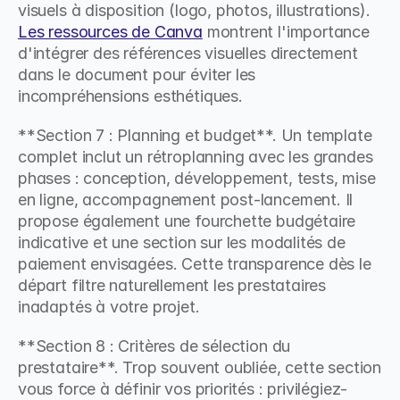
visuels à disposition (logo, photos, illustrations). 
Les ressources de Canva
 montrent l'importance 
d'intégrer des références visuelles directement 
dans le document pour éviter les 
incompréhensions esthétiques.
**Section 7 : Planning et budget**. Un template 
complet inclut un rétroplanning avec les grandes 
phases : conception, développement, tests, mise 
en ligne, accompagnement post-lancement. Il 
propose également une fourchette budgétaire 
indicative et une section sur les modalités de 
paiement envisagées. Cette transparence dès le 
départ filtre naturellement les prestataires 
inadaptés à votre projet.
**Section 8 : Critères de sélection du 
prestataire**. Trop souvent oubliée, cette section 
vous force à définir vos priorités : privilégiez-