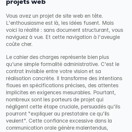
projets web
Vous avez un projet de site web en tête. 
L'enthousiasme est là, les idées fusent. Mais 
voici la réalité : sans document structurant, vous 
naviguez à vue. Et cette navigation à l'aveugle 
coûte cher.
Le cahier des charges représente bien plus 
qu'une simple formalité administrative. C'est le 
contrat invisible entre votre vision et sa 
réalisation concrète. Il transforme des intentions 
floues en spécifications précises, des attentes 
implicites en exigences mesurables. Pourtant, 
nombreux sont les porteurs de projet qui 
négligent cette étape cruciale, persuadés qu'ils 
pourront "expliquer au prestataire ce qu'ils 
veulent". Cette confiance excessive dans la 
communication orale génère malentendus, 