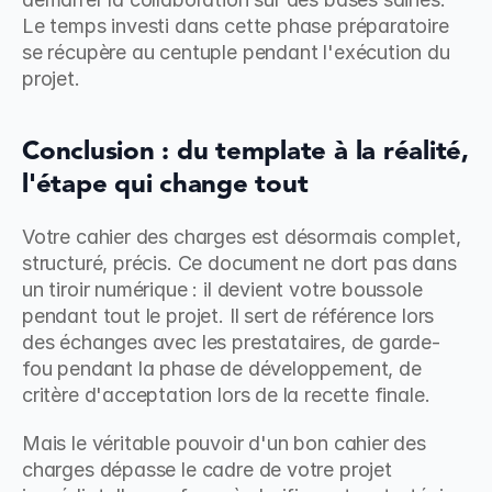
Le temps investi dans cette phase préparatoire 
se récupère au centuple pendant l'exécution du 
projet.
Conclusion : du template à la réalité, 
l'étape qui change tout
Votre cahier des charges est désormais complet, 
structuré, précis. Ce document ne dort pas dans 
un tiroir numérique : il devient votre boussole 
pendant tout le projet. Il sert de référence lors 
des échanges avec les prestataires, de garde-
fou pendant la phase de développement, de 
critère d'acceptation lors de la recette finale.
Mais le véritable pouvoir d'un bon cahier des 
charges dépasse le cadre de votre projet 