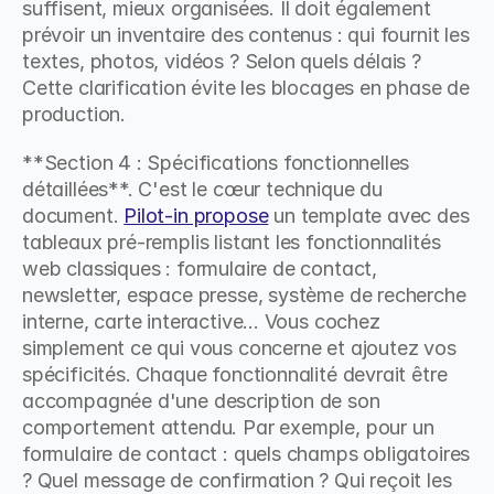
suffisent, mieux organisées. Il doit également 
prévoir un inventaire des contenus : qui fournit les 
textes, photos, vidéos ? Selon quels délais ? 
Cette clarification évite les blocages en phase de 
production.
**Section 4 : Spécifications fonctionnelles 
détaillées**. C'est le cœur technique du 
document. 
Pilot-in propose
 un template avec des 
tableaux pré-remplis listant les fonctionnalités 
web classiques : formulaire de contact, 
newsletter, espace presse, système de recherche 
interne, carte interactive... Vous cochez 
simplement ce qui vous concerne et ajoutez vos 
spécificités. Chaque fonctionnalité devrait être 
accompagnée d'une description de son 
comportement attendu. Par exemple, pour un 
formulaire de contact : quels champs obligatoires 
? Quel message de confirmation ? Qui reçoit les 