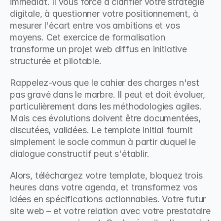
immédiat. Il vous force à clarifier votre stratégie 
digitale, à questionner votre positionnement, à 
mesurer l'écart entre vos ambitions et vos 
moyens. Cet exercice de formalisation 
transforme un projet web diffus en initiative 
structurée et pilotable.
Rappelez-vous que le cahier des charges n'est 
pas gravé dans le marbre. Il peut et doit évoluer, 
particulièrement dans les méthodologies agiles. 
Mais ces évolutions doivent être documentées, 
discutées, validées. Le template initial fournit 
simplement le socle commun à partir duquel le 
dialogue constructif peut s'établir.
Alors, téléchargez votre template, bloquez trois 
heures dans votre agenda, et transformez vos 
idées en spécifications actionnables. Votre futur 
site web – et votre relation avec votre prestataire 