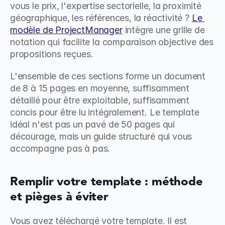
vous le prix, l'expertise sectorielle, la proximité 
géographique, les références, la réactivité ? 
Le 
modèle de ProjectManager
 intègre une grille de 
notation qui facilite la comparaison objective des 
propositions reçues.
L'ensemble de ces sections forme un document 
de 8 à 15 pages en moyenne, suffisamment 
détaillé pour être exploitable, suffisamment 
concis pour être lu intégralement. Le template 
idéal n'est pas un pavé de 50 pages qui 
décourage, mais un guide structuré qui vous 
accompagne pas à pas.
Remplir votre template : méthode 
et pièges à éviter
Vous avez téléchargé votre template. Il est 