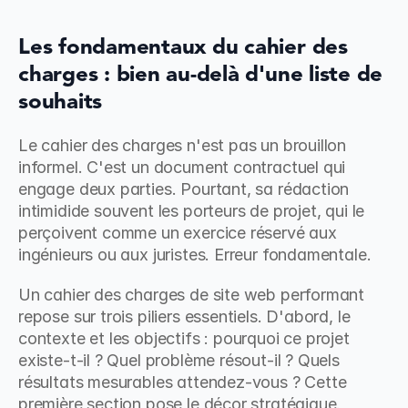
Les fondamentaux du cahier des 
charges : bien au-delà d'une liste de 
souhaits
Le cahier des charges n'est pas un brouillon 
informel. C'est un document contractuel qui 
engage deux parties. Pourtant, sa rédaction 
intimidide souvent les porteurs de projet, qui le 
perçoivent comme un exercice réservé aux 
ingénieurs ou aux juristes. Erreur fondamentale.
Un cahier des charges de site web performant 
repose sur trois piliers essentiels. D'abord, le 
contexte et les objectifs : pourquoi ce projet 
existe-t-il ? Quel problème résout-il ? Quels 
résultats mesurables attendez-vous ? Cette 
première section pose le décor stratégique. 