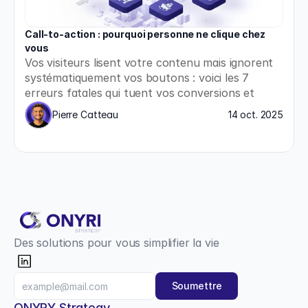
Call-to-action : pourquoi personne ne clique chez 
vous
Vos visiteurs lisent votre contenu mais ignorent 
systématiquement vos boutons : voici les 7 
erreurs fatales qui tuent vos conversions et 
comment les corriger immédiatement.
Pierre Catteau
14 oct. 2025
Des solutions pour vous simplifier la vie
Soumettre
ONYRY Strategy