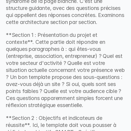
syndrome de la page blanche. C'est une 
structure guidante, avec des questions précises 
qui appellent des réponses concrètes. Examinons 
cette architecture section par section.
**Section 1 : Présentation du projet et 
contexte**. Cette partie doit répondre en 
quelques paragraphes à : qui êtes-vous 
(entreprise, association, entrepreneur) ? Quel est 
votre secteur d'activité ? Quelle est votre 
situation actuelle concernant votre présence web 
? Un bon template propose des sous-questions : 
avez-vous déjà un site ? Si oui, quels sont ses 
points faibles ? Quelle est votre audience cible ? 
Ces questions apparemment simples forcent une 
réflexion stratégique essentielle.
**Section 2 : Objectifs et indicateurs de 
réussite**. Ici, le template doit vous pousser à 