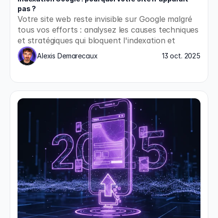
pas ?
Votre site web reste invisible sur Google malgré 
tous vos efforts : analysez les causes techniques 
et stratégiques qui bloquent l'indexation et 
appliquez les solutions concrètes pour enfin 
Alexis Demarecaux
13 oct. 2025
apparaître dans les résultats de recherche.