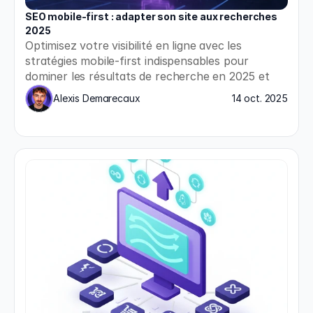
SEO mobile-first : adapter son site aux recherches 
2025
Optimisez votre visibilité en ligne avec les 
stratégies mobile-first indispensables pour 
dominer les résultats de recherche en 2025 et 
répondre aux nouvelles exigences de Google.
Alexis Demarecaux
14 oct. 2025