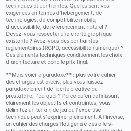
techniques et contraintes. Quelles sont vos 
exigences en termes d'hébergement, de 
technologies, de compatibilité mobile, 
d'accessibilité, de référencement naturel ? 
Devez-vous respecter une charte graphique 
existante ? Avez-vous des contraintes 
réglementaires (RGPD, accessibilité numérique) ? 
Ces éléments techniques conditionnent les choix 
d'architecture et donc le prix final.
**Mais voici le paradoxe** : plus votre cahier 
des charges est précis, plus vous laissez 
paradoxalement de liberté créative au 
prestataire. Pourquoi ? Parce qu'en définissant 
clairement les objectifs et contraintes, vous 
délimitez un terrain de jeu où l'expertise 
technique peut s'exprimer pleinement. À l'inverse, 
un cahier des charges flou génère des allers-
retours incessants, des propositions à côté de la 