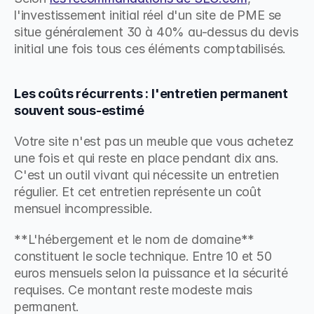
l'investissement initial réel d'un site de PME se 
situe généralement 30 à 40% au-dessus du devis 
initial une fois tous ces éléments comptabilisés.
Les coûts récurrents : l'entretien permanent 
souvent sous-estimé
Votre site n'est pas un meuble que vous achetez 
une fois et qui reste en place pendant dix ans. 
C'est un outil vivant qui nécessite un entretien 
régulier. Et cet entretien représente un coût 
mensuel incompressible.
**L'hébergement et le nom de domaine** 
constituent le socle technique. Entre 10 et 50 
euros mensuels selon la puissance et la sécurité 
requises. Ce montant reste modeste mais 
permanent.