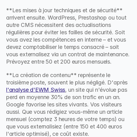
**Les mises à jour techniques et de sécurité** 
arrivent ensuite. WordPress, Prestashop ou tout 
autre CMS nécessitent des actualisations 
régulières pour éviter les failles de sécurité. Soit 
vous avez les compétences en interne – et vous 
devez comptabiliser le temps consacré – soit 
vous externalisez via un contrat de maintenance. 
Prévoyez entre 50 et 200 euros mensuels.
**La création de contenu** représente le 
troisième poste, souvent le plus négligé. D'après 
l'analyse d'EWM Swiss
, un site qui n'évolue pas 
perd en moyenne 30% de son trafic en un an. 
Google favorise les sites vivants. Vos visiteurs 
aussi. Que vous rédigiez vous-même un article 
mensuel (comptez 3 heures de votre temps) ou 
que vous externalisiez (entre 150 et 400 euros 
l'article optimisé), ce coût existe.