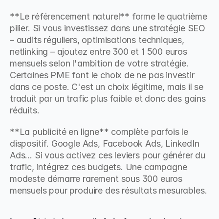
**Le référencement naturel** forme le quatrième 
pilier. Si vous investissez dans une stratégie SEO 
– audits réguliers, optimisations techniques, 
netlinking – ajoutez entre 300 et 1 500 euros 
mensuels selon l'ambition de votre stratégie. 
Certaines PME font le choix de ne pas investir 
dans ce poste. C'est un choix légitime, mais il se 
traduit par un trafic plus faible et donc des gains 
réduits.
**La publicité en ligne** complète parfois le 
dispositif. Google Ads, Facebook Ads, LinkedIn 
Ads... Si vous activez ces leviers pour générer du 
trafic, intégrez ces budgets. Une campagne 
modeste démarre rarement sous 300 euros 
mensuels pour produire des résultats mesurables.