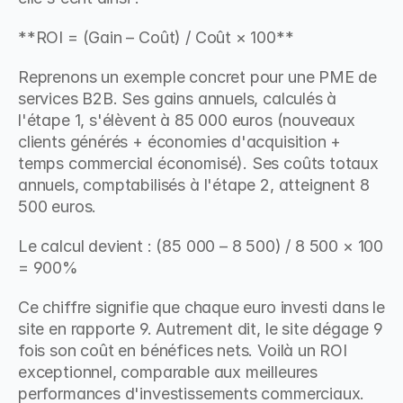
**ROI = (Gain – Coût) / Coût × 100**
Reprenons un exemple concret pour une PME de 
services B2B. Ses gains annuels, calculés à 
l'étape 1, s'élèvent à 85 000 euros (nouveaux 
clients générés + économies d'acquisition + 
temps commercial économisé). Ses coûts totaux 
annuels, comptabilisés à l'étape 2, atteignent 8 
500 euros.
Le calcul devient : (85 000 – 8 500) / 8 500 × 100 
= 900%
Ce chiffre signifie que chaque euro investi dans le 
site en rapporte 9. Autrement dit, le site dégage 9 
fois son coût en bénéfices nets. Voilà un ROI 
exceptionnel, comparable aux meilleures 
performances d'investissements commerciaux.