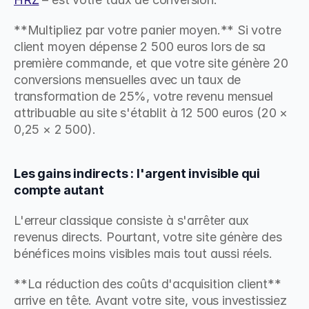
**Multipliez par votre panier moyen.** Si votre 
client moyen dépense 2 500 euros lors de sa 
première commande, et que votre site génère 20 
conversions mensuelles avec un taux de 
transformation de 25%, votre revenu mensuel 
attribuable au site s'établit à 12 500 euros (20 × 
0,25 × 2 500).
Les gains indirects : l'argent invisible qui 
compte autant
L'erreur classique consiste à s'arrêter aux 
revenus directs. Pourtant, votre site génère des 
bénéfices moins visibles mais tout aussi réels.
**La réduction des coûts d'acquisition client** 
arrive en tête. Avant votre site, vous investissiez 