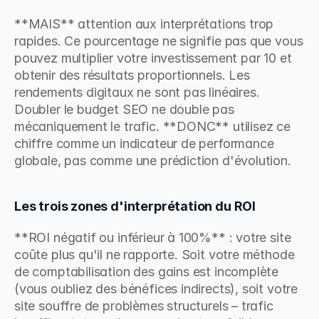
**MAIS** attention aux interprétations trop 
rapides. Ce pourcentage ne signifie pas que vous 
pouvez multiplier votre investissement par 10 et 
obtenir des résultats proportionnels. Les 
rendements digitaux ne sont pas linéaires. 
Doubler le budget SEO ne double pas 
mécaniquement le trafic. **DONC** utilisez ce 
chiffre comme un indicateur de performance 
globale, pas comme une prédiction d'évolution.
Les trois zones d'interprétation du ROI
**ROI négatif ou inférieur à 100%** : votre site 
coûte plus qu'il ne rapporte. Soit votre méthode 
de comptabilisation des gains est incomplète 
(vous oubliez des bénéfices indirects), soit votre 
site souffre de problèmes structurels – trafic 