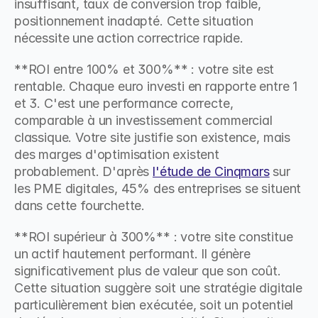
insuffisant, taux de conversion trop faible, 
positionnement inadapté. Cette situation 
nécessite une action correctrice rapide.
**ROI entre 100% et 300%** : votre site est 
rentable. Chaque euro investi en rapporte entre 1 
et 3. C'est une performance correcte, 
comparable à un investissement commercial 
classique. Votre site justifie son existence, mais 
des marges d'optimisation existent 
probablement. D'après 
l'étude de Cinqmars
 sur 
les PME digitales, 45% des entreprises se situent 
dans cette fourchette.
**ROI supérieur à 300%** : votre site constitue 
un actif hautement performant. Il génère 
significativement plus de valeur que son coût. 
Cette situation suggère soit une stratégie digitale 
particulièrement bien exécutée, soit un potentiel 