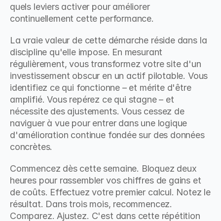
quels leviers activer pour améliorer 
continuellement cette performance.
La vraie valeur de cette démarche réside dans la 
discipline qu'elle impose. En mesurant 
régulièrement, vous transformez votre site d'un 
investissement obscur en un actif pilotable. Vous 
identifiez ce qui fonctionne – et mérite d'être 
amplifié. Vous repérez ce qui stagne – et 
nécessite des ajustements. Vous cessez de 
naviguer à vue pour entrer dans une logique 
d'amélioration continue fondée sur des données 
concrètes.
Commencez dès cette semaine. Bloquez deux 
heures pour rassembler vos chiffres de gains et 
de coûts. Effectuez votre premier calcul. Notez le 
résultat. Dans trois mois, recommencez. 
Comparez. Ajustez. C'est dans cette répétition 