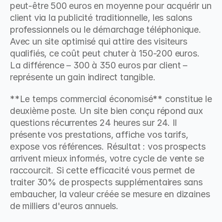
peut-être 500 euros en moyenne pour acquérir un 
client via la publicité traditionnelle, les salons 
professionnels ou le démarchage téléphonique. 
Avec un site optimisé qui attire des visiteurs 
qualifiés, ce coût peut chuter à 150-200 euros. 
La différence – 300 à 350 euros par client – 
représente un gain indirect tangible.
**Le temps commercial économisé** constitue le 
deuxième poste. Un site bien conçu répond aux 
questions récurrentes 24 heures sur 24. Il 
présente vos prestations, affiche vos tarifs, 
expose vos références. Résultat : vos prospects 
arrivent mieux informés, votre cycle de vente se 
raccourcit. Si cette efficacité vous permet de 
traiter 30% de prospects supplémentaires sans 
embaucher, la valeur créée se mesure en dizaines 
de milliers d'euros annuels.