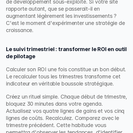
de développement sous-exploité. Si votre site 
rapporte autant, que se passerait-il en 
augmentant légèrement les investissements ? 
C'est le moment d'expérimenter une stratégie de 
croissance.
Le suivi trimestriel : transformer le ROI en outil 
de pilotage
Calculer son ROI une fois constitue un bon début. 
Le recalculer tous les trimestres transforme cet 
indicateur en véritable boussole stratégique.
Créez un rituel simple. Chaque début de trimestre, 
bloquez 30 minutes dans votre agenda. 
Actualisez vos quatre lignes de gains et vos cinq 
lignes de coûts. Recalculez. Comparez avec le 
trimestre précédent. Cette habitude vous 
permettra d'observer les tendances, d'identifier 