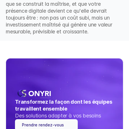
que se construit la maîtrise, et que votre 
présence digitale devient ce qu'elle devrait 
toujours être : non pas un coût subi, mais un 
investissement maîtrisé qui génère une valeur 
mesurable, prévisible et croissante.
Transformez la façon dont les équipes 
travaillent ensemble
Des solutions adapter à vos besoins
Prendre rendez-vous