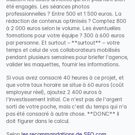
été engagés. Les séances photos 
professionnelles ? Entre 500 et 1 500 euros. La 
rédaction de contenus optimisés ? Comptez 800 
à 2 000 euros selon le volume. Les éventuelles 
formations pour votre équipe ? 300 à 600 euros 
par personne. Et surtout – **surtout** – votre 
temps et celui de vos collaborateurs mobilisés 
pendant plusieurs semaines pour briefer l'agence, 
valider les maquettes, fournir les informations.
Si vous avez consacré 40 heures à ce projet, et 
que votre taux horaire se situe à 60 euros (coût 
employeur réel), ajoutez 2 400 euros à 
l'investissement initial. Ce n'est pas de l'argent 
sorti de votre poche, mais c'est du temps qui n'a 
pas été consacré à autre chose. **DONC** il 
doit figurer dans le calcul.
Selon 
les recommandations de SEO.com
, 