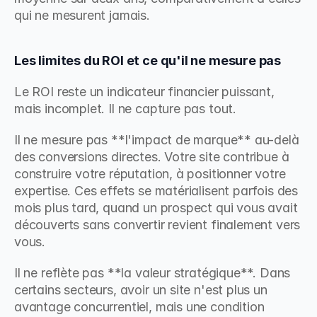
qui ne mesurent jamais.
Les limites du ROI et ce qu'il ne mesure pas
Le ROI reste un indicateur financier puissant, 
mais incomplet. Il ne capture pas tout.
Il ne mesure pas **l'impact de marque** au-delà 
des conversions directes. Votre site contribue à 
construire votre réputation, à positionner votre 
expertise. Ces effets se matérialisent parfois des 
mois plus tard, quand un prospect qui vous avait 
découverts sans convertir revient finalement vers 
vous.
Il ne reflète pas **la valeur stratégique**. Dans 
certains secteurs, avoir un site n'est plus un 
avantage concurrentiel, mais une condition 