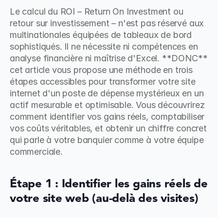
Le calcul du ROI – Return On Investment ou 
retour sur investissement – n'est pas réservé aux 
multinationales équipées de tableaux de bord 
sophistiqués. Il ne nécessite ni compétences en 
analyse financière ni maîtrise d'Excel. **DONC** 
cet article vous propose une méthode en trois 
étapes accessibles pour transformer votre site 
internet d'un poste de dépense mystérieux en un 
actif mesurable et optimisable. Vous découvrirez 
comment identifier vos gains réels, comptabiliser 
vos coûts véritables, et obtenir un chiffre concret 
qui parle à votre banquier comme à votre équipe 
commerciale.
Étape 1 : Identifier les gains réels de 
votre site web (au-delà des visites)