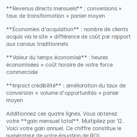
**Revenus directs mensuels** : conversions × 
taux de transformation × panier moyen
**Économies d'acquisition** : nombre de clients 
acquis via le site × différence de coût par rapport 
aux canaux traditionnels
**Valeur du temps économisé** : heures 
économisées × coût horaire de votre force 
commerciale
**Impact crédibilité** : amélioration du taux de 
conversion × volume d'opportunités × panier 
moyen
Additionnez ces quatre lignes. Vous obtenez 
votre **gain mensuel total**. Multipliez par 12. 
Voici votre gain annuel. Ce chiffre constitue le 
numérateur de votre équation de ROI.