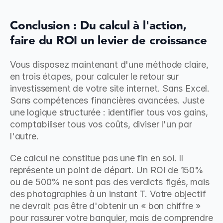
Conclusion : Du calcul à l'action, 
faire du ROI un levier de croissance
Vous disposez maintenant d'une méthode claire, 
en trois étapes, pour calculer le retour sur 
investissement de votre site internet. Sans Excel. 
Sans compétences financières avancées. Juste 
une logique structurée : identifier tous vos gains, 
comptabiliser tous vos coûts, diviser l'un par 
l'autre.
Ce calcul ne constitue pas une fin en soi. Il 
représente un point de départ. Un ROI de 150% 
ou de 500% ne sont pas des verdicts figés, mais 
des photographies à un instant T. Votre objectif 
ne devrait pas être d'obtenir un « bon chiffre » 
pour rassurer votre banquier, mais de comprendre 