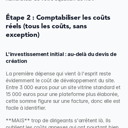
Étape 2 : Comptabiliser les coûts 
réels (tous les coûts, sans 
exception)
L'investissement initial : au-delà du devis de 
création
La première dépense qui vient à l'esprit reste 
évidemment le coût de développement du site. 
Entre 3 000 euros pour un site vitrine standard et 
15 000 euros pour une plateforme plus élaborée, 
cette somme figure sur une facture, donc elle est 
facile à identifier.
**MAIS** trop de dirigeants s'arrêtent là. Ils 
oublient les coûts annexes qui ont pourtant bien 