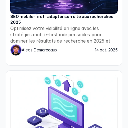
SEO mobile-first : adapter son site aux recherches 
2025
Optimisez votre visibilité en ligne avec les 
stratégies mobile-first indispensables pour 
dominer les résultats de recherche en 2025 et 
répondre aux nouvelles exigences de Google.
Alexis Demarecaux
14 oct. 2025