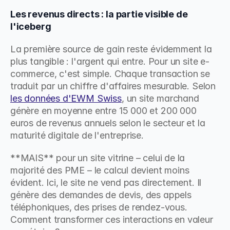
Les revenus directs : la partie visible de 
l'iceberg
La première source de gain reste évidemment la 
plus tangible : l'argent qui entre. Pour un site e-
commerce, c'est simple. Chaque transaction se 
traduit par un chiffre d'affaires mesurable. Selon 
les données d'EWM Swiss
, un site marchand 
génère en moyenne entre 15 000 et 200 000 
euros de revenus annuels selon le secteur et la 
maturité digitale de l'entreprise.
**MAIS** pour un site vitrine – celui de la 
majorité des PME – le calcul devient moins 
évident. Ici, le site ne vend pas directement. Il 
génère des demandes de devis, des appels 
téléphoniques, des prises de rendez-vous. 
Comment transformer ces interactions en valeur 