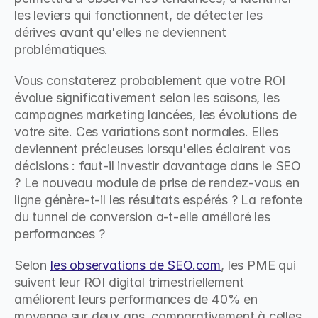
les leviers qui fonctionnent, de détecter les 
dérives avant qu'elles ne deviennent 
problématiques.
Vous constaterez probablement que votre ROI 
évolue significativement selon les saisons, les 
campagnes marketing lancées, les évolutions de 
votre site. Ces variations sont normales. Elles 
deviennent précieuses lorsqu'elles éclairent vos 
décisions : faut-il investir davantage dans le SEO 
? Le nouveau module de prise de rendez-vous en 
ligne génère-t-il les résultats espérés ? La refonte 
du tunnel de conversion a-t-elle amélioré les 
performances ?
Selon 
les observations de SEO.com
, les PME qui 
suivent leur ROI digital trimestriellement 
améliorent leurs performances de 40% en 
moyenne sur deux ans, comparativement à celles 