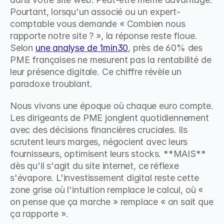
Pourtant, lorsqu'un associé ou un expert-
comptable vous demande « Combien nous 
rapporte notre site ? », la réponse reste floue. 
Selon 
une analyse de 1min30
, près de 60% des 
PME françaises ne mesurent pas la rentabilité de 
leur présence digitale. Ce chiffre révèle un 
paradoxe troublant.
Nous vivons une époque où chaque euro compte. 
Les dirigeants de PME jonglent quotidiennement 
avec des décisions financières cruciales. Ils 
scrutent leurs marges, négocient avec leurs 
fournisseurs, optimisent leurs stocks. **MAIS** 
dès qu'il s'agit du site internet, ce réflexe 
s'évapore. L'investissement digital reste cette 
zone grise où l'intuition remplace le calcul, où « 
on pense que ça marche » remplace « on sait que 
ça rapporte ».