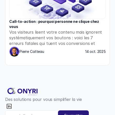
Call-to-action : pourquoi personne ne clique chez 
vous
Vos visiteurs lisent votre contenu mais ignorent 
systématiquement vos boutons : voici les 7 
erreurs fatales qui tuent vos conversions et 
comment les corriger immédiatement.
Pierre Catteau
14 oct. 2025
Des solutions pour vous simplifier la vie