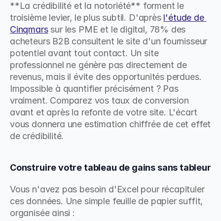
**La crédibilité et la notoriété** forment le 
troisième levier, le plus subtil. D'après 
l'étude de 
Cinqmars
 sur les PME et le digital, 78% des 
acheteurs B2B consultent le site d'un fournisseur 
potentiel avant tout contact. Un site 
professionnel ne génère pas directement de 
revenus, mais il évite des opportunités perdues. 
Impossible à quantifier précisément ? Pas 
vraiment. Comparez vos taux de conversion 
avant et après la refonte de votre site. L'écart 
vous donnera une estimation chiffrée de cet effet 
de crédibilité.
Construire votre tableau de gains sans tableur
Vous n'avez pas besoin d'Excel pour récapituler 
ces données. Une simple feuille de papier suffit, 
organisée ainsi :