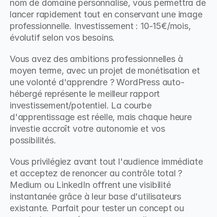
nom de domaine personnalisé, vous permettra de 
lancer rapidement tout en conservant une image 
professionnelle. Investissement : 10-15€/mois, 
évolutif selon vos besoins.
Vous avez des ambitions professionnelles à 
moyen terme, avec un projet de monétisation et 
une volonté d'apprendre ? WordPress auto-
hébergé représente le meilleur rapport 
investissement/potentiel. La courbe 
d'apprentissage est réelle, mais chaque heure 
investie accroît votre autonomie et vos 
possibilités.
Vous privilégiez avant tout l'audience immédiate 
et acceptez de renoncer au contrôle total ? 
Medium ou LinkedIn offrent une visibilité 
instantanée grâce à leur base d'utilisateurs 
existante. Parfait pour tester un concept ou 