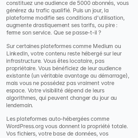
constituez une audience de 5000 abonnés, vous 
générez du trafic qualifié. Puis un jour, la 
plateforme modifie ses conditions d'utilisation, 
augmente drastiquement ses tarifs, ou pire : 
ferme son service. Que se passe-t-il ?
Sur certaines plateformes comme Medium ou 
LinkedIn, votre contenu reste hébergé sur leur 
infrastructure. Vous êtes locataire, pas 
propriétaire. Vous bénéficiez de leur audience 
existante (un véritable avantage au démarrage), 
mais vous ne possédez pas vraiment votre 
espace. Votre visibilité dépend de leurs 
algorithmes, qui peuvent changer du jour au 
lendemain.
Les plateformes auto-hébergées comme 
WordPress.org vous donnent la propriété totale. 
Vos fichiers, votre base de données, vos 