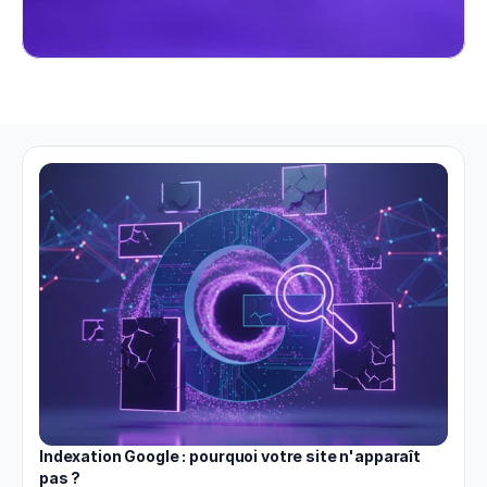
Indexation Google : pourquoi votre site n'apparaît 
pas ?