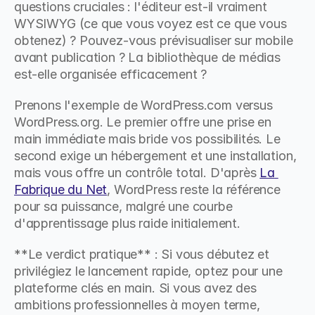
questions cruciales : l'éditeur est-il vraiment 
WYSIWYG (ce que vous voyez est ce que vous 
obtenez) ? Pouvez-vous prévisualiser sur mobile 
avant publication ? La bibliothèque de médias 
est-elle organisée efficacement ?
Prenons l'exemple de WordPress.com versus 
WordPress.org. Le premier offre une prise en 
main immédiate mais bride vos possibilités. Le 
second exige un hébergement et une installation, 
mais vous offre un contrôle total. D'après 
La 
Fabrique du Net
, WordPress reste la référence 
pour sa puissance, malgré une courbe 
d'apprentissage plus raide initialement.
**Le verdict pratique** : Si vous débutez et 
privilégiez le lancement rapide, optez pour une 
plateforme clés en main. Si vous avez des 
ambitions professionnelles à moyen terme, 