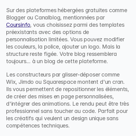
Sur des plateformes hébergées gratuites comme 
Blogger ou Canalblog, mentionnées par 
Coursinfo
, vous choisissez parmi des templates 
préexistants avec des options de 
personnalisation limitées. Vous pouvez modifier 
les couleurs, la police, ajouter un logo. Mais la 
structure reste figée. Votre blog ressemblera 
toujours... à un blog de cette plateforme.
Les constructeurs par glisser-déposer comme 
Wix, Jimdo ou Squarespace montent d'un cran. 
Ils vous permettent de repositionner les éléments, 
de créer des mises en page personnalisées, 
d'intégrer des animations. Le rendu peut être très 
professionnel sans toucher au code. Parfait pour 
les créatifs qui veulent un design unique sans 
compétences techniques.