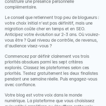
construire une présence personnelle 
complémentaire.
Le conseil que retiennent trop peu de blogueurs : 
votre choix initial n'est pas définitif, mais une 
migration coûte cher en temps et en SEO. 
Anticipez votre évolution sur 2-3 ans. Où voulez-
vous être ? Quel niveau de contrôle, de revenus, 
d'audience visez-vous ?
Commencez par définir clairement vos trois 
priorités absolues parmi les sept critères 
explorés. Classez les plateformes selon ces 
priorités. Testez gratuitement les deux finalistes 
pendant une semaine réelle. Puis engagez-vous 
avec confiance.
Votre blog est votre voix dans le monde 
numérique. La plateforme que vous choisissez 