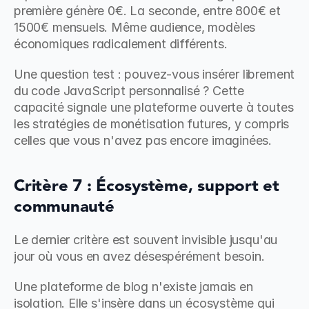
première génère 0€. La seconde, entre 800€ et 
1500€ mensuels. Même audience, modèles 
économiques radicalement différents.
Une question test : pouvez-vous insérer librement 
du code JavaScript personnalisé ? Cette 
capacité signale une plateforme ouverte à toutes 
les stratégies de monétisation futures, y compris 
celles que vous n'avez pas encore imaginées.
Critère 7 : Écosystème, support et 
communauté
Le dernier critère est souvent invisible jusqu'au 
jour où vous en avez désespérément besoin.
Une plateforme de blog n'existe jamais en 
isolation. Elle s'insère dans un écosystème qui 