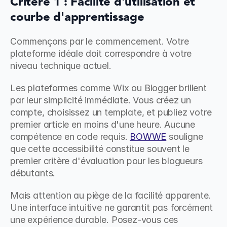
Critère 1 : Facilité d'utilisation et 
courbe d'apprentissage
Commençons par le commencement. Votre 
plateforme idéale doit correspondre à votre 
niveau technique actuel.
Les plateformes comme Wix ou Blogger brillent 
par leur simplicité immédiate. Vous créez un 
compte, choisissez un template, et publiez votre 
premier article en moins d'une heure. Aucune 
compétence en code requis. 
BOWWE
 souligne 
que cette accessibilité constitue souvent le 
premier critère d'évaluation pour les blogueurs 
débutants.
Mais attention au piège de la facilité apparente. 
Une interface intuitive ne garantit pas forcément 
une expérience durable. Posez-vous ces 