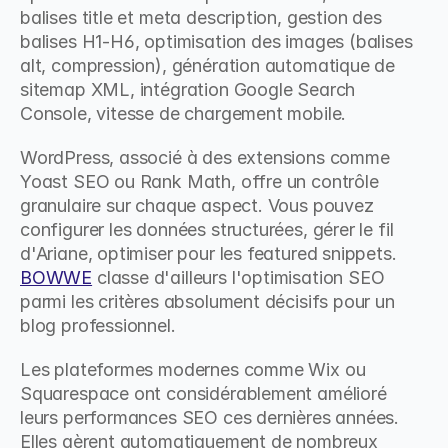
balises title et meta description, gestion des 
balises H1-H6, optimisation des images (balises 
alt, compression), génération automatique de 
sitemap XML, intégration Google Search 
Console, vitesse de chargement mobile.
WordPress, associé à des extensions comme 
Yoast SEO ou Rank Math, offre un contrôle 
granulaire sur chaque aspect. Vous pouvez 
configurer les données structurées, gérer le fil 
d'Ariane, optimiser pour les featured snippets. 
BOWWE
 classe d'ailleurs l'optimisation SEO 
parmi les critères absolument décisifs pour un 
blog professionnel.
Les plateformes modernes comme Wix ou 
Squarespace ont considérablement amélioré 
leurs performances SEO ces dernières années. 
Elles gèrent automatiquement de nombreux 