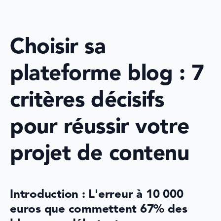
Choisir sa 
plateforme blog : 7 
critères décisifs 
pour réussir votre 
projet de contenu
Introduction : L'erreur à 10 000 
euros que commettent 67% des 