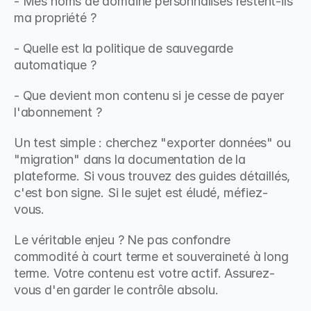
- Mes noms de domaine personnalisés restent-ils 
ma propriété ?
- Quelle est la politique de sauvegarde 
automatique ?
- Que devient mon contenu si je cesse de payer 
l'abonnement ?
Un test simple : cherchez "exporter données" ou 
"migration" dans la documentation de la 
plateforme. Si vous trouvez des guides détaillés, 
c'est bon signe. Si le sujet est éludé, méfiez-
vous.
Le véritable enjeu ? Ne pas confondre 
commodité à court terme et souveraineté à long 
terme. Votre contenu est votre actif. Assurez-
vous d'en garder le contrôle absolu.