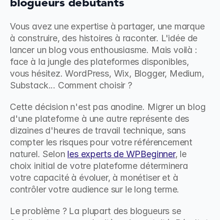
blogueurs débutants
Vous avez une expertise à partager, une marque 
à construire, des histoires à raconter. L'idée de 
lancer un blog vous enthousiasme. Mais voilà : 
face à la jungle des plateformes disponibles, 
vous hésitez. WordPress, Wix, Blogger, Medium, 
Substack... Comment choisir ?
Cette décision n'est pas anodine. Migrer un blog 
d'une plateforme à une autre représente des 
dizaines d'heures de travail technique, sans 
compter les risques pour votre référencement 
naturel. Selon 
les experts de WPBeginner
, le 
choix initial de votre plateforme déterminera 
votre capacité à évoluer, à monétiser et à 
contrôler votre audience sur le long terme.
Le problème ? La plupart des blogueurs se 