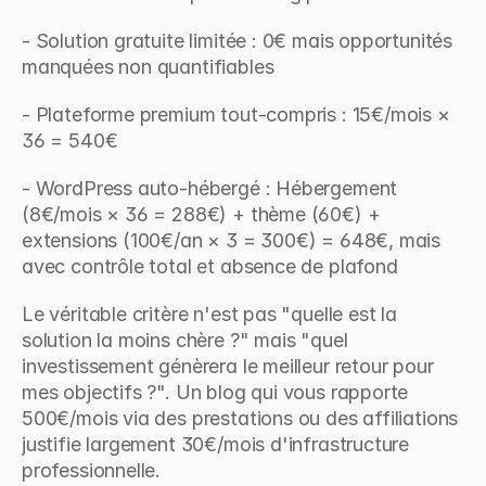
- Solution gratuite limitée : 0€ mais opportunités 
manquées non quantifiables
- Plateforme premium tout-compris : 15€/mois × 
36 = 540€
- WordPress auto-hébergé : Hébergement 
(8€/mois × 36 = 288€) + thème (60€) + 
extensions (100€/an × 3 = 300€) = 648€, mais 
avec contrôle total et absence de plafond
Le véritable critère n'est pas "quelle est la 
solution la moins chère ?" mais "quel 
investissement génèrera le meilleur retour pour 
mes objectifs ?". Un blog qui vous rapporte 
500€/mois via des prestations ou des affiliations 
justifie largement 30€/mois d'infrastructure 
professionnelle.