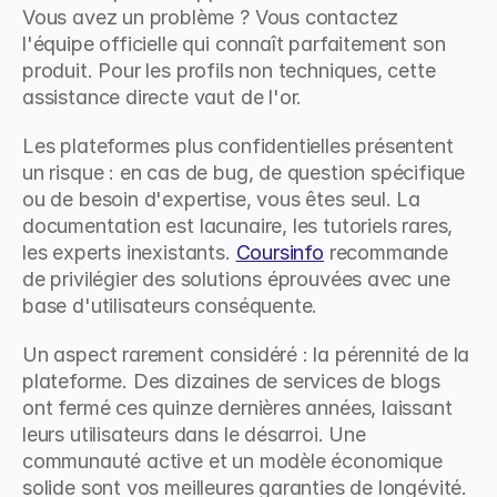
Vous avez un problème ? Vous contactez 
l'équipe officielle qui connaît parfaitement son 
produit. Pour les profils non techniques, cette 
assistance directe vaut de l'or.
Les plateformes plus confidentielles présentent 
un risque : en cas de bug, de question spécifique 
ou de besoin d'expertise, vous êtes seul. La 
documentation est lacunaire, les tutoriels rares, 
les experts inexistants. 
Coursinfo
 recommande 
de privilégier des solutions éprouvées avec une 
base d'utilisateurs conséquente.
Un aspect rarement considéré : la pérennité de la 
plateforme. Des dizaines de services de blogs 
ont fermé ces quinze dernières années, laissant 
leurs utilisateurs dans le désarroi. Une 
communauté active et un modèle économique 
solide sont vos meilleures garanties de longévité.