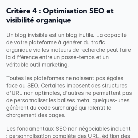
Critère 4 : Optimisation SEO et 
visibilité organique
Un blog invisible est un blog inutile. La capacité 
de votre plateforme à générer du trafic 
organique via les moteurs de recherche peut faire 
la différence entre un passe-temps et un 
véritable outil marketing.
Toutes les plateformes ne naissent pas égales 
face au SEO. Certaines imposent des structures 
d'URL non optimales, d'autres ne permettent pas 
de personnaliser les balises meta, quelques-unes 
génèrent du code surchargé qui ralentit le 
chargement des pages.
Les fondamentaux SEO non négociables incluent 
: personnalisation complète des URL, édition des 