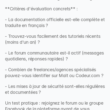
**Critères d'évaluation concrets** :
- La documentation officielle est-elle complète et 
traduite en français ?
- Trouvez-vous facilement des tutoriels récents 
(moins d'un an) ?
- Le forum communautaire est-il actif (messages 
quotidiens, réponses rapides) ?
- Combien de freelances/agences spécialisés 
pouvez-vous identifier sur Malt ou Codeur.com ?
- Les mises à jour de sécurité sont-elles régulières 
et documentées ?
Un test pratique : rejoignez le forum ou le groupe 
Facebook de la plateforme avant de vous 