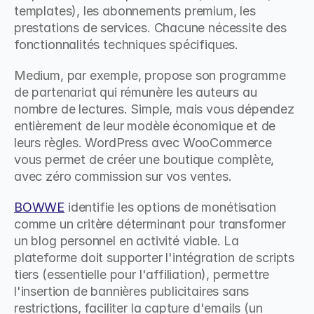
templates), les abonnements premium, les 
prestations de services. Chacune nécessite des 
fonctionnalités techniques spécifiques.
Medium, par exemple, propose son programme 
de partenariat qui rémunère les auteurs au 
nombre de lectures. Simple, mais vous dépendez 
entièrement de leur modèle économique et de 
leurs règles. WordPress avec WooCommerce 
vous permet de créer une boutique complète, 
avec zéro commission sur vos ventes.
BOWWE
 identifie les options de monétisation 
comme un critère déterminant pour transformer 
un blog personnel en activité viable. La 
plateforme doit supporter l'intégration de scripts 
tiers (essentielle pour l'affiliation), permettre 
l'insertion de bannières publicitaires sans 
restrictions, faciliter la capture d'emails (un 