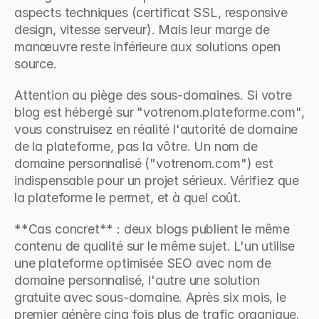
aspects techniques (certificat SSL, responsive 
design, vitesse serveur). Mais leur marge de 
manœuvre reste inférieure aux solutions open 
source.
Attention au piège des sous-domaines. Si votre 
blog est hébergé sur "votrenom.plateforme.com", 
vous construisez en réalité l'autorité de domaine 
de la plateforme, pas la vôtre. Un nom de 
domaine personnalisé ("votrenom.com") est 
indispensable pour un projet sérieux. Vérifiez que 
la plateforme le permet, et à quel coût.
**Cas concret** : deux blogs publient le même 
contenu de qualité sur le même sujet. L'un utilise 
une plateforme optimisée SEO avec nom de 
domaine personnalisé, l'autre une solution 
gratuite avec sous-domaine. Après six mois, le 
premier génère cinq fois plus de trafic organique. 