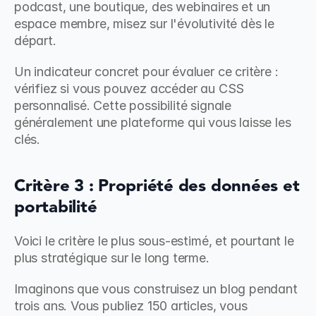
podcast, une boutique, des webinaires et un 
espace membre, misez sur l'évolutivité dès le 
départ.
Un indicateur concret pour évaluer ce critère : 
vérifiez si vous pouvez accéder au CSS 
personnalisé. Cette possibilité signale 
généralement une plateforme qui vous laisse les 
clés.
Critère 3 : Propriété des données et 
portabilité
Voici le critère le plus sous-estimé, et pourtant le 
plus stratégique sur le long terme.
Imaginons que vous construisez un blog pendant 
trois ans. Vous publiez 150 articles, vous 