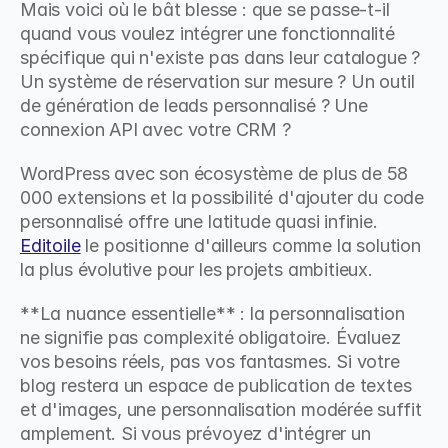
Mais voici où le bât blesse : que se passe-t-il 
quand vous voulez intégrer une fonctionnalité 
spécifique qui n'existe pas dans leur catalogue ? 
Un système de réservation sur mesure ? Un outil 
de génération de leads personnalisé ? Une 
connexion API avec votre CRM ?
WordPress avec son écosystème de plus de 58 
000 extensions et la possibilité d'ajouter du code 
personnalisé offre une latitude quasi infinie. 
Editoile
 le positionne d'ailleurs comme la solution 
la plus évolutive pour les projets ambitieux.
**La nuance essentielle** : la personnalisation 
ne signifie pas complexité obligatoire. Évaluez 
vos besoins réels, pas vos fantasmes. Si votre 
blog restera un espace de publication de textes 
et d'images, une personnalisation modérée suffit 
amplement. Si vous prévoyez d'intégrer un 