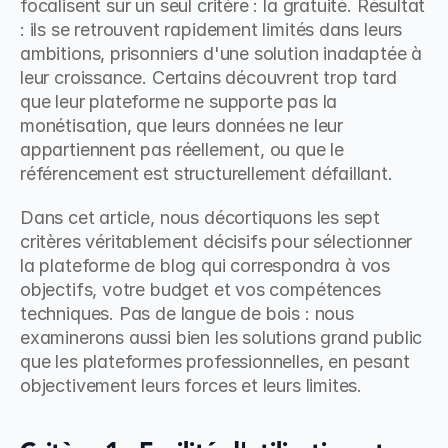
focalisent sur un seul critère : la gratuité. Résultat 
: ils se retrouvent rapidement limités dans leurs 
ambitions, prisonniers d'une solution inadaptée à 
leur croissance. Certains découvrent trop tard 
que leur plateforme ne supporte pas la 
monétisation, que leurs données ne leur 
appartiennent pas réellement, ou que le 
référencement est structurellement défaillant.
Dans cet article, nous décortiquons les sept 
critères véritablement décisifs pour sélectionner 
la plateforme de blog qui correspondra à vos 
objectifs, votre budget et vos compétences 
techniques. Pas de langue de bois : nous 
examinerons aussi bien les solutions grand public 
que les plateformes professionnelles, en pesant 
objectivement leurs forces et leurs limites.