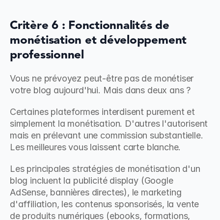
Critère 6 : Fonctionnalités de 
monétisation et développement 
professionnel
Vous ne prévoyez peut-être pas de monétiser 
votre blog aujourd'hui. Mais dans deux ans ?
Certaines plateformes interdisent purement et 
simplement la monétisation. D'autres l'autorisent 
mais en prélevant une commission substantielle. 
Les meilleures vous laissent carte blanche.
Les principales stratégies de monétisation d'un 
blog incluent la publicité display (Google 
AdSense, bannières directes), le marketing 
d'affiliation, les contenus sponsorisés, la vente 
de produits numériques (ebooks, formations, 