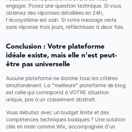
engager. Posez une question technique. Si vous 
obtenez des réponses détaillées en 24h, 
l'écosystème est sain. Si votre message reste 
sans réponse trois jours, réfléchissez à deux fois.
Conclusion : Votre plateforme 
idéale existe, mais elle n'est peut-
être pas universelle
Aucune plateforme ne domine tous les critères 
simultanément. La "meilleure" plateforme de blog 
est celle qui correspond à VOTRE situation 
unique, pas à un classement abstrait.
Vous débutez avec un budget limité et des 
compétences techniques basiques ? Une solution 
clés en main comme Wix, accompagnée d'un 