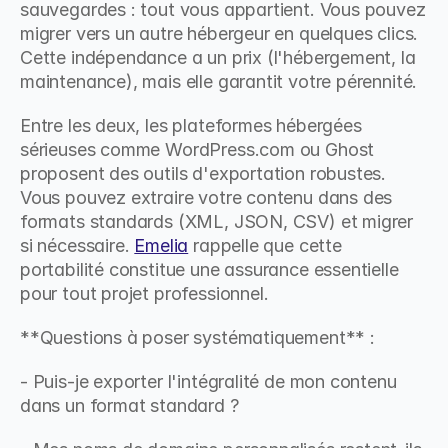
sauvegardes : tout vous appartient. Vous pouvez 
migrer vers un autre hébergeur en quelques clics. 
Cette indépendance a un prix (l'hébergement, la 
maintenance), mais elle garantit votre pérennité.
Entre les deux, les plateformes hébergées 
sérieuses comme WordPress.com ou Ghost 
proposent des outils d'exportation robustes. 
Vous pouvez extraire votre contenu dans des 
formats standards (XML, JSON, CSV) et migrer 
si nécessaire. 
Emelia
 rappelle que cette 
portabilité constitue une assurance essentielle 
pour tout projet professionnel.
**Questions à poser systématiquement** :
- Puis-je exporter l'intégralité de mon contenu 
dans un format standard ?