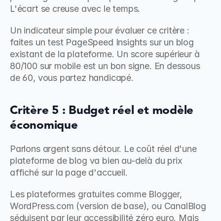
L'écart se creuse avec le temps.
Un indicateur simple pour évaluer ce critère : 
faites un test PageSpeed Insights sur un blog 
existant de la plateforme. Un score supérieur à 
80/100 sur mobile est un bon signe. En dessous 
de 60, vous partez handicapé.
Critère 5 : Budget réel et modèle 
économique
Parlons argent sans détour. Le coût réel d'une 
plateforme de blog va bien au-delà du prix 
affiché sur la page d'accueil.
Les plateformes gratuites comme Blogger, 
WordPress.com (version de base), ou CanalBlog 
séduisent par leur accessibilité zéro euro. Mais 