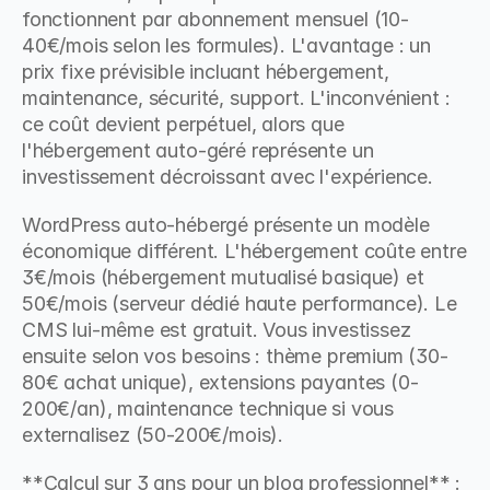
fonctionnent par abonnement mensuel (10-
40€/mois selon les formules). L'avantage : un 
prix fixe prévisible incluant hébergement, 
maintenance, sécurité, support. L'inconvénient : 
ce coût devient perpétuel, alors que 
l'hébergement auto-géré représente un 
investissement décroissant avec l'expérience.
WordPress auto-hébergé présente un modèle 
économique différent. L'hébergement coûte entre 
3€/mois (hébergement mutualisé basique) et 
50€/mois (serveur dédié haute performance). Le 
CMS lui-même est gratuit. Vous investissez 
ensuite selon vos besoins : thème premium (30-
80€ achat unique), extensions payantes (0-
200€/an), maintenance technique si vous 
externalisez (50-200€/mois).
**Calcul sur 3 ans pour un blog professionnel** :