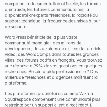
comprend la documentation officielle, les forums 
d'entraide, les tutoriels communautaires, la 
disponibilité d'experts freelances, la rapidité du 
support technique, la fréquence des mises à jour 
de sécurité.
WordPress bénéficie de la plus vaste 
communauté mondiale : des millions de 
développeurs, des dizaines de milliers de tutoriels 
vidéo, des WordCamps dans toutes les grandes 
villes, des forums actifs en français. Vous trouvez 
une réponse à 99% de vos questions en quelques 
recherches. Besoin d'aide professionnelle ? Des 
milliers de freelances et d'agences maîtrisent la 
plateforme.
Les plateformes propriétaires comme Wix ou 
Squarespace compensent une communauté plus 
restreinte par un support client direct réactif. 