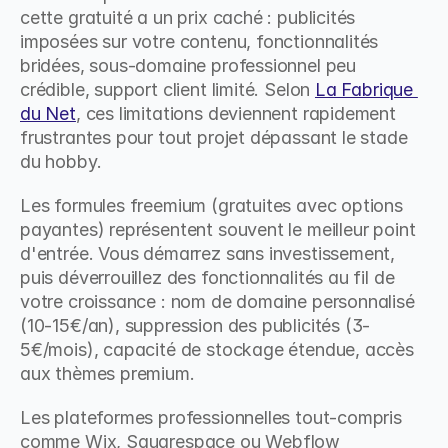
cette gratuité a un prix caché : publicités 
imposées sur votre contenu, fonctionnalités 
bridées, sous-domaine professionnel peu 
crédible, support client limité. Selon 
La Fabrique 
du Net
, ces limitations deviennent rapidement 
frustrantes pour tout projet dépassant le stade 
du hobby.
Les formules freemium (gratuites avec options 
payantes) représentent souvent le meilleur point 
d'entrée. Vous démarrez sans investissement, 
puis déverrouillez des fonctionnalités au fil de 
votre croissance : nom de domaine personnalisé 
(10-15€/an), suppression des publicités (3-
5€/mois), capacité de stockage étendue, accès 
aux thèmes premium.
Les plateformes professionnelles tout-compris 
comme Wix, Squarespace ou Webflow 