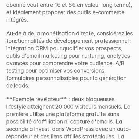
abonné vaut entre 1€ et 5€ en valeur long terme), 
et idéalement proposer des outils e-commerce 
intégrés.
Au-delà de la monétisation directe, considérez les 
fonctionnalités de développement professionnel : 
intégration CRM pour qualifier vos prospects, 
outils d'email marketing pour nurturing, analytics 
avancés pour comprendre votre audience, A/B 
testing pour optimiser vos conversions, 
formulaires personnalisables pour la génération 
de leads.
**Exemple révélateur** : deux blogueuses 
lifestyle atteignent 20 000 visiteurs mensuels. La 
première utilise une plateforme gratuite sans 
possibilité d'affiliation ni capture d'emails. La 
seconde a investi dans WordPress avec un auto-
répondeur et des liens affiliés stratégiques. La 