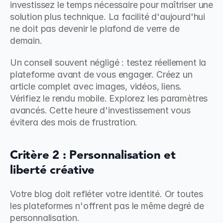
investissez le temps nécessaire pour maîtriser une 
solution plus technique. La facilité d'aujourd'hui 
ne doit pas devenir le plafond de verre de 
demain.
Un conseil souvent négligé : testez réellement la 
plateforme avant de vous engager. Créez un 
article complet avec images, vidéos, liens. 
Vérifiez le rendu mobile. Explorez les paramètres 
avancés. Cette heure d'investissement vous 
évitera des mois de frustration.
Critère 2 : Personnalisation et 
liberté créative
Votre blog doit refléter votre identité. Or toutes 
les plateformes n'offrent pas le même degré de 
personnalisation.