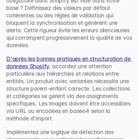
obligatoire dans Shopify est vide dans votre 
base ? Définissez des valeurs par défaut 
cohérentes ou des règles de validation qui 
bloquent la synchronisation et génèrent une 
alerte. Cette rigueur évite les erreurs silencieuses 
qui corrompent progressivement la qualité de vos 
données.
D'après les bonnes pratiques en structuration de 
données Shopify
, accordez une attention 
particulière aux hiérarchies et relations entre 
entités. Un produit avec variantes nécessite une 
structure parent-enfant correcte. Les collections 
et catégories se gèrent via des assignments 
spécifiques. Les images doivent être accessibles 
via URL ou encodées en base64 selon la 
méthode d'import.
Implémentez une logique de détection des 