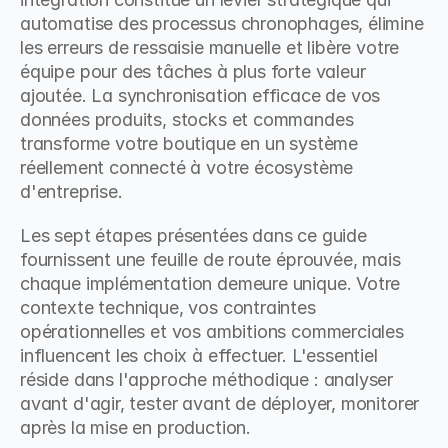
automatise des processus chronophages, élimine 
les erreurs de ressaisie manuelle et libère votre 
équipe pour des tâches à plus forte valeur 
ajoutée. La synchronisation efficace de vos 
données produits, stocks et commandes 
transforme votre boutique en un système 
réellement connecté à votre écosystème 
d'entreprise.
Les sept étapes présentées dans ce guide 
fournissent une feuille de route éprouvée, mais 
chaque implémentation demeure unique. Votre 
contexte technique, vos contraintes 
opérationnelles et vos ambitions commerciales 
influencent les choix à effectuer. L'essentiel 
réside dans l'approche méthodique : analyser 
avant d'agir, tester avant de déployer, monitorer 
après la mise en production.