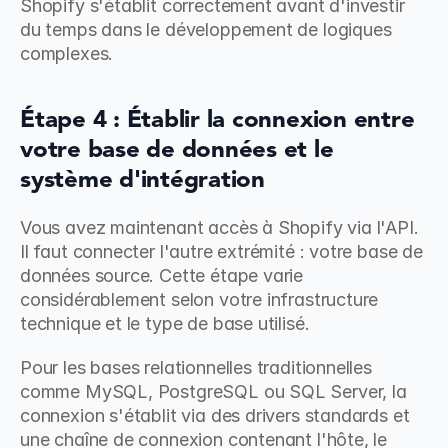
Shopify s'établit correctement avant d'investir 
du temps dans le développement de logiques 
complexes.
Étape 4 : Établir la connexion entre 
votre base de données et le 
système d'intégration
Vous avez maintenant accès à Shopify via l'API. 
Il faut connecter l'autre extrémité : votre base de 
données source. Cette étape varie 
considérablement selon votre infrastructure 
technique et le type de base utilisé.
Pour les bases relationnelles traditionnelles 
comme MySQL, PostgreSQL ou SQL Server, la 
connexion s'établit via des drivers standards et 
une chaîne de connexion contenant l'hôte, le 