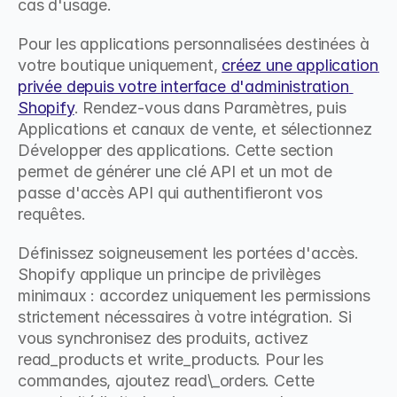
cas d'usage.
Pour les applications personnalisées destinées à 
votre boutique uniquement, 
créez une application 
privée depuis votre interface d'administration 
Shopify
. Rendez-vous dans Paramètres, puis 
Applications et canaux de vente, et sélectionnez 
Développer des applications. Cette section 
permet de générer une clé API et un mot de 
passe d'accès API qui authentifieront vos 
requêtes.
Définissez soigneusement les portées d'accès. 
Shopify applique un principe de privilèges 
minimaux : accordez uniquement les permissions 
strictement nécessaires à votre intégration. Si 
vous synchronisez des produits, activez 
read_products et write_products. Pour les 
commandes, ajoutez read\_orders. Cette 