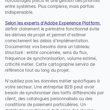
horodatages précis et une gestion des priorités 
entre systèmes. Plus complexe, mais parfois 
indispensable.
Selon les experts d'Adobe Experience Platform
, 
définir clairement le périmètre fonctionnel évite 
les dérives de projet et permet d'estimer 
correctement les délais d'implémentation. 
Documentez vos besoins dans un tableau 
structuré : entité concernée, sens du flux, 
fréquence de synchronisation, volume estimé, 
criticité métier. Cette cartographie servira de 
référence tout au long du projet.
N'oubliez pas les données métier spécifiques à 
votre secteur. Une entreprise B2B peut avoir 
besoin de synchroniser des tarifs différenciés par 
client, des catalogues personnalisés ou des 
conditions de paiement particulières. Un 