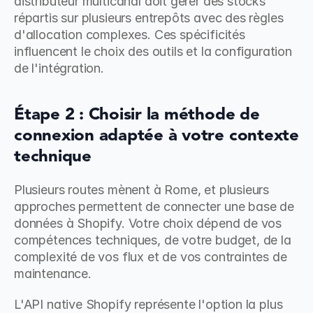
distributeur multicanal doit gérer des stocks 
répartis sur plusieurs entrepôts avec des règles 
d'allocation complexes. Ces spécificités 
influencent le choix des outils et la configuration 
de l'intégration.
Étape 2 : Choisir la méthode de 
connexion adaptée à votre contexte 
technique
Plusieurs routes mènent à Rome, et plusieurs 
approches permettent de connecter une base de 
données à Shopify. Votre choix dépend de vos 
compétences techniques, de votre budget, de la 
complexité de vos flux et de vos contraintes de 
maintenance.
L'API native Shopify représente l'option la plus 