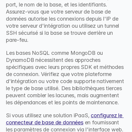
port, le nom de la base, et les identifiants. 
Assurez-vous que votre serveur de base de 
données autorise les connexions depuis l'IP de 
votre serveur d'intégration ou utilisez un tunnel 
SSH sécurisé si la base se trouve derrière un 
pare-feu.
Les bases NoSQL comme MongoDB ou 
DynamoDB nécessitent des approches 
spécifiques avec leurs propres SDK et méthodes 
de connexion. Vérifiez que votre plateforme 
d'intégration ou votre code supporte nativement 
le type de base utilisé. Des bibliothèques tierces 
peuvent combler les lacunes, mais augmentent 
les dépendances et les points de maintenance.
Si vous utilisez une solution iPaaS, 
configurez le 
connecteur de base de données
 en fournissant 
les paramètres de connexion via l'interface web. 