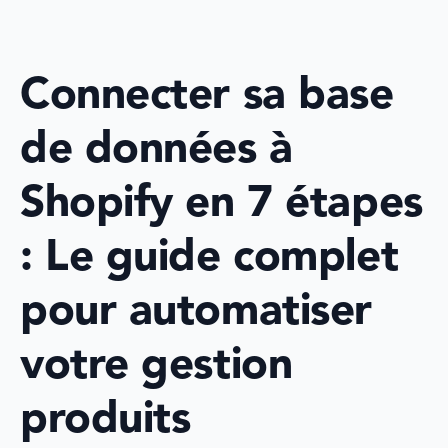
Connecter sa base 
de données à 
Shopify en 7 étapes 
: Le guide complet 
pour automatiser 
votre gestion 
produits