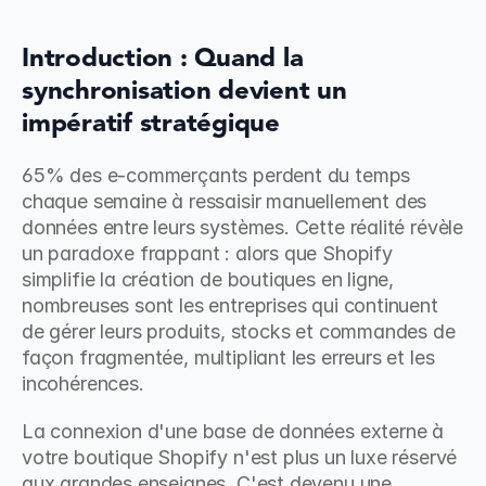
Introduction : Quand la 
synchronisation devient un 
impératif stratégique
65% des e-commerçants perdent du temps 
chaque semaine à ressaisir manuellement des 
données entre leurs systèmes. Cette réalité révèle 
un paradoxe frappant : alors que Shopify 
simplifie la création de boutiques en ligne, 
nombreuses sont les entreprises qui continuent 
de gérer leurs produits, stocks et commandes de 
façon fragmentée, multipliant les erreurs et les 
incohérences.
La connexion d'une base de données externe à 
votre boutique Shopify n'est plus un luxe réservé 
aux grandes enseignes. C'est devenu une 