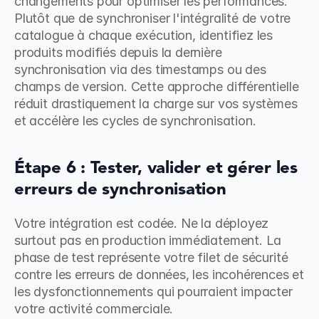
changements pour optimiser les performances. 
Plutôt que de synchroniser l'intégralité de votre 
catalogue à chaque exécution, identifiez les 
produits modifiés depuis la dernière 
synchronisation via des timestamps ou des 
champs de version. Cette approche différentielle 
réduit drastiquement la charge sur vos systèmes 
et accélère les cycles de synchronisation.
Étape 6 : Tester, valider et gérer les 
erreurs de synchronisation
Votre intégration est codée. Ne la déployez 
surtout pas en production immédiatement. La 
phase de test représente votre filet de sécurité 
contre les erreurs de données, les incohérences et 
les dysfonctionnements qui pourraient impacter 
votre activité commerciale.