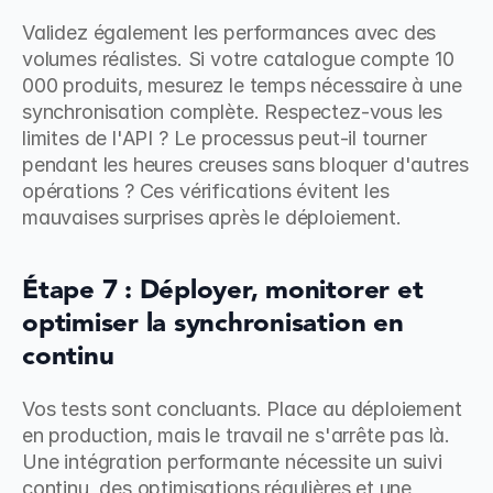
Validez également les performances avec des 
volumes réalistes. Si votre catalogue compte 10 
000 produits, mesurez le temps nécessaire à une 
synchronisation complète. Respectez-vous les 
limites de l'API ? Le processus peut-il tourner 
pendant les heures creuses sans bloquer d'autres 
opérations ? Ces vérifications évitent les 
mauvaises surprises après le déploiement.
Étape 7 : Déployer, monitorer et 
optimiser la synchronisation en 
continu
Vos tests sont concluants. Place au déploiement 
en production, mais le travail ne s'arrête pas là. 
Une intégration performante nécessite un suivi 
continu, des optimisations régulières et une 