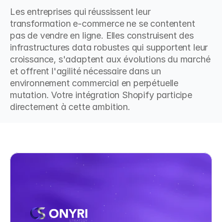
Les entreprises qui réussissent leur 
transformation e-commerce ne se contentent 
pas de vendre en ligne. Elles construisent des 
infrastructures data robustes qui supportent leur 
croissance, s'adaptent aux évolutions du marché 
et offrent l'agilité nécessaire dans un 
environnement commercial en perpétuelle 
mutation. Votre intégration Shopify participe 
directement à cette ambition.