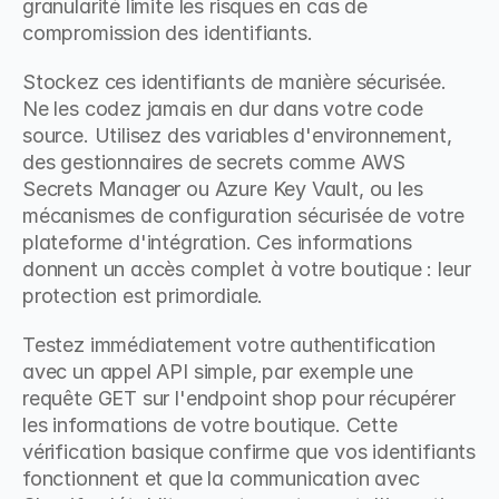
granularité limite les risques en cas de 
compromission des identifiants.
Stockez ces identifiants de manière sécurisée. 
Ne les codez jamais en dur dans votre code 
source. Utilisez des variables d'environnement, 
des gestionnaires de secrets comme AWS 
Secrets Manager ou Azure Key Vault, ou les 
mécanismes de configuration sécurisée de votre 
plateforme d'intégration. Ces informations 
donnent un accès complet à votre boutique : leur 
protection est primordiale.
Testez immédiatement votre authentification 
avec un appel API simple, par exemple une 
requête GET sur l'endpoint shop pour récupérer 
les informations de votre boutique. Cette 
vérification basique confirme que vos identifiants 
fonctionnent et que la communication avec 