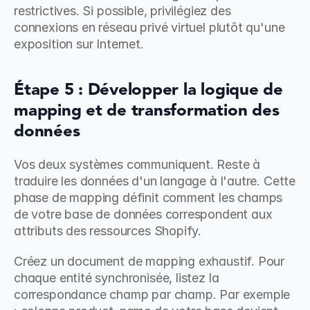
restrictives. Si possible, privilégiez des 
connexions en réseau privé virtuel plutôt qu'une 
exposition sur Internet.
Étape 5 : Développer la logique de 
mapping et de transformation des 
données
Vos deux systèmes communiquent. Reste à 
traduire les données d'un langage à l'autre. Cette 
phase de mapping définit comment les champs 
de votre base de données correspondent aux 
attributs des ressources Shopify.
Créez un document de mapping exhaustif. Pour 
chaque entité synchronisée, listez la 
correspondance champ par champ. Par exemple 