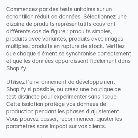
Commencez par des tests unitaires sur un 
échantillon réduit de données. Sélectionnez une 
dizaine de produits représentatifs couvrant 
différents cas de figure : produits simples, 
produits avec variantes, produits avec images 
multiples, produits en rupture de stock. Vérifiez 
que chaque élément se synchronise correctement 
et que les données apparaissent fidèlement dans 
Shopify.
Utilisez l'environnement de développement 
Shopify si possible, ou créez une boutique de 
test distincte pour expérimenter sans risque. 
Cette isolation protège vos données de 
production pendant les phases d'ajustement. 
Vous pouvez casser, recommencer, ajuster les 
paramètres sans impact sur vos clients.