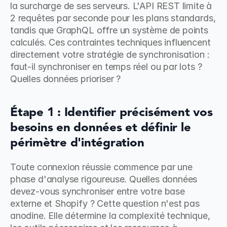
la surcharge de ses serveurs. L'API REST limite à 
2 requêtes par seconde pour les plans standards, 
tandis que GraphQL offre un système de points 
calculés. Ces contraintes techniques influencent 
directement votre stratégie de synchronisation : 
faut-il synchroniser en temps réel ou par lots ? 
Quelles données prioriser ?
Étape 1 : Identifier précisément vos 
besoins en données et définir le 
périmètre d'intégration
Toute connexion réussie commence par une 
phase d'analyse rigoureuse. Quelles données 
devez-vous synchroniser entre votre base 
externe et Shopify ? Cette question n'est pas 
anodine. Elle détermine la complexité technique, 