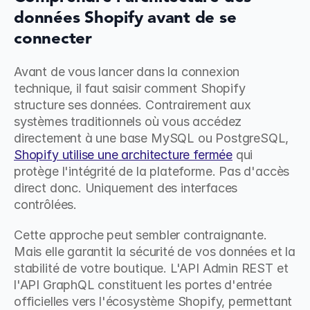
données Shopify avant de se 
connecter
Avant de vous lancer dans la connexion 
technique, il faut saisir comment Shopify 
structure ses données. Contrairement aux 
systèmes traditionnels où vous accédez 
directement à une base MySQL ou PostgreSQL, 
Shopify utilise une architecture fermée
 qui 
protège l'intégrité de la plateforme. Pas d'accès 
direct donc. Uniquement des interfaces 
contrôlées.
Cette approche peut sembler contraignante. 
Mais elle garantit la sécurité de vos données et la 
stabilité de votre boutique. L'API Admin REST et 
l'API GraphQL constituent les portes d'entrée 
officielles vers l'écosystème Shopify, permettant 