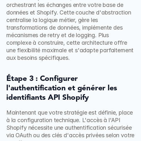
orchestrant les échanges entre votre base de 
données et Shopify. Cette couche d'abstraction 
centralise la logique métier, gère les 
transformations de données, implémente des 
mécanismes de retry et de logging. Plus 
complexe à construire, cette architecture offre 
une flexibilité maximale et s'adapte parfaitement 
aux besoins spécifiques.
Étape 3 : Configurer 
l'authentification et générer les 
identifiants API Shopify
Maintenant que votre stratégie est définie, place 
à la configuration technique. L'accès à l'API 
Shopify nécessite une authentification sécurisée 
via OAuth ou des clés d'accès privées selon votre 