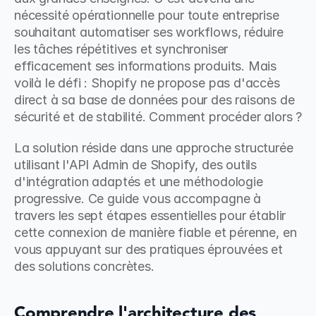
nécessité opérationnelle pour toute entreprise 
souhaitant automatiser ses workflows, réduire 
les tâches répétitives et synchroniser 
efficacement ses informations produits. Mais 
voilà le défi : Shopify ne propose pas d'accès 
direct à sa base de données pour des raisons de 
sécurité et de stabilité. Comment procéder alors ?
La solution réside dans une approche structurée 
utilisant l'API Admin de Shopify, des outils 
d'intégration adaptés et une méthodologie 
progressive. Ce guide vous accompagne à 
travers les sept étapes essentielles pour établir 
cette connexion de manière fiable et pérenne, en 
vous appuyant sur des pratiques éprouvées et 
des solutions concrètes.
Comprendre l'architecture des 