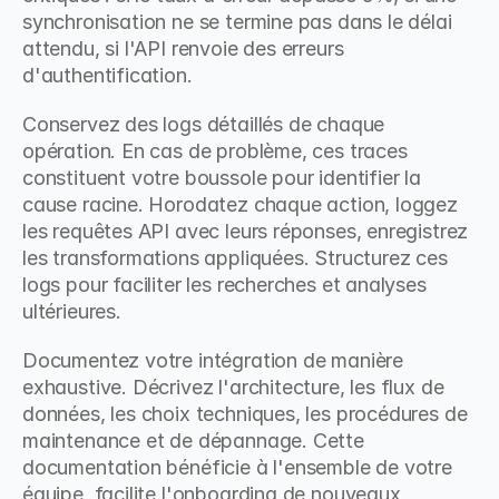
synchronisation ne se termine pas dans le délai 
attendu, si l'API renvoie des erreurs 
d'authentification.
Conservez des logs détaillés de chaque 
opération. En cas de problème, ces traces 
constituent votre boussole pour identifier la 
cause racine. Horodatez chaque action, loggez 
les requêtes API avec leurs réponses, enregistrez 
les transformations appliquées. Structurez ces 
logs pour faciliter les recherches et analyses 
ultérieures.
Documentez votre intégration de manière 
exhaustive. Décrivez l'architecture, les flux de 
données, les choix techniques, les procédures de 
maintenance et de dépannage. Cette 
documentation bénéficie à l'ensemble de votre 
équipe, facilite l'onboarding de nouveaux 