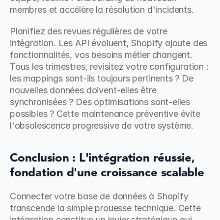
membres et accélère la résolution d'incidents.
Planifiez des revues régulières de votre 
intégration. Les API évoluent, Shopify ajoute des 
fonctionnalités, vos besoins métier changent. 
Tous les trimestres, revisitez votre configuration : 
les mappings sont-ils toujours pertinents ? De 
nouvelles données doivent-elles être 
synchronisées ? Des optimisations sont-elles 
possibles ? Cette maintenance préventive évite 
l'obsolescence progressive de votre système.
Conclusion : L'intégration réussie, 
fondation d'une croissance scalable
Connecter votre base de données à Shopify 
transcende la simple prouesse technique. Cette 
intégration constitue un levier stratégique qui 