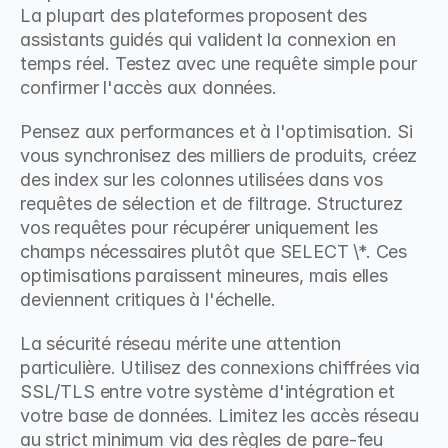
La plupart des plateformes proposent des 
assistants guidés qui valident la connexion en 
temps réel. Testez avec une requête simple pour 
confirmer l'accès aux données.
Pensez aux performances et à l'optimisation. Si 
vous synchronisez des milliers de produits, créez 
des index sur les colonnes utilisées dans vos 
requêtes de sélection et de filtrage. Structurez 
vos requêtes pour récupérer uniquement les 
champs nécessaires plutôt que SELECT \*. Ces 
optimisations paraissent mineures, mais elles 
deviennent critiques à l'échelle.
La sécurité réseau mérite une attention 
particulière. Utilisez des connexions chiffrées via 
SSL/TLS entre votre système d'intégration et 
votre base de données. Limitez les accès réseau 
au strict minimum via des règles de pare-feu 