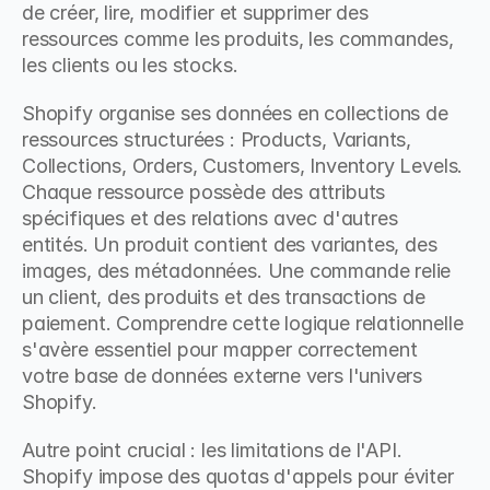
de créer, lire, modifier et supprimer des 
ressources comme les produits, les commandes, 
les clients ou les stocks.
Shopify organise ses données en collections de 
ressources structurées : Products, Variants, 
Collections, Orders, Customers, Inventory Levels. 
Chaque ressource possède des attributs 
spécifiques et des relations avec d'autres 
entités. Un produit contient des variantes, des 
images, des métadonnées. Une commande relie 
un client, des produits et des transactions de 
paiement. Comprendre cette logique relationnelle 
s'avère essentiel pour mapper correctement 
votre base de données externe vers l'univers 
Shopify.
Autre point crucial : les limitations de l'API. 
Shopify impose des quotas d'appels pour éviter 