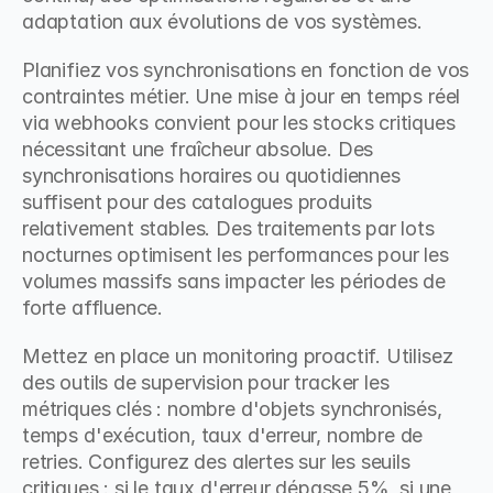
adaptation aux évolutions de vos systèmes.
Planifiez vos synchronisations en fonction de vos 
contraintes métier. Une mise à jour en temps réel 
via webhooks convient pour les stocks critiques 
nécessitant une fraîcheur absolue. Des 
synchronisations horaires ou quotidiennes 
suffisent pour des catalogues produits 
relativement stables. Des traitements par lots 
nocturnes optimisent les performances pour les 
volumes massifs sans impacter les périodes de 
forte affluence.
Mettez en place un monitoring proactif. Utilisez 
des outils de supervision pour tracker les 
métriques clés : nombre d'objets synchronisés, 
temps d'exécution, taux d'erreur, nombre de 
retries. Configurez des alertes sur les seuils 
critiques : si le taux d'erreur dépasse 5%, si une 