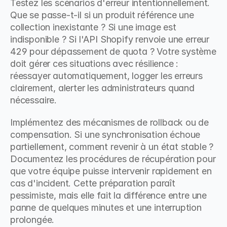
Testez les scénarios d'erreur intentionnellement. 
Que se passe-t-il si un produit référence une 
collection inexistante ? Si une image est 
indisponible ? Si l'API Shopify renvoie une erreur 
429 pour dépassement de quota ? Votre système 
doit gérer ces situations avec résilience : 
réessayer automatiquement, logger les erreurs 
clairement, alerter les administrateurs quand 
nécessaire.
Implémentez des mécanismes de rollback ou de 
compensation. Si une synchronisation échoue 
partiellement, comment revenir à un état stable ? 
Documentez les procédures de récupération pour 
que votre équipe puisse intervenir rapidement en 
cas d'incident. Cette préparation paraît 
pessimiste, mais elle fait la différence entre une 
panne de quelques minutes et une interruption 
prolongée.