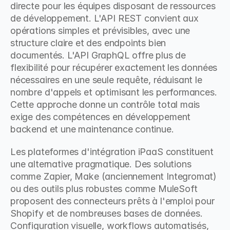
directe pour les équipes disposant de ressources 
de développement. L'API REST convient aux 
opérations simples et prévisibles, avec une 
structure claire et des endpoints bien 
documentés. L'API GraphQL offre plus de 
flexibilité pour récupérer exactement les données 
nécessaires en une seule requête, réduisant le 
nombre d'appels et optimisant les performances. 
Cette approche donne un contrôle total mais 
exige des compétences en développement 
backend et une maintenance continue.
Les plateformes d'intégration iPaaS constituent 
une alternative pragmatique. Des solutions 
comme Zapier, Make (anciennement Integromat) 
ou des outils plus robustes comme MuleSoft 
proposent des connecteurs prêts à l'emploi pour 
Shopify et de nombreuses bases de données. 
Configuration visuelle, workflows automatisés, 