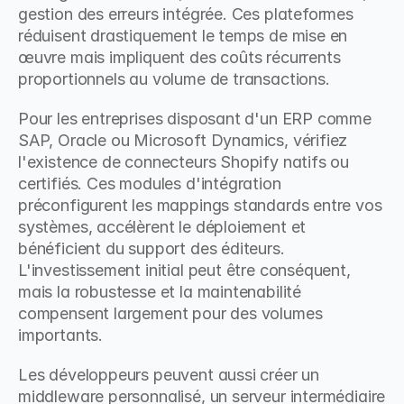
gestion des erreurs intégrée. Ces plateformes 
réduisent drastiquement le temps de mise en 
œuvre mais impliquent des coûts récurrents 
proportionnels au volume de transactions.
Pour les entreprises disposant d'un ERP comme 
SAP, Oracle ou Microsoft Dynamics, vérifiez 
l'existence de connecteurs Shopify natifs ou 
certifiés. Ces modules d'intégration 
préconfigurent les mappings standards entre vos 
systèmes, accélèrent le déploiement et 
bénéficient du support des éditeurs. 
L'investissement initial peut être conséquent, 
mais la robustesse et la maintenabilité 
compensent largement pour des volumes 
importants.
Les développeurs peuvent aussi créer un 
middleware personnalisé, un serveur intermédiaire 