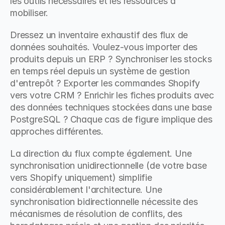
les outils nécessaires et les ressources à 
mobiliser.
Dressez un inventaire exhaustif des flux de 
données souhaités. Voulez-vous importer des 
produits depuis un ERP ? Synchroniser les stocks 
en temps réel depuis un système de gestion 
d'entrepôt ? Exporter les commandes Shopify 
vers votre CRM ? Enrichir les fiches produits avec 
des données techniques stockées dans une base 
PostgreSQL ? Chaque cas de figure implique des 
approches différentes.
La direction du flux compte également. Une 
synchronisation unidirectionnelle (de votre base 
vers Shopify uniquement) simplifie 
considérablement l'architecture. Une 
synchronisation bidirectionnelle nécessite des 
mécanismes de résolution de conflits, des 