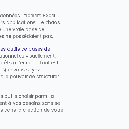
onnées : fichiers Excel 
rs applications. Le chaos 
 une vraie base de 
es ne possédaient pas.
les outils de bases de 
tionnelles visuellement, 
rêts à l'emploi : tout est 
. Que vous soyez 
le pouvoir de structurer 
outils choisir parmi la 
nt à vos besoins sans se 
 dans la création de votre 