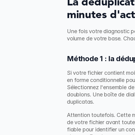
La déduplicat
minutes d'act
Une fois votre diagnostic po
volume de votre base. Chac
Méthode 1 : la dédup
Si votre fichier contient moi
en forme conditionnelle pour
Sélectionnez l'ensemble de 
doublons. Une boîte de dial
duplicatas.
Attention toutefois. Cette
de votre fichier avant toute
fiable pour identifier un co