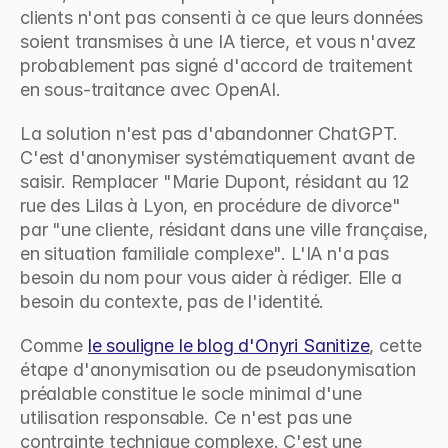
clients n'ont pas consenti à ce que leurs données 
soient transmises à une IA tierce, et vous n'avez 
probablement pas signé d'accord de traitement 
en sous-traitance avec OpenAI.
La solution n'est pas d'abandonner ChatGPT. 
C'est d'anonymiser systématiquement avant de 
saisir. Remplacer "Marie Dupont, résidant au 12 
rue des Lilas à Lyon, en procédure de divorce" 
par "une cliente, résidant dans une ville française, 
en situation familiale complexe". L'IA n'a pas 
besoin du nom pour vous aider à rédiger. Elle a 
besoin du contexte, pas de l'identité.
Comme 
le souligne le blog d'Onyri Sanitize
, cette 
étape d'anonymisation ou de pseudonymisation 
préalable constitue le socle minimal d'une 
utilisation responsable. Ce n'est pas une 
contrainte technique complexe. C'est une 