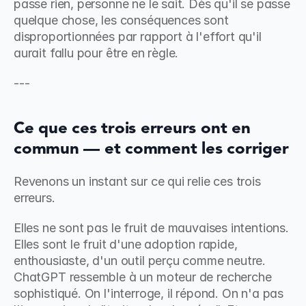
passe rien, personne ne le sait. Dès qu'il se passe 
quelque chose, les conséquences sont 
disproportionnées par rapport à l'effort qu'il 
aurait fallu pour être en règle.
---
Ce que ces trois erreurs ont en 
commun — et comment les corriger
Revenons un instant sur ce qui relie ces trois 
erreurs.
Elles ne sont pas le fruit de mauvaises intentions. 
Elles sont le fruit d'une adoption rapide, 
enthousiaste, d'un outil perçu comme neutre. 
ChatGPT ressemble à un moteur de recherche 
sophistiqué. On l'interroge, il répond. On n'a pas 