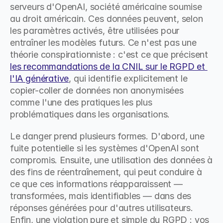
serveurs d'OpenAI, société américaine soumise 
au droit américain. Ces données peuvent, selon 
les paramètres activés, être utilisées pour 
entraîner les modèles futurs. Ce n'est pas une 
théorie conspirationniste : c'est ce que précisent 
les recommandations de la CNIL sur le RGPD et 
l'IA générative
, qui identifie explicitement le 
copier-coller de données non anonymisées 
comme l'une des pratiques les plus 
problématiques dans les organisations.
Le danger prend plusieurs formes. D'abord, une 
fuite potentielle si les systèmes d'OpenAI sont 
compromis. Ensuite, une utilisation des données à 
des fins de réentraînement, qui peut conduire à 
ce que ces informations réapparaissent — 
transformées, mais identifiables — dans des 
réponses générées pour d'autres utilisateurs. 
Enfin, une violation pure et simple du RGPD : vos 