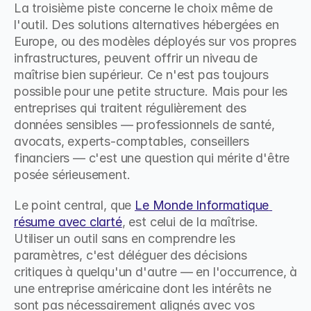
La troisième piste concerne le choix même de 
l'outil. Des solutions alternatives hébergées en 
Europe, ou des modèles déployés sur vos propres 
infrastructures, peuvent offrir un niveau de 
maîtrise bien supérieur. Ce n'est pas toujours 
possible pour une petite structure. Mais pour les 
entreprises qui traitent régulièrement des 
données sensibles — professionnels de santé, 
avocats, experts-comptables, conseillers 
financiers — c'est une question qui mérite d'être 
posée sérieusement.
Le point central, que 
Le Monde Informatique 
résume avec clarté
, est celui de la maîtrise. 
Utiliser un outil sans en comprendre les 
paramètres, c'est déléguer des décisions 
critiques à quelqu'un d'autre — en l'occurrence, à 
une entreprise américaine dont les intérêts ne 
sont pas nécessairement alignés avec vos 