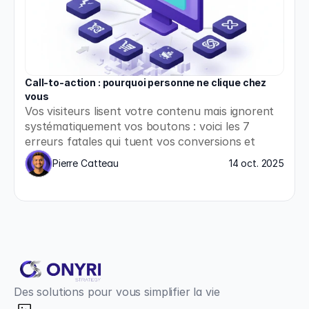
Call-to-action : pourquoi personne ne clique chez 
vous
Vos visiteurs lisent votre contenu mais ignorent 
systématiquement vos boutons : voici les 7 
erreurs fatales qui tuent vos conversions et 
comment les corriger immédiatement.
Pierre Catteau
14 oct. 2025
Des solutions pour vous simplifier la vie