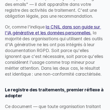
des emails" — il doit apparaître dans votre 
registre des activités de traitement. C'est une 
obligation légale, pas une recommandation.
Or, comme l'indique 
la CNIL dans son guide sur 
l'IA générative et les données personnelles
, la 
majorité des organisations qui utilisent des outils 
d'IA générative ne les ont pas intégrés à leur 
documentation RGPD. Soit parce qu'elles 
ignorent que c'est nécessaire, soit parce qu'elles 
considèrent l'usage comme trop mineur pour 
mériter attention. Dans les deux cas, le résultat 
est identique : une non-conformité caractérisée.
Le registre des traitements, premier réflexe à 
adopter
Ce document — que toute organisation traitant 