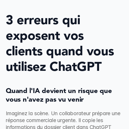
3 erreurs qui 
exposent vos 
clients quand vous 
utilisez ChatGPT
Quand l'IA devient un risque que 
vous n'avez pas vu venir
Imaginez la scène. Un collaborateur prépare une 
réponse commerciale urgente. Il copie les 
informations du dossier client dans ChatGPT 