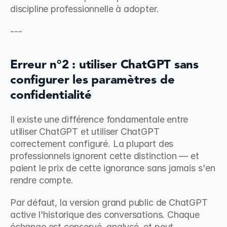
discipline professionnelle à adopter.
---
Erreur n°2 : utiliser ChatGPT sans 
configurer les paramètres de 
confidentialité
Il existe une différence fondamentale entre 
utiliser ChatGPT et utiliser ChatGPT 
correctement configuré. La plupart des 
professionnels ignorent cette distinction — et 
paient le prix de cette ignorance sans jamais s'en 
rendre compte.
Par défaut, la version grand public de ChatGPT 
active l'historique des conversations. Chaque 
échange est conservé, analysé, et peut 