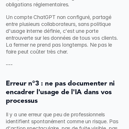
obligations réglementaires.
Un compte ChatGPT non configuré, partagé 
entre plusieurs collaborateurs, sans politique 
d'usage interne définie, c'est une porte 
entrouverte sur les données de tous vos clients. 
La fermer ne prend pas longtemps. Ne pas le 
faire peut coûter très cher.
---
Erreur n°3 : ne pas documenter ni 
encadrer l'usage de l'IA dans vos 
processus
Il y a une erreur que peu de professionnels 
identifient spontanément comme un risque. Pas 
d'action spectaculaire, pas de fuite visible, pas 