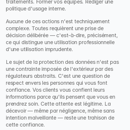
traitements. Former vos équipes. Rédiger une 
politique d'usage interne.
Aucune de ces actions n'est techniquement 
complexe. Toutes requièrent une prise de 
décision délibérée — c'est-à-dire, précisément, 
ce qui distingue une utilisation professionnelle 
d'une utilisation imprudente.
Le sujet de la protection des données n'est pas 
une contrainte imposée de l'extérieur par des 
régulateurs abstraits. C'est une question de 
respect envers les personnes qui vous font 
confiance. Vos clients vous confient leurs 
informations parce qu'ils pensent que vous en 
prendrez soin. Cette attente est légitime. La 
décevoir — même par négligence, même sans 
intention malveillante — reste une trahison de 
cette confiance.