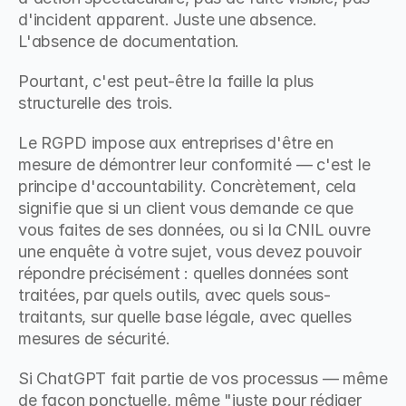
d'incident apparent. Juste une absence. 
L'absence de documentation.
Pourtant, c'est peut-être la faille la plus 
structurelle des trois.
Le RGPD impose aux entreprises d'être en 
mesure de démontrer leur conformité — c'est le 
principe d'accountability. Concrètement, cela 
signifie que si un client vous demande ce que 
vous faites de ses données, ou si la CNIL ouvre 
une enquête à votre sujet, vous devez pouvoir 
répondre précisément : quelles données sont 
traitées, par quels outils, avec quels sous-
traitants, sur quelle base légale, avec quelles 
mesures de sécurité.
Si ChatGPT fait partie de vos processus — même 
de façon ponctuelle, même "juste pour rédiger 