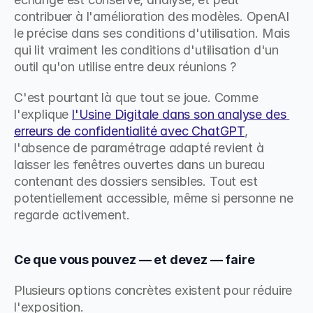
contribuer à l'amélioration des modèles. OpenAI 
le précise dans ses conditions d'utilisation. Mais 
qui lit vraiment les conditions d'utilisation d'un 
outil qu'on utilise entre deux réunions ?
C'est pourtant là que tout se joue. Comme 
l'explique 
l'Usine Digitale dans son analyse des 
erreurs de confidentialité avec ChatGPT
, 
l'absence de paramétrage adapté revient à 
laisser les fenêtres ouvertes dans un bureau 
contenant des dossiers sensibles. Tout est 
potentiellement accessible, même si personne ne 
regarde activement.
Ce que vous pouvez — et devez — faire
Plusieurs options concrètes existent pour réduire 
l'exposition.