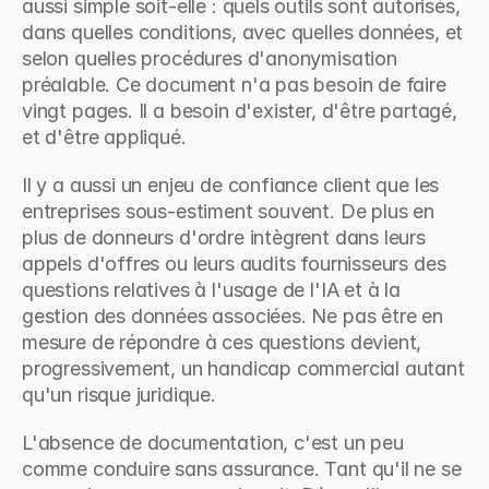
aussi simple soit-elle : quels outils sont autorisés, 
dans quelles conditions, avec quelles données, et 
selon quelles procédures d'anonymisation 
préalable. Ce document n'a pas besoin de faire 
vingt pages. Il a besoin d'exister, d'être partagé, 
et d'être appliqué.
Il y a aussi un enjeu de confiance client que les 
entreprises sous-estiment souvent. De plus en 
plus de donneurs d'ordre intègrent dans leurs 
appels d'offres ou leurs audits fournisseurs des 
questions relatives à l'usage de l'IA et à la 
gestion des données associées. Ne pas être en 
mesure de répondre à ces questions devient, 
progressivement, un handicap commercial autant 
qu'un risque juridique.
L'absence de documentation, c'est un peu 
comme conduire sans assurance. Tant qu'il ne se 