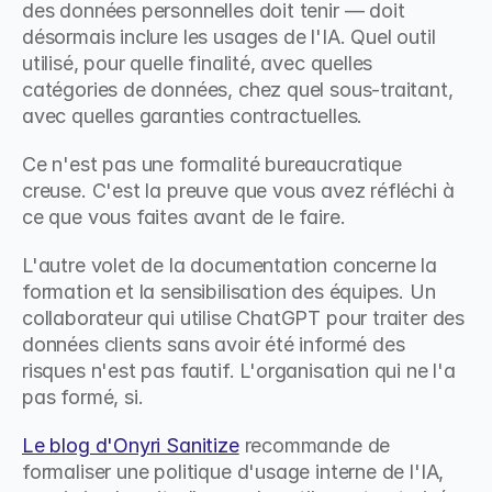
des données personnelles doit tenir — doit 
désormais inclure les usages de l'IA. Quel outil 
utilisé, pour quelle finalité, avec quelles 
catégories de données, chez quel sous-traitant, 
avec quelles garanties contractuelles.
Ce n'est pas une formalité bureaucratique 
creuse. C'est la preuve que vous avez réfléchi à 
ce que vous faites avant de le faire.
L'autre volet de la documentation concerne la 
formation et la sensibilisation des équipes. Un 
collaborateur qui utilise ChatGPT pour traiter des 
données clients sans avoir été informé des 
risques n'est pas fautif. L'organisation qui ne l'a 
pas formé, si.
Le blog d'Onyri Sanitize
 recommande de 
formaliser une politique d'usage interne de l'IA, 