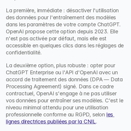
La première, immédiate : désactiver l'utilisation 
des données pour l'entraînement des modèles 
dans les paramètres de votre compte ChatGPT. 
OpenAI propose cette option depuis 2023. Elle 
n'est pas activée par défaut, mais elle est 
accessible en quelques clics dans les réglages de 
confidentialité.
La deuxième option, plus robuste : opter pour 
ChatGPT Enterprise ou l'API d'OpenAI avec un 
accord de traitement des données (DPA — Data 
Processing Agreement) signé. Dans ce cadre 
contractuel, OpenAI s'engage à ne pas utiliser 
vos données pour entraîner ses modèles. C'est le 
niveau minimal attendu pour une utilisation 
professionnelle conforme au RGPD, selon 
les 
lignes directrices publiées par la CNIL
.