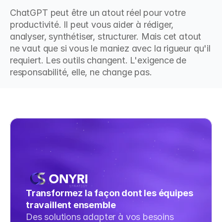
ChatGPT peut être un atout réel pour votre 
productivité. Il peut vous aider à rédiger, 
analyser, synthétiser, structurer. Mais cet atout 
ne vaut que si vous le maniez avec la rigueur qu'il 
requiert. Les outils changent. L'exigence de 
responsabilité, elle, ne change pas.
Transformez la façon dont les équipes 
travaillent ensemble
Des solutions adapter à vos besoins