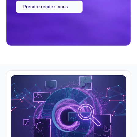
Prendre rendez-vous