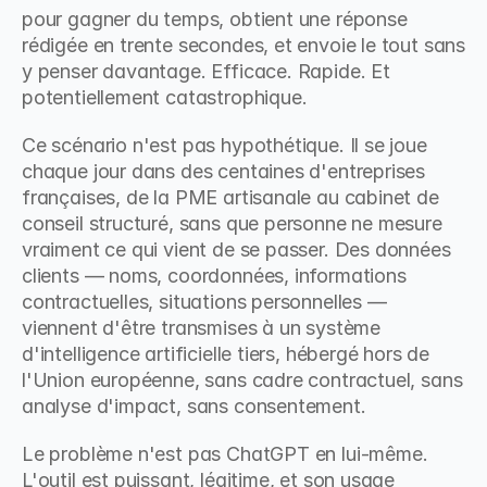
pour gagner du temps, obtient une réponse 
rédigée en trente secondes, et envoie le tout sans 
y penser davantage. Efficace. Rapide. Et 
potentiellement catastrophique.
Ce scénario n'est pas hypothétique. Il se joue 
chaque jour dans des centaines d'entreprises 
françaises, de la PME artisanale au cabinet de 
conseil structuré, sans que personne ne mesure 
vraiment ce qui vient de se passer. Des données 
clients — noms, coordonnées, informations 
contractuelles, situations personnelles — 
viennent d'être transmises à un système 
d'intelligence artificielle tiers, hébergé hors de 
l'Union européenne, sans cadre contractuel, sans 
analyse d'impact, sans consentement.
Le problème n'est pas ChatGPT en lui-même. 
L'outil est puissant, légitime, et son usage 