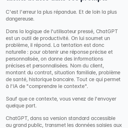
C'est l'erreur la plus répandue. Et de loin la plus 
dangereuse.
Dans la logique de l'utilisateur pressé, ChatGPT 
est un outil de productivité. On lui soumet un 
problème, il répond. La tentation est donc 
naturelle : pour obtenir une réponse précise et 
personnalisée, on donne des informations 
précises et personnalisées. Nom du client, 
montant du contrat, situation familiale, problème 
de santé, historique bancaire. Tout ce qui permet 
à l'IA de "comprendre le contexte".
Sauf que ce contexte, vous venez de l'envoyer 
quelque part.
ChatGPT, dans sa version standard accessible 
au grand public, transmet les données saisies aux 