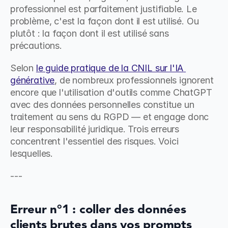
professionnel est parfaitement justifiable. Le 
problème, c'est la façon dont il est utilisé. Ou 
plutôt : la façon dont il est utilisé sans 
précautions.
Selon 
le guide pratique de la CNIL sur l'IA 
générative
, de nombreux professionnels ignorent 
encore que l'utilisation d'outils comme ChatGPT 
avec des données personnelles constitue un 
traitement au sens du RGPD — et engage donc 
leur responsabilité juridique. Trois erreurs 
concentrent l'essentiel des risques. Voici 
lesquelles.
---
Erreur n°1 : coller des données 
clients brutes dans vos prompts