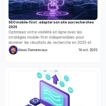
SEO mobile-first : adapter son site aux recherches 
2025
Optimisez votre visibilité en ligne avec les 
stratégies mobile-first indispensables pour 
dominer les résultats de recherche en 2025 et 
répondre aux nouvelles exigences de Google.
Alexis Demarecaux
14 oct. 2025