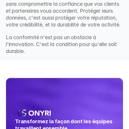
sans compromettre la confiance que vos clients 
et partenaires vous accordent. Protéger leurs 
données, c'est aussi protéger votre réputation, 
votre crédibilité, et la durabilité de votre activité.
La conformité n'est pas un obstacle à 
l'innovation. C'est la condition pour qu'elle soit 
durable.
Transformez la façon dont les équipes 
travaillent ensemble