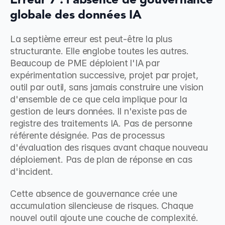
Erreur 7 : l'absence de gouvernance 
globale des données IA
La septième erreur est peut-être la plus 
structurante. Elle englobe toutes les autres. 
Beaucoup de PME déploient l'IA par 
expérimentation successive, projet par projet, 
outil par outil, sans jamais construire une vision 
d'ensemble de ce que cela implique pour la 
gestion de leurs données. Il n'existe pas de 
registre des traitements IA. Pas de personne 
référente désignée. Pas de processus 
d'évaluation des risques avant chaque nouveau 
déploiement. Pas de plan de réponse en cas 
d'incident.
Cette absence de gouvernance crée une 
accumulation silencieuse de risques. Chaque 
nouvel outil ajoute une couche de complexité. 