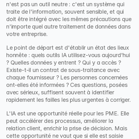
n'est pas un outil neutre : c'est un système qui 
traite de l'information, souvent sensible, et qui 
doit être intégré avec les mêmes précautions que 
n'importe quel autre traitement de données dans 
votre entreprise.
Le point de départ est d'établir un état des lieux 
honnête : quels outils IA utilisez-vous aujourd'hui 
? Quelles données y entrent ? Qui y a accès ? 
Existe-t-il un contrat de sous-traitance avec 
chaque fournisseur ? Les personnes concernées 
ont-elles été informées ? Ces questions, posées 
avec sérieux, suffisent souvent à identifier 
rapidement les failles les plus urgentes à corriger.
L'IA est une opportunité réelle pour les PME. Elle 
peut accélérer des processus, améliorer la 
relation client, enrichir la prise de décision. Mais 
cette opportunité ne vaut que si elle est saisie 