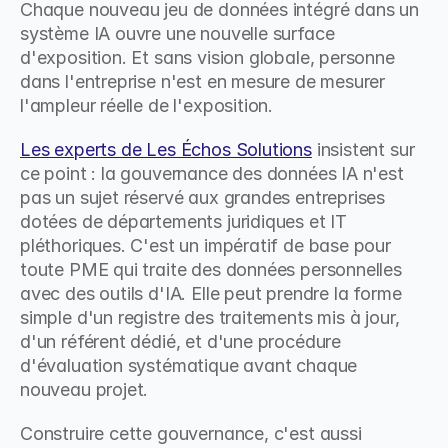
Chaque nouveau jeu de données intégré dans un 
système IA ouvre une nouvelle surface 
d'exposition. Et sans vision globale, personne 
dans l'entreprise n'est en mesure de mesurer 
l'ampleur réelle de l'exposition.
Les experts de Les Échos Solutions
 insistent sur 
ce point : la gouvernance des données IA n'est 
pas un sujet réservé aux grandes entreprises 
dotées de départements juridiques et IT 
pléthoriques. C'est un impératif de base pour 
toute PME qui traite des données personnelles 
avec des outils d'IA. Elle peut prendre la forme 
simple d'un registre des traitements mis à jour, 
d'un référent dédié, et d'une procédure 
d'évaluation systématique avant chaque 
nouveau projet.
Construire cette gouvernance, c'est aussi 