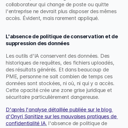
collaborateur qui change de poste ou quitte 
l'entreprise ne devrait plus disposer des mêmes 
accès. Évident, mais rarement appliqué.
L'absence de politique de conservation et de 
suppression des données
Les outils d'IA conservent des données. Des 
historiques de requêtes, des fichiers uploadés, 
des résultats générés. Et dans beaucoup de 
PME, personne ne sait combien de temps ces 
données sont stockées, ni où, ni qui y a accès. 
Cette opacité crée une zone grise juridique et 
sécuritaire particulièrement dangereuse.
D'après l'analyse détaillée publiée sur le blog 
d'Onyri Sanitize sur les mauvaises pratiques de 
confidentialité IA
, l'absence de politique de 