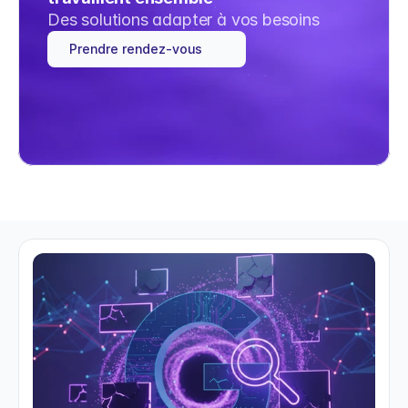
Des solutions adapter à vos besoins
Prendre rendez-vous