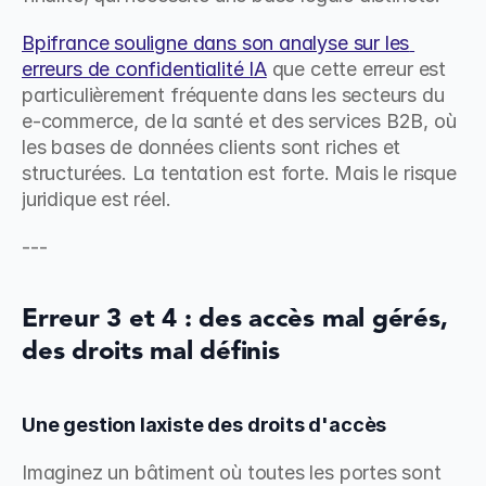
Bpifrance souligne dans son analyse sur les 
erreurs de confidentialité IA
 que cette erreur est 
particulièrement fréquente dans les secteurs du 
e-commerce, de la santé et des services B2B, où 
les bases de données clients sont riches et 
structurées. La tentation est forte. Mais le risque 
juridique est réel.
---
Erreur 3 et 4 : des accès mal gérés, 
des droits mal définis
Une gestion laxiste des droits d'accès
Imaginez un bâtiment où toutes les portes sont 