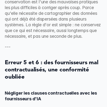
conservation est l'une des mauvaises pratiques 
les plus difficiles à corriger après coup. Parce 
qu'elle nécessite de cartographier des données 
qui ont déjà été dispersées dans plusieurs 
systèmes. La règle d'or est simple : ne conservez 
que ce qui est nécessaire, aussi longtemps que 
nécessaire, et pas une seconde de plus.
---
Erreur 5 et 6 : des fournisseurs mal 
contractualisés, une conformité 
oubliée
Négliger les clauses contractuelles avec les 
fournisseurs d'IA