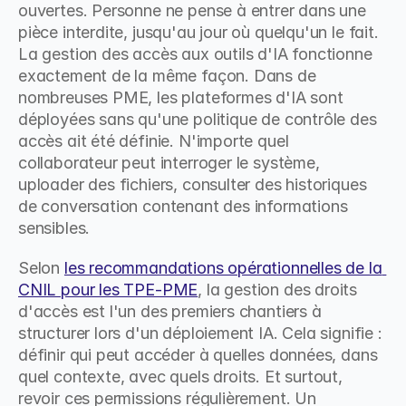
ouvertes. Personne ne pense à entrer dans une 
pièce interdite, jusqu'au jour où quelqu'un le fait. 
La gestion des accès aux outils d'IA fonctionne 
exactement de la même façon. Dans de 
nombreuses PME, les plateformes d'IA sont 
déployées sans qu'une politique de contrôle des 
accès ait été définie. N'importe quel 
collaborateur peut interroger le système, 
uploader des fichiers, consulter des historiques 
de conversation contenant des informations 
sensibles.
Selon 
les recommandations opérationnelles de la 
CNIL pour les TPE-PME
, la gestion des droits 
d'accès est l'un des premiers chantiers à 
structurer lors d'un déploiement IA. Cela signifie : 
définir qui peut accéder à quelles données, dans 
quel contexte, avec quels droits. Et surtout, 
revoir ces permissions régulièrement. Un 