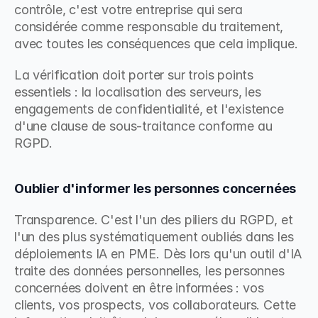
contrôle, c'est votre entreprise qui sera 
considérée comme responsable du traitement, 
avec toutes les conséquences que cela implique.
La vérification doit porter sur trois points 
essentiels : la localisation des serveurs, les 
engagements de confidentialité, et l'existence 
d'une clause de sous-traitance conforme au 
RGPD.
Oublier d'informer les personnes concernées
Transparence. C'est l'un des piliers du RGPD, et 
l'un des plus systématiquement oubliés dans les 
déploiements IA en PME. Dès lors qu'un outil d'IA 
traite des données personnelles, les personnes 
concernées doivent en être informées : vos 
clients, vos prospects, vos collaborateurs. Cette 