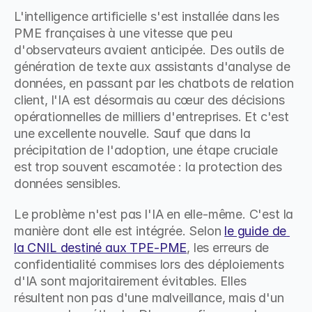
L'intelligence artificielle s'est installée dans les 
PME françaises à une vitesse que peu 
d'observateurs avaient anticipée. Des outils de 
génération de texte aux assistants d'analyse de 
données, en passant par les chatbots de relation 
client, l'IA est désormais au cœur des décisions 
opérationnelles de milliers d'entreprises. Et c'est 
une excellente nouvelle. Sauf que dans la 
précipitation de l'adoption, une étape cruciale 
est trop souvent escamotée : la protection des 
données sensibles.
Le problème n'est pas l'IA en elle-même. C'est la 
manière dont elle est intégrée. Selon 
le guide de 
la CNIL destiné aux TPE-PME
, les erreurs de 
confidentialité commises lors des déploiements 
d'IA sont majoritairement évitables. Elles 
résultent non pas d'une malveillance, mais d'un 