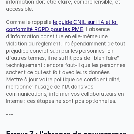
information doit être claire, compréhensible, et 
accessible.
Comme le rappelle 
le guide CNIL sur l'IA et la 
conformité RGPD pour les PME
, l'absence 
d'information constitue en elle-même une 
violation du règlement, indépendamment de tout 
préjudice concret subi par les personnes. En 
d'autres termes, il ne suffit pas de "bien faire" 
techniquement : encore faut-il que les personnes 
sachent ce qui est fait avec leurs données. 
Mettre à jour votre politique de confidentialité, 
mentionner l'usage de l'IA dans vos 
communications, informer vos collaborateurs en 
interne : ces étapes ne sont pas optionnelles.
---