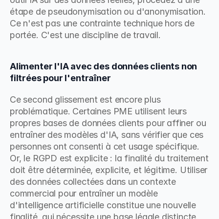
étape de pseudonymisation ou d'anonymisation. 
Ce n'est pas une contrainte technique hors de 
portée. C'est une discipline de travail.
Alimenter l'IA avec des données clients non 
filtrées pour l'entraîner
Ce second glissement est encore plus 
problématique. Certaines PME utilisent leurs 
propres bases de données clients pour affiner ou 
entraîner des modèles d'IA, sans vérifier que ces 
personnes ont consenti à cet usage spécifique. 
Or, le RGPD est explicite : la finalité du traitement 
doit être déterminée, explicite, et légitime. Utiliser 
des données collectées dans un contexte 
commercial pour entraîner un modèle 
d'intelligence artificielle constitue une nouvelle 
finalité, qui nécessite une base légale distincte.