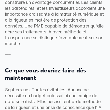
construire un avantage concurrentiel. Les clients, 
les partenaires, et les investisseurs accordent une 
importance croissante à la maturité numérique et 
à la rigueur en matière de protection des 
données. Une PME capable de démontrer qu'elle 
gère ses traitements IA avec méthode et 
transparence se distingue favorablement sur son 
marché.
---
Ce que vous devriez faire dès 
maintenant
Sept erreurs. Toutes évitables. Aucune ne 
nécessite un budget colossal ni une équipe de 
data scientists. Elles nécessitent de la méthode, 
de la rigueur, et une prise de conscience que l'IA 