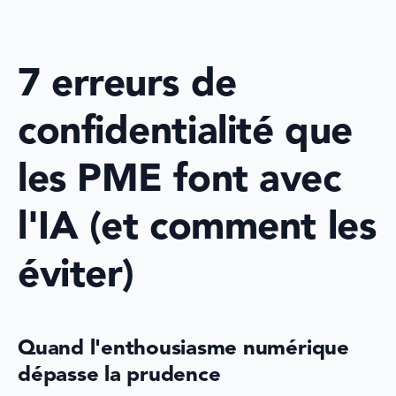
7 erreurs de 
confidentialité que 
les PME font avec 
l'IA (et comment les 
éviter)
Quand l'enthousiasme numérique 
dépasse la prudence