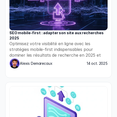
SEO mobile-first : adapter son site aux recherches 
2025
Optimisez votre visibilité en ligne avec les 
stratégies mobile-first indispensables pour 
dominer les résultats de recherche en 2025 et 
répondre aux nouvelles exigences de Google.
Alexis Demarecaux
14 oct. 2025