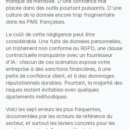
manque de méthode. D'une confiance mal 
placée dans des outils pourtant puissants. D'une 
culture de la donnée encore trop fragmentaire 
dans les PME françaises.
Le coût de cette négligence peut être 
considérable. Une fuite de données personnelles, 
un traitement non conforme au RGPD, une clause 
contractuelle manquante avec un fournisseur 
d'IA : chacun de ces scénarios expose votre 
entreprise à des sanctions financières, à une 
perte de confiance client, et à des dommages 
réputationnels durables. Pourtant, la majorité des 
risques restent évitables avec quelques 
ajustements méthodiques.
Voici les sept erreurs les plus fréquentes, 
documentées par les acteurs de référence du 
secteur, et surtout les leviers concrets pour les 