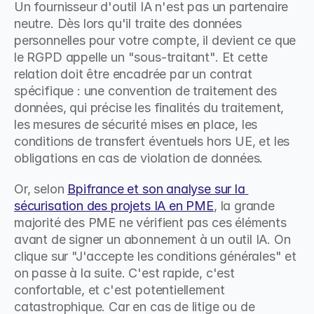
Un fournisseur d'outil IA n'est pas un partenaire 
neutre. Dès lors qu'il traite des données 
personnelles pour votre compte, il devient ce que 
le RGPD appelle un "sous-traitant". Et cette 
relation doit être encadrée par un contrat 
spécifique : une convention de traitement des 
données, qui précise les finalités du traitement, 
les mesures de sécurité mises en place, les 
conditions de transfert éventuels hors UE, et les 
obligations en cas de violation de données.
Or, selon 
Bpifrance et son analyse sur la 
sécurisation des projets IA en PME
, la grande 
majorité des PME ne vérifient pas ces éléments 
avant de signer un abonnement à un outil IA. On 
clique sur "J'accepte les conditions générales" et 
on passe à la suite. C'est rapide, c'est 
confortable, et c'est potentiellement 
catastrophique. Car en cas de litige ou de 