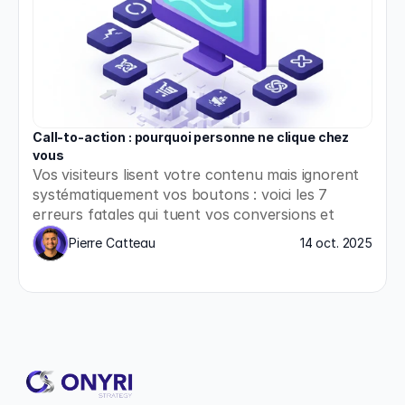
Call-to-action : pourquoi personne ne clique chez 
vous
Vos visiteurs lisent votre contenu mais ignorent 
systématiquement vos boutons : voici les 7 
erreurs fatales qui tuent vos conversions et 
comment les corriger immédiatement.
Pierre Catteau
14 oct. 2025