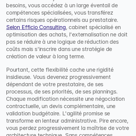
besoins, vous accédez à un large éventail de 
compétences spécialisées, vous transférez 
certains risques opérationnels au prestataire. 
Selon Efficio Consulting
, cabinet spécialisé en 
optimisation des achats, l'externalisation ne doit 
pas se réduire à une logique de réduction des 
coûts mais s'inscrire dans une stratégie de 
création de valeur à long terme.
Pourtant, cette flexibilité cache une rigidité 
insidieuse. Vous devenez progressivement 
dépendant de votre prestataire, de ses 
processus, de ses priorités, de ses plannings. 
Chaque modification nécessite une négociation 
contractuelle, un devis complémentaire, une 
validation budgétaire. L'agilité promise se 
transforme en lenteur administrative. Pire encore, 
vous perdez progressivement la maîtrise de votre 
architecture technique. Sans compétences 