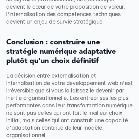
devient le cœur de votre proposition de valeur, 
l'internalisation des compétences techniques 
devient un enjeu de survie stratégique.
Conclusion : construire une 
stratégie numérique adaptative 
plutôt qu'un choix définitif
La décision entre externalisation et 
internalisation de votre développement web n'est 
irréversible que si vous la laissez le devenir par 
inertie organisationnelle. Les entreprises les plus 
performantes dans leur transformation numérique 
ne sont pas celles qui ont fait le meilleur choix 
initial, mais celles qui ont construit une capacité 
d'adaptation continue de leur modèle 
organisationnel.