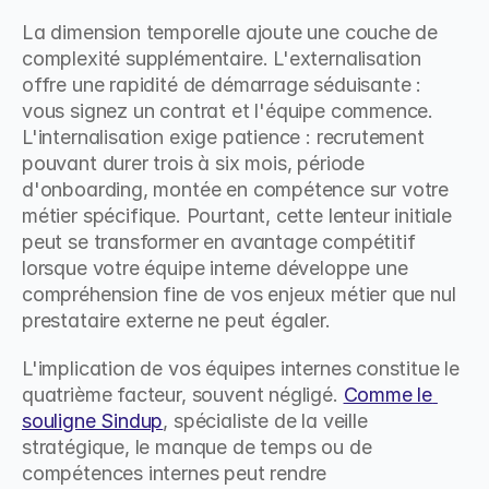
La dimension temporelle ajoute une couche de 
complexité supplémentaire. L'externalisation 
offre une rapidité de démarrage séduisante : 
vous signez un contrat et l'équipe commence. 
L'internalisation exige patience : recrutement 
pouvant durer trois à six mois, période 
d'onboarding, montée en compétence sur votre 
métier spécifique. Pourtant, cette lenteur initiale 
peut se transformer en avantage compétitif 
lorsque votre équipe interne développe une 
compréhension fine de vos enjeux métier que nul 
prestataire externe ne peut égaler.
L'implication de vos équipes internes constitue le 
quatrième facteur, souvent négligé. 
Comme le 
souligne Sindup
, spécialiste de la veille 
stratégique, le manque de temps ou de 
compétences internes peut rendre 