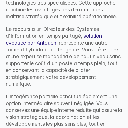
technologies très spécialisées. Cette approche 
combine les avantages des deux mondes : 
maîtrise stratégique et flexibilité opérationnelle.
Le recours à un Directeur des Systèmes 
d'Information en temps partagé, 
solution 
évoquée par Antauen
, représente une autre 
forme d'hybridation intelligente. Vous bénéficiez 
d'une expertise managériale de haut niveau sans 
supporter le coût d'un poste à temps plein, tout 
en conservant la capacité de piloter 
stratégiquement votre développement 
numérique.
L'infogérance partielle constitue également une 
option intermédiaire souvent négligée. Vous 
conservez une équipe interne réduite qui assure la 
vision stratégique, la coordination et les 
développements les plus sensibles, tout en 