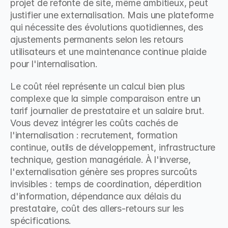
projet de refonte de site, même ambitieux, peut 
justifier une externalisation. Mais une plateforme 
qui nécessite des évolutions quotidiennes, des 
ajustements permanents selon les retours 
utilisateurs et une maintenance continue plaide 
pour l'internalisation.
Le coût réel représente un calcul bien plus 
complexe que la simple comparaison entre un 
tarif journalier de prestataire et un salaire brut. 
Vous devez intégrer les coûts cachés de 
l'internalisation : recrutement, formation 
continue, outils de développement, infrastructure 
technique, gestion managériale. À l'inverse, 
l'externalisation génère ses propres surcoûts 
invisibles : temps de coordination, déperdition 
d'information, dépendance aux délais du 
prestataire, coût des allers-retours sur les 
spécifications.