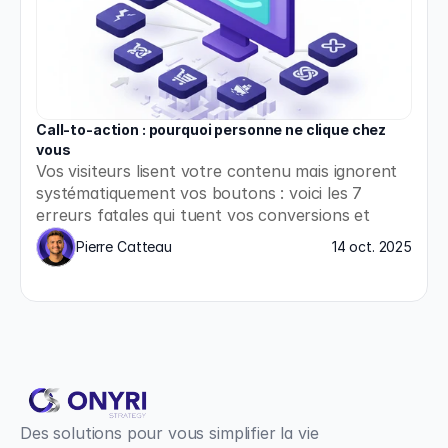
Call-to-action : pourquoi personne ne clique chez 
vous
Vos visiteurs lisent votre contenu mais ignorent 
systématiquement vos boutons : voici les 7 
erreurs fatales qui tuent vos conversions et 
comment les corriger immédiatement.
Pierre Catteau
14 oct. 2025
Des solutions pour vous simplifier la vie