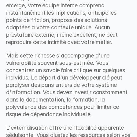
émerge, votre équipe interne comprend 
instantanément les implications, anticipe les 
points de friction, propose des solutions 
adaptées à votre contexte unique. Aucun 
prestataire externe, même excellent, ne peut 
reproduire cette intimité avec votre métier.
Mais cette richesse s'accompagne d'une 
vulnérabilité souvent sous-estimée. Vous 
concentrez un savoir-faire critique sur quelques 
individus. Le départ d'un développeur clé peut 
paralyser des pans entiers de votre système 
d'information. Vous devez investir constamment 
dans la documentation, la formation, la 
polyvalence des compétences pour limiter ce 
risque de dépendance individuelle.
L'externalisation offre une flexibilité apparente 
séduisante. Vous ajustez les ressources selon vos 