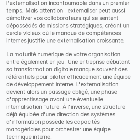
l'externalisation incontournable dans un premier 
temps. Mais attention : externaliser peut aussi 
démotiver vos collaborateurs qui se sentent 
dépossédés de missions stratégiques, créant un 
cercle vicieux où le manque de compétences 
internes justifie une externalisation croissante.
La maturité numérique de votre organisation 
entre également en jeu. Une entreprise débutant 
sa transformation digitale manque souvent des 
référentiels pour piloter efficacement une équipe 
de développement interne. L'externalisation 
devient alors un passage obligé, une phase 
d'apprentissage avant une éventuelle 
internalisation future. À l'inverse, une structure 
déjà équipée d'une direction des systèmes 
d'information possède les capacités 
managériales pour orchestrer une équipe 
technique interne.