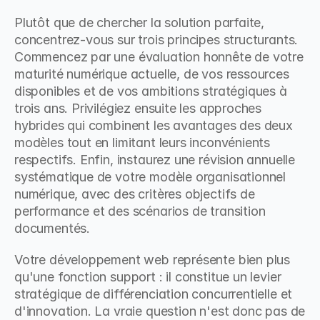
Plutôt que de chercher la solution parfaite, 
concentrez-vous sur trois principes structurants. 
Commencez par une évaluation honnête de votre 
maturité numérique actuelle, de vos ressources 
disponibles et de vos ambitions stratégiques à 
trois ans. Privilégiez ensuite les approches 
hybrides qui combinent les avantages des deux 
modèles tout en limitant leurs inconvénients 
respectifs. Enfin, instaurez une révision annuelle 
systématique de votre modèle organisationnel 
numérique, avec des critères objectifs de 
performance et des scénarios de transition 
documentés.
Votre développement web représente bien plus 
qu'une fonction support : il constitue un levier 
stratégique de différenciation concurrentielle et 
d'innovation. La vraie question n'est donc pas de 