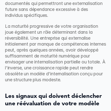
documentés qui permettront une externalisation 
future sans dépendance excessive à des 
individus spécifiques.
La maturité progressive de votre organisation 
joue également un rôle déterminant dans la 
réversibilité. Une entreprise qui externalise 
initialement par manque de compétences internes 
peut, après quelques années, avoir développé 
suffisamment de maturité numérique pour 
envisager une internalisation partielle ou totale. À 
l'inverse, une croissance rapide peut rendre 
obsolète un modèle d'internalisation conçu pour 
une structure plus modeste.
Les signaux qui doivent déclencher 
une réévaluation de votre modèle