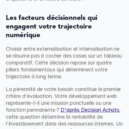
Les facteurs décisionnels qui 
engagent votre trajectoire 
numérique
Choisir entre externalisation et internalisation ne 
se résume pas à cocher des cases sur un tableau 
comparatif. Cette décision repose sur quatre 
piliers fondamentaux qui déterminent votre 
trajectoire à long terme.
La pérennité de votre besoin constitue le premier 
critère d'évaluation. Votre développement web 
représente-t-il une mission ponctuelle ou une 
fonction permanente ? 
D'après Decision Achats
, 
cette question détermine la rentabilité de 
l'investissement dans des ressources internes. Un 