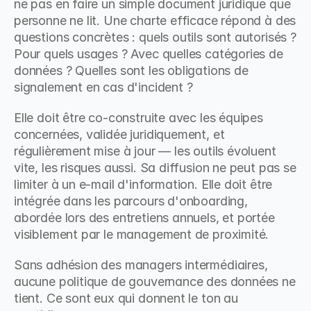
ne pas en faire un simple document juridique que 
personne ne lit. Une charte efficace répond à des 
questions concrètes : quels outils sont autorisés ? 
Pour quels usages ? Avec quelles catégories de 
données ? Quelles sont les obligations de 
signalement en cas d'incident ?
Elle doit être co-construite avec les équipes 
concernées, validée juridiquement, et 
régulièrement mise à jour — les outils évoluent 
vite, les risques aussi. Sa diffusion ne peut pas se 
limiter à un e-mail d'information. Elle doit être 
intégrée dans les parcours d'onboarding, 
abordée lors des entretiens annuels, et portée 
visiblement par le management de proximité.
Sans adhésion des managers intermédiaires, 
aucune politique de gouvernance des données ne 
tient. Ce sont eux qui donnent le ton au 