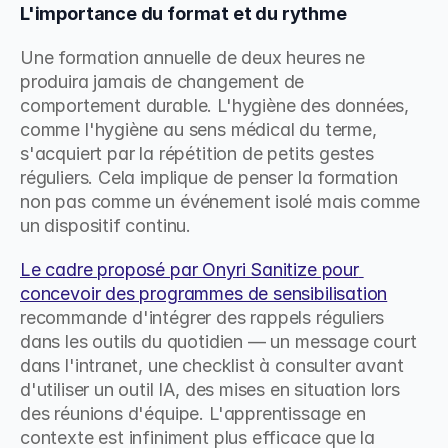
L'importance du format et du rythme
Une formation annuelle de deux heures ne 
produira jamais de changement de 
comportement durable. L'hygiène des données, 
comme l'hygiène au sens médical du terme, 
s'acquiert par la répétition de petits gestes 
réguliers. Cela implique de penser la formation 
non pas comme un événement isolé mais comme 
un dispositif continu.
Le cadre proposé par Onyri Sanitize pour 
concevoir des programmes de sensibilisation
recommande d'intégrer des rappels réguliers 
dans les outils du quotidien — un message court 
dans l'intranet, une checklist à consulter avant 
d'utiliser un outil IA, des mises en situation lors 
des réunions d'équipe. L'apprentissage en 
contexte est infiniment plus efficace que la 