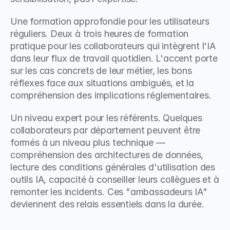
Une formation approfondie pour les utilisateurs 
réguliers. Deux à trois heures de formation 
pratique pour les collaborateurs qui intègrent l'IA 
dans leur flux de travail quotidien. L'accent porte 
sur les cas concrets de leur métier, les bons 
réflexes face aux situations ambiguës, et la 
compréhension des implications réglementaires.
Un niveau expert pour les référents. Quelques 
collaborateurs par département peuvent être 
formés à un niveau plus technique — 
compréhension des architectures de données, 
lecture des conditions générales d'utilisation des 
outils IA, capacité à conseiller leurs collègues et à 
remonter les incidents. Ces "ambassadeurs IA" 
deviennent des relais essentiels dans la durée.