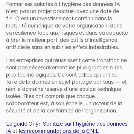
Former ses salariés à l'hygiène des données IA 
n'est pas un projet ponctuel avec une date de 
fin. C'est un investissement continu dans la 
maturité numérique de votre organisation, dans 
sa résilience face aux risques et dans sa capacité 
à tirer le meilleur parti des outils d'intelligence 
artificielle sans en subir les effets indésirables.
Les entreprises qui réussissent cette transition ne 
sont pas nécessairement les plus grandes ni les 
plus technologiques. Ce sont celles qui ont su 
faire de la donnée un sujet partagé par tous — et 
non le domaine réservé d'une équipe technique 
isolée. Elles ont compris que chaque 
collaborateur est, à son échelle, un acteur de la 
sécurité et de la conformité de l'organisation.
Le guide Onyri Sanitize sur l'hygiène des données 
IA
 et 
les recommandations de la CNIL