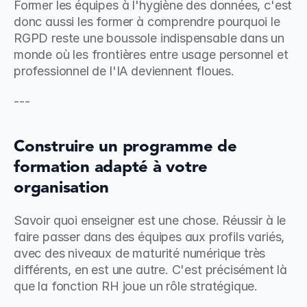
Former les équipes à l'hygiène des données, c'est 
donc aussi les former à comprendre pourquoi le 
RGPD reste une boussole indispensable dans un 
monde où les frontières entre usage personnel et 
professionnel de l'IA deviennent floues.
---
Construire un programme de 
formation adapté à votre 
organisation
Savoir quoi enseigner est une chose. Réussir à le 
faire passer dans des équipes aux profils variés, 
avec des niveaux de maturité numérique très 
différents, en est une autre. C'est précisément là 
que la fonction RH joue un rôle stratégique.