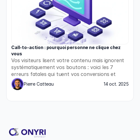
Call-to-action : pourquoi personne ne clique chez 
vous
Vos visiteurs lisent votre contenu mais ignorent 
systématiquement vos boutons : voici les 7 
erreurs fatales qui tuent vos conversions et 
comment les corriger immédiatement.
Pierre Catteau
14 oct. 2025