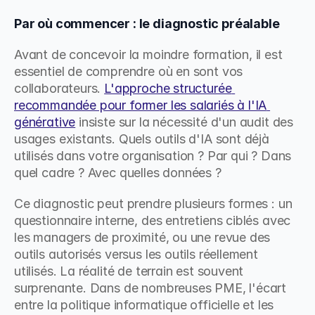
Par où commencer : le diagnostic préalable
Avant de concevoir la moindre formation, il est 
essentiel de comprendre où en sont vos 
collaborateurs. 
L'approche structurée 
recommandée pour former les salariés à l'IA 
générative
 insiste sur la nécessité d'un audit des 
usages existants. Quels outils d'IA sont déjà 
utilisés dans votre organisation ? Par qui ? Dans 
quel cadre ? Avec quelles données ?
Ce diagnostic peut prendre plusieurs formes : un 
questionnaire interne, des entretiens ciblés avec 
les managers de proximité, ou une revue des 
outils autorisés versus les outils réellement 
utilisés. La réalité de terrain est souvent 
surprenante. Dans de nombreuses PME, l'écart 
entre la politique informatique officielle et les 