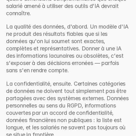
salarié amené à utiliser des outils d'IA devrait 
connaître.
La qualité des données, d'abord. Un modèle d'IA 
ne produit des résultats fiables que si les 
données qu'on lui soumet sont exactes, 
complètes et représentatives. Donner à une IA 
des informations lacunaires ou obsolètes, c'est 
s'exposer à des décisions erronées — parfois 
sans s'en rendre compte.
La confidentialité, ensuite. Certaines catégories 
de données ne doivent tout simplement pas être 
partagées avec des systèmes externes. Données 
personnelles au sens du RGPD, informations 
couvertes par un accord de confidentialité, 
données financières non publiques : la liste est 
longue, et les salariés ne savent pas toujours où 
se situe la frontière.