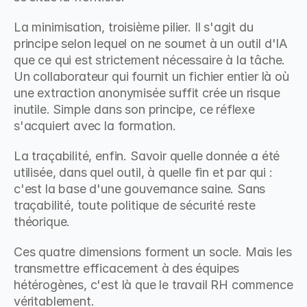
La minimisation, troisième pilier. Il s'agit du 
principe selon lequel on ne soumet à un outil d'IA 
que ce qui est strictement nécessaire à la tâche. 
Un collaborateur qui fournit un fichier entier là où 
une extraction anonymisée suffit crée un risque 
inutile. Simple dans son principe, ce réflexe 
s'acquiert avec la formation.
La traçabilité, enfin. Savoir quelle donnée a été 
utilisée, dans quel outil, à quelle fin et par qui : 
c'est la base d'une gouvernance saine. Sans 
traçabilité, toute politique de sécurité reste 
théorique.
Ces quatre dimensions forment un socle. Mais les 
transmettre efficacement à des équipes 
hétérogènes, c'est là que le travail RH commence 
véritablement.