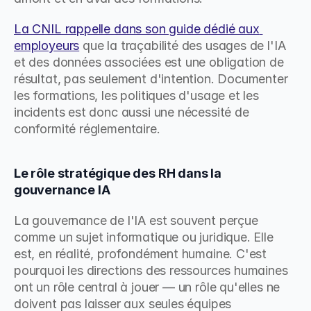
La CNIL rappelle dans son guide dédié aux 
employeurs
 que la traçabilité des usages de l'IA 
et des données associées est une obligation de 
résultat, pas seulement d'intention. Documenter 
les formations, les politiques d'usage et les 
incidents est donc aussi une nécessité de 
conformité réglementaire.
Le rôle stratégique des RH dans la 
gouvernance IA
La gouvernance de l'IA est souvent perçue 
comme un sujet informatique ou juridique. Elle 
est, en réalité, profondément humaine. C'est 
pourquoi les directions des ressources humaines 
ont un rôle central à jouer — un rôle qu'elles ne 
doivent pas laisser aux seules équipes 