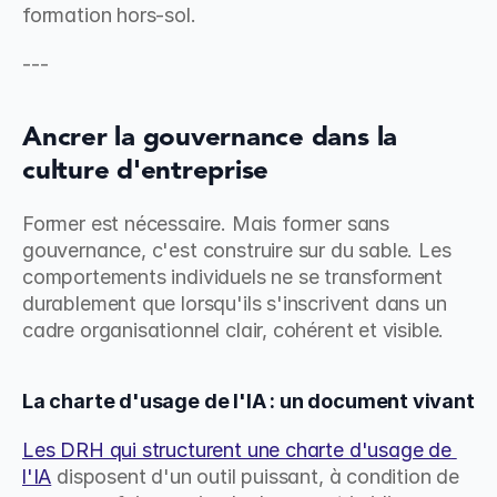
formation hors-sol.
---
Ancrer la gouvernance dans la 
culture d'entreprise
Former est nécessaire. Mais former sans 
gouvernance, c'est construire sur du sable. Les 
comportements individuels ne se transforment 
durablement que lorsqu'ils s'inscrivent dans un 
cadre organisationnel clair, cohérent et visible.
La charte d'usage de l'IA : un document vivant
Les DRH qui structurent une charte d'usage de 
l'IA
 disposent d'un outil puissant, à condition de 