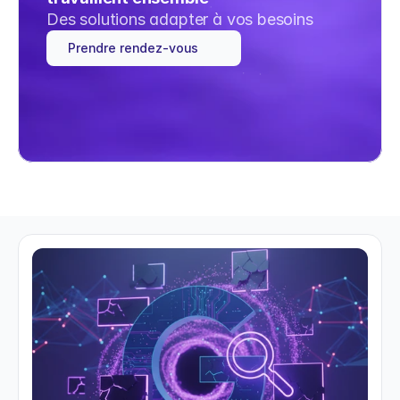
Des solutions adapter à vos besoins
Prendre rendez-vous