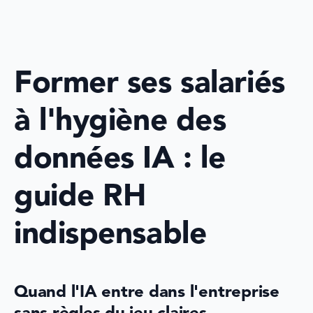
Former ses salariés 
à l'hygiène des 
données IA : le 
guide RH 
indispensable
Quand l'IA entre dans l'entreprise 