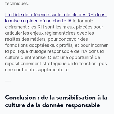
techniques.
L'article de référence sur le rôle clé des RH dans 
la mise en place d'une charte IA
 le formule 
clairement : les RH sont les mieux placées pour 
articuler les enjeux réglementaires avec les 
réalités des métiers, pour concevoir des 
formations adaptées aux profils, et pour incarner 
la politique d'usage responsable de l'IA dans la 
culture d'entreprise. C'est une opportunité de 
repositionnement stratégique de la fonction, pas 
une contrainte supplémentaire.
---
Conclusion : de la sensibilisation à la 
culture de la donnée responsable