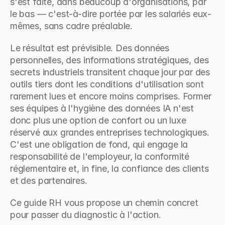
s'est faite, dans beaucoup d'organisations, par 
le bas — c'est-à-dire portée par les salariés eux-
mêmes, sans cadre préalable.
Le résultat est prévisible. Des données 
personnelles, des informations stratégiques, des 
secrets industriels transitent chaque jour par des 
outils tiers dont les conditions d'utilisation sont 
rarement lues et encore moins comprises. Former 
ses équipes à l'hygiène des données IA n'est 
donc plus une option de confort ou un luxe 
réservé aux grandes entreprises technologiques. 
C'est une obligation de fond, qui engage la 
responsabilité de l'employeur, la conformité 
réglementaire et, in fine, la confiance des clients 
et des partenaires.
Ce guide RH vous propose un chemin concret 
pour passer du diagnostic à l'action.