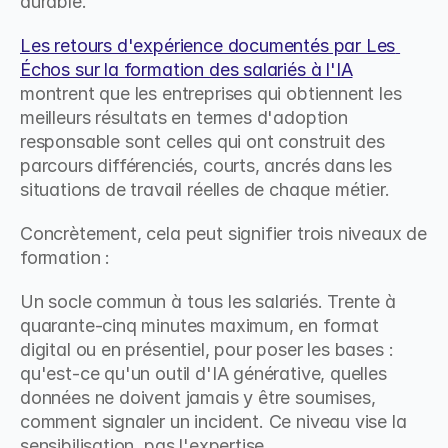
durable.
Les retours d'expérience documentés par Les 
Échos sur la formation des salariés à l'IA
montrent que les entreprises qui obtiennent les 
meilleurs résultats en termes d'adoption 
responsable sont celles qui ont construit des 
parcours différenciés, courts, ancrés dans les 
situations de travail réelles de chaque métier.
Concrètement, cela peut signifier trois niveaux de 
formation :
Un socle commun à tous les salariés. Trente à 
quarante-cinq minutes maximum, en format 
digital ou en présentiel, pour poser les bases : 
qu'est-ce qu'un outil d'IA générative, quelles 
données ne doivent jamais y être soumises, 
comment signaler un incident. Ce niveau vise la 
sensibilisation, pas l'expertise.