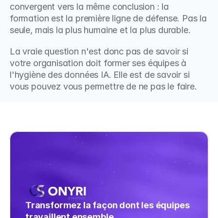
convergent vers la même conclusion : la 
formation est la première ligne de défense. Pas la 
seule, mais la plus humaine et la plus durable.
La vraie question n'est donc pas de savoir si 
votre organisation doit former ses équipes à 
l'hygiène des données IA. Elle est de savoir si 
vous pouvez vous permettre de ne pas le faire.
Transformez la façon dont les équipes 
travaillent ensemble