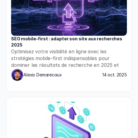
SEO mobile-first : adapter son site aux recherches 
2025
Optimisez votre visibilité en ligne avec les 
stratégies mobile-first indispensables pour 
dominer les résultats de recherche en 2025 et 
répondre aux nouvelles exigences de Google.
Alexis Demarecaux
14 oct. 2025