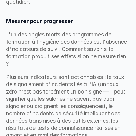
quotidien.
Mesurer pour progresser
L'un des angles morts des programmes de 
formation à l'hygiène des données est l'absence 
d'indicateurs de suivi. Comment savoir si la 
formation produit ses effets si on ne mesure rien 
?
Plusieurs indicateurs sont actionnables : le taux 
de signalement d'incidents liés à l'IA (un taux 
zéro n'est pas forcément un bon signe — il peut 
signifier que les salariés ne savent pas quoi 
signaler ou craignent les conséquences), le 
nombre d'incidents de sécurité impliquant des 
données transmises à des outils externes, les 
résultats de tests de connaissance réalisés en 
amont et en aval des formations.