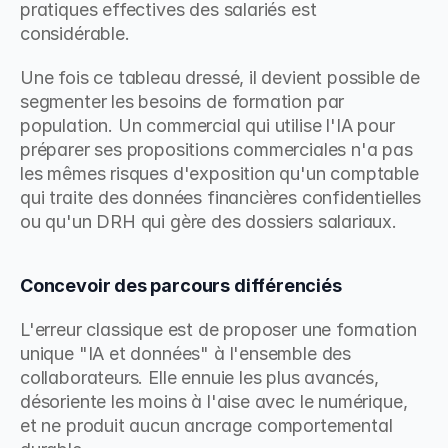
pratiques effectives des salariés est 
considérable.
Une fois ce tableau dressé, il devient possible de 
segmenter les besoins de formation par 
population. Un commercial qui utilise l'IA pour 
préparer ses propositions commerciales n'a pas 
les mêmes risques d'exposition qu'un comptable 
qui traite des données financières confidentielles 
ou qu'un DRH qui gère des dossiers salariaux.
Concevoir des parcours différenciés
L'erreur classique est de proposer une formation 
unique "IA et données" à l'ensemble des 
collaborateurs. Elle ennuie les plus avancés, 
désoriente les moins à l'aise avec le numérique, 
et ne produit aucun ancrage comportemental 