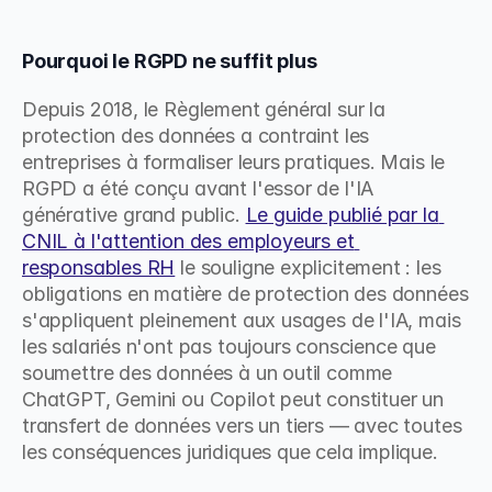
Pourquoi le RGPD ne suffit plus
Depuis 2018, le Règlement général sur la 
protection des données a contraint les 
entreprises à formaliser leurs pratiques. Mais le 
RGPD a été conçu avant l'essor de l'IA 
générative grand public. 
Le guide publié par la 
CNIL à l'attention des employeurs et 
responsables RH
 le souligne explicitement : les 
obligations en matière de protection des données 
s'appliquent pleinement aux usages de l'IA, mais 
les salariés n'ont pas toujours conscience que 
soumettre des données à un outil comme 
ChatGPT, Gemini ou Copilot peut constituer un 
transfert de données vers un tiers — avec toutes 
les conséquences juridiques que cela implique.