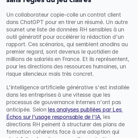
sans règles du jeu claires
Un collaborateur copie-colle un contrat client 
dans ChatGPT pour en tirer un résumé. Un autre 
soumet une liste de données RH sensibles à un 
outil génératif pour accélérer la rédaction d'un 
rapport. Ces scénarios, qui semblent anodins au 
premier regard, sont devenus le quotidien de 
millions de salariés en France. Et ils représentent, 
pour les directions des ressources humaines, un 
risque silencieux mais très concret.
L'intelligence artificielle générative s'est installée 
dans les entreprises à une vitesse que les 
processus de gouvernance internes n'ont pas 
anticipée. Selon 
les analyses publiées par Les 
Échos sur l'usage responsable de l'IA
, les 
directions RH peinent à structurer des plans de 
formation cohérents face à une adoption qui 