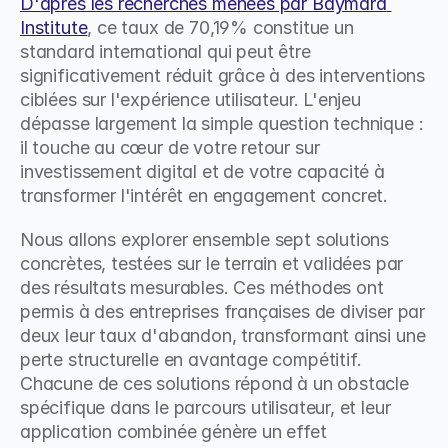
D'après les recherches menées par Baymard 
Institute
, ce taux de 70,19% constitue un 
standard international qui peut être 
significativement réduit grâce à des interventions 
ciblées sur l'expérience utilisateur. L'enjeu 
dépasse largement la simple question technique : 
il touche au cœur de votre retour sur 
investissement digital et de votre capacité à 
transformer l'intérêt en engagement concret.
Nous allons explorer ensemble sept solutions 
concrètes, testées sur le terrain et validées par 
des résultats mesurables. Ces méthodes ont 
permis à des entreprises françaises de diviser par 
deux leur taux d'abandon, transformant ainsi une 
perte structurelle en avantage compétitif. 
Chacune de ces solutions répond à un obstacle 
spécifique dans le parcours utilisateur, et leur 
application combinée génère un effet 