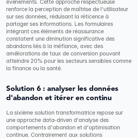
événements. Cette approche respectueuse 
renforce la perception de maîtrise de l'utilisateur 
sur ses données, réduisant la réticence à 
partager ses informations. Les formulaires 
intégrant ces éléments de réassurance 
constatent une diminution significative des 
abandons liés à la méfiance, avec des 
améliorations de taux de conversion pouvant 
atteindre 20% pour les secteurs sensibles comme 
la finance ou la santé.
Solution 6 : analyser les données 
d'abandon et itérer en continu
La sixième solution transformatrice repose sur 
une approche data-driven d'analyse des 
comportements d'abandon et d'optimisation 
continue. Contrairement aux solutions 