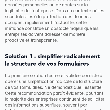
données personnelles ou de doutes sur la 
légitimité de l'entreprise. Dans un contexte où les 
scandales liés à la protection des données 
occupent régulièrement l'actualité, cette 
méfiance constitue un obstacle majeur que les 
entreprises doivent adresser de manière 
proactive et transparente.
Solution 1 : simplifier radicalement 
la structure de vos formulaires
La première solution testée et validée consiste à 
opérer une simplification radicale de la structure 
de vos formulaires. Ne demandez que l'essentiel. 
Cette recommandation paraît évidente, pourtant 
la majorité des entreprises continuent de solliciter 
des informations superflues, souvent par 