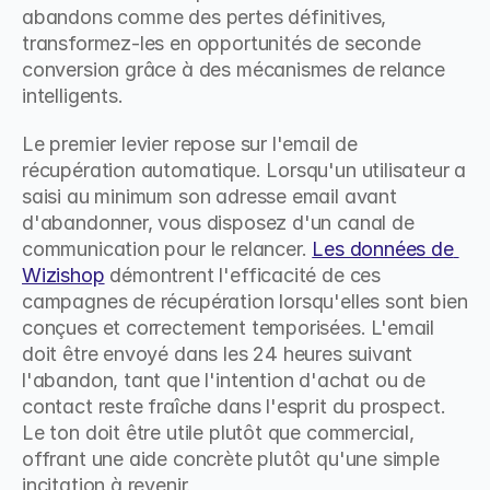
abandons comme des pertes définitives, 
transformez-les en opportunités de seconde 
conversion grâce à des mécanismes de relance 
intelligents.
Le premier levier repose sur l'email de 
récupération automatique. Lorsqu'un utilisateur a 
saisi au minimum son adresse email avant 
d'abandonner, vous disposez d'un canal de 
communication pour le relancer. 
Les données de 
Wizishop
 démontrent l'efficacité de ces 
campagnes de récupération lorsqu'elles sont bien 
conçues et correctement temporisées. L'email 
doit être envoyé dans les 24 heures suivant 
l'abandon, tant que l'intention d'achat ou de 
contact reste fraîche dans l'esprit du prospect. 
Le ton doit être utile plutôt que commercial, 
offrant une aide concrète plutôt qu'une simple 
incitation à revenir.