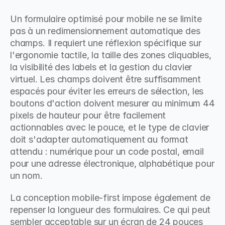
Un formulaire optimisé pour mobile ne se limite 
pas à un redimensionnement automatique des 
champs. Il requiert une réflexion spécifique sur 
l'ergonomie tactile, la taille des zones cliquables, 
la visibilité des labels et la gestion du clavier 
virtuel. Les champs doivent être suffisamment 
espacés pour éviter les erreurs de sélection, les 
boutons d'action doivent mesurer au minimum 44 
pixels de hauteur pour être facilement 
actionnables avec le pouce, et le type de clavier 
doit s'adapter automatiquement au format 
attendu : numérique pour un code postal, email 
pour une adresse électronique, alphabétique pour 
un nom.
La conception mobile-first impose également de 
repenser la longueur des formulaires. Ce qui peut 
sembler acceptable sur un écran de 24 pouces 