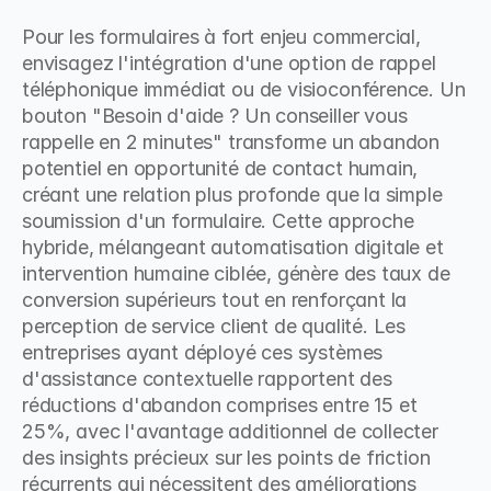
Pour les formulaires à fort enjeu commercial, 
envisagez l'intégration d'une option de rappel 
téléphonique immédiat ou de visioconférence. Un 
bouton "Besoin d'aide ? Un conseiller vous 
rappelle en 2 minutes" transforme un abandon 
potentiel en opportunité de contact humain, 
créant une relation plus profonde que la simple 
soumission d'un formulaire. Cette approche 
hybride, mélangeant automatisation digitale et 
intervention humaine ciblée, génère des taux de 
conversion supérieurs tout en renforçant la 
perception de service client de qualité. Les 
entreprises ayant déployé ces systèmes 
d'assistance contextuelle rapportent des 
réductions d'abandon comprises entre 15 et 
25%, avec l'avantage additionnel de collecter 
des insights précieux sur les points de friction 
récurrents qui nécessitent des améliorations 