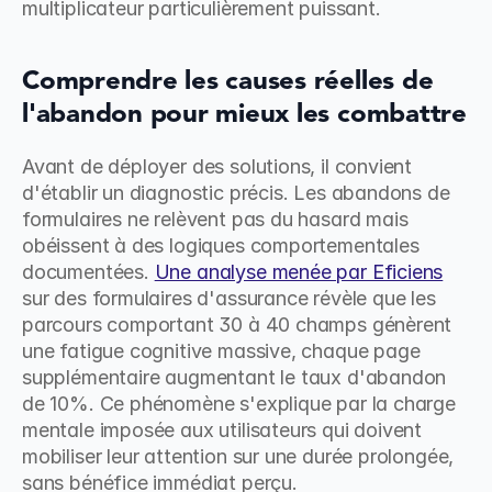
multiplicateur particulièrement puissant.
Comprendre les causes réelles de 
l'abandon pour mieux les combattre
Avant de déployer des solutions, il convient 
d'établir un diagnostic précis. Les abandons de 
formulaires ne relèvent pas du hasard mais 
obéissent à des logiques comportementales 
documentées. 
Une analyse menée par Eficiens
sur des formulaires d'assurance révèle que les 
parcours comportant 30 à 40 champs génèrent 
une fatigue cognitive massive, chaque page 
supplémentaire augmentant le taux d'abandon 
de 10%. Ce phénomène s'explique par la charge 
mentale imposée aux utilisateurs qui doivent 
mobiliser leur attention sur une durée prolongée, 
sans bénéfice immédiat perçu.