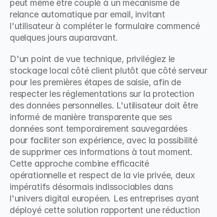
peut même être couplé à un mécanisme de 
relance automatique par email, invitant 
l'utilisateur à compléter le formulaire commencé 
quelques jours auparavant.
D'un point de vue technique, privilégiez le 
stockage local côté client plutôt que côté serveur 
pour les premières étapes de saisie, afin de 
respecter les réglementations sur la protection 
des données personnelles. L'utilisateur doit être 
informé de manière transparente que ses 
données sont temporairement sauvegardées 
pour faciliter son expérience, avec la possibilité 
de supprimer ces informations à tout moment. 
Cette approche combine efficacité 
opérationnelle et respect de la vie privée, deux 
impératifs désormais indissociables dans 
l'univers digital européen. Les entreprises ayant 
déployé cette solution rapportent une réduction 