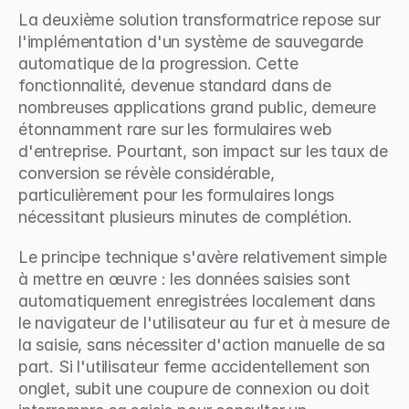
La deuxième solution transformatrice repose sur 
l'implémentation d'un système de sauvegarde 
automatique de la progression. Cette 
fonctionnalité, devenue standard dans de 
nombreuses applications grand public, demeure 
étonnamment rare sur les formulaires web 
d'entreprise. Pourtant, son impact sur les taux de 
conversion se révèle considérable, 
particulièrement pour les formulaires longs 
nécessitant plusieurs minutes de complétion.
Le principe technique s'avère relativement simple 
à mettre en œuvre : les données saisies sont 
automatiquement enregistrées localement dans 
le navigateur de l'utilisateur au fur et à mesure de 
la saisie, sans nécessiter d'action manuelle de sa 
part. Si l'utilisateur ferme accidentellement son 
onglet, subit une coupure de connexion ou doit 