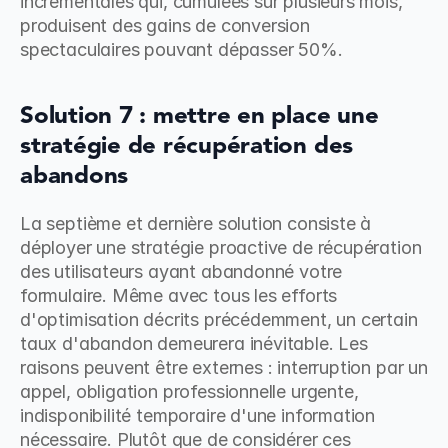
incrémentales qui, cumulées sur plusieurs mois, 
produisent des gains de conversion 
spectaculaires pouvant dépasser 50%.
Solution 7 : mettre en place une 
stratégie de récupération des 
abandons
La septième et dernière solution consiste à 
déployer une stratégie proactive de récupération 
des utilisateurs ayant abandonné votre 
formulaire. Même avec tous les efforts 
d'optimisation décrits précédemment, un certain 
taux d'abandon demeurera inévitable. Les 
raisons peuvent être externes : interruption par un 
appel, obligation professionnelle urgente, 
indisponibilité temporaire d'une information 
nécessaire. Plutôt que de considérer ces 