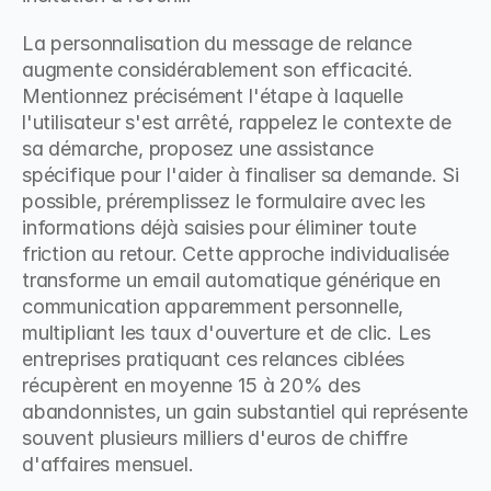
La personnalisation du message de relance 
augmente considérablement son efficacité. 
Mentionnez précisément l'étape à laquelle 
l'utilisateur s'est arrêté, rappelez le contexte de 
sa démarche, proposez une assistance 
spécifique pour l'aider à finaliser sa demande. Si 
possible, préremplissez le formulaire avec les 
informations déjà saisies pour éliminer toute 
friction au retour. Cette approche individualisée 
transforme un email automatique générique en 
communication apparemment personnelle, 
multipliant les taux d'ouverture et de clic. Les 
entreprises pratiquant ces relances ciblées 
récupèrent en moyenne 15 à 20% des 
abandonnistes, un gain substantiel qui représente 
souvent plusieurs milliers d'euros de chiffre 
d'affaires mensuel.