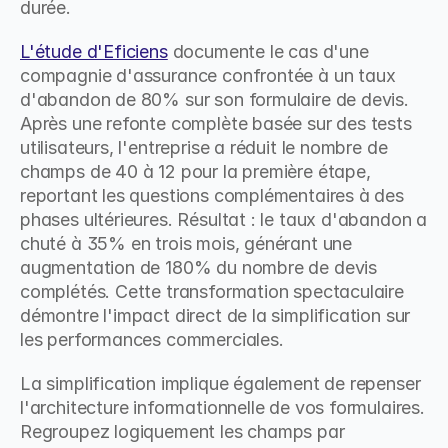
durée.
L'étude d'Eficiens
 documente le cas d'une 
compagnie d'assurance confrontée à un taux 
d'abandon de 80% sur son formulaire de devis. 
Après une refonte complète basée sur des tests 
utilisateurs, l'entreprise a réduit le nombre de 
champs de 40 à 12 pour la première étape, 
reportant les questions complémentaires à des 
phases ultérieures. Résultat : le taux d'abandon a 
chuté à 35% en trois mois, générant une 
augmentation de 180% du nombre de devis 
complétés. Cette transformation spectaculaire 
démontre l'impact direct de la simplification sur 
les performances commerciales.
La simplification implique également de repenser 
l'architecture informationnelle de vos formulaires. 
Regroupez logiquement les champs par 