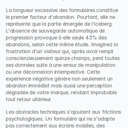
La longueur excessive des formulaires constitue 
le premier facteur d'abandon. Pourtant, elle ne 
représente que la partie émergée de l'iceberg. 
L'absence de sauvegarde automatique de 
progression provoque à elle seule 43% des 
abandons, selon cette même étude. Imaginez la 
frustration d'un visiteur qui, après avoir rempli 
consciencieusement quinze champs, perd toutes 
ses données suite à une erreur de manipulation 
ou une déconnexion intempestive. Cette 
expérience négative génère non seulement un 
abandon immédiat mais aussi une perception 
dégradée de votre marque, rendant improbable 
tout retour ultérieur.
Les obstacles techniques s'ajoutent aux frictions 
psychologiques. Un formulaire qui ne s'adapte 
pas correctement aux écrans mobiles, des 