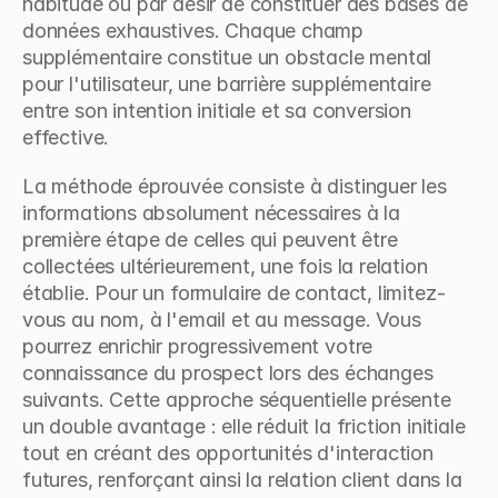
habitude ou par désir de constituer des bases de 
données exhaustives. Chaque champ 
supplémentaire constitue un obstacle mental 
pour l'utilisateur, une barrière supplémentaire 
entre son intention initiale et sa conversion 
effective.
La méthode éprouvée consiste à distinguer les 
informations absolument nécessaires à la 
première étape de celles qui peuvent être 
collectées ultérieurement, une fois la relation 
établie. Pour un formulaire de contact, limitez-
vous au nom, à l'email et au message. Vous 
pourrez enrichir progressivement votre 
connaissance du prospect lors des échanges 
suivants. Cette approche séquentielle présente 
un double avantage : elle réduit la friction initiale 
tout en créant des opportunités d'interaction 
futures, renforçant ainsi la relation client dans la 