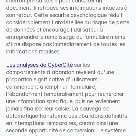
interrompre sa saisie pour consulter un 
document, il retrouve ses informations intactes à 
son retour. Cette sécurité psychologique réduit 
considérablement l'anxiété liée au risque de perte 
de données et encourage l'utilisateur à 
entreprendre le remplissage du formulaire même 
s'il ne dispose pas immédiatement de toutes les 
informations requises.
Les analyses de CyberCité
 sur les 
comportements d'abandon révèlent qu'une 
proportion significative d'utilisateurs 
commencent à remplir un formulaire, 
l'abandonnent temporairement pour rechercher 
une information spécifique, puis ne reviennent 
jamais finaliser leur saisie. La sauvegarde 
automatique transforme ces abandons définitifs 
en interruptions temporaires, créant ainsi une 
seconde opportunité de conversion. Le système 