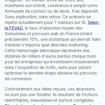
manifeste son intérêt, commence à remplir votre 
formulaire de contact ou de devis. Puis disparaît. 
Sans explication, sans retour. Ce scénario se 
répète actuellement pour 7 visiteurs sur 10. 
Selon 
la FEVAD
, le taux d'abandon moyen des 
formulaires et parcours web en France atteint 
précisément 70%, une statistique qui devrait faire 
trembler n'importe quel directeur marketing. 
Cette hémorragie silencieuse représente des 
dizaines de milliers d'euros perdus chaque mois 
pour les entreprises qui investissent massivement 
dans l'acquisition de trafic, sans pour autant 
optimiser la dernière étape décisive du parcours 
de conversion.
Contrairement aux idées reçues, ces abandons 
ne sont pas une fatalité. Ils résultent de frictions 
identifiables, mesurables et surtout corrigibles. 