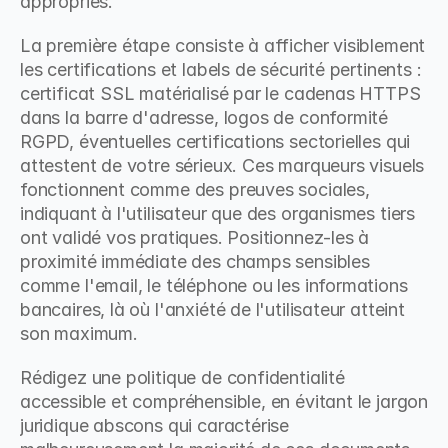
appropriés.
La première étape consiste à afficher visiblement 
les certifications et labels de sécurité pertinents : 
certificat SSL matérialisé par le cadenas HTTPS 
dans la barre d'adresse, logos de conformité 
RGPD, éventuelles certifications sectorielles qui 
attestent de votre sérieux. Ces marqueurs visuels 
fonctionnent comme des preuves sociales, 
indiquant à l'utilisateur que des organismes tiers 
ont validé vos pratiques. Positionnez-les à 
proximité immédiate des champs sensibles 
comme l'email, le téléphone ou les informations 
bancaires, là où l'anxiété de l'utilisateur atteint 
son maximum.
Rédigez une politique de confidentialité 
accessible et compréhensible, en évitant le jargon 
juridique abscons qui caractérise 