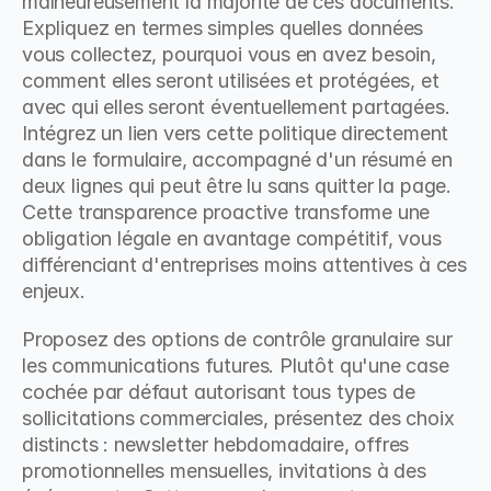
malheureusement la majorité de ces documents. 
Expliquez en termes simples quelles données 
vous collectez, pourquoi vous en avez besoin, 
comment elles seront utilisées et protégées, et 
avec qui elles seront éventuellement partagées. 
Intégrez un lien vers cette politique directement 
dans le formulaire, accompagné d'un résumé en 
deux lignes qui peut être lu sans quitter la page. 
Cette transparence proactive transforme une 
obligation légale en avantage compétitif, vous 
différenciant d'entreprises moins attentives à ces 
enjeux.
Proposez des options de contrôle granulaire sur 
les communications futures. Plutôt qu'une case 
cochée par défaut autorisant tous types de 
sollicitations commerciales, présentez des choix 
distincts : newsletter hebdomadaire, offres 
promotionnelles mensuelles, invitations à des 