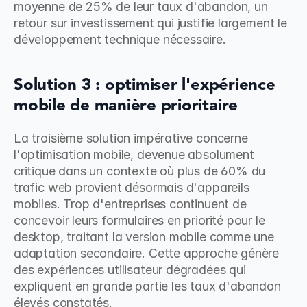
moyenne de 25% de leur taux d'abandon, un 
retour sur investissement qui justifie largement le 
développement technique nécessaire.
Solution 3 : optimiser l'expérience 
mobile de manière prioritaire
La troisième solution impérative concerne 
l'optimisation mobile, devenue absolument 
critique dans un contexte où plus de 60% du 
trafic web provient désormais d'appareils 
mobiles. Trop d'entreprises continuent de 
concevoir leurs formulaires en priorité pour le 
desktop, traitant la version mobile comme une 
adaptation secondaire. Cette approche génère 
des expériences utilisateur dégradées qui 
expliquent en grande partie les taux d'abandon 
élevés constatés.