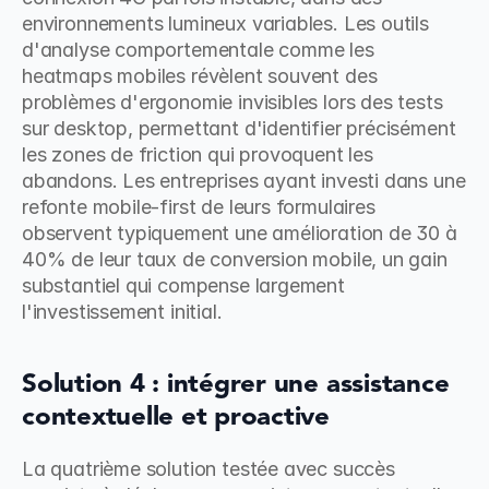
environnements lumineux variables. Les outils 
d'analyse comportementale comme les 
heatmaps mobiles révèlent souvent des 
problèmes d'ergonomie invisibles lors des tests 
sur desktop, permettant d'identifier précisément 
les zones de friction qui provoquent les 
abandons. Les entreprises ayant investi dans une 
refonte mobile-first de leurs formulaires 
observent typiquement une amélioration de 30 à 
40% de leur taux de conversion mobile, un gain 
substantiel qui compense largement 
l'investissement initial.
Solution 4 : intégrer une assistance 
contextuelle et proactive
La quatrième solution testée avec succès 