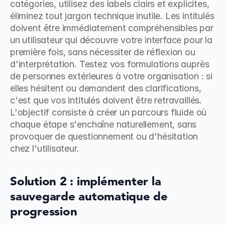
catégories, utilisez des labels clairs et explicites, 
éliminez tout jargon technique inutile. Les intitulés 
doivent être immédiatement compréhensibles par 
un utilisateur qui découvre votre interface pour la 
première fois, sans nécessiter de réflexion ou 
d'interprétation. Testez vos formulations auprès 
de personnes extérieures à votre organisation : si 
elles hésitent ou demandent des clarifications, 
c'est que vos intitulés doivent être retravaillés. 
L'objectif consiste à créer un parcours fluide où 
chaque étape s'enchaîne naturellement, sans 
provoquer de questionnement ou d'hésitation 
chez l'utilisateur.
Solution 2 : implémenter la 
sauvegarde automatique de 
progression