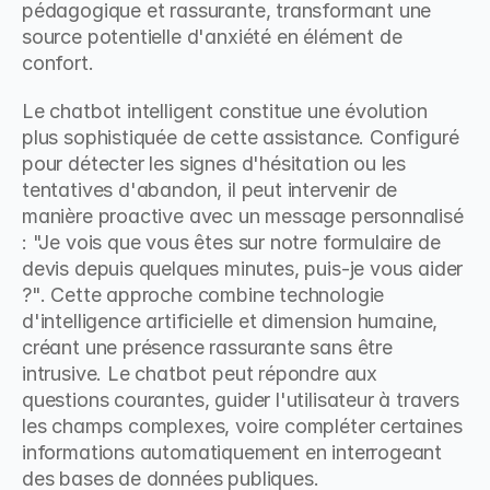
pédagogique et rassurante, transformant une 
source potentielle d'anxiété en élément de 
confort.
Le chatbot intelligent constitue une évolution 
plus sophistiquée de cette assistance. Configuré 
pour détecter les signes d'hésitation ou les 
tentatives d'abandon, il peut intervenir de 
manière proactive avec un message personnalisé 
: "Je vois que vous êtes sur notre formulaire de 
devis depuis quelques minutes, puis-je vous aider 
?". Cette approche combine technologie 
d'intelligence artificielle et dimension humaine, 
créant une présence rassurante sans être 
intrusive. Le chatbot peut répondre aux 
questions courantes, guider l'utilisateur à travers 
les champs complexes, voire compléter certaines 
informations automatiquement en interrogeant 
des bases de données publiques.