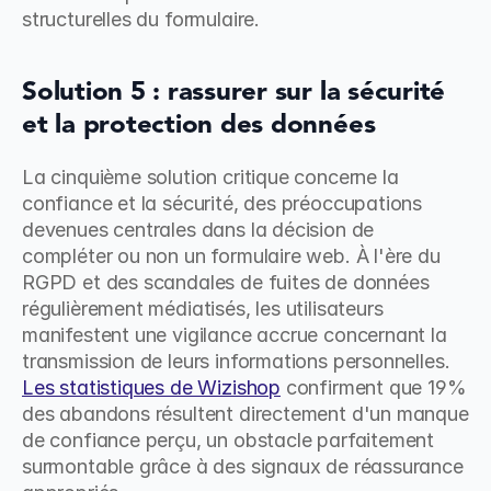
structurelles du formulaire.
Solution 5 : rassurer sur la sécurité 
et la protection des données
La cinquième solution critique concerne la 
confiance et la sécurité, des préoccupations 
devenues centrales dans la décision de 
compléter ou non un formulaire web. À l'ère du 
RGPD et des scandales de fuites de données 
régulièrement médiatisés, les utilisateurs 
manifestent une vigilance accrue concernant la 
transmission de leurs informations personnelles. 
Les statistiques de Wizishop
 confirment que 19% 
des abandons résultent directement d'un manque 
de confiance perçu, un obstacle parfaitement 
surmontable grâce à des signaux de réassurance 