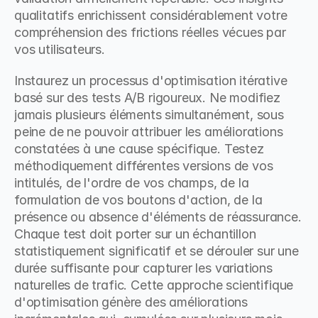
qualitatifs enrichissent considérablement votre 
compréhension des frictions réelles vécues par 
vos utilisateurs.
Instaurez un processus d'optimisation itérative 
basé sur des tests A/B rigoureux. Ne modifiez 
jamais plusieurs éléments simultanément, sous 
peine de ne pouvoir attribuer les améliorations 
constatées à une cause spécifique. Testez 
méthodiquement différentes versions de vos 
intitulés, de l'ordre de vos champs, de la 
formulation de vos boutons d'action, de la 
présence ou absence d'éléments de réassurance. 
Chaque test doit porter sur un échantillon 
statistiquement significatif et se dérouler sur une 
durée suffisante pour capturer les variations 
naturelles de trafic. Cette approche scientifique 
d'optimisation génère des améliorations 