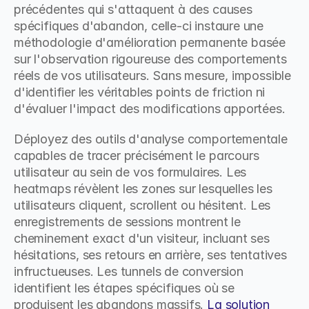
précédentes qui s'attaquent à des causes 
spécifiques d'abandon, celle-ci instaure une 
méthodologie d'amélioration permanente basée 
sur l'observation rigoureuse des comportements 
réels de vos utilisateurs. Sans mesure, impossible 
d'identifier les véritables points de friction ni 
d'évaluer l'impact des modifications apportées.
Déployez des outils d'analyse comportementale 
capables de tracer précisément le parcours 
utilisateur au sein de vos formulaires. Les 
heatmaps révèlent les zones sur lesquelles les 
utilisateurs cliquent, scrollent ou hésitent. Les 
enregistrements de sessions montrent le 
cheminement exact d'un visiteur, incluant ses 
hésitations, ses retours en arrière, ses tentatives 
infructueuses. Les tunnels de conversion 
identifient les étapes spécifiques où se 
produisent les abandons massifs. 
La solution 