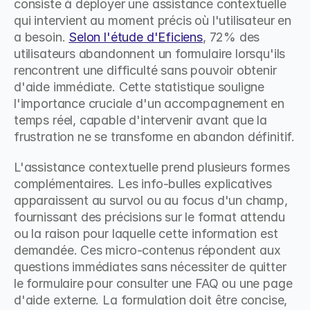
consiste à déployer une assistance contextuelle 
qui intervient au moment précis où l'utilisateur en 
a besoin. 
Selon l'étude d'Eficiens
, 72% des 
utilisateurs abandonnent un formulaire lorsqu'ils 
rencontrent une difficulté sans pouvoir obtenir 
d'aide immédiate. Cette statistique souligne 
l'importance cruciale d'un accompagnement en 
temps réel, capable d'intervenir avant que la 
frustration ne se transforme en abandon définitif.
L'assistance contextuelle prend plusieurs formes 
complémentaires. Les info-bulles explicatives 
apparaissent au survol ou au focus d'un champ, 
fournissant des précisions sur le format attendu 
ou la raison pour laquelle cette information est 
demandée. Ces micro-contenus répondent aux 
questions immédiates sans nécessiter de quitter 
le formulaire pour consulter une FAQ ou une page 
d'aide externe. La formulation doit être concise, 