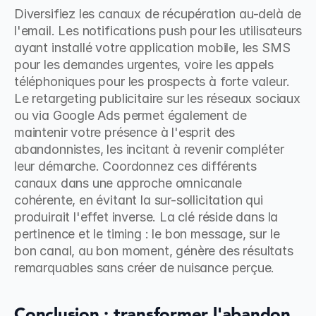
Diversifiez les canaux de récupération au-delà de 
l'email. Les notifications push pour les utilisateurs 
ayant installé votre application mobile, les SMS 
pour les demandes urgentes, voire les appels 
téléphoniques pour les prospects à forte valeur. 
Le retargeting publicitaire sur les réseaux sociaux 
ou via Google Ads permet également de 
maintenir votre présence à l'esprit des 
abandonnistes, les incitant à revenir compléter 
leur démarche. Coordonnez ces différents 
canaux dans une approche omnicanale 
cohérente, en évitant la sur-sollicitation qui 
produirait l'effet inverse. La clé réside dans la 
pertinence et le timing : le bon message, sur le 
bon canal, au bon moment, génère des résultats 
remarquables sans créer de nuisance perçue.
Conclusion : transformer l'abandon 