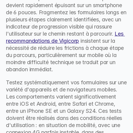
devient rapidement épuisant sur un smartphone 
de 6 pouces. Fragmentez les formulaires longs en 
plusieurs étapes clairement identifiées, avec un 
indicateur de progression visible qui rassure 
l'utilisateur sur le chemin restant à parcourir. 
Les 
recommandations de Vigicorp
 insistent sur la 
nécessité de réduire les frictions à chaque étape 
du parcours, particulièrement sur mobile où la 
moindre difficulté technique se traduit par un 
abandon immédiat.
Testez systématiquement vos formulaires sur une 
variété d'appareils et de navigateurs mobiles. 
Les comportements varient significativement 
entre iOS et Android, entre Safari et Chrome, 
entre un iPhone SE et un Galaxy S24. Ces tests 
doivent être réalisés dans des conditions réelles 
d'utilisation : en situation de mobilité, avec une 
connexion 4G parfois instable, dans des 