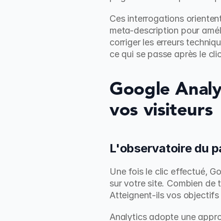
Ces interrogations orientent
meta-description pour améli
corriger les erreurs techniq
ce qui se passe après le clic
Google Analy
vos visiteurs
L'observatoire du pa
Une fois le clic effectué, Go
sur votre site. Combien de 
Atteignent-ils vos objectifs
Analytics adopte une approc