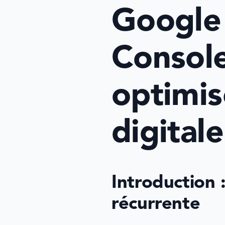
Google 
Console 
optimis
digitale
Introduction :
récurrente