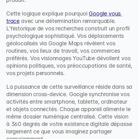
Cette logique explique pourquoi 
Google vous 
trace
 avec une détermination remarquable. 
L'historique de vos recherches construit un profil 
psychologique sophistiqué. Vos déplacements 
géolocalisés via Google Maps révèlent vos 
routines, vos lieux de travail, vos commerces 
préférés. Vos visionnages YouTube dévoilent vos 
opinions politiques, vos préoccupations de santé, 
vos projets personnels.
La puissance de cette surveillance réside dans sa 
dimension cross-device. Google synchronise vos 
activités entre smartphone, tablette, ordinateur 
et objets connectés. Chaque appareil alimente le 
même dossier numérique centralisé. Cette vision 
à 360 degrés de votre existence digitale dépasse 
largement ce que vous imaginez partager 
consciemment.