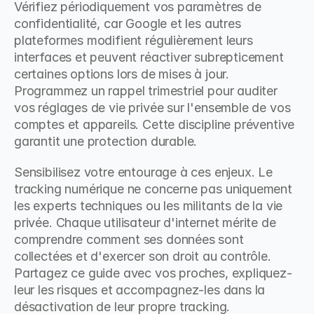
Vérifiez périodiquement vos paramètres de 
confidentialité, car Google et les autres 
plateformes modifient régulièrement leurs 
interfaces et peuvent réactiver subrepticement 
certaines options lors de mises à jour. 
Programmez un rappel trimestriel pour auditer 
vos réglages de vie privée sur l'ensemble de vos 
comptes et appareils. Cette discipline préventive 
garantit une protection durable.
Sensibilisez votre entourage à ces enjeux. Le 
tracking numérique ne concerne pas uniquement 
les experts techniques ou les militants de la vie 
privée. Chaque utilisateur d'internet mérite de 
comprendre comment ses données sont 
collectées et d'exercer son droit au contrôle. 
Partagez ce guide avec vos proches, expliquez-
leur les risques et accompagnez-les dans la 
désactivation de leur propre tracking.