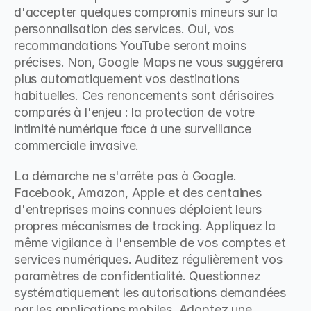
d'accepter quelques compromis mineurs sur la 
personnalisation des services. Oui, vos 
recommandations YouTube seront moins 
précises. Non, Google Maps ne vous suggérera 
plus automatiquement vos destinations 
habituelles. Ces renoncements sont dérisoires 
comparés à l'enjeu : la protection de votre 
intimité numérique face à une surveillance 
commerciale invasive.
La démarche ne s'arrête pas à Google. 
Facebook, Amazon, Apple et des centaines 
d'entreprises moins connues déploient leurs 
propres mécanismes de tracking. Appliquez la 
même vigilance à l'ensemble de vos comptes et 
services numériques. Auditez régulièrement vos 
paramètres de confidentialité. Questionnez 
systématiquement les autorisations demandées 
par les applications mobiles. Adoptez une 