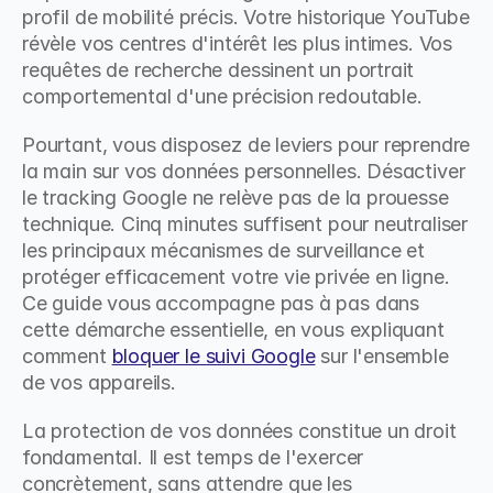
profil de mobilité précis. Votre historique YouTube 
révèle vos centres d'intérêt les plus intimes. Vos 
requêtes de recherche dessinent un portrait 
comportemental d'une précision redoutable.
Pourtant, vous disposez de leviers pour reprendre 
la main sur vos données personnelles. Désactiver 
le tracking Google ne relève pas de la prouesse 
technique. Cinq minutes suffisent pour neutraliser 
les principaux mécanismes de surveillance et 
protéger efficacement votre vie privée en ligne. 
Ce guide vous accompagne pas à pas dans 
cette démarche essentielle, en vous expliquant 
comment 
bloquer le suivi Google
 sur l'ensemble 
de vos appareils.
La protection de vos données constitue un droit 
fondamental. Il est temps de l'exercer 
concrètement, sans attendre que les 