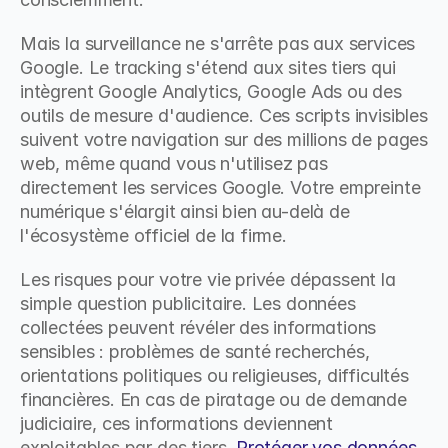
Mais la surveillance ne s'arrête pas aux services 
Google. Le tracking s'étend aux sites tiers qui 
intègrent Google Analytics, Google Ads ou des 
outils de mesure d'audience. Ces scripts invisibles 
suivent votre navigation sur des millions de pages 
web, même quand vous n'utilisez pas 
directement les services Google. Votre empreinte 
numérique s'élargit ainsi bien au-delà de 
l'écosystème officiel de la firme.
Les risques pour votre vie privée dépassent la 
simple question publicitaire. Les données 
collectées peuvent révéler des informations 
sensibles : problèmes de santé recherchés, 
orientations politiques ou religieuses, difficultés 
financières. En cas de piratage ou de demande 
judiciaire, ces informations deviennent 
exploitables par des tiers. 
Protéger vos données