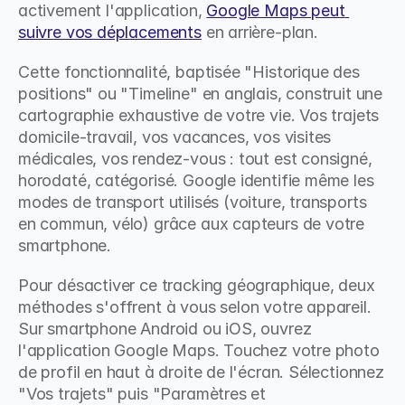
activement l'application, 
Google Maps peut 
suivre vos déplacements
 en arrière-plan.
Cette fonctionnalité, baptisée "Historique des 
positions" ou "Timeline" en anglais, construit une 
cartographie exhaustive de votre vie. Vos trajets 
domicile-travail, vos vacances, vos visites 
médicales, vos rendez-vous : tout est consigné, 
horodaté, catégorisé. Google identifie même les 
modes de transport utilisés (voiture, transports 
en commun, vélo) grâce aux capteurs de votre 
smartphone.
Pour désactiver ce tracking géographique, deux 
méthodes s'offrent à vous selon votre appareil. 
Sur smartphone Android ou iOS, ouvrez 
l'application Google Maps. Touchez votre photo 
de profil en haut à droite de l'écran. Sélectionnez 
"Vos trajets" puis "Paramètres et 