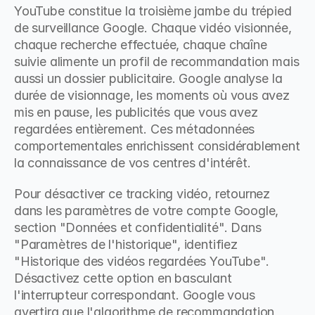
YouTube constitue la troisième jambe du trépied 
de surveillance Google. Chaque vidéo visionnée, 
chaque recherche effectuée, chaque chaîne 
suivie alimente un profil de recommandation mais 
aussi un dossier publicitaire. Google analyse la 
durée de visionnage, les moments où vous avez 
mis en pause, les publicités que vous avez 
regardées entièrement. Ces métadonnées 
comportementales enrichissent considérablement 
la connaissance de vos centres d'intérêt.
Pour désactiver ce tracking vidéo, retournez 
dans les paramètres de votre compte Google, 
section "Données et confidentialité". Dans 
"Paramètres de l'historique", identifiez 
"Historique des vidéos regardées YouTube". 
Désactivez cette option en basculant 
l'interrupteur correspondant. Google vous 
avertira que l'algorithme de recommandation 