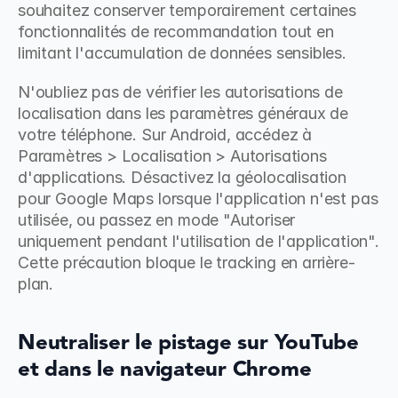
souhaitez conserver temporairement certaines 
fonctionnalités de recommandation tout en 
limitant l'accumulation de données sensibles.
N'oubliez pas de vérifier les autorisations de 
localisation dans les paramètres généraux de 
votre téléphone. Sur Android, accédez à 
Paramètres > Localisation > Autorisations 
d'applications. Désactivez la géolocalisation 
pour Google Maps lorsque l'application n'est pas 
utilisée, ou passez en mode "Autoriser 
uniquement pendant l'utilisation de l'application". 
Cette précaution bloque le tracking en arrière-
plan.
Neutraliser le pistage sur YouTube 
et dans le navigateur Chrome