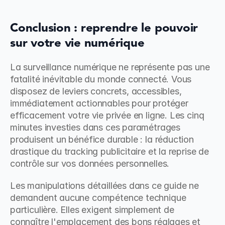
Conclusion : reprendre le pouvoir 
sur votre vie numérique
La surveillance numérique ne représente pas une 
fatalité inévitable du monde connecté. Vous 
disposez de leviers concrets, accessibles, 
immédiatement actionnables pour protéger 
efficacement votre vie privée en ligne. Les cinq 
minutes investies dans ces paramétrages 
produisent un bénéfice durable : la réduction 
drastique du tracking publicitaire et la reprise de 
contrôle sur vos données personnelles.
Les manipulations détaillées dans ce guide ne 
demandent aucune compétence technique 
particulière. Elles exigent simplement de 
connaître l'emplacement des bons réglages et 