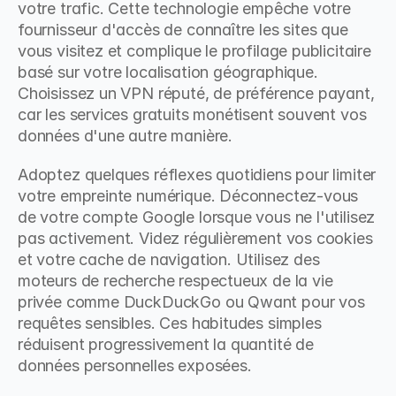
votre trafic. Cette technologie empêche votre 
fournisseur d'accès de connaître les sites que 
vous visitez et complique le profilage publicitaire 
basé sur votre localisation géographique. 
Choisissez un VPN réputé, de préférence payant, 
car les services gratuits monétisent souvent vos 
données d'une autre manière.
Adoptez quelques réflexes quotidiens pour limiter 
votre empreinte numérique. Déconnectez-vous 
de votre compte Google lorsque vous ne l'utilisez 
pas activement. Videz régulièrement vos cookies 
et votre cache de navigation. Utilisez des 
moteurs de recherche respectueux de la vie 
privée comme DuckDuckGo ou Qwant pour vos 
requêtes sensibles. Ces habitudes simples 
réduisent progressivement la quantité de 
données personnelles exposées.