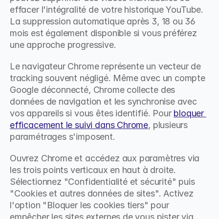
effacer l'intégralité de votre historique YouTube. 
La suppression automatique après 3, 18 ou 36 
mois est également disponible si vous préférez 
une approche progressive.
Le navigateur Chrome représente un vecteur de 
tracking souvent négligé. Même avec un compte 
Google déconnecté, Chrome collecte des 
données de navigation et les synchronise avec 
vos appareils si vous êtes identifié. Pour 
bloquer 
efficacement le suivi dans Chrome
, plusieurs 
paramétrages s'imposent.
Ouvrez Chrome et accédez aux paramètres via 
les trois points verticaux en haut à droite. 
Sélectionnez "Confidentialité et sécurité" puis 
"Cookies et autres données de sites". Activez 
l'option "Bloquer les cookies tiers" pour 
empêcher les sites externes de vous pister via 