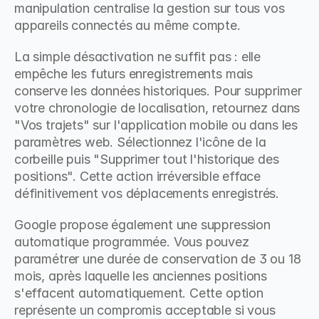
manipulation centralise la gestion sur tous vos 
appareils connectés au même compte.
La simple désactivation ne suffit pas : elle 
empêche les futurs enregistrements mais 
conserve les données historiques. Pour supprimer 
votre chronologie de localisation, retournez dans 
"Vos trajets" sur l'application mobile ou dans les 
paramètres web. Sélectionnez l'icône de la 
corbeille puis "Supprimer tout l'historique des 
positions". Cette action irréversible efface 
définitivement vos déplacements enregistrés.
Google propose également une suppression 
automatique programmée. Vous pouvez 
paramétrer une durée de conservation de 3 ou 18 
mois, après laquelle les anciennes positions 
s'effacent automatiquement. Cette option 
représente un compromis acceptable si vous 