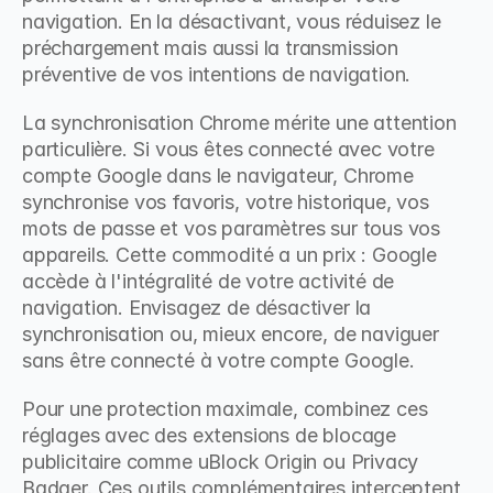
navigation. En la désactivant, vous réduisez le 
préchargement mais aussi la transmission 
préventive de vos intentions de navigation.
La synchronisation Chrome mérite une attention 
particulière. Si vous êtes connecté avec votre 
compte Google dans le navigateur, Chrome 
synchronise vos favoris, votre historique, vos 
mots de passe et vos paramètres sur tous vos 
appareils. Cette commodité a un prix : Google 
accède à l'intégralité de votre activité de 
navigation. Envisagez de désactiver la 
synchronisation ou, mieux encore, de naviguer 
sans être connecté à votre compte Google.
Pour une protection maximale, combinez ces 
réglages avec des extensions de blocage 
publicitaire comme uBlock Origin ou Privacy 
Badger. Ces outils complémentaires interceptent 