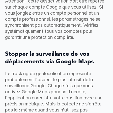
Attention : cette désactivation doit être répétée 
sur chaque compte Google que vous utilisez. Si 
vous jonglez entre un compte personnel et un 
compte professionnel, les paramétrages ne se 
synchronisent pas automatiquement. Vérifiez 
systématiquement tous vos comptes pour 
garantir une protection complète.
Stopper la surveillance de vos 
déplacements via Google Maps
Le tracking de géolocalisation représente 
probablement l'aspect le plus intrusif de la 
surveillance Google. Chaque fois que vous 
activez Google Maps pour un itinéraire, 
l'application enregistre votre position avec une 
précision métrique. Mais la collecte ne s'arrête 
pas là : même quand vous n'utilisez pas 