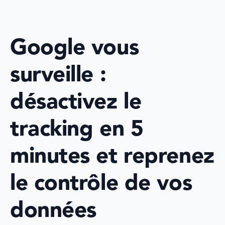
Google vous 
surveille : 
désactivez le 
tracking en 5 
minutes et reprenez 
le contrôle de vos 
données