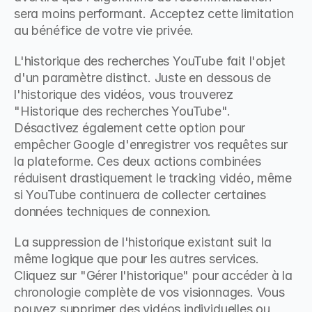
sera moins performant. Acceptez cette limitation 
au bénéfice de votre vie privée.
L'historique des recherches YouTube fait l'objet 
d'un paramètre distinct. Juste en dessous de 
l'historique des vidéos, vous trouverez 
"Historique des recherches YouTube". 
Désactivez également cette option pour 
empêcher Google d'enregistrer vos requêtes sur 
la plateforme. Ces deux actions combinées 
réduisent drastiquement le tracking vidéo, même 
si YouTube continuera de collecter certaines 
données techniques de connexion.
La suppression de l'historique existant suit la 
même logique que pour les autres services. 
Cliquez sur "Gérer l'historique" pour accéder à la 
chronologie complète de vos visionnages. Vous 
pouvez supprimer des vidéos individuelles ou 