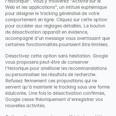
l'historique". Vous y trouverez "Activité sur le 
Web et les applications", un intitulé euphémique 
pour désigner le tracking généralisé de votre 
comportement en ligne. Cliquez sur cette option 
pour accéder aux réglages détaillés. Le bouton 
de désactivation apparaît en évidence, 
accompagné d'un message vous avertissant que 
certaines fonctionnalités pourraient être limitées.
Désactivez cette option sans hésitation. Google 
vous proposera peut-être de conserver 
l'historique pour améliorer les recommandations 
ou personnaliser les résultats de recherche. 
Refusez fermement ces propositions qui ne 
servent qu'à maintenir le tracking sous une forme 
édulcorée. Une fois la désactivation confirmée, 
Google cesse théoriquement d'enregistrer vos 
nouvelles activités.