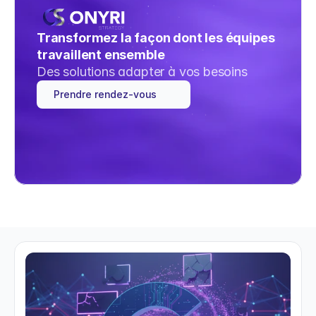
Transformez la façon dont les équipes 
travaillent ensemble
Des solutions adapter à vos besoins
Prendre rendez-vous