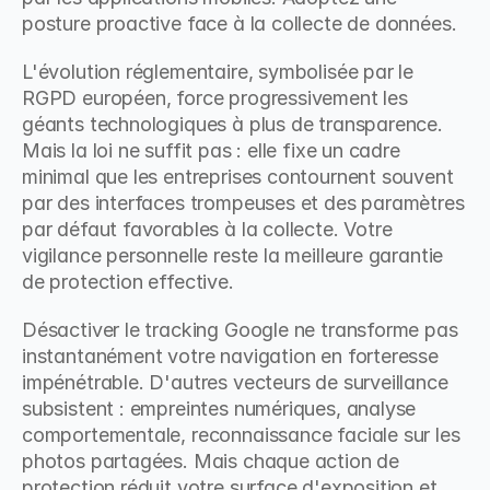
posture proactive face à la collecte de données.
L'évolution réglementaire, symbolisée par le 
RGPD européen, force progressivement les 
géants technologiques à plus de transparence. 
Mais la loi ne suffit pas : elle fixe un cadre 
minimal que les entreprises contournent souvent 
par des interfaces trompeuses et des paramètres 
par défaut favorables à la collecte. Votre 
vigilance personnelle reste la meilleure garantie 
de protection effective.
Désactiver le tracking Google ne transforme pas 
instantanément votre navigation en forteresse 
impénétrable. D'autres vecteurs de surveillance 
subsistent : empreintes numériques, analyse 
comportementale, reconnaissance faciale sur les 
photos partagées. Mais chaque action de 
protection réduit votre surface d'exposition et 