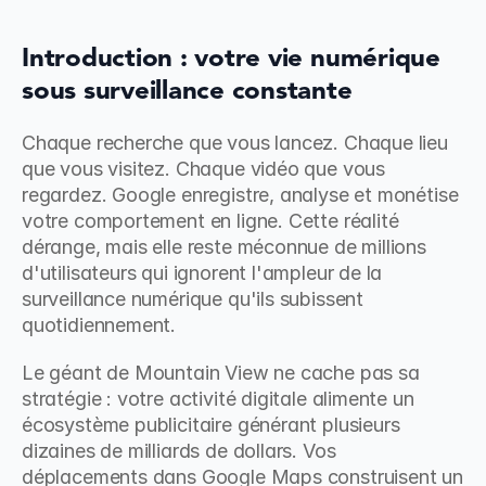
Introduction : votre vie numérique 
sous surveillance constante
Chaque recherche que vous lancez. Chaque lieu 
que vous visitez. Chaque vidéo que vous 
regardez. Google enregistre, analyse et monétise 
votre comportement en ligne. Cette réalité 
dérange, mais elle reste méconnue de millions 
d'utilisateurs qui ignorent l'ampleur de la 
surveillance numérique qu'ils subissent 
quotidiennement.
Le géant de Mountain View ne cache pas sa 
stratégie : votre activité digitale alimente un 
écosystème publicitaire générant plusieurs 
dizaines de milliards de dollars. Vos 
déplacements dans Google Maps construisent un 