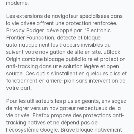
moderne.
Les extensions de navigateur spécialisées dans 
la vie privée offrent une protection renforcée. 
Privacy Badger, développé par l'Electronic 
Frontier Foundation, détecte et bloque 
automatiquement les traceurs invisibles qui 
suivent votre navigation de site en site. uBlock 
Origin combine blocage publicitaire et protection 
anti-tracking dans une solution légère et open 
source. Ces outils s'installent en quelques clics et 
fonctionnent en arrière-plan sans intervention de 
votre part.
Pour les utilisateurs les plus exigeants, envisagez 
de migrer vers un navigateur respectueux de la 
vie privée. Firefox propose des protections anti-
tracking natives et ne dépend pas de 
l'écosystème Google. Brave bloque nativement 