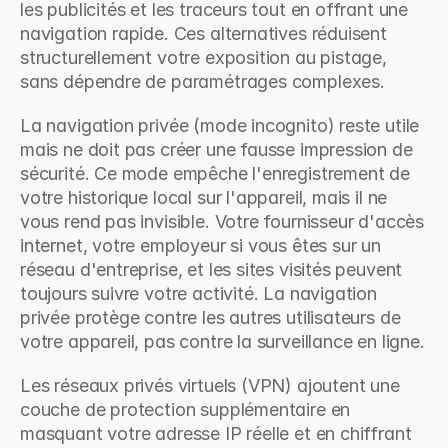
les publicités et les traceurs tout en offrant une 
navigation rapide. Ces alternatives réduisent 
structurellement votre exposition au pistage, 
sans dépendre de paramétrages complexes.
La navigation privée (mode incognito) reste utile 
mais ne doit pas créer une fausse impression de 
sécurité. Ce mode empêche l'enregistrement de 
votre historique local sur l'appareil, mais il ne 
vous rend pas invisible. Votre fournisseur d'accès 
internet, votre employeur si vous êtes sur un 
réseau d'entreprise, et les sites visités peuvent 
toujours suivre votre activité. La navigation 
privée protège contre les autres utilisateurs de 
votre appareil, pas contre la surveillance en ligne.
Les réseaux privés virtuels (VPN) ajoutent une 
couche de protection supplémentaire en 
masquant votre adresse IP réelle et en chiffrant 