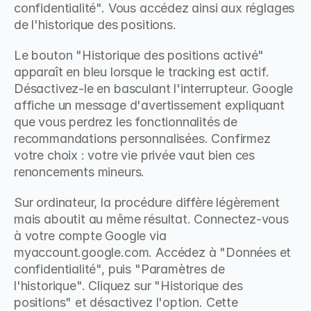
confidentialité". Vous accédez ainsi aux réglages 
de l'historique des positions.
Le bouton "Historique des positions activé" 
apparaît en bleu lorsque le tracking est actif. 
Désactivez-le en basculant l'interrupteur. Google 
affiche un message d'avertissement expliquant 
que vous perdrez les fonctionnalités de 
recommandations personnalisées. Confirmez 
votre choix : votre vie privée vaut bien ces 
renoncements mineurs.
Sur ordinateur, la procédure diffère légèrement 
mais aboutit au même résultat. Connectez-vous 
à votre compte Google via 
myaccount.google.com. Accédez à "Données et 
confidentialité", puis "Paramètres de 
l'historique". Cliquez sur "Historique des 
positions" et désactivez l'option. Cette 