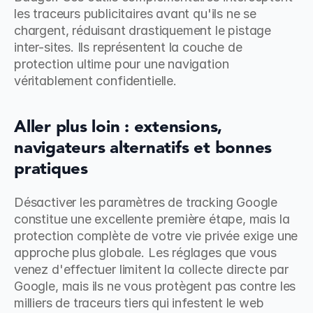
les traceurs publicitaires avant qu'ils ne se 
chargent, réduisant drastiquement le pistage 
inter-sites. Ils représentent la couche de 
protection ultime pour une navigation 
véritablement confidentielle.
Aller plus loin : extensions, 
navigateurs alternatifs et bonnes 
pratiques
Désactiver les paramètres de tracking Google 
constitue une excellente première étape, mais la 
protection complète de votre vie privée exige une 
approche plus globale. Les réglages que vous 
venez d'effectuer limitent la collecte directe par 
Google, mais ils ne vous protègent pas contre les 
milliers de traceurs tiers qui infestent le web 