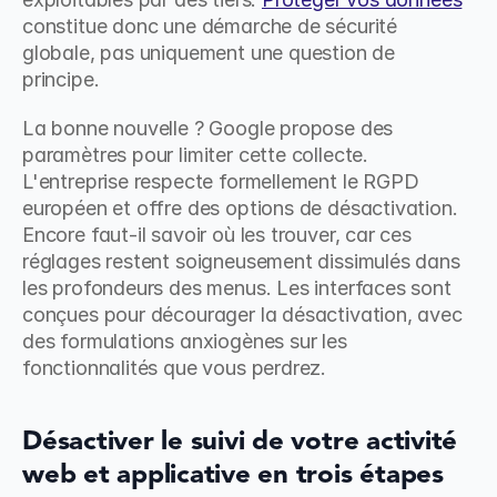
constitue donc une démarche de sécurité 
globale, pas uniquement une question de 
principe.
La bonne nouvelle ? Google propose des 
paramètres pour limiter cette collecte. 
L'entreprise respecte formellement le RGPD 
européen et offre des options de désactivation. 
Encore faut-il savoir où les trouver, car ces 
réglages restent soigneusement dissimulés dans 
les profondeurs des menus. Les interfaces sont 
conçues pour décourager la désactivation, avec 
des formulations anxiogènes sur les 
fonctionnalités que vous perdrez.
Désactiver le suivi de votre activité 
web et applicative en trois étapes