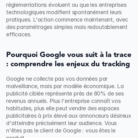
réglementations évoluent ou que les entreprises 
technologiques modifient spontanément leurs 
pratiques. L'action commence maintenant, avec 
des paramétrages simples mais redoutablement 
efficaces.
Pourquoi Google vous suit à la trace 
: comprendre les enjeux du tracking
Google ne collecte pas vos données par 
malveillance, mais par modèle économique. La 
publicité ciblée représente près de 80% de ses 
revenus annuels. Plus l'entreprise connaît vos 
habitudes, plus elle peut vendre des espaces 
publicitaires à prix élevé aux annonceurs désireux 
d'atteindre précisément leur audience. Vous 
n'êtes pas le client de Google : vous êtes le 
produit.