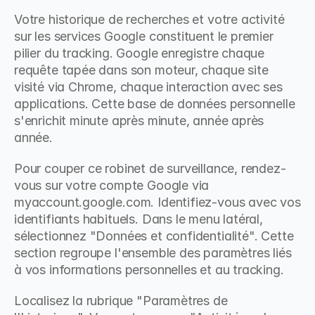
Votre historique de recherches et votre activité 
sur les services Google constituent le premier 
pilier du tracking. Google enregistre chaque 
requête tapée dans son moteur, chaque site 
visité via Chrome, chaque interaction avec ses 
applications. Cette base de données personnelle 
s'enrichit minute après minute, année après 
année.
Pour couper ce robinet de surveillance, rendez-
vous sur votre compte Google via 
myaccount.google.com. Identifiez-vous avec vos 
identifiants habituels. Dans le menu latéral, 
sélectionnez "Données et confidentialité". Cette 
section regroupe l'ensemble des paramètres liés 
à vos informations personnelles et au tracking.
Localisez la rubrique "Paramètres de 