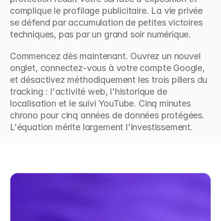
complique le profilage publicitaire. La vie privée 
se défend par accumulation de petites victoires 
techniques, pas par un grand soir numérique.
Commencez dès maintenant. Ouvrez un nouvel 
onglet, connectez-vous à votre compte Google, 
et désactivez méthodiquement les trois piliers du 
tracking : l'activité web, l'historique de 
localisation et le suivi YouTube. Cinq minutes 
chrono pour cinq années de données protégées. 
L'équation mérite largement l'investissement.