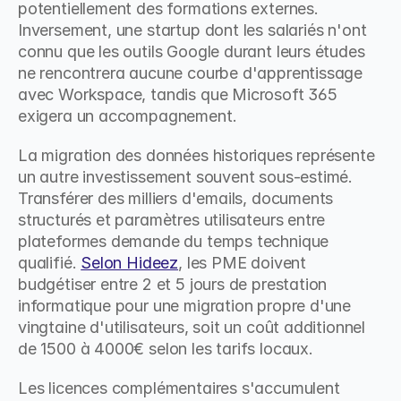
potentiellement des formations externes. 
Inversement, une startup dont les salariés n'ont 
connu que les outils Google durant leurs études 
ne rencontrera aucune courbe d'apprentissage 
avec Workspace, tandis que Microsoft 365 
exigera un accompagnement.
La migration des données historiques représente 
un autre investissement souvent sous-estimé. 
Transférer des milliers d'emails, documents 
structurés et paramètres utilisateurs entre 
plateformes demande du temps technique 
qualifié. 
Selon Hideez
, les PME doivent 
budgétiser entre 2 et 5 jours de prestation 
informatique pour une migration propre d'une 
vingtaine d'utilisateurs, soit un coût additionnel 
de 1500 à 4000€ selon les tarifs locaux.
Les licences complémentaires s'accumulent 