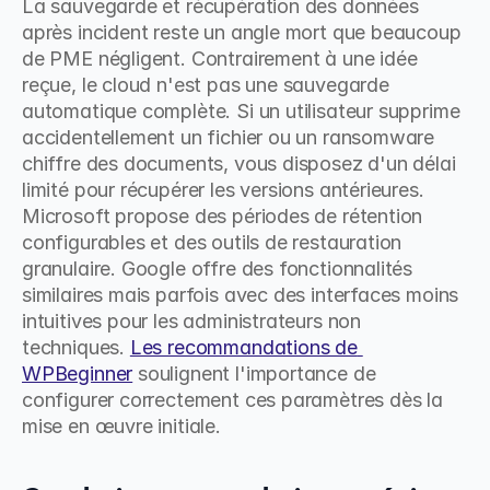
La sauvegarde et récupération des données 
après incident reste un angle mort que beaucoup 
de PME négligent. Contrairement à une idée 
reçue, le cloud n'est pas une sauvegarde 
automatique complète. Si un utilisateur supprime 
accidentellement un fichier ou un ransomware 
chiffre des documents, vous disposez d'un délai 
limité pour récupérer les versions antérieures. 
Microsoft propose des périodes de rétention 
configurables et des outils de restauration 
granulaire. Google offre des fonctionnalités 
similaires mais parfois avec des interfaces moins 
intuitives pour les administrateurs non 
techniques. 
Les recommandations de 
WPBeginner
 soulignent l'importance de 
configurer correctement ces paramètres dès la 
mise en œuvre initiale.