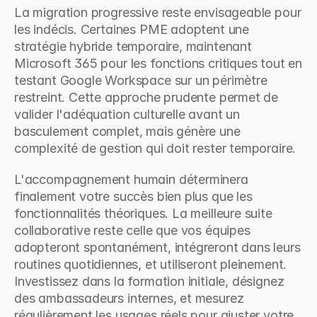
La migration progressive reste envisageable pour 
les indécis. Certaines PME adoptent une 
stratégie hybride temporaire, maintenant 
Microsoft 365 pour les fonctions critiques tout en 
testant Google Workspace sur un périmètre 
restreint. Cette approche prudente permet de 
valider l'adéquation culturelle avant un 
basculement complet, mais génère une 
complexité de gestion qui doit rester temporaire.
L'accompagnement humain déterminera 
finalement votre succès bien plus que les 
fonctionnalités théoriques. La meilleure suite 
collaborative reste celle que vos équipes 
adopteront spontanément, intégreront dans leurs 
routines quotidiennes, et utiliseront pleinement. 
Investissez dans la formation initiale, désignez 
des ambassadeurs internes, et mesurez 
régulièrement les usages réels pour ajuster votre 