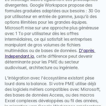
divergentes. Google Workspace propose des 
formules graduées adaptées aux besoins : 30 Go 
par utilisateur en entrée de gamme, jusqu'à des 
options illimitées pour les grandes équipes. 
Microsoft mise sur une approche plus généreuse 
avec 1 To par utilisateur dès les offres 
intermédiaires, ce qui satisfait les entreprises 
manipulant de gros volumes de fichiers 
multimédias ou de bases de données. 
D'après 
Independant.io
, cette différence peut devenir 
déterminante pour les PME du secteur 
audiovisuel, architecture ou ingénierie.
L'intégration avec l'écosystème existant pèse 
lourd dans la balance. Si votre PME utilise déjà 
des logiciels métiers compatibles avec Microsoft, 
des bases de données Access, ou des macros 
Excel complexes développées au fil des années, 