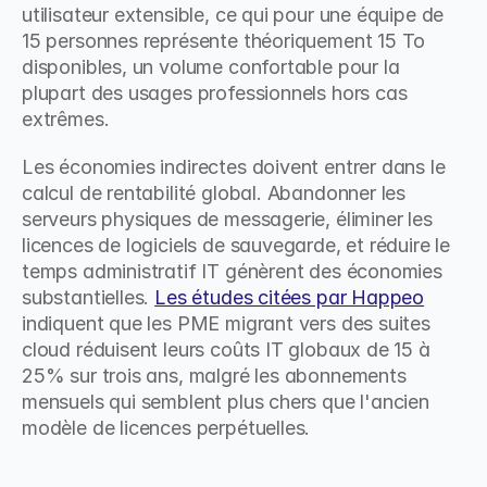
utilisateur extensible, ce qui pour une équipe de 
15 personnes représente théoriquement 15 To 
disponibles, un volume confortable pour la 
plupart des usages professionnels hors cas 
extrêmes.
Les économies indirectes doivent entrer dans le 
calcul de rentabilité global. Abandonner les 
serveurs physiques de messagerie, éliminer les 
licences de logiciels de sauvegarde, et réduire le 
temps administratif IT génèrent des économies 
substantielles. 
Les études citées par Happeo
indiquent que les PME migrant vers des suites 
cloud réduisent leurs coûts IT globaux de 15 à 
25% sur trois ans, malgré les abonnements 
mensuels qui semblent plus chers que l'ancien 
modèle de licences perpétuelles.