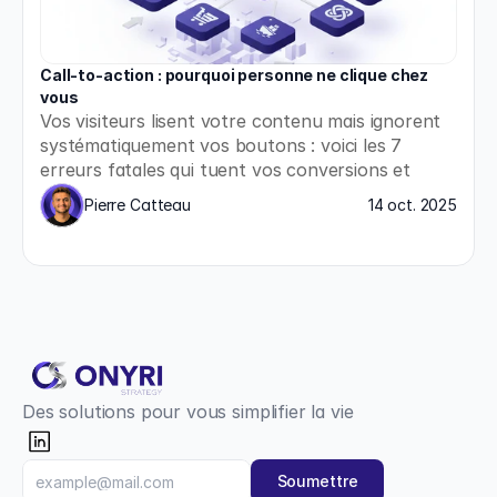
Call-to-action : pourquoi personne ne clique chez 
vous
Vos visiteurs lisent votre contenu mais ignorent 
systématiquement vos boutons : voici les 7 
erreurs fatales qui tuent vos conversions et 
comment les corriger immédiatement.
Pierre Catteau
14 oct. 2025
Des solutions pour vous simplifier la vie
Soumettre