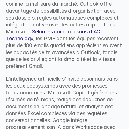
comme la meilleure du marché. Outlook offre 
davantage de possibilités d'organisation avec 
ses dossiers, règles automatiques complexes et 
intégration native avec les autres applications 
Microsoft. 
Selon les comparaisons d'ACI 
Technology
, les PME dont les équipes reçoivent 
plus de 100 emails quotidiens apprécient souvent 
les capacités de tri avancées d'Outlook, tandis 
que celles privilégiant la simplicité et la vitesse 
préfèrent Gmail.
L'intelligence artificielle s'invite désormais dans 
les deux écosystèmes avec des promesses 
transformatrices. Microsoft Copilot génère des 
résumés de réunions, rédige des ébauches de 
documents en langage naturel et analyse des 
données Excel complexes via des requêtes 
conversationnelles. Google intègre 
progressivement son IA dans Workspace avec 