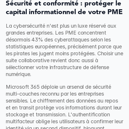
Sécurité et conformité : protéger le 
capital informationnel de votre PME
La cybersécurité n'est plus un luxe réservé aux 
grandes entreprises. Les PME concentrent 
désormais 43% des cyberattaques selon les 
statistiques européennes, précisément parce que 
les pirates les jugent moins protégées. Choisir une 
suite collaborative revient donc aussi à 
sélectionner votre infrastructure de défense 
numérique.
Microsoft 365 déploie un arsenal de sécurité 
multi-couches reconnu par les entreprises 
sensibles. Le chiffrement des données au repos 
et en transit protège vos informations durant leur 
stockage et transmission. L'authentification 
multifacteur oblige les utilisateurs à confirmer leur 
identité via un second dispositif, bloquant 