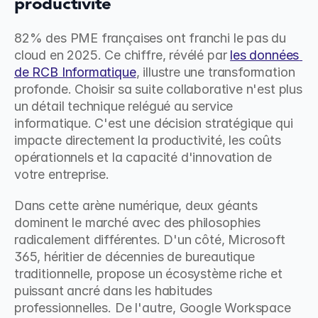
productivité
82% des PME françaises ont franchi le pas du 
cloud en 2025. Ce chiffre, révélé par 
les données 
de RCB Informatique
, illustre une transformation 
profonde. Choisir sa suite collaborative n'est plus 
un détail technique relégué au service 
informatique. C'est une décision stratégique qui 
impacte directement la productivité, les coûts 
opérationnels et la capacité d'innovation de 
votre entreprise.
Dans cette arène numérique, deux géants 
dominent le marché avec des philosophies 
radicalement différentes. D'un côté, Microsoft 
365, héritier de décennies de bureautique 
traditionnelle, propose un écosystème riche et 
puissant ancré dans les habitudes 
professionnelles. De l'autre, Google Workspace 