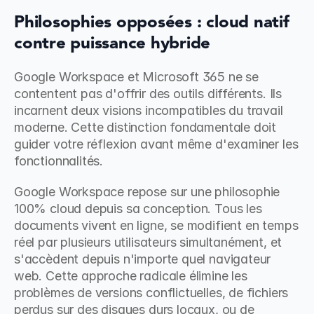
Philosophies opposées : cloud natif 
contre puissance hybride
Google Workspace et Microsoft 365 ne se 
contentent pas d'offrir des outils différents. Ils 
incarnent deux visions incompatibles du travail 
moderne. Cette distinction fondamentale doit 
guider votre réflexion avant même d'examiner les 
fonctionnalités.
Google Workspace repose sur une philosophie 
100% cloud depuis sa conception. Tous les 
documents vivent en ligne, se modifient en temps 
réel par plusieurs utilisateurs simultanément, et 
s'accèdent depuis n'importe quel navigateur 
web. Cette approche radicale élimine les 
problèmes de versions conflictuelles, de fichiers 
perdus sur des disques durs locaux, ou de 