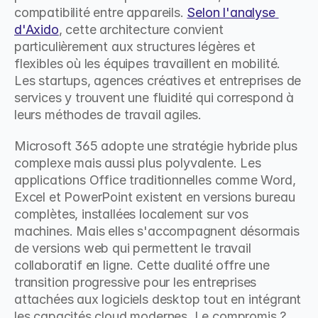
compatibilité entre appareils. 
Selon l'analyse 
d'Axido
, cette architecture convient 
particulièrement aux structures légères et 
flexibles où les équipes travaillent en mobilité. 
Les startups, agences créatives et entreprises de 
services y trouvent une fluidité qui correspond à 
leurs méthodes de travail agiles.
Microsoft 365 adopte une stratégie hybride plus 
complexe mais aussi plus polyvalente. Les 
applications Office traditionnelles comme Word, 
Excel et PowerPoint existent en versions bureau 
complètes, installées localement sur vos 
machines. Mais elles s'accompagnent désormais 
de versions web qui permettent le travail 
collaboratif en ligne. Cette dualité offre une 
transition progressive pour les entreprises 
attachées aux logiciels desktop tout en intégrant 
les capacités cloud modernes. Le compromis ? 