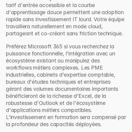
tarif d'entrée accessible et la courbe 
d'apprentissage douce permettent une adoption 
rapide sans investissement IT lourd. Votre équipe 
travaillera naturellement en mode cloud, 
partageant et co-créant sans friction technique.
Préférez Microsoft 365 si vous recherchez la 
puissance fonctionnelle, l'intégration avec un 
écosystème existant ou manipulez des 
workflows métiers complexes. Les PME 
industrielles, cabinets d'expertise comptable, 
bureaux d'études techniques et entreprises 
gérant des volumes documentaires importants 
bénéficieront de la richesse d'Excel, de la 
robustesse d'Outlook et de l'écosystème 
d'applications métiers compatibles. 
L'investissement en formation sera compensé par 
la profondeur des capacités déployées.