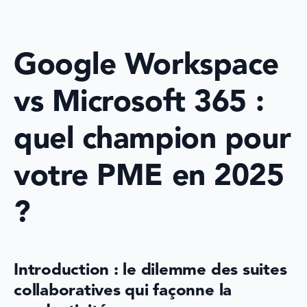
Google Workspace 
vs Microsoft 365 : 
quel champion pour 
votre PME en 2025 
?
Introduction : le dilemme des suites 
collaboratives qui façonne la 