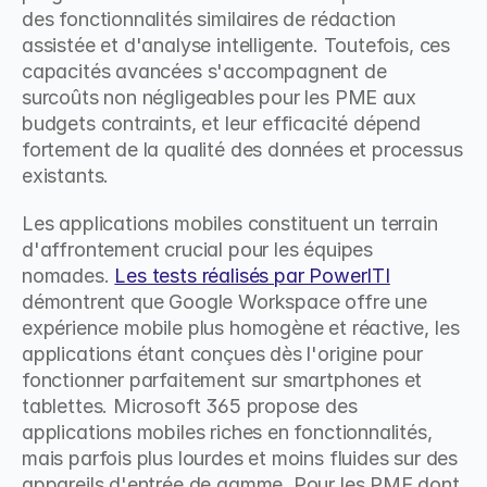
des fonctionnalités similaires de rédaction 
assistée et d'analyse intelligente. Toutefois, ces 
capacités avancées s'accompagnent de 
surcoûts non négligeables pour les PME aux 
budgets contraints, et leur efficacité dépend 
fortement de la qualité des données et processus 
existants.
Les applications mobiles constituent un terrain 
d'affrontement crucial pour les équipes 
nomades. 
Les tests réalisés par PowerITI
démontrent que Google Workspace offre une 
expérience mobile plus homogène et réactive, les 
applications étant conçues dès l'origine pour 
fonctionner parfaitement sur smartphones et 
tablettes. Microsoft 365 propose des 
applications mobiles riches en fonctionnalités, 
mais parfois plus lourdes et moins fluides sur des 
appareils d'entrée de gamme. Pour les PME dont 