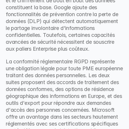
et le chiffrement de bout en bout des données 
constituent la base. Google ajoute des 
fonctionnalités de prévention contre la perte de 
données (DLP) qui détectent automatiquement 
le partage involontaire d'informations 
confidentielles. Toutefois, certaines capacités 
avancées de sécurité nécessitent de souscrire 
aux paliers Enterprise plus coûteux.
La conformité réglementaire RGPD représente 
une obligation légale pour toute PME européenne 
traitant des données personnelles. Les deux 
suites proposent des accords de traitement des 
données conformes, des options de résidence 
géographique des informations en Europe, et des 
outils d'export pour répondre aux demandes 
d'accès des personnes concernées. Microsoft 
offre un avantage dans les secteurs hautement 
réglementés avec ses certifications spécifiques 