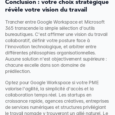
Conclusion : votre choix stratégique 
révèle votre vision du travail
Trancher entre Google Workspace et Microsoft 
365 transcende la simple sélection d'outils 
bureautiques. C'est affirmer une vision du travail 
collaboratif, définir votre posture face à 
l'innovation technologique, et arbitrer entre 
différentes philosophies organisationnelles. 
Aucune solution n'est objectivement supérieure : 
chacune excelle dans son domaine de 
prédilection.
Optez pour Google Workspace si votre PME 
valorise l'agilité, la simplicité d'accès et la 
collaboration temps réel. Les startups en 
croissance rapide, agences créatives, entreprises 
de services numériques et structures privilégiant 
le travail nomade y trouveront un allié naturel. Le 