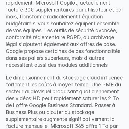
rapidement. Microsoft Copilot, actuellement 
facturé 30€ supplémentaires par utilisateur et par 
mois, transforme radicalement l'équation 
budgétaire si vous souhaitez équiper l'ensemble 
de vos équipes. Les outils de sécurité avancée, 
conformité réglementaire RGPD, ou archivage 
légal s'ajoutent également aux offres de base. 
Google propose certaines de ces fonctionnalités 
dans ses paliers supérieurs, mais d'autres 
nécessitent aussi des modules additionnels.
Le dimensionnement du stockage cloud influence 
fortement les coûts à moyen terme. Une PME du 
secteur audiovisuel produisant quotidiennement 
des vidéos HD peut rapidement saturer les 2 To 
de l'offre Google Business Standard. Passer à 
Business Plus ou ajouter du stockage 
supplémentaire augmente significativement la 
facture mensuelle. Microsoft 365 offre 1 To par 