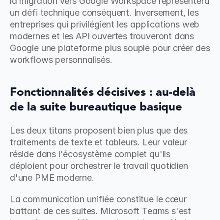
la migration vers Google Workspace représentera 
un défi technique conséquent. Inversement, les 
entreprises qui privilégient les applications web 
modernes et les API ouvertes trouveront dans 
Google une plateforme plus souple pour créer des 
workflows personnalisés.
Fonctionnalités décisives : au-delà 
de la suite bureautique basique
Les deux titans proposent bien plus que des 
traitements de texte et tableurs. Leur valeur 
réside dans l'écosystème complet qu'ils 
déploient pour orchestrer le travail quotidien 
d'une PME moderne.
La communication unifiée constitue le cœur 
battant de ces suites. Microsoft Teams s'est 