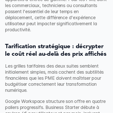
les commerciaux, techniciens ou consultants 
passent l'essentiel de leur temps en 
déplacement, cette différence d'expérience 
utilisateur peut impacter significativement la 
productivité.
Tarification stratégique : décrypter 
le coût réel au-delà des prix affichés
Les grilles tarifaires des deux suites semblent 
initialement simples, mais cachent des subtilités 
financières que les PME doivent maîtriser pour 
budgétiser correctement leur transformation 
numérique.
Google Workspace structure son offre en quatre 
paliers progressifs. Business Starter débute à 