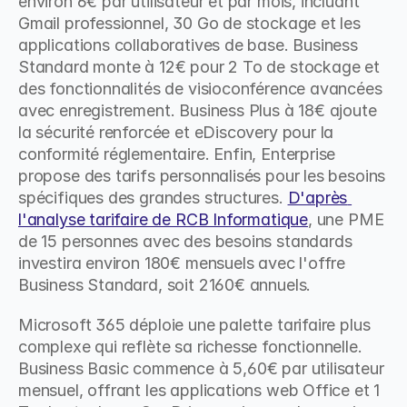
environ 6€ par utilisateur et par mois, incluant 
Gmail professionnel, 30 Go de stockage et les 
applications collaboratives de base. Business 
Standard monte à 12€ pour 2 To de stockage et 
des fonctionnalités de visioconférence avancées 
avec enregistrement. Business Plus à 18€ ajoute 
la sécurité renforcée et eDiscovery pour la 
conformité réglementaire. Enfin, Enterprise 
propose des tarifs personnalisés pour les besoins 
spécifiques des grandes structures. 
D'après 
l'analyse tarifaire de RCB Informatique
, une PME 
de 15 personnes avec des besoins standards 
investira environ 180€ mensuels avec l'offre 
Business Standard, soit 2160€ annuels.
Microsoft 365 déploie une palette tarifaire plus 
complexe qui reflète sa richesse fonctionnelle. 
Business Basic commence à 5,60€ par utilisateur 
mensuel, offrant les applications web Office et 1 