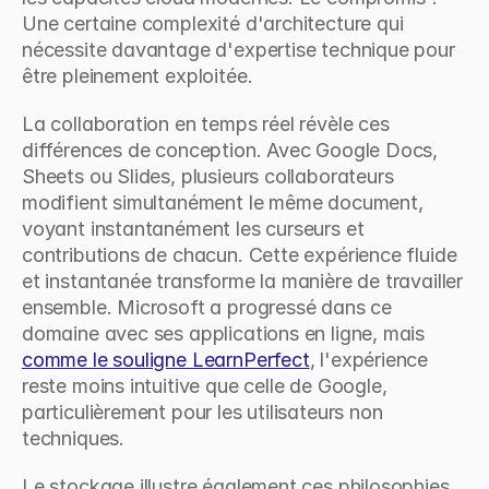
Une certaine complexité d'architecture qui 
nécessite davantage d'expertise technique pour 
être pleinement exploitée.
La collaboration en temps réel révèle ces 
différences de conception. Avec Google Docs, 
Sheets ou Slides, plusieurs collaborateurs 
modifient simultanément le même document, 
voyant instantanément les curseurs et 
contributions de chacun. Cette expérience fluide 
et instantanée transforme la manière de travailler 
ensemble. Microsoft a progressé dans ce 
domaine avec ses applications en ligne, mais 
comme le souligne LearnPerfect
, l'expérience 
reste moins intuitive que celle de Google, 
particulièrement pour les utilisateurs non 
techniques.
Le stockage illustre également ces philosophies 