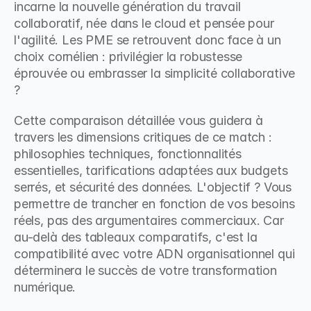
incarne la nouvelle génération du travail 
collaboratif, née dans le cloud et pensée pour 
l'agilité. Les PME se retrouvent donc face à un 
choix cornélien : privilégier la robustesse 
éprouvée ou embrasser la simplicité collaborative 
?
Cette comparaison détaillée vous guidera à 
travers les dimensions critiques de ce match : 
philosophies techniques, fonctionnalités 
essentielles, tarifications adaptées aux budgets 
serrés, et sécurité des données. L'objectif ? Vous 
permettre de trancher en fonction de vos besoins 
réels, pas des argumentaires commerciaux. Car 
au-delà des tableaux comparatifs, c'est la 
compatibilité avec votre ADN organisationnel qui 
déterminera le succès de votre transformation 
numérique.