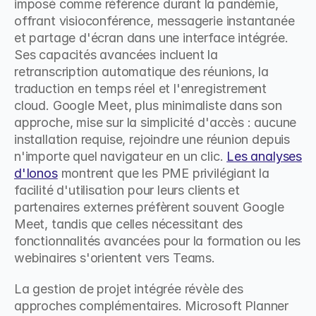
imposé comme référence durant la pandémie, 
offrant visioconférence, messagerie instantanée 
et partage d'écran dans une interface intégrée. 
Ses capacités avancées incluent la 
retranscription automatique des réunions, la 
traduction en temps réel et l'enregistrement 
cloud. Google Meet, plus minimaliste dans son 
approche, mise sur la simplicité d'accès : aucune 
installation requise, rejoindre une réunion depuis 
n'importe quel navigateur en un clic. 
Les analyses 
d'Ionos
 montrent que les PME privilégiant la 
facilité d'utilisation pour leurs clients et 
partenaires externes préfèrent souvent Google 
Meet, tandis que celles nécessitant des 
fonctionnalités avancées pour la formation ou les 
webinaires s'orientent vers Teams.
La gestion de projet intégrée révèle des 
approches complémentaires. Microsoft Planner 