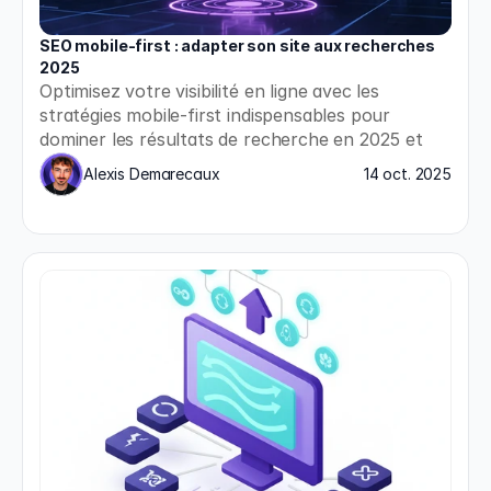
SEO mobile-first : adapter son site aux recherches 
2025
Optimisez votre visibilité en ligne avec les 
stratégies mobile-first indispensables pour 
dominer les résultats de recherche en 2025 et 
répondre aux nouvelles exigences de Google.
Alexis Demarecaux
14 oct. 2025