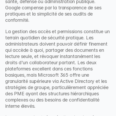
santé, défense ou administration publique. 
Google compense par la transparence de ses 
pratiques et la simplicité de ses audits de 
conformité.
La gestion des accès et permissions constitue un 
terrain quotidien de sécurité pratique. Les 
administrateurs doivent pouvoir définir finement 
qui accède à quoi, partager des documents en 
lecture seule, et révoquer instantanément les 
droits d'un collaborateur partant. Les deux 
plateformes excellent dans ces fonctions 
basiques, mais Microsoft 365 offre une 
granularité supérieure via Active Directory et les 
stratégies de groupe, particulièrement appréciée 
des PME ayant des structures hiérarchiques 
complexes ou des besoins de confidentialité 
interne élevés.