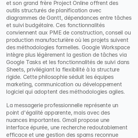
et son grand frère Project Online offrent des 
outils structurés de planification avec 
diagrammes de Gantt, dépendances entre tâches 
et suivi budgétaire. Ces fonctionnalités 
conviennent aux PME de construction, conseil ou 
production manufacturière où les projets suivent 
des méthodologies formelles. Google Workspace 
intègre plus légèrement la gestion de tâches via 
Google Tasks et les fonctionnalités de suivi dans 
Sheets, privilégiant la flexibilité à la structure 
rigide. Cette philosophie séduit les équipes 
marketing, communication ou développement 
logiciel qui adoptent des méthodologies agiles.
La messagerie professionnelle représente un 
point d'égalité apparente, mais avec des 
nuances importantes. Gmail propose une 
interface épurée, une recherche redoutablement 
efficace et une gestion des spams reconnue 