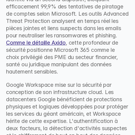
efficacement 99,9% des tentatives de piratage 
de comptes selon Microsoft. Les outils Advanced 
Threat Protection analysent en temps réel les 
pièces jointes et liens suspects dans les emails 
pour neutraliser les ransomwares et phishing. 
Comme le détaille Axido
, cette profondeur de 
sécurité positionne Microsoft 365 comme le 
choix privilégié des PME du secteur financier, 
santé ou juridique manipulant des données 
hautement sensibles.
Google Workspace mise sur la sécurité par 
conception de son infrastructure cloud. Les 
datacenters Google bénéficient de protections 
physiques et logiques développées pour protéger 
les services du géant américain, et Workspace 
hérite de cette expertise. L'authentification à 
deux facteurs, la détection d'activités suspectes 