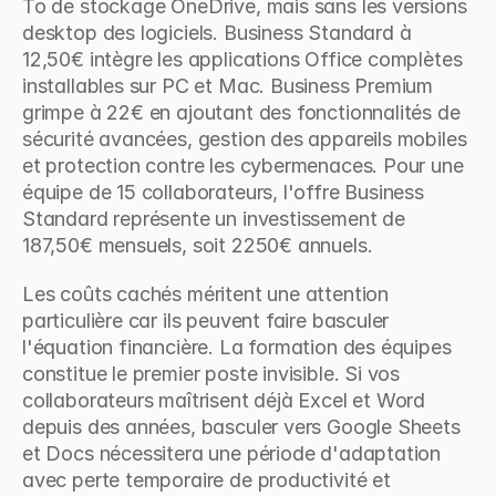
To de stockage OneDrive, mais sans les versions 
desktop des logiciels. Business Standard à 
12,50€ intègre les applications Office complètes 
installables sur PC et Mac. Business Premium 
grimpe à 22€ en ajoutant des fonctionnalités de 
sécurité avancées, gestion des appareils mobiles 
et protection contre les cybermenaces. Pour une 
équipe de 15 collaborateurs, l'offre Business 
Standard représente un investissement de 
187,50€ mensuels, soit 2250€ annuels.
Les coûts cachés méritent une attention 
particulière car ils peuvent faire basculer 
l'équation financière. La formation des équipes 
constitue le premier poste invisible. Si vos 
collaborateurs maîtrisent déjà Excel et Word 
depuis des années, basculer vers Google Sheets 
et Docs nécessitera une période d'adaptation 
avec perte temporaire de productivité et 