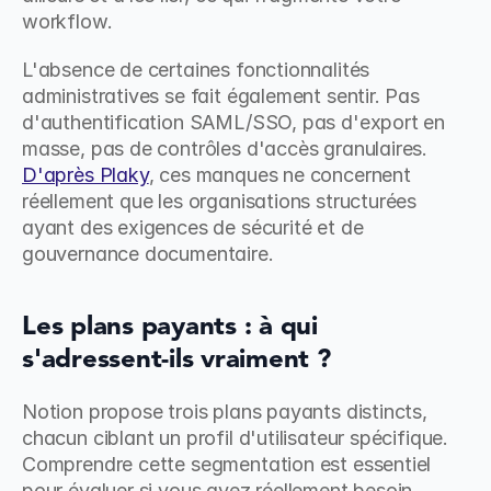
workflow.
L'absence de certaines fonctionnalités 
administratives se fait également sentir. Pas 
d'authentification SAML/SSO, pas d'export en 
masse, pas de contrôles d'accès granulaires. 
D'après Plaky
, ces manques ne concernent 
réellement que les organisations structurées 
ayant des exigences de sécurité et de 
gouvernance documentaire.
Les plans payants : à qui 
s'adressent-ils vraiment ?
Notion propose trois plans payants distincts, 
chacun ciblant un profil d'utilisateur spécifique. 
Comprendre cette segmentation est essentiel 
pour évaluer si vous avez réellement besoin 