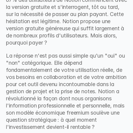
la version gratuite et s'interrogent, tôt ou tard, 
sur la nécessité de passer au plan payant. Cette 
hésitation est légitime. Notion propose une 
version gratuite généreuse qui suffit largement à 
de nombreux profils d'utilisateurs. Mais alors, 
pourquoi payer ?
La réponse n'est pas aussi simple qu'un "oui" ou 
"non" catégorique. Elle dépend 
fondamentalement de votre utilisation réelle, de 
vos besoins en collaboration et de votre ambition 
pour cet outil devenu incontournable dans la 
gestion de projet et la prise de notes. Notion a 
révolutionné la façon dont nous organisons 
l'information professionnelle et personnelle, mais 
son modèle économique freemium soulève une 
question stratégique : à quel moment 
l'investissement devient-il rentable ?