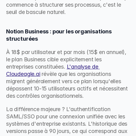
commence à structurer ses processus, c'est le 
seuil de bascule naturel.
Notion Business : pour les organisations 
structurées
À 18$ par utilisateur et par mois (15$ en annuel), 
le plan Business cible explicitement les 
entreprises constituées. 
L'analyse de 
Cloudeagle.ai
 révèle que les organisations 
migrent généralement vers ce plan lorsqu'elles 
dépassent 10-15 utilisateurs actifs et nécessitent 
des contrôles organisationnels.
La différence majeure ? L'authentification 
SAML/SSO pour une connexion unifiée avec les 
systèmes d'entreprise existants. L'historique des 
versions passe à 90 jours, ce qui correspond aux 