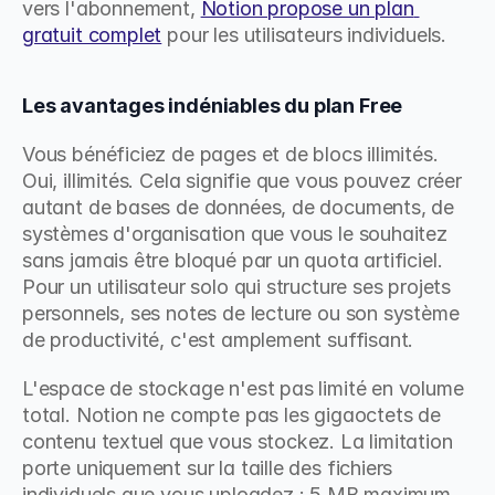
vers l'abonnement, 
Notion propose un plan 
gratuit complet
 pour les utilisateurs individuels.
Les avantages indéniables du plan Free
Vous bénéficiez de pages et de blocs illimités. 
Oui, illimités. Cela signifie que vous pouvez créer 
autant de bases de données, de documents, de 
systèmes d'organisation que vous le souhaitez 
sans jamais être bloqué par un quota artificiel. 
Pour un utilisateur solo qui structure ses projets 
personnels, ses notes de lecture ou son système 
de productivité, c'est amplement suffisant.
L'espace de stockage n'est pas limité en volume 
total. Notion ne compte pas les gigaoctets de 
contenu textuel que vous stockez. La limitation 
porte uniquement sur la taille des fichiers 
individuels que vous uploadez : 5 MB maximum 