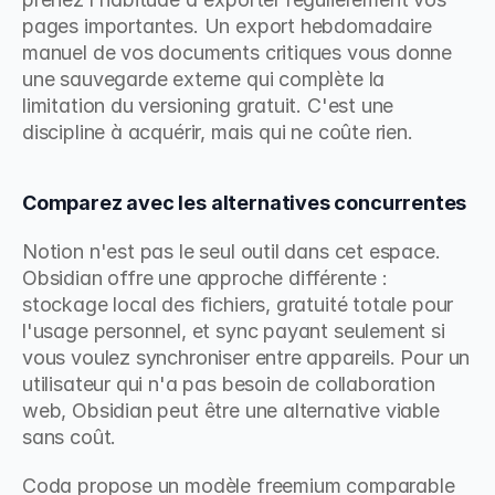
pages importantes. Un export hebdomadaire 
manuel de vos documents critiques vous donne 
une sauvegarde externe qui complète la 
limitation du versioning gratuit. C'est une 
discipline à acquérir, mais qui ne coûte rien.
Comparez avec les alternatives concurrentes
Notion n'est pas le seul outil dans cet espace. 
Obsidian offre une approche différente : 
stockage local des fichiers, gratuité totale pour 
l'usage personnel, et sync payant seulement si 
vous voulez synchroniser entre appareils. Pour un 
utilisateur qui n'a pas besoin de collaboration 
web, Obsidian peut être une alternative viable 
sans coût.
Coda propose un modèle freemium comparable 