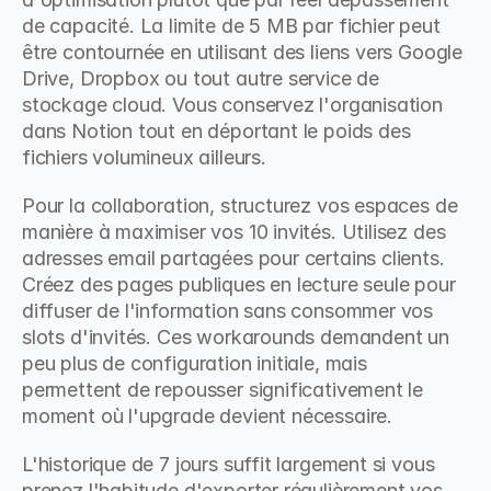
de capacité. La limite de 5 MB par fichier peut 
être contournée en utilisant des liens vers Google 
Drive, Dropbox ou tout autre service de 
stockage cloud. Vous conservez l'organisation 
dans Notion tout en déportant le poids des 
fichiers volumineux ailleurs.
Pour la collaboration, structurez vos espaces de 
manière à maximiser vos 10 invités. Utilisez des 
adresses email partagées pour certains clients. 
Créez des pages publiques en lecture seule pour 
diffuser de l'information sans consommer vos 
slots d'invités. Ces workarounds demandent un 
peu plus de configuration initiale, mais 
permettent de repousser significativement le 
moment où l'upgrade devient nécessaire.
L'historique de 7 jours suffit largement si vous 
prenez l'habitude d'exporter régulièrement vos 