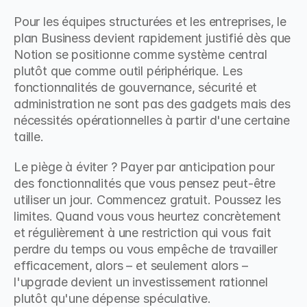
Pour les équipes structurées et les entreprises, le 
plan Business devient rapidement justifié dès que 
Notion se positionne comme système central 
plutôt que comme outil périphérique. Les 
fonctionnalités de gouvernance, sécurité et 
administration ne sont pas des gadgets mais des 
nécessités opérationnelles à partir d'une certaine 
taille.
Le piège à éviter ? Payer par anticipation pour 
des fonctionnalités que vous pensez peut-être 
utiliser un jour. Commencez gratuit. Poussez les 
limites. Quand vous vous heurtez concrètement 
et régulièrement à une restriction qui vous fait 
perdre du temps ou vous empêche de travailler 
efficacement, alors – et seulement alors – 
l'upgrade devient un investissement rationnel 
plutôt qu'une dépense spéculative.