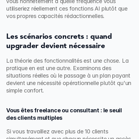
vous honnêtement à quelle fréquence vous 
utiliseriez réellement ces fonctions AI plutôt que 
vos propres capacités rédactionnelles.
Les scénarios concrets : quand 
upgrader devient nécessaire
La théorie des fonctionnalités est une chose. La 
pratique en est une autre. Examinons des 
situations réelles où le passage à un plan payant 
devient une nécessité opérationnelle plutôt qu'un 
simple confort.
Vous êtes freelance ou consultant : le seuil 
des clients multiples
Si vous travaillez avec plus de 10 clients 
simultanément et que chacun nécessite un accès 