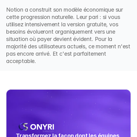
Notion a construit son modèle économique sur 
cette progression naturelle. Leur pari : si vous 
utilisez intensivement la version gratuite, vos 
besoins évolueront organiquement vers une 
situation où payer devient évident. Pour la 
majorité des utilisateurs actuels, ce moment n'est 
pas encore arrivé. Et c'est parfaitement 
acceptable.
Transformez la façon dont les équipes 