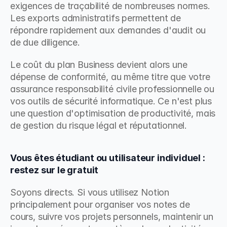
exigences de traçabilité de nombreuses normes. 
Les exports administratifs permettent de 
répondre rapidement aux demandes d'audit ou 
de due diligence.
Le coût du plan Business devient alors une 
dépense de conformité, au même titre que votre 
assurance responsabilité civile professionnelle ou 
vos outils de sécurité informatique. Ce n'est plus 
une question d'optimisation de productivité, mais 
de gestion du risque légal et réputationnel.
Vous êtes étudiant ou utilisateur individuel : 
restez sur le gratuit
Soyons directs. Si vous utilisez Notion 
principalement pour organiser vos notes de 
cours, suivre vos projets personnels, maintenir un 