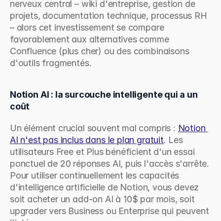
nerveux central – wiki d'entreprise, gestion de 
projets, documentation technique, processus RH 
– alors cet investissement se compare 
favorablement aux alternatives comme 
Confluence (plus cher) ou des combinaisons 
d'outils fragmentés.
Notion AI : la surcouche intelligente qui a un 
coût
Un élément crucial souvent mal compris : 
Notion 
AI n'est pas inclus dans le plan gratuit
. Les 
utilisateurs Free et Plus bénéficient d'un essai 
ponctuel de 20 réponses AI, puis l'accès s'arrête. 
Pour utiliser continuellement les capacités 
d'intelligence artificielle de Notion, vous devez 
soit acheter un add-on AI à 10$ par mois, soit 
upgrader vers Business ou Enterprise qui peuvent 