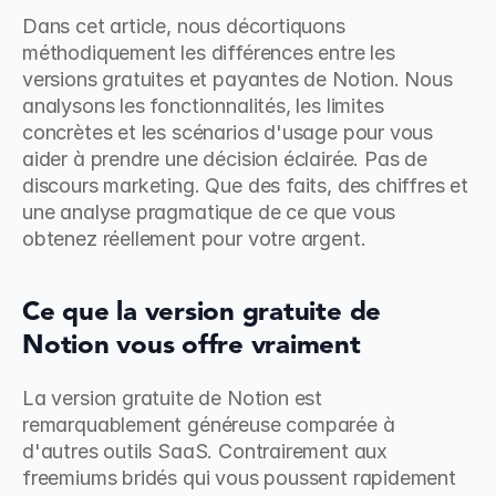
Dans cet article, nous décortiquons 
méthodiquement les différences entre les 
versions gratuites et payantes de Notion. Nous 
analysons les fonctionnalités, les limites 
concrètes et les scénarios d'usage pour vous 
aider à prendre une décision éclairée. Pas de 
discours marketing. Que des faits, des chiffres et 
une analyse pragmatique de ce que vous 
obtenez réellement pour votre argent.
Ce que la version gratuite de 
Notion vous offre vraiment
La version gratuite de Notion est 
remarquablement généreuse comparée à 
d'autres outils SaaS. Contrairement aux 
freemiums bridés qui vous poussent rapidement 