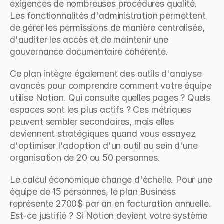
exigences de nombreuses procédures qualité. 
Les fonctionnalités d'administration permettent 
de gérer les permissions de manière centralisée, 
d'auditer les accès et de maintenir une 
gouvernance documentaire cohérente.
Ce plan intègre également des outils d'analyse 
avancés pour comprendre comment votre équipe 
utilise Notion. Qui consulte quelles pages ? Quels 
espaces sont les plus actifs ? Ces métriques 
peuvent sembler secondaires, mais elles 
deviennent stratégiques quand vous essayez 
d'optimiser l'adoption d'un outil au sein d'une 
organisation de 20 ou 50 personnes.
Le calcul économique change d'échelle. Pour une 
équipe de 15 personnes, le plan Business 
représente 2700$ par an en facturation annuelle. 
Est-ce justifié ? Si Notion devient votre système 