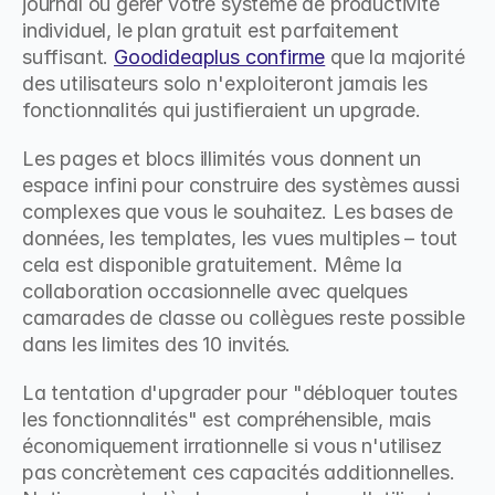
journal ou gérer votre système de productivité 
individuel, le plan gratuit est parfaitement 
suffisant. 
Goodideaplus confirme
 que la majorité 
des utilisateurs solo n'exploiteront jamais les 
fonctionnalités qui justifieraient un upgrade.
Les pages et blocs illimités vous donnent un 
espace infini pour construire des systèmes aussi 
complexes que vous le souhaitez. Les bases de 
données, les templates, les vues multiples – tout 
cela est disponible gratuitement. Même la 
collaboration occasionnelle avec quelques 
camarades de classe ou collègues reste possible 
dans les limites des 10 invités.
La tentation d'upgrader pour "débloquer toutes 
les fonctionnalités" est compréhensible, mais 
économiquement irrationnelle si vous n'utilisez 
pas concrètement ces capacités additionnelles. 