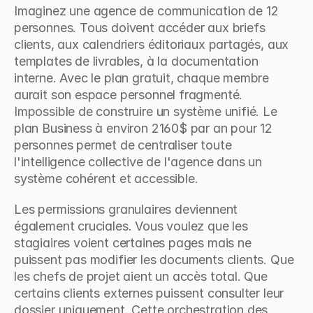
Imaginez une agence de communication de 12 
personnes. Tous doivent accéder aux briefs 
clients, aux calendriers éditoriaux partagés, aux 
templates de livrables, à la documentation 
interne. Avec le plan gratuit, chaque membre 
aurait son espace personnel fragmenté. 
Impossible de construire un système unifié. Le 
plan Business à environ 2160$ par an pour 12 
personnes permet de centraliser toute 
l'intelligence collective de l'agence dans un 
système cohérent et accessible.
Les permissions granulaires deviennent 
également cruciales. Vous voulez que les 
stagiaires voient certaines pages mais ne 
puissent pas modifier les documents clients. Que 
les chefs de projet aient un accès total. Que 
certains clients externes puissent consulter leur 
dossier uniquement. Cette orchestration des 