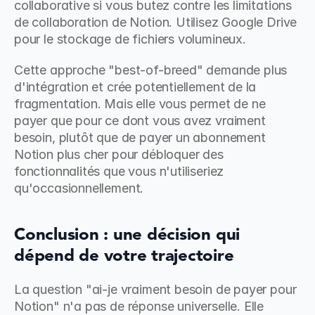
collaborative si vous butez contre les limitations 
de collaboration de Notion. Utilisez Google Drive 
pour le stockage de fichiers volumineux.
Cette approche "best-of-breed" demande plus 
d'intégration et crée potentiellement de la 
fragmentation. Mais elle vous permet de ne 
payer que pour ce dont vous avez vraiment 
besoin, plutôt que de payer un abonnement 
Notion plus cher pour débloquer des 
fonctionnalités que vous n'utiliseriez 
qu'occasionnellement.
Conclusion : une décision qui 
dépend de votre trajectoire
La question "ai-je vraiment besoin de payer pour 
Notion" n'a pas de réponse universelle. Elle 