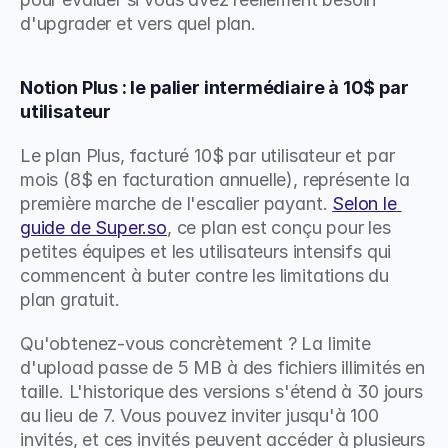
d'upgrader et vers quel plan.
Notion Plus : le palier intermédiaire à 10$ par 
utilisateur
Le plan Plus, facturé 10$ par utilisateur et par 
mois (8$ en facturation annuelle), représente la 
première marche de l'escalier payant. 
Selon le 
guide de Super.so
, ce plan est conçu pour les 
petites équipes et les utilisateurs intensifs qui 
commencent à buter contre les limitations du 
plan gratuit.
Qu'obtenez-vous concrètement ? La limite 
d'upload passe de 5 MB à des fichiers illimités en 
taille. L'historique des versions s'étend à 30 jours 
au lieu de 7. Vous pouvez inviter jusqu'à 100 
invités, et ces invités peuvent accéder à plusieurs 