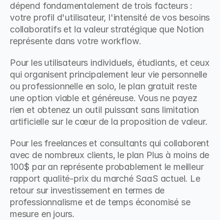
dépend fondamentalement de trois facteurs : 
votre profil d'utilisateur, l'intensité de vos besoins 
collaboratifs et la valeur stratégique que Notion 
représente dans votre workflow.
Pour les utilisateurs individuels, étudiants, et ceux 
qui organisent principalement leur vie personnelle 
ou professionnelle en solo, le plan gratuit reste 
une option viable et généreuse. Vous ne payez 
rien et obtenez un outil puissant sans limitation 
artificielle sur le cœur de la proposition de valeur.
Pour les freelances et consultants qui collaborent 
avec de nombreux clients, le plan Plus à moins de 
100$ par an représente probablement le meilleur 
rapport qualité-prix du marché SaaS actuel. Le 
retour sur investissement en termes de 
professionnalisme et de temps économisé se 
mesure en jours.