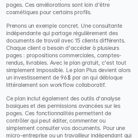
pages. Ces améliorations sont loin d'être 
cosmétiques pour certains profils.
Prenons un exemple concret. Une consultante 
indépendante qui partage régulièrement des 
documents de travail avec 15 clients différents. 
Chaque client a besoin d'accéder à plusieurs 
pages : propositions commerciales, comptes-
rendus, livrables. Avec le plan gratuit, c'est tout 
simplement impossible. Le plan Plus devient alors 
un investissement de 96$ par an qui débloque 
littéralement son workflow collaboratif.
Ce plan inclut également des outils d'analyse 
basiques et des permissions avancées sur les 
pages. Ces fonctionnalités permettent de 
contrôler qui peut éditer, commenter ou 
simplement consulter vos documents. Pour une 
micro-entreprise ou un travailleur indépendant qui 