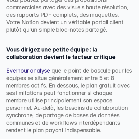
commerciales avec des visuels haute résolution, 
des rapports PDF complets, des maquettes. 
Votre Notion devient un véritable portail client 
plutôt qu'un simple bloc-notes partagé.
Vous dirigez une petite équipe : la 
collaboration devient le facteur critique
Everhour analyse
 que le point de bascule pour les 
équipes se situe généralement entre 5 et 8 
membres actifs. En dessous, le plan gratuit avec 
ses limitations peut fonctionner si chaque 
membre utilise principalement son espace 
personnel. Au-delà, les besoins de collaboration 
synchrone, de partage de bases de données 
communes et de workflows interdépendants 
rendent le plan payant indispensable.