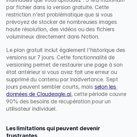
par fichier dans la version gratuite. Cette 
restriction n'est problématique que si vous 
prévoyez de stocker de nombreuses images 
haute résolution, des vidéos ou des fichiers 
volumineux directement dans Notion.
Le plan gratuit inclut également l'historique des 
versions sur 7 jours. Cette fonctionnalité de 
versioning permet de restaurer une page à son 
état antérieur si vous avez fait une erreur ou 
supprimé du contenu par inadvertance. Sept 
jours peuvent sembler courts, mais 
selon les 
données de Cloudeagle.ai
, cette période couvre 
90% des besoins de récupération pour un 
utilisateur individuel.
Les limitations qui peuvent devenir 
frustrantes