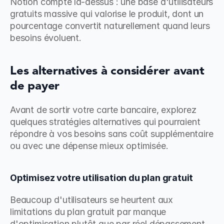
Notion compte là-dessus : une base d'utilisateurs 
gratuits massive qui valorise le produit, dont un 
pourcentage convertit naturellement quand leurs 
besoins évoluent.
Les alternatives à considérer avant 
de payer
Avant de sortir votre carte bancaire, explorez 
quelques stratégies alternatives qui pourraient 
répondre à vos besoins sans coût supplémentaire 
ou avec une dépense mieux optimisée.
Optimisez votre utilisation du plan gratuit
Beaucoup d'utilisateurs se heurtent aux 
limitations du plan gratuit par manque 
d'optimisation plutôt que par réel dépassement 