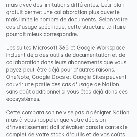
mais avec des limitations différentes. Leur plan 
gratuit permet une collaboration plus ouverte 
mais limite le nombre de documents. Selon votre 
cas d'usage spécifique, cette structure tarifaire 
pourrait mieux correspondre.
Les suites Microsoft 365 et Google Workspace 
incluent déjà des outils de documentation et de 
collaboration dans leurs abonnements que vous 
payez peut-être déjà pour d'autres raisons. 
OneNote, Google Docs et Google Sites peuvent 
couvrir une partie des cas d'usage de Notion 
sans coût additionnel si vous êtes déjà dans ces 
écosystèmes.
Cette comparaison ne vise pas à dénigrer Notion, 
mais à vous rappeler que votre décision 
d'investissement doit s'évaluer dans le contexte 
complet de votre stack d'outils et de vos coûts 