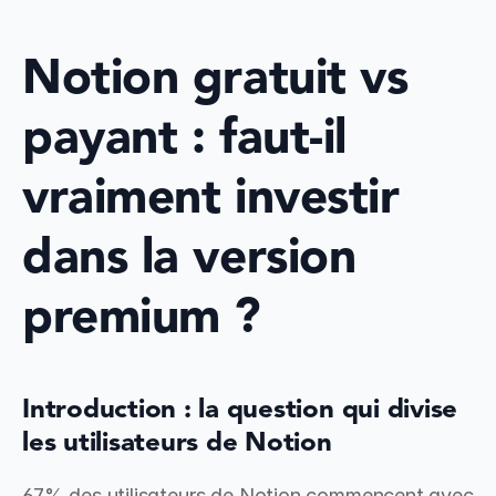
Notion gratuit vs 
payant : faut-il 
vraiment investir 
dans la version 
premium ?
Introduction : la question qui divise 
les utilisateurs de Notion
67% des utilisateurs de Notion commencent avec 