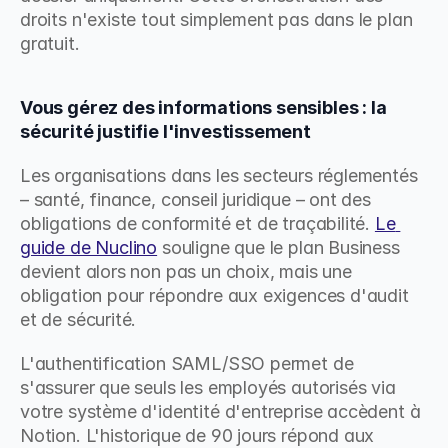
droits n'existe tout simplement pas dans le plan 
gratuit.
Vous gérez des informations sensibles : la 
sécurité justifie l'investissement
Les organisations dans les secteurs réglementés 
– santé, finance, conseil juridique – ont des 
obligations de conformité et de traçabilité. 
Le 
guide de Nuclino
 souligne que le plan Business 
devient alors non pas un choix, mais une 
obligation pour répondre aux exigences d'audit 
et de sécurité.
L'authentification SAML/SSO permet de 
s'assurer que seuls les employés autorisés via 
votre système d'identité d'entreprise accèdent à 
Notion. L'historique de 90 jours répond aux 