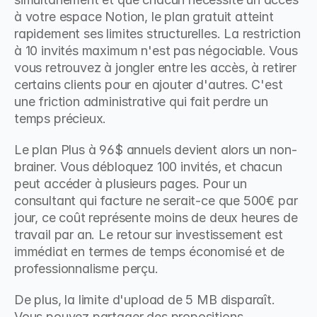
à votre espace Notion, le plan gratuit atteint 
rapidement ses limites structurelles. La restriction 
à 10 invités maximum n'est pas négociable. Vous 
vous retrouvez à jongler entre les accès, à retirer 
certains clients pour en ajouter d'autres. C'est 
une friction administrative qui fait perdre un 
temps précieux.
Le plan Plus à 96$ annuels devient alors un non-
brainer. Vous débloquez 100 invités, et chacun 
peut accéder à plusieurs pages. Pour un 
consultant qui facture ne serait-ce que 500€ par 
jour, ce coût représente moins de deux heures de 
travail par an. Le retour sur investissement est 
immédiat en termes de temps économisé et de 
professionnalisme perçu.
De plus, la limite d'upload de 5 MB disparaît. 
Vous pouvez partager des propositions 