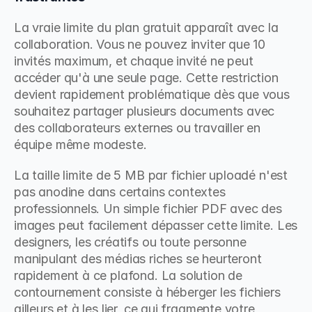
La vraie limite du plan gratuit apparaît avec la 
collaboration. Vous ne pouvez inviter que 10 
invités maximum, et chaque invité ne peut 
accéder qu'à une seule page. Cette restriction 
devient rapidement problématique dès que vous 
souhaitez partager plusieurs documents avec 
des collaborateurs externes ou travailler en 
équipe même modeste.
La taille limite de 5 MB par fichier uploadé n'est 
pas anodine dans certains contextes 
professionnels. Un simple fichier PDF avec des 
images peut facilement dépasser cette limite. Les 
designers, les créatifs ou toute personne 
manipulant des médias riches se heurteront 
rapidement à ce plafond. La solution de 
contournement consiste à héberger les fichiers 
ailleurs et à les lier, ce qui fragmente votre 