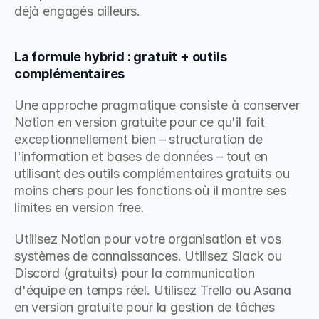
déjà engagés ailleurs.
La formule hybrid : gratuit + outils 
complémentaires
Une approche pragmatique consiste à conserver 
Notion en version gratuite pour ce qu'il fait 
exceptionnellement bien – structuration de 
l'information et bases de données – tout en 
utilisant des outils complémentaires gratuits ou 
moins chers pour les fonctions où il montre ses 
limites en version free.
Utilisez Notion pour votre organisation et vos 
systèmes de connaissances. Utilisez Slack ou 
Discord (gratuits) pour la communication 
d'équipe en temps réel. Utilisez Trello ou Asana 
en version gratuite pour la gestion de tâches 