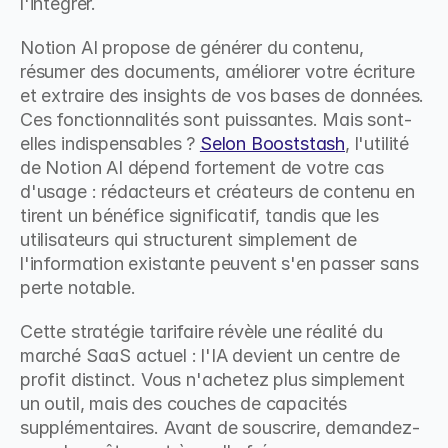
l'intégrer.
Notion AI propose de générer du contenu, 
résumer des documents, améliorer votre écriture 
et extraire des insights de vos bases de données. 
Ces fonctionnalités sont puissantes. Mais sont-
elles indispensables ? 
Selon Booststash
, l'utilité 
de Notion AI dépend fortement de votre cas 
d'usage : rédacteurs et créateurs de contenu en 
tirent un bénéfice significatif, tandis que les 
utilisateurs qui structurent simplement de 
l'information existante peuvent s'en passer sans 
perte notable.
Cette stratégie tarifaire révèle une réalité du 
marché SaaS actuel : l'IA devient un centre de 
profit distinct. Vous n'achetez plus simplement 
un outil, mais des couches de capacités 
supplémentaires. Avant de souscrire, demandez-