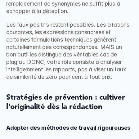
remplacement de synonymes ne suffit plus à 
échapper à la détection.
Les faux positifs restent possibles. Les citations 
courantes, les expressions consacrées et 
certaines formulations techniques génèrent 
naturellement des correspondances. MAIS un 
bon outil les distingue des véritables cas de 
plagiat. DONC, votre rôle consiste à analyser 
intelligemment les rapports, pas à viser un taux 
de similarité de zéro pour cent à tout prix.
Stratégies de prévention : cultiver 
l'originalité dès la rédaction
Adopter des méthodes de travail rigoureuses