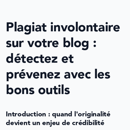
Plagiat involontaire 
sur votre blog : 
détectez et 
prévenez avec les 
bons outils
Introduction : quand l'originalité 
devient un enjeu de crédibilité