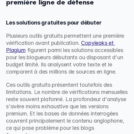
première ligne de défense
Les solutions gratuites pour débuter
Plusieurs outils gratuits permettent une première 
vérification avant publication. 
Copyleaks et 
Plagium
 figurent parmi les solutions accessibles 
pour les blogueurs débutants ou disposant d'un 
budget limité. Ils analysent votre texte et le 
comparent à des millions de sources en ligne.
Ces outils gratuits présentent toutefois des 
limitations. Le nombre de vérifications mensuelles 
reste souvent plafonné. La profondeur d'analyse 
s'avère moins exhaustive que les versions 
premium. Et les bases de données interrogées 
couvrent principalement le contenu anglophone, 
ce qui pose problème pour les blogs 