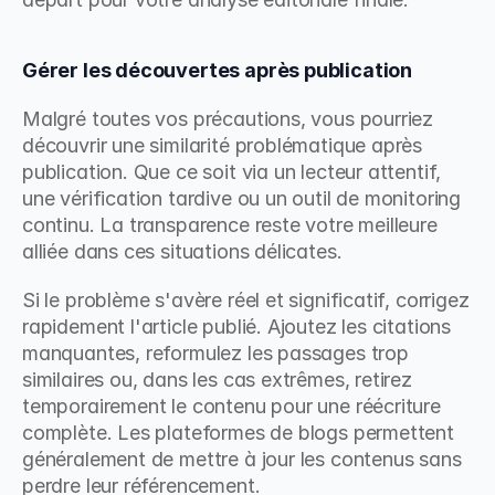
Gérer les découvertes après publication
Malgré toutes vos précautions, vous pourriez 
découvrir une similarité problématique après 
publication. Que ce soit via un lecteur attentif, 
une vérification tardive ou un outil de monitoring 
continu. La transparence reste votre meilleure 
alliée dans ces situations délicates.
Si le problème s'avère réel et significatif, corrigez 
rapidement l'article publié. Ajoutez les citations 
manquantes, reformulez les passages trop 
similaires ou, dans les cas extrêmes, retirez 
temporairement le contenu pour une réécriture 
complète. Les plateformes de blogs permettent 
généralement de mettre à jour les contenus sans 
perdre leur référencement.