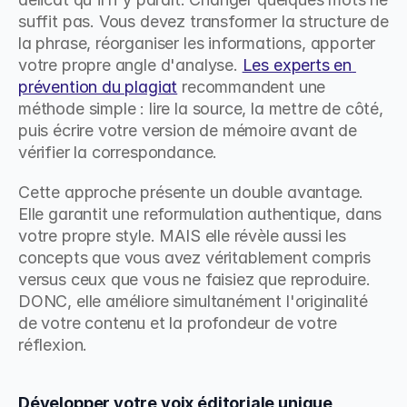
suffit pas. Vous devez transformer la structure de 
la phrase, réorganiser les informations, apporter 
votre propre angle d'analyse. 
Les experts en 
prévention du plagiat
 recommandent une 
méthode simple : lire la source, la mettre de côté, 
puis écrire votre version de mémoire avant de 
vérifier la correspondance.
Cette approche présente un double avantage. 
Elle garantit une reformulation authentique, dans 
votre propre style. MAIS elle révèle aussi les 
concepts que vous avez véritablement compris 
versus ceux que vous ne faisiez que reproduire. 
DONC, elle améliore simultanément l'originalité 
de votre contenu et la profondeur de votre 
réflexion.
Développer votre voix éditoriale unique