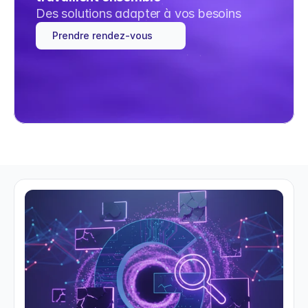
Des solutions adapter à vos besoins
Prendre rendez-vous