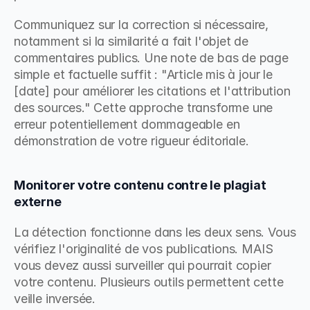
Communiquez sur la correction si nécessaire, 
notamment si la similarité a fait l'objet de 
commentaires publics. Une note de bas de page 
simple et factuelle suffit : "Article mis à jour le 
[date] pour améliorer les citations et l'attribution 
des sources." Cette approche transforme une 
erreur potentiellement dommageable en 
démonstration de votre rigueur éditoriale.
Monitorer votre contenu contre le plagiat 
externe
La détection fonctionne dans les deux sens. Vous 
vérifiez l'originalité de vos publications. MAIS 
vous devez aussi surveiller qui pourrait copier 
votre contenu. Plusieurs outils permettent cette 
veille inversée.