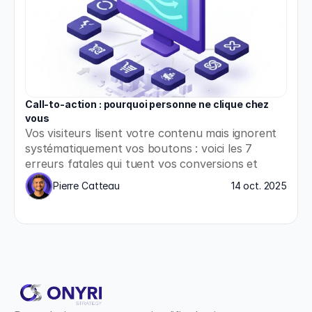
Call-to-action : pourquoi personne ne clique chez 
vous
Vos visiteurs lisent votre contenu mais ignorent 
systématiquement vos boutons : voici les 7 
erreurs fatales qui tuent vos conversions et 
comment les corriger immédiatement.
Pierre Catteau
14 oct. 2025