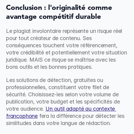
Conclusion : l'originalité comme 
avantage compétitif durable
Le plagiat involontaire représente un risque réel 
pour tout créateur de contenu. Ses 
conséquences touchent votre référencement, 
votre crédibilité et potentiellement votre situation 
juridique. MAIS ce risque se maîtrise avec les 
bons outils et les bonnes pratiques.
Les solutions de détection, gratuites ou 
professionnelles, constituent votre filet de 
sécurité. Choisissez-les selon votre volume de 
publication, votre budget et les spécificités de 
votre audience. 
Un outil adapté au contexte 
francophone
 fera la différence pour détecter les 
similitudes dans votre langue de rédaction.