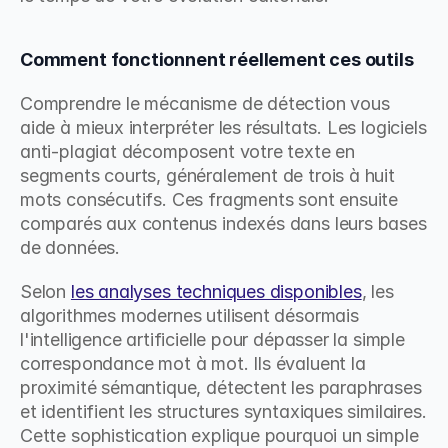
Comment fonctionnent réellement ces outils
Comprendre le mécanisme de détection vous 
aide à mieux interpréter les résultats. Les logiciels 
anti-plagiat décomposent votre texte en 
segments courts, généralement de trois à huit 
mots consécutifs. Ces fragments sont ensuite 
comparés aux contenus indexés dans leurs bases 
de données.
Selon 
les analyses techniques disponibles
, les 
algorithmes modernes utilisent désormais 
l'intelligence artificielle pour dépasser la simple 
correspondance mot à mot. Ils évaluent la 
proximité sémantique, détectent les paraphrases 
et identifient les structures syntaxiques similaires. 
Cette sophistication explique pourquoi un simple 