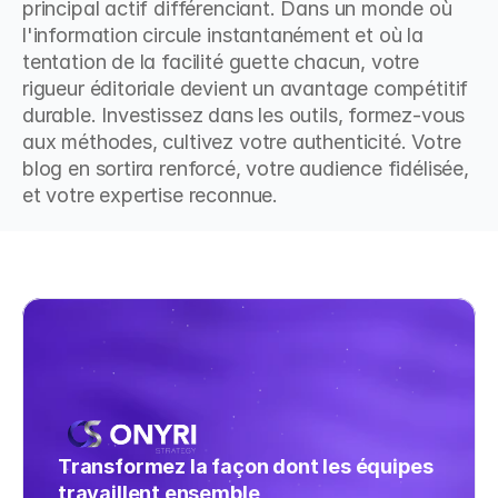
principal actif différenciant. Dans un monde où 
l'information circule instantanément et où la 
tentation de la facilité guette chacun, votre 
rigueur éditoriale devient un avantage compétitif 
durable. Investissez dans les outils, formez-vous 
aux méthodes, cultivez votre authenticité. Votre 
blog en sortira renforcé, votre audience fidélisée, 
et votre expertise reconnue.
Transformez la façon dont les équipes 
travaillent ensemble