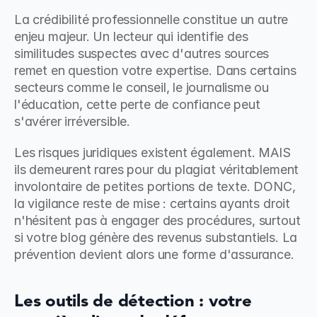
La crédibilité professionnelle constitue un autre 
enjeu majeur. Un lecteur qui identifie des 
similitudes suspectes avec d'autres sources 
remet en question votre expertise. Dans certains 
secteurs comme le conseil, le journalisme ou 
l'éducation, cette perte de confiance peut 
s'avérer irréversible.
Les risques juridiques existent également. MAIS 
ils demeurent rares pour du plagiat véritablement 
involontaire de petites portions de texte. DONC, 
la vigilance reste de mise : certains ayants droit 
n'hésitent pas à engager des procédures, surtout 
si votre blog génère des revenus substantiels. La 
prévention devient alors une forme d'assurance.
Les outils de détection : votre 