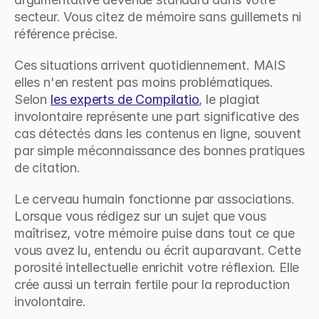
secteur. Vous citez de mémoire sans guillemets ni 
référence précise.
Ces situations arrivent quotidiennement. MAIS 
elles n'en restent pas moins problématiques. 
Selon 
les experts de Compilatio
, le plagiat 
involontaire représente une part significative des 
cas détectés dans les contenus en ligne, souvent 
par simple méconnaissance des bonnes pratiques 
de citation.
Le cerveau humain fonctionne par associations. 
Lorsque vous rédigez sur un sujet que vous 
maîtrisez, votre mémoire puise dans tout ce que 
vous avez lu, entendu ou écrit auparavant. Cette 
porosité intellectuelle enrichit votre réflexion. Elle 
crée aussi un terrain fertile pour la reproduction 
involontaire.