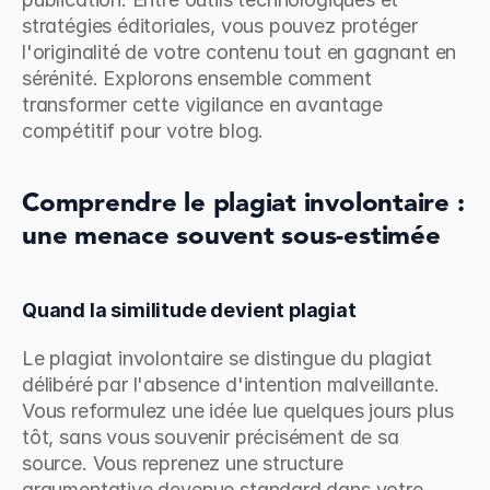
stratégies éditoriales, vous pouvez protéger 
l'originalité de votre contenu tout en gagnant en 
sérénité. Explorons ensemble comment 
transformer cette vigilance en avantage 
compétitif pour votre blog.
Comprendre le plagiat involontaire : 
une menace souvent sous-estimée
Quand la similitude devient plagiat
Le plagiat involontaire se distingue du plagiat 
délibéré par l'absence d'intention malveillante. 
Vous reformulez une idée lue quelques jours plus 
tôt, sans vous souvenir précisément de sa 
source. Vous reprenez une structure 
argumentative devenue standard dans votre 