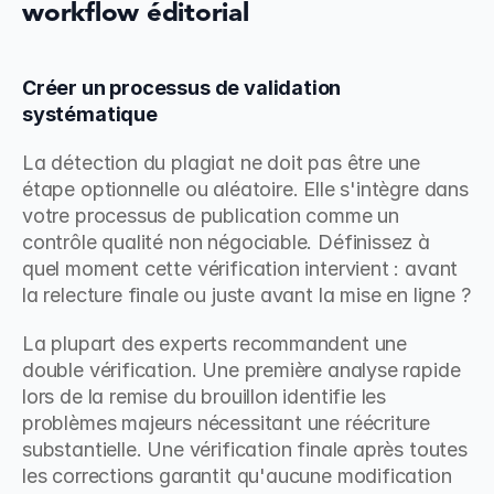
workflow éditorial
Créer un processus de validation 
systématique
La détection du plagiat ne doit pas être une 
étape optionnelle ou aléatoire. Elle s'intègre dans 
votre processus de publication comme un 
contrôle qualité non négociable. Définissez à 
quel moment cette vérification intervient : avant 
la relecture finale ou juste avant la mise en ligne ?
La plupart des experts recommandent une 
double vérification. Une première analyse rapide 
lors de la remise du brouillon identifie les 
problèmes majeurs nécessitant une réécriture 
substantielle. Une vérification finale après toutes 
les corrections garantit qu'aucune modification 