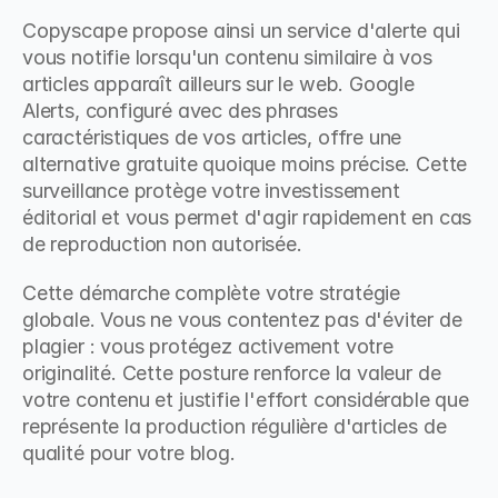
Copyscape propose ainsi un service d'alerte qui 
vous notifie lorsqu'un contenu similaire à vos 
articles apparaît ailleurs sur le web. Google 
Alerts, configuré avec des phrases 
caractéristiques de vos articles, offre une 
alternative gratuite quoique moins précise. Cette 
surveillance protège votre investissement 
éditorial et vous permet d'agir rapidement en cas 
de reproduction non autorisée.
Cette démarche complète votre stratégie 
globale. Vous ne vous contentez pas d'éviter de 
plagier : vous protégez activement votre 
originalité. Cette posture renforce la valeur de 
votre contenu et justifie l'effort considérable que 
représente la production régulière d'articles de 
qualité pour votre blog.