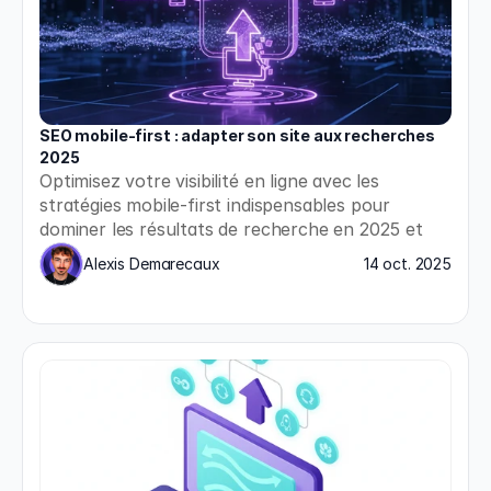
SEO mobile-first : adapter son site aux recherches 
2025
Optimisez votre visibilité en ligne avec les 
stratégies mobile-first indispensables pour 
dominer les résultats de recherche en 2025 et 
répondre aux nouvelles exigences de Google.
Alexis Demarecaux
14 oct. 2025