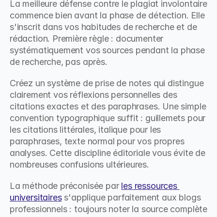
La meilleure défense contre le plagiat involontaire 
commence bien avant la phase de détection. Elle 
s'inscrit dans vos habitudes de recherche et de 
rédaction. Première règle : documenter 
systématiquement vos sources pendant la phase 
de recherche, pas après.
Créez un système de prise de notes qui distingue 
clairement vos réflexions personnelles des 
citations exactes et des paraphrases. Une simple 
convention typographique suffit : guillemets pour 
les citations littérales, italique pour les 
paraphrases, texte normal pour vos propres 
analyses. Cette discipline éditoriale vous évite de 
nombreuses confusions ultérieures.
La méthode préconisée par 
les ressources 
universitaires
 s'applique parfaitement aux blogs 
professionnels : toujours noter la source complète 