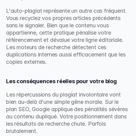
L'auto-plagiat représente un autre cas fréquent. 
Vous recyclez vos propres articles précédents 
sans le signaler. Bien que le contenu vous 
appartienne, cette pratique pénalise votre 
référencement et dévalue votre ligne éditoriale. 
Les moteurs de recherche détectent ces 
duplications internes aussi efficacement que les 
copies externes.
Les conséquences réelles pour votre blog
Les répercussions du plagiat involontaire vont 
bien au-delà d'une simple gêne morale. Sur le 
plan SEO, Google applique des pénalités sévères 
au contenu dupliqué. Votre positionnement dans 
les résultats de recherche chute. Parfois 
brutalement.