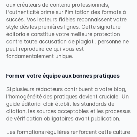
aux créateurs de contenu professionnels, 
l'authenticité prime sur l'imitation des formats à 
succès. Vos lecteurs fidèles reconnaissent votre 
style dès les premières lignes. Cette signature 
éditoriale constitue votre meilleure protection 
contre toute accusation de plagiat : personne ne 
peut reproduire ce qui vous est 
fondamentalement unique.
Former votre équipe aux bonnes pratiques
Si plusieurs rédacteurs contribuent à votre blog, 
l'homogénéité des pratiques devient cruciale. Un 
guide éditorial clair établit les standards de 
citation, les sources acceptables et les processus 
de vérification obligatoires avant publication.
Les formations régulières renforcent cette culture 