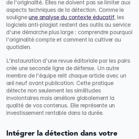
de l'originalité. Elles ne doivent pas se limiter aux 
aspects techniques de la détection. Comme le 
souligne 
une analyse du contexte éducatif
, les 
logiciels anti-plagiat restent des outils au service 
d'une démarche plus large : comprendre pourquoi 
l'originalité compte et comment la cultiver au 
quotidien.
L'instauration d'une revue éditoriale par les pairs 
crée une seconde ligne de défense. Un autre 
membre de l'équipe relit chaque article avec un 
œil neuf avant publication. Cette pratique 
détecte non seulement les similitudes 
involontaires mais améliore globalement la 
qualité de vos contenus. Elle représente un 
investissement rentable dans la durée.
Intégrer la détection dans votre 