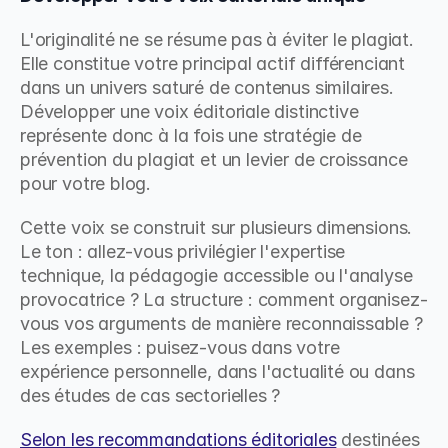
L'originalité ne se résume pas à éviter le plagiat. 
Elle constitue votre principal actif différenciant 
dans un univers saturé de contenus similaires. 
Développer une voix éditoriale distinctive 
représente donc à la fois une stratégie de 
prévention du plagiat et un levier de croissance 
pour votre blog.
Cette voix se construit sur plusieurs dimensions. 
Le ton : allez-vous privilégier l'expertise 
technique, la pédagogie accessible ou l'analyse 
provocatrice ? La structure : comment organisez-
vous vos arguments de manière reconnaissable ? 
Les exemples : puisez-vous dans votre 
expérience personnelle, dans l'actualité ou dans 
des études de cas sectorielles ?
Selon les recommandations éditoriales
 destinées 