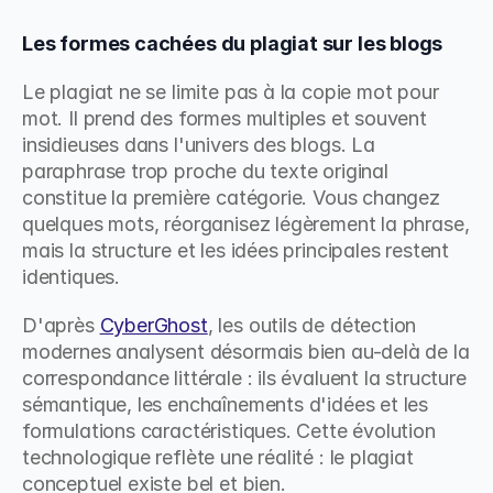
Les formes cachées du plagiat sur les blogs
Le plagiat ne se limite pas à la copie mot pour 
mot. Il prend des formes multiples et souvent 
insidieuses dans l'univers des blogs. La 
paraphrase trop proche du texte original 
constitue la première catégorie. Vous changez 
quelques mots, réorganisez légèrement la phrase, 
mais la structure et les idées principales restent 
identiques.
D'après 
CyberGhost
, les outils de détection 
modernes analysent désormais bien au-delà de la 
correspondance littérale : ils évaluent la structure 
sémantique, les enchaînements d'idées et les 
formulations caractéristiques. Cette évolution 
technologique reflète une réalité : le plagiat 
conceptuel existe bel et bien.