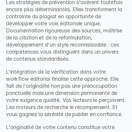
Les stratégies de prévention s'avèrent toutefois 
encore plus déterminantes. Elles transforment la 
contrainte du plagiat en opportunité de 
développer votre voix éditoriale unique. 
Documentation rigoureuse des sources, maîtrise 
de la citation et de la reformulation, 
développement d'un style reconnaissable : ces 
compétences vous distinguent dans un univers 
de contenus standardisés.
L'intégration de la vérification dans votre 
workflow éditorial finalise cette approche. Elle 
fait de l'originalité non pas une préoccupation 
ponctuelle mais une dimension permanente de 
votre exigence qualité. Vos lecteurs le perçoivent. 
Les moteurs de recherche le récompensent. Et 
vous gagnez la sérénité de publier en confiance.
L'originalité de votre contenu constitue votre 