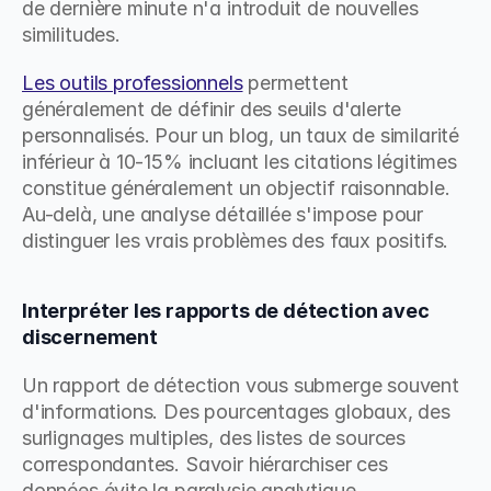
de dernière minute n'a introduit de nouvelles 
similitudes.
Les outils professionnels
 permettent 
généralement de définir des seuils d'alerte 
personnalisés. Pour un blog, un taux de similarité 
inférieur à 10-15% incluant les citations légitimes 
constitue généralement un objectif raisonnable. 
Au-delà, une analyse détaillée s'impose pour 
distinguer les vrais problèmes des faux positifs.
Interpréter les rapports de détection avec 
discernement
Un rapport de détection vous submerge souvent 
d'informations. Des pourcentages globaux, des 
surlignages multiples, des listes de sources 
correspondantes. Savoir hiérarchiser ces 
données évite la paralysie analytique.