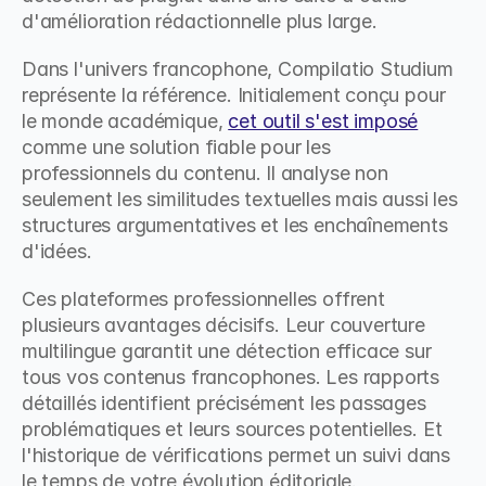
d'amélioration rédactionnelle plus large.
Dans l'univers francophone, Compilatio Studium 
représente la référence. Initialement conçu pour 
le monde académique, 
cet outil s'est imposé
comme une solution fiable pour les 
professionnels du contenu. Il analyse non 
seulement les similitudes textuelles mais aussi les 
structures argumentatives et les enchaînements 
d'idées.
Ces plateformes professionnelles offrent 
plusieurs avantages décisifs. Leur couverture 
multilingue garantit une détection efficace sur 
tous vos contenus francophones. Les rapports 
détaillés identifient précisément les passages 
problématiques et leurs sources potentielles. Et 
l'historique de vérifications permet un suivi dans 
le temps de votre évolution éditoriale.