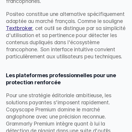
francophones.
Positeo constitue une alternative spécifiquement 
adaptée au marché français. Comme le souligne 
Textbroker
, cet outil se distingue par sa simplicité 
d'utilisation et sa pertinence pour détecter les 
contenus dupliqués dans l'écosystème 
francophone. Son interface intuitive convient 
particulièrement aux utilisateurs peu techniques.
Les plateformes professionnelles pour une 
protection renforcée
Pour une stratégie éditoriale ambitieuse, les 
solutions payantes s'imposent rapidement. 
Copyscape Premium domine le marché 
anglophone avec une précision reconnue. 
Grammarly Premium intègre quant à lui la 
détection de plagiat dans une suite d'outils 