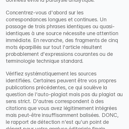
Concentrez-vous d'abord sur les 
correspondances longues et continues. Un 
passage de trois phrases identiques ou quasi-
identiques à une source nécessite une attention 
immédiate. En revanche, des fragments de cinq 
mots éparpillés sur tout l'article résultent 
probablement d'expressions courantes ou de 
terminologie technique standard.
Vérifiez systématiquement les sources 
identifiées. Certaines peuvent être vos propres 
publications précédentes, ce qui soulève la 
question de l'auto-plagiat mais pas du plagiat au 
sens strict. D'autres correspondent à des 
citations que vous avez légitimement intégrées 
mais peut-être insuffisamment balisées. DONC, 
le rapport de détection n'est qu'un point de 
départ pour votre analyse éditoriale finale.