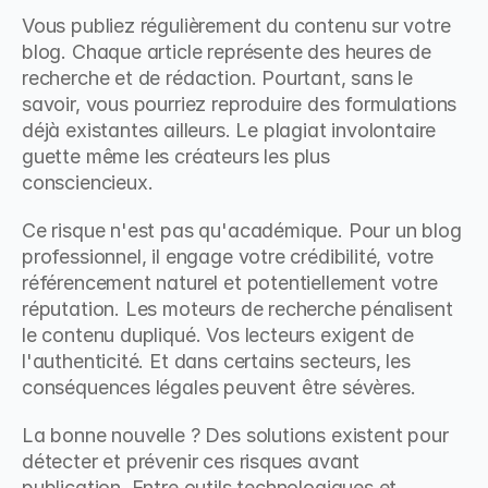
Vous publiez régulièrement du contenu sur votre 
blog. Chaque article représente des heures de 
recherche et de rédaction. Pourtant, sans le 
savoir, vous pourriez reproduire des formulations 
déjà existantes ailleurs. Le plagiat involontaire 
guette même les créateurs les plus 
consciencieux.
Ce risque n'est pas qu'académique. Pour un blog 
professionnel, il engage votre crédibilité, votre 
référencement naturel et potentiellement votre 
réputation. Les moteurs de recherche pénalisent 
le contenu dupliqué. Vos lecteurs exigent de 
l'authenticité. Et dans certains secteurs, les 
conséquences légales peuvent être sévères.
La bonne nouvelle ? Des solutions existent pour 
détecter et prévenir ces risques avant 
publication. Entre outils technologiques et 