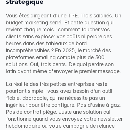
stratégique
Vous êtes dirigeant d'une TPE. Trois salariés. Un 
budget marketing serré. Et cette question qui 
revient chaque mois : comment toucher vos 
clients sans exploser vos coûts ni perdre des 
heures dans des tableaux de bord 
incompréhensibles ? En 2025, le marché des 
plateformes emailing compte plus de 300 
solutions. Oui, trois cents. De quoi perdre son 
latin avant même d'envoyer le premier message.
La réalité des très petites entreprises reste 
pourtant simple : vous avez besoin d'un outil 
fiable, abordable, qui ne nécessite pas un 
ingénieur pour être configuré. Pas d'usine à gaz. 
Pas de contrat piège. Juste une solution qui 
fonctionne quand vous envoyez votre newsletter 
hebdomadaire ou votre campagne de relance 