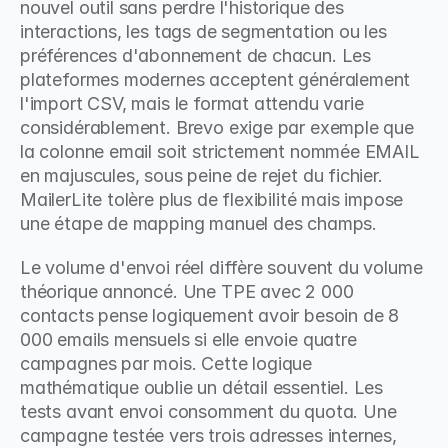
nouvel outil sans perdre l'historique des 
interactions, les tags de segmentation ou les 
préférences d'abonnement de chacun. Les 
plateformes modernes acceptent généralement 
l'import CSV, mais le format attendu varie 
considérablement. Brevo exige par exemple que 
la colonne email soit strictement nommée EMAIL 
en majuscules, sous peine de rejet du fichier. 
MailerLite tolère plus de flexibilité mais impose 
une étape de mapping manuel des champs.
Le volume d'envoi réel diffère souvent du volume 
théorique annoncé. Une TPE avec 2 000 
contacts pense logiquement avoir besoin de 8 
000 emails mensuels si elle envoie quatre 
campagnes par mois. Cette logique 
mathématique oublie un détail essentiel. Les 
tests avant envoi consomment du quota. Une 
campagne testée vers trois adresses internes, 