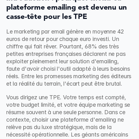
plateforme emailing est devenu un 
casse-tête pour les TPE
Le marketing par email génère en moyenne 42 
euros de retour pour chaque euro investi. Un 
chiffre qui fait rêver. Pourtant, 68% des très 
petites entreprises françaises déclarent ne pas 
exploiter pleinement leur solution d'emailing, 
faute d'avoir choisi l'outil adapté à leurs besoins 
réels. Entre les promesses marketing des éditeurs 
et la réalité du terrain, l'écart peut être brutal.
Vous dirigez une TPE. Votre temps est compté, 
votre budget limité, et votre équipe marketing se 
résume souvent à une seule personne. Dans ce 
contexte, choisir une plateforme d'emailing ne 
relève pas du luxe stratégique, mais de la 
nécessité opérationnelle. Les géants américains 