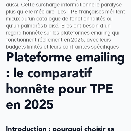
aussi. Cette surcharge informationnelle paralyse 
plus qu'elle n'éclaire. Les TPE françaises méritent 
mieux qu'un catalogue de fonctionnalités ou 
qu'un palmarès biaisé. Elles ont besoin d'un 
regard honnête sur les plateformes emailing qui 
fonctionnent réellement en 2025, avec leurs 
budgets limités et leurs contraintes spécifiques.
Plateforme emailing 
: le comparatif 
honnête pour TPE 
en 2025
Introduction : pourquoi choisir sa 