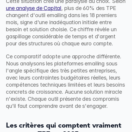
Cette situation crée une paralysie du choix. Selon 
une analyse de Capital
, plus de 60% des TPE 
changent d'outil emailing dans les 18 premiers 
mois, signe d'une inadéquation initiale entre 
besoin et solution choisie. Ce chiffre révèle un 
gaspillage considérable de temps et d'argent 
pour des structures où chaque euro compte.
Ce comparatif adopte une approche différente. 
Nous analysons les plateformes emailing sous 
l'angle spécifique des très petites entreprises, 
avec leurs contraintes budgétaires réelles, leurs 
compétences techniques limitées et leurs besoins 
concrets de croissance. Aucune solution miracle 
n'existe. Chaque outil présente des compromis 
qu'il faut comprendre avant de s'engager.
Les critères qui comptent vraiment 