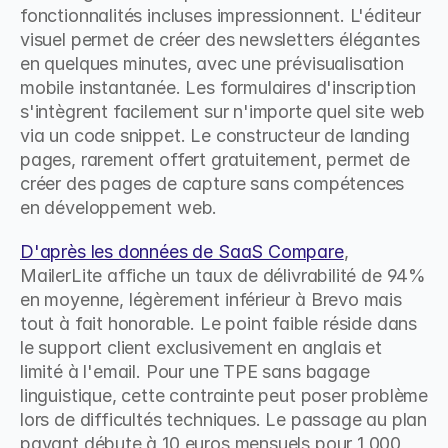
fonctionnalités incluses impressionnent. L'éditeur 
visuel permet de créer des newsletters élégantes 
en quelques minutes, avec une prévisualisation 
mobile instantanée. Les formulaires d'inscription 
s'intègrent facilement sur n'importe quel site web 
via un code snippet. Le constructeur de landing 
pages, rarement offert gratuitement, permet de 
créer des pages de capture sans compétences 
en développement web.
D'après les données de SaaS Compare
, 
MailerLite affiche un taux de délivrabilité de 94% 
en moyenne, légèrement inférieur à Brevo mais 
tout à fait honorable. Le point faible réside dans 
le support client exclusivement en anglais et 
limité à l'email. Pour une TPE sans bagage 
linguistique, cette contrainte peut poser problème 
lors de difficultés techniques. Le passage au plan 
payant débute à 10 euros mensuels pour 1 000 