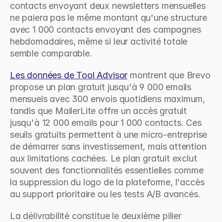
contacts envoyant deux newsletters mensuelles 
ne paiera pas le même montant qu'une structure 
avec 1 000 contacts envoyant des campagnes 
hebdomadaires, même si leur activité totale 
semble comparable.
Les données de Tool Advisor
 montrent que Brevo 
propose un plan gratuit jusqu'à 9 000 emails 
mensuels avec 300 envois quotidiens maximum, 
tandis que MailerLite offre un accès gratuit 
jusqu'à 12 000 emails pour 1 000 contacts. Ces 
seuils gratuits permettent à une micro-entreprise 
de démarrer sans investissement, mais attention 
aux limitations cachées. Le plan gratuit exclut 
souvent des fonctionnalités essentielles comme 
la suppression du logo de la plateforme, l'accès 
au support prioritaire ou les tests A/B avancés.
La délivrabilité constitue le deuxième pilier 