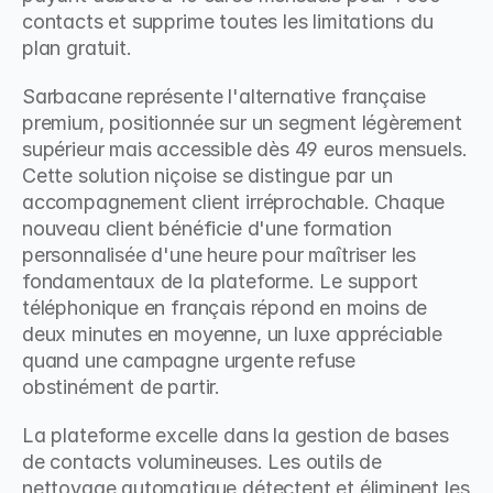
contacts et supprime toutes les limitations du 
plan gratuit.
Sarbacane représente l'alternative française 
premium, positionnée sur un segment légèrement 
supérieur mais accessible dès 49 euros mensuels. 
Cette solution niçoise se distingue par un 
accompagnement client irréprochable. Chaque 
nouveau client bénéficie d'une formation 
personnalisée d'une heure pour maîtriser les 
fondamentaux de la plateforme. Le support 
téléphonique en français répond en moins de 
deux minutes en moyenne, un luxe appréciable 
quand une campagne urgente refuse 
obstinément de partir.
La plateforme excelle dans la gestion de bases 
de contacts volumineuses. Les outils de 
nettoyage automatique détectent et éliminent les 