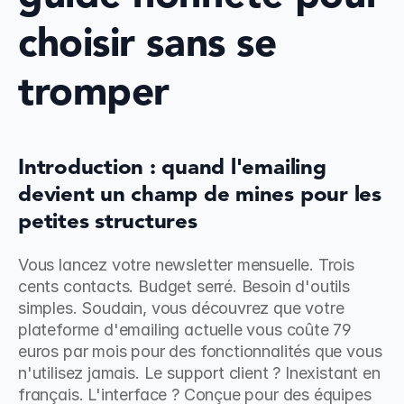
choisir sans se 
tromper
Introduction : quand l'emailing 
devient un champ de mines pour les 
petites structures
Vous lancez votre newsletter mensuelle. Trois 
cents contacts. Budget serré. Besoin d'outils 
simples. Soudain, vous découvrez que votre 
plateforme d'emailing actuelle vous coûte 79 
euros par mois pour des fonctionnalités que vous 
n'utilisez jamais. Le support client ? Inexistant en 
français. L'interface ? Conçue pour des équipes 