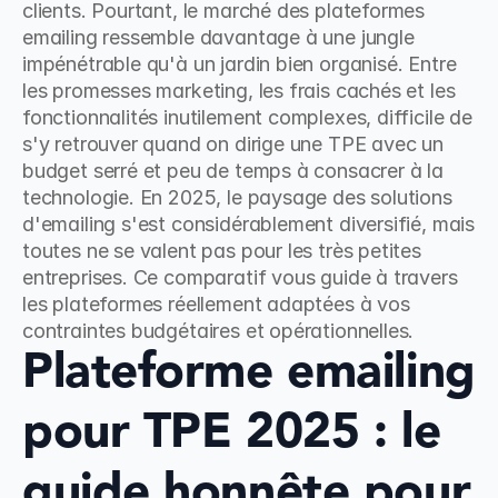
clients. Pourtant, le marché des plateformes 
emailing ressemble davantage à une jungle 
impénétrable qu'à un jardin bien organisé. Entre 
les promesses marketing, les frais cachés et les 
fonctionnalités inutilement complexes, difficile de 
s'y retrouver quand on dirige une TPE avec un 
budget serré et peu de temps à consacrer à la 
technologie. En 2025, le paysage des solutions 
d'emailing s'est considérablement diversifié, mais 
toutes ne se valent pas pour les très petites 
entreprises. Ce comparatif vous guide à travers 
les plateformes réellement adaptées à vos 
contraintes budgétaires et opérationnelles.
Plateforme emailing 
pour TPE 2025 : le 
guide honnête pour 