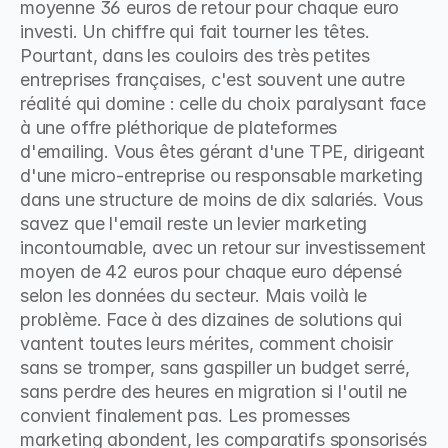
moyenne 36 euros de retour pour chaque euro 
investi. Un chiffre qui fait tourner les têtes. 
Pourtant, dans les couloirs des très petites 
entreprises françaises, c'est souvent une autre 
réalité qui domine : celle du choix paralysant face 
à une offre pléthorique de plateformes 
d'emailing. Vous êtes gérant d'une TPE, dirigeant 
d'une micro-entreprise ou responsable marketing 
dans une structure de moins de dix salariés. Vous 
savez que l'email reste un levier marketing 
incontournable, avec un retour sur investissement 
moyen de 42 euros pour chaque euro dépensé 
selon les données du secteur. Mais voilà le 
problème. Face à des dizaines de solutions qui 
vantent toutes leurs mérites, comment choisir 
sans se tromper, sans gaspiller un budget serré, 
sans perdre des heures en migration si l'outil ne 
convient finalement pas. Les promesses 
marketing abondent, les comparatifs sponsorisés 