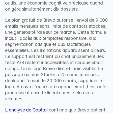
outils, une économie cognitive précieuse quand 
on gère simultanément dix dossiers.
Le plan gratuit de Brevo autorise l'envoi de 9 000 
emails mensuels sans limite de contacts stockés, 
une générosité rare sur ce marché. Cette formule 
inclut l'accès aux templates responsive, à la 
segmentation basique et aux statistiques 
essentielles. Les limitations apparaissent ailleurs. 
Le support est restreint au chat uniquement, les 
tests A/B restent inaccessibles et chaque email 
comporte un logo Brevo discret mais visible. Le 
passage au plan Starter à 25 euros mensuels 
débloque l'envoi de 20 000 emails, supprime le 
logo et ouvre l'accès au support email. Les tarifs 
progressent ensuite linéairement selon vos 
volumes.
L'analyse de Capital
 confirme que Brevo obtient 