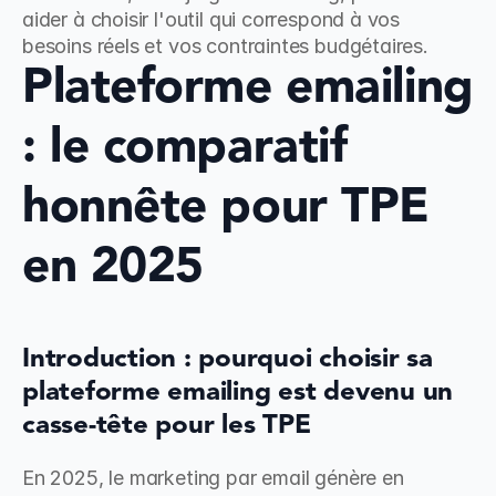
aider à choisir l'outil qui correspond à vos 
besoins réels et vos contraintes budgétaires.
Plateforme emailing 
: le comparatif 
honnête pour TPE 
en 2025
Introduction : pourquoi choisir sa 
plateforme emailing est devenu un 
casse-tête pour les TPE
En 2025, le marketing par email génère en 