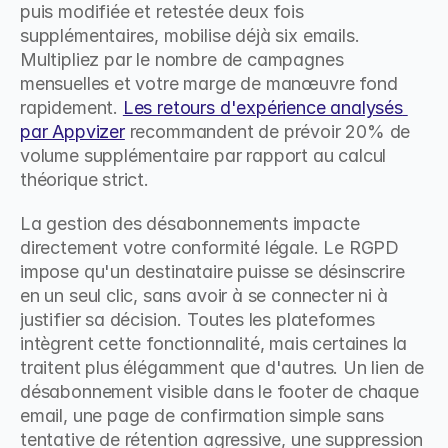
puis modifiée et retestée deux fois 
supplémentaires, mobilise déjà six emails. 
Multipliez par le nombre de campagnes 
mensuelles et votre marge de manœuvre fond 
rapidement. 
Les retours d'expérience analysés 
par Appvizer
 recommandent de prévoir 20% de 
volume supplémentaire par rapport au calcul 
théorique strict.
La gestion des désabonnements impacte 
directement votre conformité légale. Le RGPD 
impose qu'un destinataire puisse se désinscrire 
en un seul clic, sans avoir à se connecter ni à 
justifier sa décision. Toutes les plateformes 
intègrent cette fonctionnalité, mais certaines la 
traitent plus élégamment que d'autres. Un lien de 
désabonnement visible dans le footer de chaque 
email, une page de confirmation simple sans 
tentative de rétention agressive, une suppression 