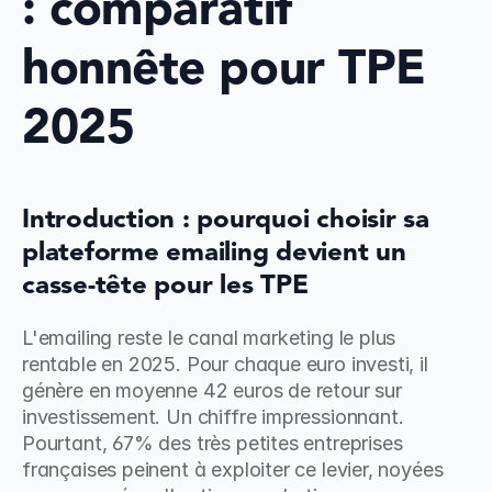
: comparatif 
honnête pour TPE 
2025
Introduction : pourquoi choisir sa 
plateforme emailing devient un 
casse-tête pour les TPE
L'emailing reste le canal marketing le plus 
rentable en 2025. Pour chaque euro investi, il 
génère en moyenne 42 euros de retour sur 
investissement. Un chiffre impressionnant. 
Pourtant, 67% des très petites entreprises 
françaises peinent à exploiter ce levier, noyées 