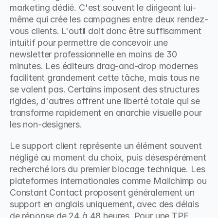
marketing dédié. C'est souvent le dirigeant lui-
même qui crée les campagnes entre deux rendez-
vous clients. L'outil doit donc être suffisamment 
intuitif pour permettre de concevoir une 
newsletter professionnelle en moins de 30 
minutes. Les éditeurs drag-and-drop modernes 
facilitent grandement cette tâche, mais tous ne 
se valent pas. Certains imposent des structures 
rigides, d'autres offrent une liberté totale qui se 
transforme rapidement en anarchie visuelle pour 
les non-designers.
Le support client représente un élément souvent 
négligé au moment du choix, puis désespérément 
recherché lors du premier blocage technique. Les 
plateformes internationales comme Mailchimp ou 
Constant Contact proposent généralement un 
support en anglais uniquement, avec des délais 
de réponse de 24 à 48 heures. Pour une TPE 