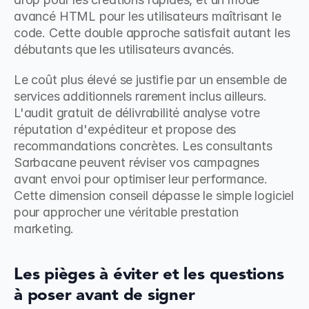
avancé HTML pour les utilisateurs maîtrisant le 
code. Cette double approche satisfait autant les 
débutants que les utilisateurs avancés.
Le coût plus élevé se justifie par un ensemble de 
services additionnels rarement inclus ailleurs. 
L'audit gratuit de délivrabilité analyse votre 
réputation d'expéditeur et propose des 
recommandations concrètes. Les consultants 
Sarbacane peuvent réviser vos campagnes 
avant envoi pour optimiser leur performance. 
Cette dimension conseil dépasse le simple logiciel 
pour approcher une véritable prestation 
marketing.
Les pièges à éviter et les questions 
à poser avant de signer