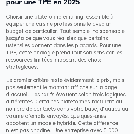
pour une TPE en 2025
Choisir une plateforme emailing ressemble à 
équiper une cuisine professionnelle avec un 
budget de particulier. Tout semble indispensable 
jusqu'à ce que vous réalisiez que certains 
ustensiles dorment dans les placards. Pour une 
TPE, cette analogie prend tout son sens car les 
ressources limitées imposent des choix 
stratégiques.
Le premier critère reste évidemment le prix, mais 
pas seulement le montant affiché sur la page 
d'accueil. Les tarifs évoluent selon trois logiques 
différentes. Certaines plateformes facturent au 
nombre de contacts dans votre base, d'autres au 
volume d'emails envoyés, quelques-unes 
adoptent un modèle hybride. Cette différence 
n'est pas anodine. Une entreprise avec 5 000 