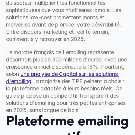
du secteur multiplient les fonctionnalités 
sophistiquées que vous n'utiliserez jamais. Les 
solutions low-cost promettent monts et 
merveilles avant de plomber votre délivrabilité. 
Entre discours marketing et réalité terrain, 
comment s'y retrouver en 2025.
Le marché français de l'emailing représente 
désormais plus de 300 millions d'euros, avec une 
croissance annuelle supérieure à 15%. Pourtant, 
selon 
une analyse de Capital sur les solutions 
d'emailing
, la majorité des TPE peinent à choisir 
la plateforme adaptée à leurs besoins réels. Ce 
guide propose un comparatif transparent des 
solutions d'emailing pour très petites entreprises 
en 2025, sans langue de bois.
Plateforme emailing 