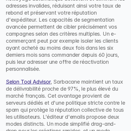
adresses invalides, réduisant ainsi votre taux de 
rebond et préservant votre réputation 
d'expéditeur. Les capacités de segmentation 
avancée permettent de cibler précisément vos 
campagnes selon des critères multiples. Un e-
commerçant peut par exemple isoler les clients 
ayant acheté au moins deux fois dans les six 
derniers mois sans commander depuis 60 jours, 
puis leur adresser une offre de réactivation 
personnalisée.
Selon Tool Advisor
, Sarbacane maintient un taux 
de délivrabilité proche de 97%, le plus élevé du 
marché français. Cet avantage provient de 
serveurs dédiés et d'une politique stricte contre le 
spam qui protège la réputation collective de tous 
les utilisateurs. L'éditeur d'emails propose deux 
modes distincts. Un mode simplifié drag-and-
drop pour les créations rapides, et un mode 