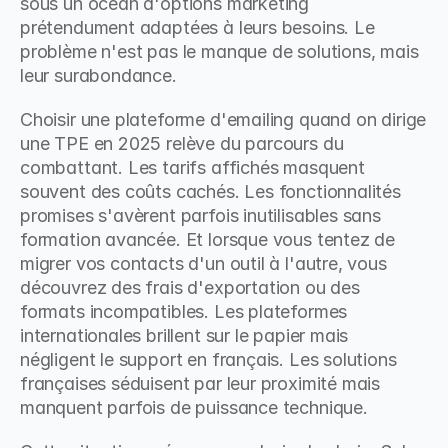
sous un océan d'options marketing 
prétendument adaptées à leurs besoins. Le 
problème n'est pas le manque de solutions, mais 
leur surabondance.
Choisir une plateforme d'emailing quand on dirige 
une TPE en 2025 relève du parcours du 
combattant. Les tarifs affichés masquent 
souvent des coûts cachés. Les fonctionnalités 
promises s'avèrent parfois inutilisables sans 
formation avancée. Et lorsque vous tentez de 
migrer vos contacts d'un outil à l'autre, vous 
découvrez des frais d'exportation ou des 
formats incompatibles. Les plateformes 
internationales brillent sur le papier mais 
négligent le support en français. Les solutions 
françaises séduisent par leur proximité mais 
manquent parfois de puissance technique.