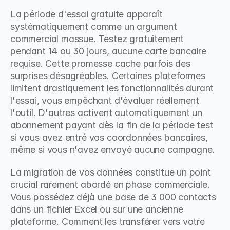
La période d'essai gratuite apparaît 
systématiquement comme un argument 
commercial massue. Testez gratuitement 
pendant 14 ou 30 jours, aucune carte bancaire 
requise. Cette promesse cache parfois des 
surprises désagréables. Certaines plateformes 
limitent drastiquement les fonctionnalités durant 
l'essai, vous empêchant d'évaluer réellement 
l'outil. D'autres activent automatiquement un 
abonnement payant dès la fin de la période test 
si vous avez entré vos coordonnées bancaires, 
même si vous n'avez envoyé aucune campagne.
La migration de vos données constitue un point 
crucial rarement abordé en phase commerciale. 
Vous possédez déjà une base de 3 000 contacts 
dans un fichier Excel ou sur une ancienne 
plateforme. Comment les transférer vers votre 