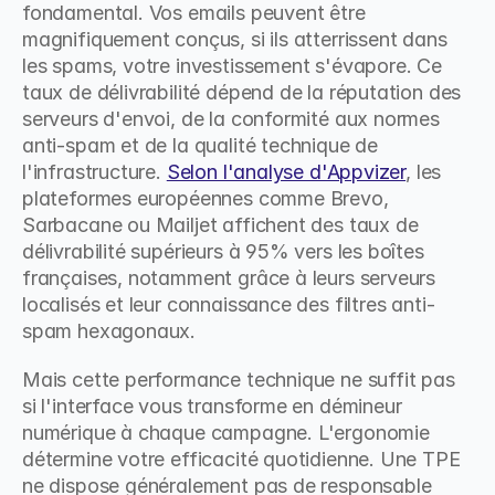
fondamental. Vos emails peuvent être 
magnifiquement conçus, si ils atterrissent dans 
les spams, votre investissement s'évapore. Ce 
taux de délivrabilité dépend de la réputation des 
serveurs d'envoi, de la conformité aux normes 
anti-spam et de la qualité technique de 
l'infrastructure. 
Selon l'analyse d'Appvizer
, les 
plateformes européennes comme Brevo, 
Sarbacane ou Mailjet affichent des taux de 
délivrabilité supérieurs à 95% vers les boîtes 
françaises, notamment grâce à leurs serveurs 
localisés et leur connaissance des filtres anti-
spam hexagonaux.
Mais cette performance technique ne suffit pas 
si l'interface vous transforme en démineur 
numérique à chaque campagne. L'ergonomie 
détermine votre efficacité quotidienne. Une TPE 
ne dispose généralement pas de responsable 