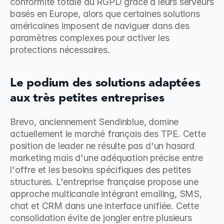
conformité totale au RGPD grâce à leurs serveurs 
basés en Europe, alors que certaines solutions 
américaines imposent de naviguer dans des 
paramètres complexes pour activer les 
protections nécessaires.
Le podium des solutions adaptées 
aux très petites entreprises
Brevo, anciennement Sendinblue, domine 
actuellement le marché français des TPE. Cette 
position de leader ne résulte pas d'un hasard 
marketing mais d'une adéquation précise entre 
l'offre et les besoins spécifiques des petites 
structures. L'entreprise française propose une 
approche multicanale intégrant emailing, SMS, 
chat et CRM dans une interface unifiée. Cette 
consolidation évite de jongler entre plusieurs 