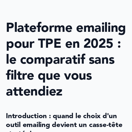
Plateforme emailing 
pour TPE en 2025 : 
le comparatif sans 
filtre que vous 
attendiez
Introduction : quand le choix d'un 
outil emailing devient un casse-tête 