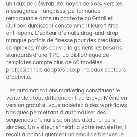
un taux de délivrabilité moyen de 96% vers les 
messageries françaises, performance 
remarquable dans un contexte où Gmail et 
Outlook durcissent constamment leurs filtres 
anti-spam. L'éditeur d'emails drag-and-drop 
manque parfois de finesse pour des créations 
complexes, mais couvre largement les besoins 
standards d'une TPE. La bibliothèque de 
templates compte plus de 60 modèles 
professionnels adaptés aux principaux secteurs 
d'activité.
Les automatisations marketing constituent le 
véritable atout différenciant de Brevo. Même en 
version gratuite, vous accédez à des workflows 
basiques permettant d'automatiser des 
séquences d'emails selon des déclencheurs 
simples. Un visiteur s'inscrit à votre newsletter, il 
reçoit automatiquement un email de bienvenue 