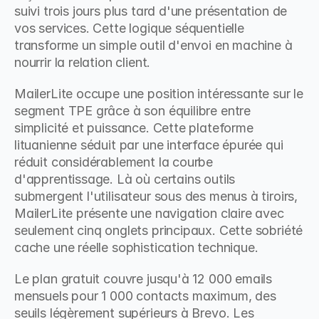
suivi trois jours plus tard d'une présentation de 
vos services. Cette logique séquentielle 
transforme un simple outil d'envoi en machine à 
nourrir la relation client.
MailerLite occupe une position intéressante sur le 
segment TPE grâce à son équilibre entre 
simplicité et puissance. Cette plateforme 
lituanienne séduit par une interface épurée qui 
réduit considérablement la courbe 
d'apprentissage. Là où certains outils 
submergent l'utilisateur sous des menus à tiroirs, 
MailerLite présente une navigation claire avec 
seulement cinq onglets principaux. Cette sobriété 
cache une réelle sophistication technique.
Le plan gratuit couvre jusqu'à 12 000 emails 
mensuels pour 1 000 contacts maximum, des 
seuils légèrement supérieurs à Brevo. Les 