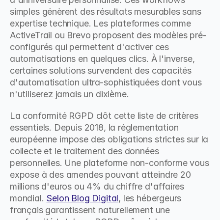
simples génèrent des résultats mesurables sans 
expertise technique. Les plateformes comme 
ActiveTrail ou Brevo proposent des modèles pré-
configurés qui permettent d'activer ces 
automatisations en quelques clics. À l'inverse, 
certaines solutions survendent des capacités 
d'automatisation ultra-sophistiquées dont vous 
n'utiliserez jamais un dixième.
La conformité RGPD clôt cette liste de critères 
essentiels. Depuis 2018, la réglementation 
européenne impose des obligations strictes sur la 
collecte et le traitement des données 
personnelles. Une plateforme non-conforme vous 
expose à des amendes pouvant atteindre 20 
millions d'euros ou 4% du chiffre d'affaires 
mondial. 
Selon Blog Digital
, les hébergeurs 
français garantissent naturellement une 