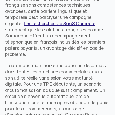
française sans compétences techniques 
avancées, cette barrière linguistique et 
temporelle peut paralyser une campagne 
urgente. 
Les recherches de SaaS Compare
soulignent que les solutions françaises comme 
Sarbacane offrent un accompagnement 
téléphonique en français inclus dès les premiers 
paliers payants, un avantage décisif en cas de 
problème.
L'automatisation marketing apparaît désormais 
dans toutes les brochures commerciales, mais 
son utilité réelle varie selon votre maturité 
digitale. Pour une TPE débutante, un scénario 
d'automatisation basique suffit amplement. Un 
email de bienvenue automatique lors de 
l'inscription, une relance après abandon de panier 
pour les e-commerçants, un message 
d'anniversaire personnalisé. Ces workflows 