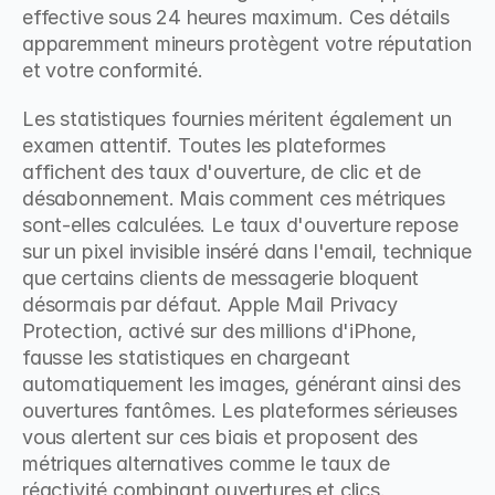
effective sous 24 heures maximum. Ces détails 
apparemment mineurs protègent votre réputation 
et votre conformité.
Les statistiques fournies méritent également un 
examen attentif. Toutes les plateformes 
affichent des taux d'ouverture, de clic et de 
désabonnement. Mais comment ces métriques 
sont-elles calculées. Le taux d'ouverture repose 
sur un pixel invisible inséré dans l'email, technique 
que certains clients de messagerie bloquent 
désormais par défaut. Apple Mail Privacy 
Protection, activé sur des millions d'iPhone, 
fausse les statistiques en chargeant 
automatiquement les images, générant ainsi des 
ouvertures fantômes. Les plateformes sérieuses 
vous alertent sur ces biais et proposent des 
métriques alternatives comme le taux de 
réactivité combinant ouvertures et clics.