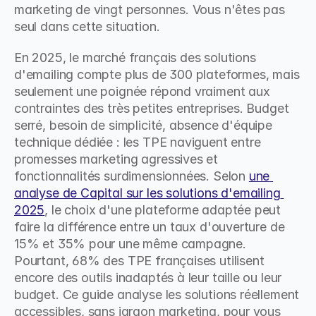
marketing de vingt personnes. Vous n'êtes pas 
seul dans cette situation.
En 2025, le marché français des solutions 
d'emailing compte plus de 300 plateformes, mais 
seulement une poignée répond vraiment aux 
contraintes des très petites entreprises. Budget 
serré, besoin de simplicité, absence d'équipe 
technique dédiée : les TPE naviguent entre 
promesses marketing agressives et 
fonctionnalités surdimensionnées. Selon 
une 
analyse de Capital sur les solutions d'emailing 
2025
, le choix d'une plateforme adaptée peut 
faire la différence entre un taux d'ouverture de 
15% et 35% pour une même campagne. 
Pourtant, 68% des TPE françaises utilisent 
encore des outils inadaptés à leur taille ou leur 
budget. Ce guide analyse les solutions réellement 
accessibles, sans jargon marketing, pour vous 