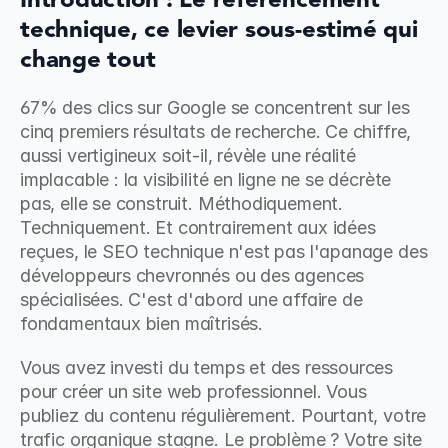
Introduction : Le référencement 
technique, ce levier sous-estimé qui 
change tout
67% des clics sur Google se concentrent sur les 
cinq premiers résultats de recherche. Ce chiffre, 
aussi vertigineux soit-il, révèle une réalité 
implacable : la visibilité en ligne ne se décrète 
pas, elle se construit. Méthodiquement. 
Techniquement. Et contrairement aux idées 
reçues, le SEO technique n'est pas l'apanage des 
développeurs chevronnés ou des agences 
spécialisées. C'est d'abord une affaire de 
fondamentaux bien maîtrisés.
Vous avez investi du temps et des ressources 
pour créer un site web professionnel. Vous 
publiez du contenu régulièrement. Pourtant, votre 
trafic organique stagne. Le problème ? Votre site 