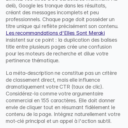
delà, Google les tronque dans les résultats, 
créant des messages incomplets et peu 
professionnels. Chaque page doit posséder un 
titre unique qui reflète précisément son contenu. 
Les recommandations d'Elles Sont Meraki
insistent sur ce point : la duplication des balises 
title entre plusieurs pages crée une confusion 
pour les moteurs de recherche et dilue votre 
pertinence thématique.
La méta-description ne constitue pas un critère 
de classement direct, mais elle influence 
dramatiquement votre CTR (taux de clic). 
Considérez-la comme votre argumentaire 
commercial en 155 caractères. Elle doit donner 
envie de cliquer tout en résumant fidèlement le 
contenu de la page. Intégrez naturellement votre 
mot-clé principal et un appel à l'action subtil.