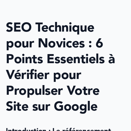
SEO Technique 
pour Novices : 6 
Points Essentiels à 
Vérifier pour 
Propulser Votre 
Site sur Google