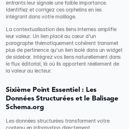
entrants leur signale une faible importance. 
Identifiez et corrigez ces orphelins en les 
intégrant dans votre maillage.
La contextualisation des liens internes amplifie 
leur valeur. Un lien placé au cœur d'un 
paragraphe thématiquement cohérent transmet 
plus de pertinence qu'un lien isolé dans un widget 
de sidebar. Intégrez vos liens naturellement dans 
le flux éditorial, là où ils apportent réellement de 
la valeur au lecteur.
Sixième Point Essentiel : Les 
Données Structurées et le Balisage 
Schema.org
Les données structurées transforment votre 
contenu en information directement 