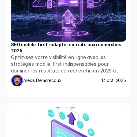
SEO mobile-first : adapter son site aux recherches 
2025
Optimisez votre visibilité en ligne avec les 
stratégies mobile-first indispensables pour 
dominer les résultats de recherche en 2025 et 
répondre aux nouvelles exigences de Google.
Alexis Demarecaux
14 oct. 2025