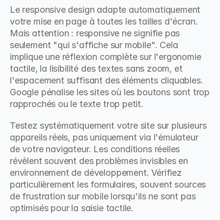
Le responsive design adapte automatiquement 
votre mise en page à toutes les tailles d'écran. 
Mais attention : responsive ne signifie pas 
seulement "qui s'affiche sur mobile". Cela 
implique une réflexion complète sur l'ergonomie 
tactile, la lisibilité des textes sans zoom, et 
l'espacement suffisant des éléments cliquables. 
Google pénalise les sites où les boutons sont trop 
rapprochés ou le texte trop petit.
Testez systématiquement votre site sur plusieurs 
appareils réels, pas uniquement via l'émulateur 
de votre navigateur. Les conditions réelles 
révèlent souvent des problèmes invisibles en 
environnement de développement. Vérifiez 
particulièrement les formulaires, souvent sources 
de frustration sur mobile lorsqu'ils ne sont pas 
optimisés pour la saisie tactile.