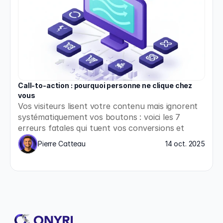
Call-to-action : pourquoi personne ne clique chez 
vous
Vos visiteurs lisent votre contenu mais ignorent 
systématiquement vos boutons : voici les 7 
erreurs fatales qui tuent vos conversions et 
comment les corriger immédiatement.
Pierre Catteau
14 oct. 2025