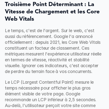
Troisième Point Déterminant : La 
Vitesse de Chargement et les Core 
Web Vitals
Le temps, c'est de l'argent. Sur le web, c'est 
aussi du référencement. Google l'a annoncé 
officiellement : depuis 2021, les Core Web Vitals 
constituent un facteur de classement. Ces 
métriques mesurent l'expérience utilisateur réelle 
en termes de vitesse, réactivité et stabilité 
visuelle. Ignorer ces indicateurs, c'est accepter 
de perdre du terrain face à vos concurrents.
Le LCP (Largest Contentful Paint) mesure le 
temps nécessaire pour afficher le plus gros 
élément visible de votre page. Google 
recommande un LCP inférieur à 2,5 secondes. 
Au-delà, l'utilisateur perçoit votre site comme 