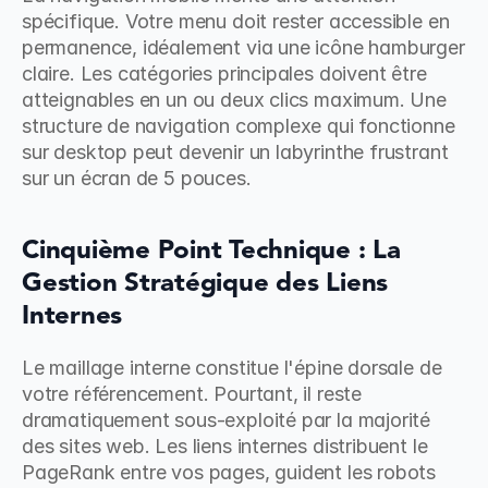
spécifique. Votre menu doit rester accessible en 
permanence, idéalement via une icône hamburger 
claire. Les catégories principales doivent être 
atteignables en un ou deux clics maximum. Une 
structure de navigation complexe qui fonctionne 
sur desktop peut devenir un labyrinthe frustrant 
sur un écran de 5 pouces.
Cinquième Point Technique : La 
Gestion Stratégique des Liens 
Internes
Le maillage interne constitue l'épine dorsale de 
votre référencement. Pourtant, il reste 
dramatiquement sous-exploité par la majorité 
des sites web. Les liens internes distribuent le 
PageRank entre vos pages, guident les robots 