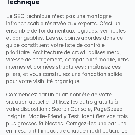
Technique
Le SEO technique n'est pas une montagne 
infranchissable réservée aux experts. C'est un 
ensemble de fondamentaux logiques, vérifiables 
et corrigeables. Les six points abordés dans ce 
guide constituent votre liste de contrôle 
prioritaire. Architecture de crawl, balises meta, 
vitesse de chargement, compatibilité mobile, liens 
internes et données structurées : maîtrisez ces 
piliers, et vous construirez une fondation solide 
pour votre visibilité organique.
Commencez par un audit honnête de votre 
situation actuelle. Utilisez les outils gratuits à 
votre disposition : Search Console, PageSpeed 
Insights, Mobile-Friendly Test. Identifiez vos trois 
plus grosses faiblesses. Corrigez-les une par une, 
en mesurant l'impact de chaque modification. Le 