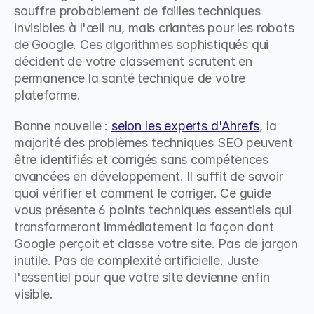
souffre probablement de failles techniques 
invisibles à l'œil nu, mais criantes pour les robots 
de Google. Ces algorithmes sophistiqués qui 
décident de votre classement scrutent en 
permanence la santé technique de votre 
plateforme.
Bonne nouvelle : 
selon les experts d'Ahrefs
, la 
majorité des problèmes techniques SEO peuvent 
être identifiés et corrigés sans compétences 
avancées en développement. Il suffit de savoir 
quoi vérifier et comment le corriger. Ce guide 
vous présente 6 points techniques essentiels qui 
transformeront immédiatement la façon dont 
Google perçoit et classe votre site. Pas de jargon 
inutile. Pas de complexité artificielle. Juste 
l'essentiel pour que votre site devienne enfin 
visible.