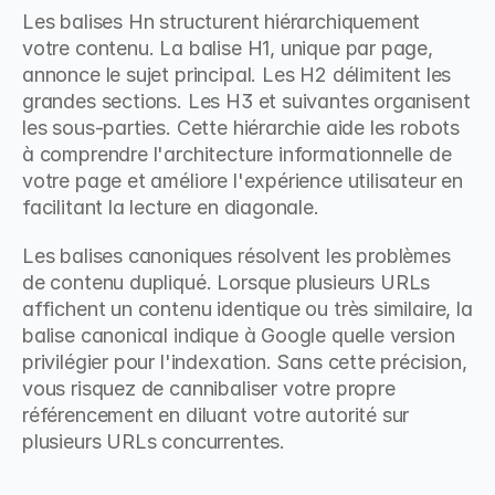
Les balises Hn structurent hiérarchiquement 
votre contenu. La balise H1, unique par page, 
annonce le sujet principal. Les H2 délimitent les 
grandes sections. Les H3 et suivantes organisent 
les sous-parties. Cette hiérarchie aide les robots 
à comprendre l'architecture informationnelle de 
votre page et améliore l'expérience utilisateur en 
facilitant la lecture en diagonale.
Les balises canoniques résolvent les problèmes 
de contenu dupliqué. Lorsque plusieurs URLs 
affichent un contenu identique ou très similaire, la 
balise canonical indique à Google quelle version 
privilégier pour l'indexation. Sans cette précision, 
vous risquez de cannibaliser votre propre 
référencement en diluant votre autorité sur 
plusieurs URLs concurrentes.