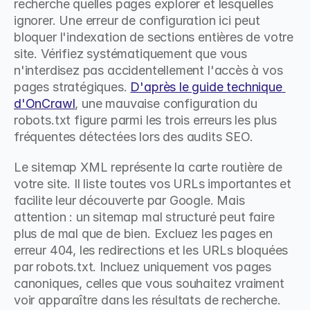
recherche quelles pages explorer et lesquelles 
ignorer. Une erreur de configuration ici peut 
bloquer l'indexation de sections entières de votre 
site. Vérifiez systématiquement que vous 
n'interdisez pas accidentellement l'accès à vos 
pages stratégiques. 
D'après le guide technique 
d'OnCrawl
, une mauvaise configuration du 
robots.txt figure parmi les trois erreurs les plus 
fréquentes détectées lors des audits SEO.
Le sitemap XML représente la carte routière de 
votre site. Il liste toutes vos URLs importantes et 
facilite leur découverte par Google. Mais 
attention : un sitemap mal structuré peut faire 
plus de mal que de bien. Excluez les pages en 
erreur 404, les redirections et les URLs bloquées 
par robots.txt. Incluez uniquement vos pages 
canoniques, celles que vous souhaitez vraiment 
voir apparaître dans les résultats de recherche.