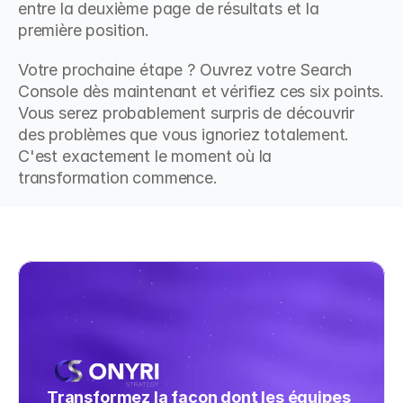
entre la deuxième page de résultats et la 
première position.
Votre prochaine étape ? Ouvrez votre Search 
Console dès maintenant et vérifiez ces six points. 
Vous serez probablement surpris de découvrir 
des problèmes que vous ignoriez totalement. 
C'est exactement le moment où la 
transformation commence.
Transformez la façon dont les équipes 