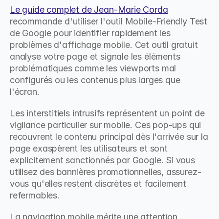
Le guide complet de Jean-Marie Corda
recommande d'utiliser l'outil Mobile-Friendly Test 
de Google pour identifier rapidement les 
problèmes d'affichage mobile. Cet outil gratuit 
analyse votre page et signale les éléments 
problématiques comme les viewports mal 
configurés ou les contenus plus larges que 
l'écran.
Les interstitiels intrusifs représentent un point de 
vigilance particulier sur mobile. Ces pop-ups qui 
recouvrent le contenu principal dès l'arrivée sur la 
page exaspèrent les utilisateurs et sont 
explicitement sanctionnés par Google. Si vous 
utilisez des bannières promotionnelles, assurez-
vous qu'elles restent discrètes et facilement 
refermables.
La navigation mobile mérite une attention 