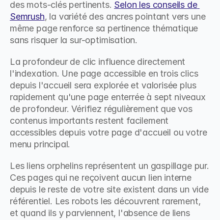
des mots-clés pertinents. 
Selon les conseils de 
Semrush
, la variété des ancres pointant vers une 
même page renforce sa pertinence thématique 
sans risquer la sur-optimisation.
La profondeur de clic influence directement 
l'indexation. Une page accessible en trois clics 
depuis l'accueil sera explorée et valorisée plus 
rapidement qu'une page enterrée à sept niveaux 
de profondeur. Vérifiez régulièrement que vos 
contenus importants restent facilement 
accessibles depuis votre page d'accueil ou votre 
menu principal.
Les liens orphelins représentent un gaspillage pur. 
Ces pages qui ne reçoivent aucun lien interne 
depuis le reste de votre site existent dans un vide 
référentiel. Les robots les découvrent rarement, 
et quand ils y parviennent, l'absence de liens 