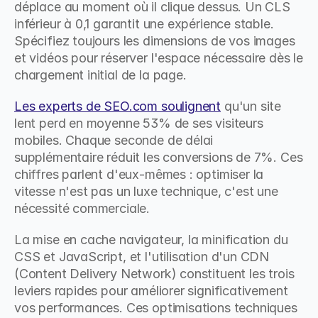
déplace au moment où il clique dessus. Un CLS 
inférieur à 0,1 garantit une expérience stable. 
Spécifiez toujours les dimensions de vos images 
et vidéos pour réserver l'espace nécessaire dès le 
chargement initial de la page.
Les experts de SEO.com soulignent
 qu'un site 
lent perd en moyenne 53% de ses visiteurs 
mobiles. Chaque seconde de délai 
supplémentaire réduit les conversions de 7%. Ces 
chiffres parlent d'eux-mêmes : optimiser la 
vitesse n'est pas un luxe technique, c'est une 
nécessité commerciale.
La mise en cache navigateur, la minification du 
CSS et JavaScript, et l'utilisation d'un CDN 
(Content Delivery Network) constituent les trois 
leviers rapides pour améliorer significativement 
vos performances. Ces optimisations techniques 