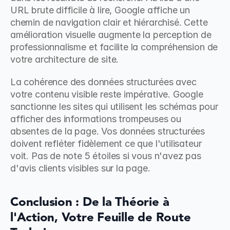
URL brute difficile à lire, Google affiche un 
chemin de navigation clair et hiérarchisé. Cette 
amélioration visuelle augmente la perception de 
professionnalisme et facilite la compréhension de 
votre architecture de site.
La cohérence des données structurées avec 
votre contenu visible reste impérative. Google 
sanctionne les sites qui utilisent les schémas pour 
afficher des informations trompeuses ou 
absentes de la page. Vos données structurées 
doivent refléter fidèlement ce que l'utilisateur 
voit. Pas de note 5 étoiles si vous n'avez pas 
d'avis clients visibles sur la page.
Conclusion : De la Théorie à 
l'Action, Votre Feuille de Route 