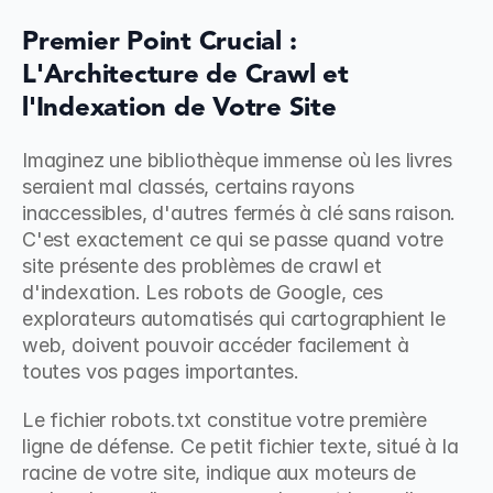
Premier Point Crucial : 
L'Architecture de Crawl et 
l'Indexation de Votre Site
Imaginez une bibliothèque immense où les livres 
seraient mal classés, certains rayons 
inaccessibles, d'autres fermés à clé sans raison. 
C'est exactement ce qui se passe quand votre 
site présente des problèmes de crawl et 
d'indexation. Les robots de Google, ces 
explorateurs automatisés qui cartographient le 
web, doivent pouvoir accéder facilement à 
toutes vos pages importantes.
Le fichier robots.txt constitue votre première 
ligne de défense. Ce petit fichier texte, situé à la 
racine de votre site, indique aux moteurs de 