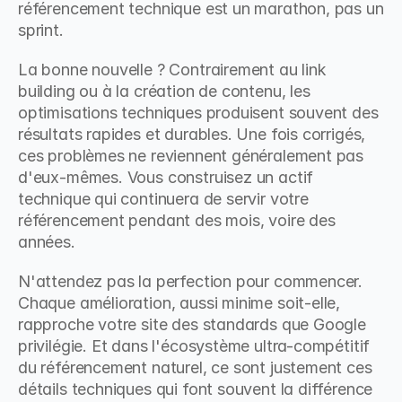
référencement technique est un marathon, pas un 
sprint.
La bonne nouvelle ? Contrairement au link 
building ou à la création de contenu, les 
optimisations techniques produisent souvent des 
résultats rapides et durables. Une fois corrigés, 
ces problèmes ne reviennent généralement pas 
d'eux-mêmes. Vous construisez un actif 
technique qui continuera de servir votre 
référencement pendant des mois, voire des 
années.
N'attendez pas la perfection pour commencer. 
Chaque amélioration, aussi minime soit-elle, 
rapproche votre site des standards que Google 
privilégie. Et dans l'écosystème ultra-compétitif 
du référencement naturel, ce sont justement ces 
détails techniques qui font souvent la différence 