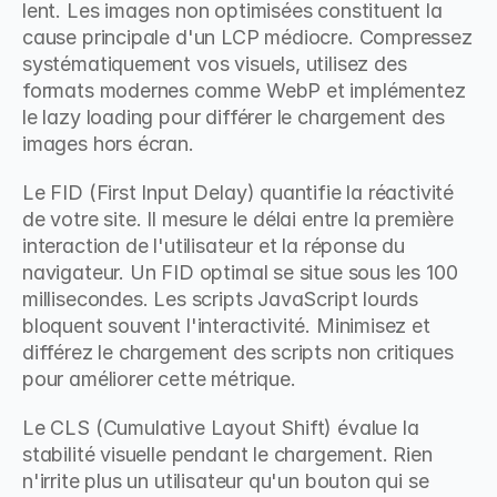
lent. Les images non optimisées constituent la 
cause principale d'un LCP médiocre. Compressez 
systématiquement vos visuels, utilisez des 
formats modernes comme WebP et implémentez 
le lazy loading pour différer le chargement des 
images hors écran.
Le FID (First Input Delay) quantifie la réactivité 
de votre site. Il mesure le délai entre la première 
interaction de l'utilisateur et la réponse du 
navigateur. Un FID optimal se situe sous les 100 
millisecondes. Les scripts JavaScript lourds 
bloquent souvent l'interactivité. Minimisez et 
différez le chargement des scripts non critiques 
pour améliorer cette métrique.
Le CLS (Cumulative Layout Shift) évalue la 
stabilité visuelle pendant le chargement. Rien 
n'irrite plus un utilisateur qu'un bouton qui se 