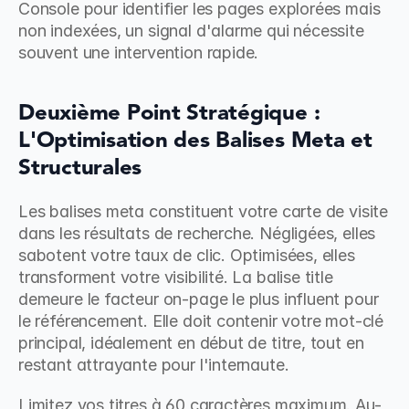
Console pour identifier les pages explorées mais 
non indexées, un signal d'alarme qui nécessite 
souvent une intervention rapide.
Deuxième Point Stratégique : 
L'Optimisation des Balises Meta et 
Structurales
Les balises meta constituent votre carte de visite 
dans les résultats de recherche. Négligées, elles 
sabotent votre taux de clic. Optimisées, elles 
transforment votre visibilité. La balise title 
demeure le facteur on-page le plus influent pour 
le référencement. Elle doit contenir votre mot-clé 
principal, idéalement en début de titre, tout en 
restant attrayante pour l'internaute.
Limitez vos titres à 60 caractères maximum. Au-