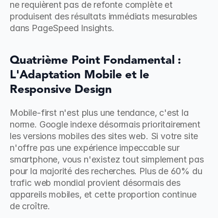
ne requièrent pas de refonte complète et 
produisent des résultats immédiats mesurables 
dans PageSpeed Insights.
Quatrième Point Fondamental : 
L'Adaptation Mobile et le 
Responsive Design
Mobile-first n'est plus une tendance, c'est la 
norme. Google indexe désormais prioritairement 
les versions mobiles des sites web. Si votre site 
n'offre pas une expérience impeccable sur 
smartphone, vous n'existez tout simplement pas 
pour la majorité des recherches. Plus de 60% du 
trafic web mondial provient désormais des 
appareils mobiles, et cette proportion continue 
de croître.