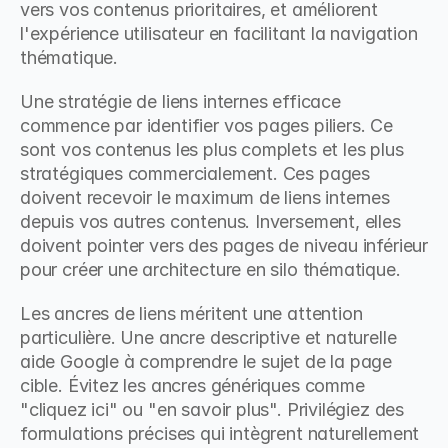
vers vos contenus prioritaires, et améliorent 
l'expérience utilisateur en facilitant la navigation 
thématique.
Une stratégie de liens internes efficace 
commence par identifier vos pages piliers. Ce 
sont vos contenus les plus complets et les plus 
stratégiques commercialement. Ces pages 
doivent recevoir le maximum de liens internes 
depuis vos autres contenus. Inversement, elles 
doivent pointer vers des pages de niveau inférieur 
pour créer une architecture en silo thématique.
Les ancres de liens méritent une attention 
particulière. Une ancre descriptive et naturelle 
aide Google à comprendre le sujet de la page 
cible. Évitez les ancres génériques comme 
"cliquez ici" ou "en savoir plus". Privilégiez des 
formulations précises qui intègrent naturellement 