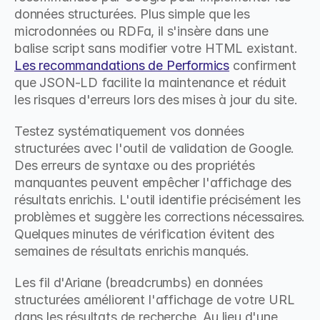
données structurées. Plus simple que les 
microdonnées ou RDFa, il s'insère dans une 
balise script sans modifier votre HTML existant. 
Les recommandations de Performics
 confirment 
que JSON-LD facilite la maintenance et réduit 
les risques d'erreurs lors des mises à jour du site.
Testez systématiquement vos données 
structurées avec l'outil de validation de Google. 
Des erreurs de syntaxe ou des propriétés 
manquantes peuvent empêcher l'affichage des 
résultats enrichis. L'outil identifie précisément les 
problèmes et suggère les corrections nécessaires. 
Quelques minutes de vérification évitent des 
semaines de résultats enrichis manqués.
Les fil d'Ariane (breadcrumbs) en données 
structurées améliorent l'affichage de votre URL 
dans les résultats de recherche. Au lieu d'une 