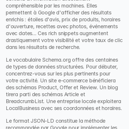
compréhensible par les machines. Elles 
permettent à Google d'afficher des résultats 
enrichis : étoiles d'avis, prix de produits, horaires 
d'ouverture, recettes avec photos, événements 
avec dates... Ces rich snippets augmentent 
drastiquement votre visibilité et votre taux de clic 
dans les résultats de recherche.
Le vocabulaire Schema.org offre des centaines 
de types de données structurées. Pour débuter, 
concentrez-vous sur les plus pertinents pour 
votre activité. Un site e-commerce bénéficiera 
des schémas Product, Offer et Review. Un blog 
tirera parti des schémas Article et 
BreadcrumbList. Une entreprise locale exploitera 
LocalBusiness avec ses coordonnées et horaires.
Le format JSON-LD constitue la méthode 
recommandée par Google pour implémenter les 