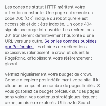
Les codes de statut HTTP méritent votre 
attention constante. Une page qui renvoie un 
code 200 (OK) indique au robot qu'elle est 
accessible et doit être indexée. Un code 404 
signale une page introuvable. Les redirections 
301 transfèrent définitivement l'autorité d'une 
URL vers une autre. 
Selon les données publiées 
par Performics
, les chaînes de redirections 
excessives ralentissent le crawl et diluent le 
PageRank, affaiblissant votre référencement 
global.
Vérifiez régulièrement votre budget de crawl. 
Google n'explore pas indéfiniment votre site. Il lui 
alloue un temps et un nombre de pages limités. Si 
vous gaspillez ce budget précieux sur des pages 
sans valeur, vos contenus stratégiques risquent 
de ne jamais être explorés. Utilisez la Search 