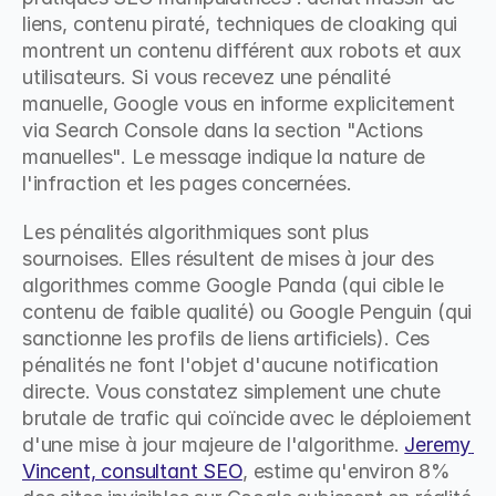
liens, contenu piraté, techniques de cloaking qui 
montrent un contenu différent aux robots et aux 
utilisateurs. Si vous recevez une pénalité 
manuelle, Google vous en informe explicitement 
via Search Console dans la section "Actions 
manuelles". Le message indique la nature de 
l'infraction et les pages concernées.
Les pénalités algorithmiques sont plus 
sournoises. Elles résultent de mises à jour des 
algorithmes comme Google Panda (qui cible le 
contenu de faible qualité) ou Google Penguin (qui 
sanctionne les profils de liens artificiels). Ces 
pénalités ne font l'objet d'aucune notification 
directe. Vous constatez simplement une chute 
brutale de trafic qui coïncide avec le déploiement 
d'une mise à jour majeure de l'algorithme. 
Jeremy 
Vincent, consultant SEO
, estime qu'environ 8% 