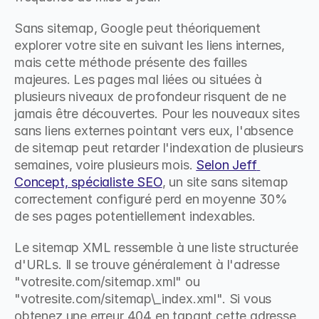
Sans sitemap, Google peut théoriquement 
explorer votre site en suivant les liens internes, 
mais cette méthode présente des failles 
majeures. Les pages mal liées ou situées à 
plusieurs niveaux de profondeur risquent de ne 
jamais être découvertes. Pour les nouveaux sites 
sans liens externes pointant vers eux, l'absence 
de sitemap peut retarder l'indexation de plusieurs 
semaines, voire plusieurs mois. 
Selon Jeff 
Concept, spécialiste SEO
, un site sans sitemap 
correctement configuré perd en moyenne 30% 
de ses pages potentiellement indexables.
Le sitemap XML ressemble à une liste structurée 
d'URLs. Il se trouve généralement à l'adresse 
"votresite.com/sitemap.xml" ou 
"votresite.com/sitemap\_index.xml". Si vous 
obtenez une erreur 404 en tapant cette adresse, 