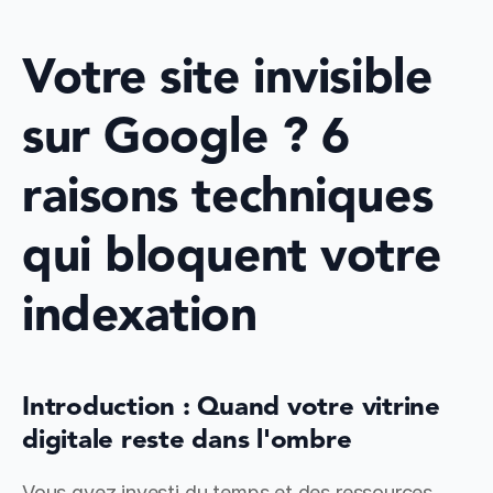
Votre site invisible 
sur Google ? 6 
raisons techniques 
qui bloquent votre 
indexation
Introduction : Quand votre vitrine 
digitale reste dans l'ombre
Vous avez investi du temps et des ressources 