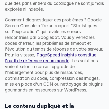
que des pans entiers du catalogue ne sont jamais 
explorés ni indexés.
Comment diagnostiquer ces problèmes ? Google 
Search Console offre un rapport "Statistiques 
sur l'exploration" qui révèle les erreurs 
rencontrées par Googlebot. Vous y verrez les 
codes d'erreur, les problèmes de timeout et 
l'évolution du temps de réponse de votre serveur. 
Pour la vitesse, 
PageSpeed Insights constitue 
l'outil de référence recommandé
. Les solutions 
varient selon la cause : upgrade de 
l'hébergement pour plus de ressources, 
optimisation du code, compression des images, 
mise en place d'un CDN ou nettoyage de plugins 
gourmands en ressources sur WordPress.
Le contenu dupliqué et la 