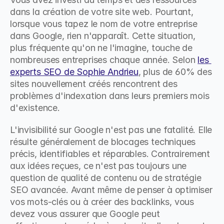
dans la création de votre site web. Pourtant, 
lorsque vous tapez le nom de votre entreprise 
dans Google, rien n'apparaît. Cette situation, 
plus fréquente qu'on ne l'imagine, touche de 
nombreuses entreprises chaque année. Selon 
les 
experts SEO de Sophie Andrieu
, plus de 60% des 
sites nouvellement créés rencontrent des 
problèmes d'indexation dans leurs premiers mois 
d'existence.
L'invisibilité sur Google n'est pas une fatalité. Elle 
résulte généralement de blocages techniques 
précis, identifiables et réparables. Contrairement 
aux idées reçues, ce n'est pas toujours une 
question de qualité de contenu ou de stratégie 
SEO avancée. Avant même de penser à optimiser 
vos mots-clés ou à créer des backlinks, vous 
devez vous assurer que Google peut 