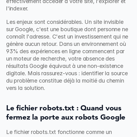
effectivement accéder à votre site, l'explorer et 
l'indexer.
Les enjeux sont considérables. Un site invisible 
sur Google, c'est une boutique dont personne ne 
connaît l'adresse. C'est un investissement qui ne 
génère aucun retour. Dans un environnement où 
93% des expériences en ligne commencent par 
un moteur de recherche, votre absence des 
résultats Google équivaut à une non-existence 
digitale. Mais rassurez-vous : identifier la source 
du problème constitue déjà la moitié du chemin 
vers la solution.
Le fichier robots.txt : Quand vous 
fermez la porte aux robots Google
Le fichier robots.txt fonctionne comme un 