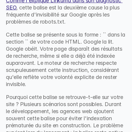
Comme l'explique Linkuma dans son diagnostic 
SEO
, cette balise est la deuxième cause la plus 
fréquente d'invisibilité sur Google après les 
problèmes de robots.txt.
Cette balise se présente sous la forme : `` dans la 
section `` de votre code HTML. Google la lit. 
Google obéit. Votre page disparaît des résultats 
de recherche, même si elle a déjà été indexée 
auparavant. Le moteur de recherche respecte 
scrupuleusement cette instruction, considérant 
qu'elle reflète votre volonté explicite de rester 
invisible.
Pourquoi cette balise se retrouve-t-elle sur votre 
site ? Plusieurs scénarios sont possibles. Durant 
le développement, les agences web ajoutent 
souvent cette balise pour éviter l'indexation 
prématurée du site en construction. Le problème 