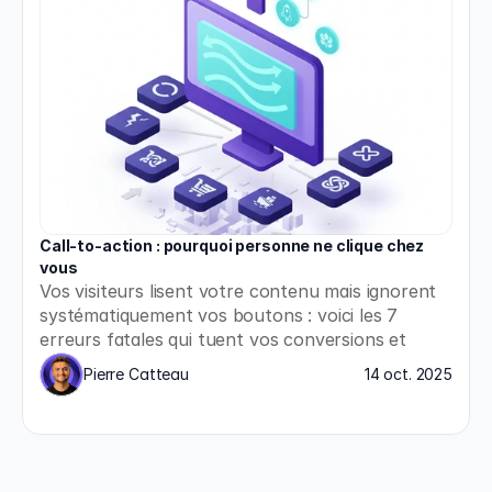
Call-to-action : pourquoi personne ne clique chez 
vous
Vos visiteurs lisent votre contenu mais ignorent 
systématiquement vos boutons : voici les 7 
erreurs fatales qui tuent vos conversions et 
comment les corriger immédiatement.
Pierre Catteau
14 oct. 2025