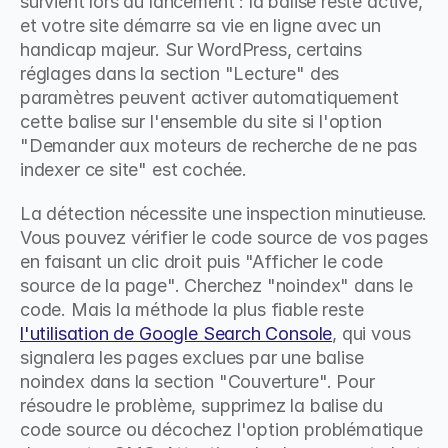
survient lors du lancement : la balise reste active, 
et votre site démarre sa vie en ligne avec un 
handicap majeur. Sur WordPress, certains 
réglages dans la section "Lecture" des 
paramètres peuvent activer automatiquement 
cette balise sur l'ensemble du site si l'option 
"Demander aux moteurs de recherche de ne pas 
indexer ce site" est cochée.
La détection nécessite une inspection minutieuse. 
Vous pouvez vérifier le code source de vos pages 
en faisant un clic droit puis "Afficher le code 
source de la page". Cherchez "noindex" dans le 
code. Mais la méthode la plus fiable reste 
l'utilisation de Google Search Console
, qui vous 
signalera les pages exclues par une balise 
noindex dans la section "Couverture". Pour 
résoudre le problème, supprimez la balise du 
code source ou décochez l'option problématique 