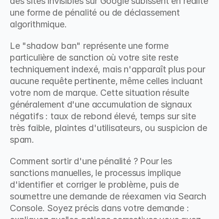
des sites invisibles sur Google subissent en réalité 
une forme de pénalité ou de déclassement 
algorithmique.
Le "shadow ban" représente une forme 
particulière de sanction où votre site reste 
techniquement indexé, mais n'apparaît plus pour 
aucune requête pertinente, même celles incluant 
votre nom de marque. Cette situation résulte 
généralement d'une accumulation de signaux 
négatifs : taux de rebond élevé, temps sur site 
très faible, plaintes d'utilisateurs, ou suspicion de 
spam.
Comment sortir d'une pénalité ? Pour les 
sanctions manuelles, le processus implique 
d'identifier et corriger le problème, puis de 
soumettre une demande de réexamen via Search 
Console. Soyez précis dans votre demande : 