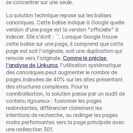
se concentrer sur une seule.
La solution technique repose sur les balises 
canoniques. Cette balise indique à Google quelle 
version d'une page est la version "officielle" à 
indexer. Elle s'écrit : ``. Lorsque Google trouve 
cette balise sur une page, il comprend que cette 
page est soit l'originale, soit une duplication qui 
renvoie vers l'originale. 
Comme le précise 
l'analyse de Linkuma
, l'utilisation systématique 
des canoniques peut augmenter le nombre de 
pages indexées de 40% sur les sites présentant 
des structures complexes. Pour la 
cannibalisation, la solution passe par un audit de 
contenu rigoureux : fusionner les pages 
redondantes, différencier clairement les 
intentions de recherche, ou rediriger les pages 
moins performantes vers la page principale avec 
une redirection 301.