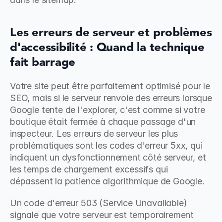
Les erreurs de serveur et problèmes 
d'accessibilité : Quand la technique 
fait barrage
Votre site peut être parfaitement optimisé pour le 
SEO, mais si le serveur renvoie des erreurs lorsque 
Google tente de l'explorer, c'est comme si votre 
boutique était fermée à chaque passage d'un 
inspecteur. Les erreurs de serveur les plus 
problématiques sont les codes d'erreur 5xx, qui 
indiquent un dysfonctionnement côté serveur, et 
les temps de chargement excessifs qui 
dépassent la patience algorithmique de Google.
Un code d'erreur 503 (Service Unavailable) 
signale que votre serveur est temporairement 