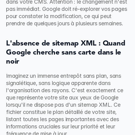
dans votre CMS. Attention : le changement n'est 
pas immédiat. Google doit ré-explorer vos pages 
pour constater la modification, ce qui peut 
prendre de quelques jours à plusieurs semaines.
L'absence de sitemap XML : Quand 
Google cherche sans carte dans le 
noir
Imaginez un immense entrepôt sans plan, sans 
signalétique, sans logique apparente dans 
l'organisation des rayons. C'est exactement ce 
que représente votre site aux yeux de Google 
lorsqu'il ne dispose pas d'un sitemap XML. Ce 
fichier constitue le plan détaillé de votre site, 
listant toutes les pages importantes avec des 
informations cruciales sur leur priorité et leur 
fréquence de mise à jour.