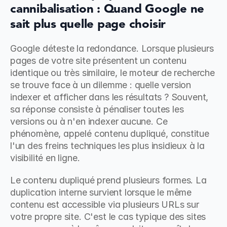
cannibalisation : Quand Google ne 
sait plus quelle page choisir
Google déteste la redondance. Lorsque plusieurs 
pages de votre site présentent un contenu 
identique ou très similaire, le moteur de recherche 
se trouve face à un dilemme : quelle version 
indexer et afficher dans les résultats ? Souvent, 
sa réponse consiste à pénaliser toutes les 
versions ou à n'en indexer aucune. Ce 
phénomène, appelé contenu dupliqué, constitue 
l'un des freins techniques les plus insidieux à la 
visibilité en ligne.
Le contenu dupliqué prend plusieurs formes. La 
duplication interne survient lorsque le même 
contenu est accessible via plusieurs URLs sur 
votre propre site. C'est le cas typique des sites 