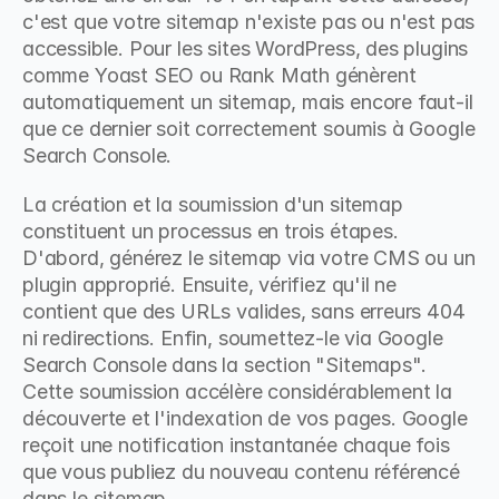
c'est que votre sitemap n'existe pas ou n'est pas 
accessible. Pour les sites WordPress, des plugins 
comme Yoast SEO ou Rank Math génèrent 
automatiquement un sitemap, mais encore faut-il 
que ce dernier soit correctement soumis à Google 
Search Console.
La création et la soumission d'un sitemap 
constituent un processus en trois étapes. 
D'abord, générez le sitemap via votre CMS ou un 
plugin approprié. Ensuite, vérifiez qu'il ne 
contient que des URLs valides, sans erreurs 404 
ni redirections. Enfin, soumettez-le via Google 
Search Console dans la section "Sitemaps". 
Cette soumission accélère considérablement la 
découverte et l'indexation de vos pages. Google 
reçoit une notification instantanée chaque fois 
que vous publiez du nouveau contenu référencé 
dans le sitemap.