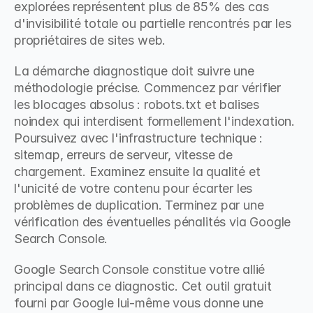
explorées représentent plus de 85% des cas 
d'invisibilité totale ou partielle rencontrés par les 
propriétaires de sites web.
La démarche diagnostique doit suivre une 
méthodologie précise. Commencez par vérifier 
les blocages absolus : robots.txt et balises 
noindex qui interdisent formellement l'indexation. 
Poursuivez avec l'infrastructure technique : 
sitemap, erreurs de serveur, vitesse de 
chargement. Examinez ensuite la qualité et 
l'unicité de votre contenu pour écarter les 
problèmes de duplication. Terminez par une 
vérification des éventuelles pénalités via Google 
Search Console.
Google Search Console constitue votre allié 
principal dans ce diagnostic. Cet outil gratuit 
fourni par Google lui-même vous donne une 