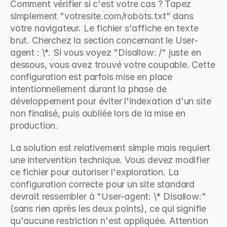
Comment vérifier si c'est votre cas ? Tapez 
simplement "votresite.com/robots.txt" dans 
votre navigateur. Le fichier s'affiche en texte 
brut. Cherchez la section concernant le User-
agent : \*. Si vous voyez "Disallow: /" juste en 
dessous, vous avez trouvé votre coupable. Cette 
configuration est parfois mise en place 
intentionnellement durant la phase de 
développement pour éviter l'indexation d'un site 
non finalisé, puis oubliée lors de la mise en 
production.
La solution est relativement simple mais requiert 
une intervention technique. Vous devez modifier 
ce fichier pour autoriser l'exploration. La 
configuration correcte pour un site standard 
devrait ressembler à "User-agent: \* Disallow:" 
(sans rien après les deux points), ce qui signifie 
qu'aucune restriction n'est appliquée. Attention 