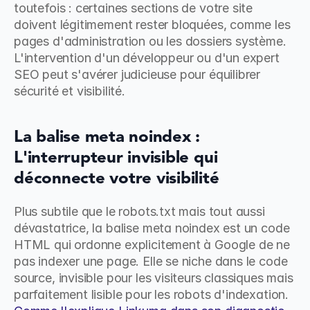
toutefois : certaines sections de votre site 
doivent légitimement rester bloquées, comme les 
pages d'administration ou les dossiers système. 
L'intervention d'un développeur ou d'un expert 
SEO peut s'avérer judicieuse pour équilibrer 
sécurité et visibilité.
La balise meta noindex : 
L'interrupteur invisible qui 
déconnecte votre visibilité
Plus subtile que le robots.txt mais tout aussi 
dévastatrice, la balise meta noindex est un code 
HTML qui ordonne explicitement à Google de ne 
pas indexer une page. Elle se niche dans le code 
source, invisible pour les visiteurs classiques mais 
parfaitement lisible pour les robots d'indexation. 