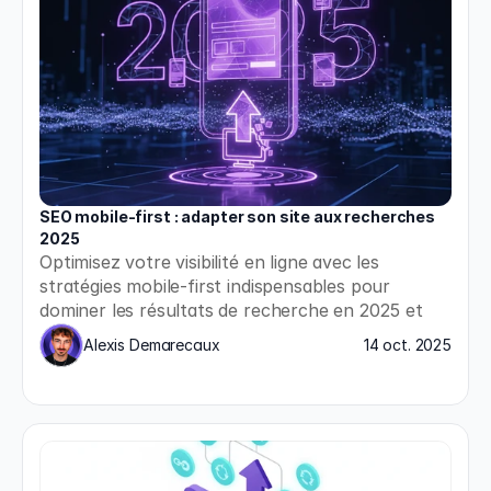
SEO mobile-first : adapter son site aux recherches 
2025
Optimisez votre visibilité en ligne avec les 
stratégies mobile-first indispensables pour 
dominer les résultats de recherche en 2025 et 
répondre aux nouvelles exigences de Google.
Alexis Demarecaux
14 oct. 2025