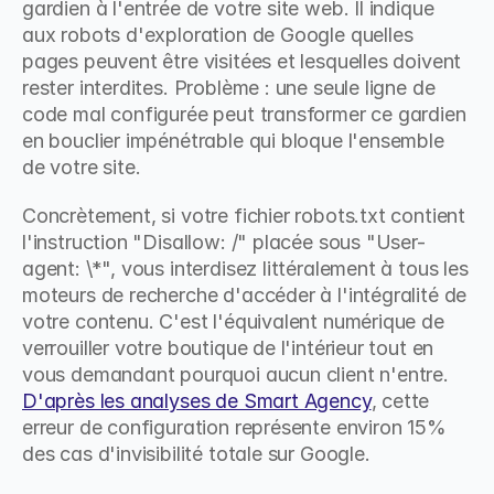
gardien à l'entrée de votre site web. Il indique 
aux robots d'exploration de Google quelles 
pages peuvent être visitées et lesquelles doivent 
rester interdites. Problème : une seule ligne de 
code mal configurée peut transformer ce gardien 
en bouclier impénétrable qui bloque l'ensemble 
de votre site.
Concrètement, si votre fichier robots.txt contient 
l'instruction "Disallow: /" placée sous "User-
agent: \*", vous interdisez littéralement à tous les 
moteurs de recherche d'accéder à l'intégralité de 
votre contenu. C'est l'équivalent numérique de 
verrouiller votre boutique de l'intérieur tout en 
vous demandant pourquoi aucun client n'entre. 
D'après les analyses de Smart Agency
, cette 
erreur de configuration représente environ 15% 
des cas d'invisibilité totale sur Google.