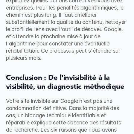
expliquez quelles actions correctives vous avez 
entreprises. Pour les pénalités algorithmiques, le 
chemin est plus long. Il faut améliorer 
substantiellement la qualité du contenu, nettoyer 
le profil de liens avec l'outil de désaveu Google, 
et attendre la prochaine mise à jour de 
l'algorithme pour constater une éventuelle 
réhabilitation. Ce processus peut s'étendre sur 
plusieurs mois.
Conclusion : De l'invisibilité à la 
visibilité, un diagnostic méthodique
Votre site invisible sur Google n'est pas une 
condamnation définitive. Dans la majorité des 
cas, un blocage technique identifiable et 
réparable explique cette absence des résultats 
de recherche. Les six raisons que nous avons 