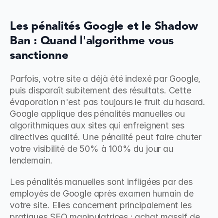
Les pénalités Google et le Shadow 
Ban : Quand l'algorithme vous 
sanctionne
Parfois, votre site a déjà été indexé par Google, 
puis disparaît subitement des résultats. Cette 
évaporation n'est pas toujours le fruit du hasard. 
Google applique des pénalités manuelles ou 
algorithmiques aux sites qui enfreignent ses 
directives qualité. Une pénalité peut faire chuter 
votre visibilité de 50% à 100% du jour au 
lendemain.
Les pénalités manuelles sont infligées par des 
employés de Google après examen humain de 
votre site. Elles concernent principalement les 
pratiques SEO manipulatrices : achat massif de 