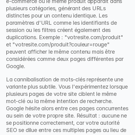
e-commerce où le même produit apparaît dans 
plusieurs catégories, générant des URLs 
distinctes pour un contenu identique. Les 
paramètres d'URL comme les identifiants de 
session ou les filtres créent également des 
duplications. Exemple : "votresite.com/produit" 
et "votresite.com/produit?couleur=rouge" 
peuvent afficher le même contenu mais être 
considérées comme deux pages différentes par 
Google.
La cannibalisation de mots-clés représente une 
variante plus subtile. Vous l'expérimentez lorsque 
plusieurs pages de votre site ciblent le même 
mot-clé ou la même intention de recherche. 
Google hésite alors entre ces pages concurrentes 
au sein de votre propre site. Résultat : aucune ne 
se positionne correctement, car votre autorité 
SEO se dilue entre ces multiples pages au lieu de 