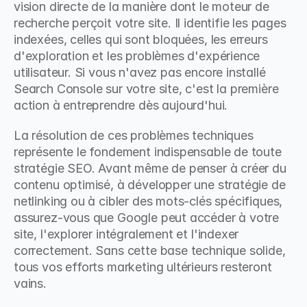
vision directe de la manière dont le moteur de 
recherche perçoit votre site. Il identifie les pages 
indexées, celles qui sont bloquées, les erreurs 
d'exploration et les problèmes d'expérience 
utilisateur. Si vous n'avez pas encore installé 
Search Console sur votre site, c'est la première 
action à entreprendre dès aujourd'hui.
La résolution de ces problèmes techniques 
représente le fondement indispensable de toute 
stratégie SEO. Avant même de penser à créer du 
contenu optimisé, à développer une stratégie de 
netlinking ou à cibler des mots-clés spécifiques, 
assurez-vous que Google peut accéder à votre 
site, l'explorer intégralement et l'indexer 
correctement. Sans cette base technique solide, 
tous vos efforts marketing ultérieurs resteront 
vains.