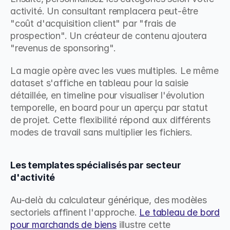
activité. Un consultant remplacera peut-être 
"coût d'acquisition client" par "frais de 
prospection". Un créateur de contenu ajoutera 
"revenus de sponsoring".
La magie opère avec les vues multiples. Le même 
dataset s'affiche en tableau pour la saisie 
détaillée, en timeline pour visualiser l'évolution 
temporelle, en board pour un aperçu par statut 
de projet. Cette flexibilité répond aux différents 
modes de travail sans multiplier les fichiers.
Les templates spécialisés par secteur 
d'activité
Au-delà du calculateur générique, des modèles 
sectoriels affinent l'approche. 
Le tableau de bord 
pour marchands de biens
 illustre cette 