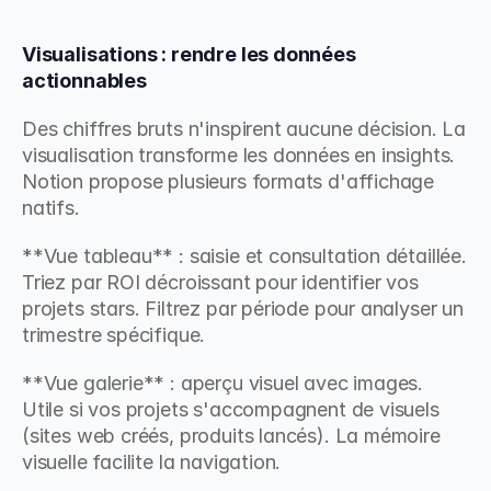
Visualisations : rendre les données 
actionnables
Des chiffres bruts n'inspirent aucune décision. La 
visualisation transforme les données en insights. 
Notion propose plusieurs formats d'affichage 
natifs.
**Vue tableau** : saisie et consultation détaillée. 
Triez par ROI décroissant pour identifier vos 
projets stars. Filtrez par période pour analyser un 
trimestre spécifique.
**Vue galerie** : aperçu visuel avec images. 
Utile si vos projets s'accompagnent de visuels 
(sites web créés, produits lancés). La mémoire 
visuelle facilite la navigation.