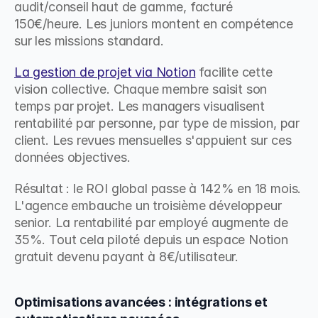
audit/conseil haut de gamme, facturé 
150€/heure. Les juniors montent en compétence 
sur les missions standard.
La gestion de projet via Notion
 facilite cette 
vision collective. Chaque membre saisit son 
temps par projet. Les managers visualisent 
rentabilité par personne, par type de mission, par 
client. Les revues mensuelles s'appuient sur ces 
données objectives.
Résultat : le ROI global passe à 142% en 18 mois. 
L'agence embauche un troisième développeur 
senior. La rentabilité par employé augmente de 
35%. Tout cela piloté depuis un espace Notion 
gratuit devenu payant à 8€/utilisateur.
Optimisations avancées : intégrations et 