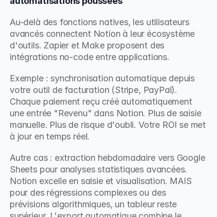
automatisations poussées
Au-delà des fonctions natives, les utilisateurs 
avancés connectent Notion à leur écosystème 
d'outils. Zapier et Make proposent des 
intégrations no-code entre applications.
Exemple : synchronisation automatique depuis 
votre outil de facturation (Stripe, PayPal). 
Chaque paiement reçu créé automatiquement 
une entrée "Revenu" dans Notion. Plus de saisie 
manuelle. Plus de risque d'oubli. Votre ROI se met 
à jour en temps réel.
Autre cas : extraction hebdomadaire vers Google 
Sheets pour analyses statistiques avancées. 
Notion excelle en saisie et visualisation. MAIS 
pour des régressions complexes ou des 
prévisions algorithmiques, un tableur reste 
supérieur. L'export automatique combine le 