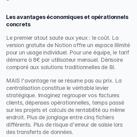
Les avantages économiques et opérationnels 
concrets
Le premier atout saute aux yeux : le coût. La 
version gratuite de Notion offre un espace illimité 
pour un usage individuel. Pour une équipe, le tarif 
démarre à 8€ par utilisateur mensuel. Dérisoire 
comparé aux solutions traditionnelles de BI.
MAIS l'avantage ne se résume pas au prix. La 
centralisation constitue le véritable levier 
stratégique. Imaginez regrouper vos factures 
clients, dépenses opérationnelles, temps passé 
sur les projets et calculs de rentabilité au même 
endroit. Plus de jonglage entre cinq fichiers 
différents. Plus de risque d'erreur de saisie lors 
des transferts de données.