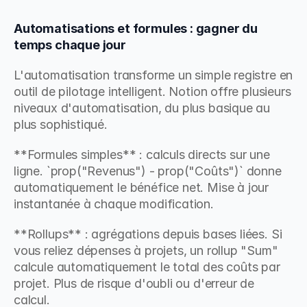
Automatisations et formules : gagner du 
temps chaque jour
L'automatisation transforme un simple registre en 
outil de pilotage intelligent. Notion offre plusieurs 
niveaux d'automatisation, du plus basique au 
plus sophistiqué.
**Formules simples** : calculs directs sur une 
ligne. `prop("Revenus") - prop("Coûts")` donne 
automatiquement le bénéfice net. Mise à jour 
instantanée à chaque modification.
**Rollups** : agrégations depuis bases liées. Si 
vous reliez dépenses à projets, un rollup "Sum" 
calcule automatiquement le total des coûts par 
projet. Plus de risque d'oubli ou d'erreur de 
calcul.