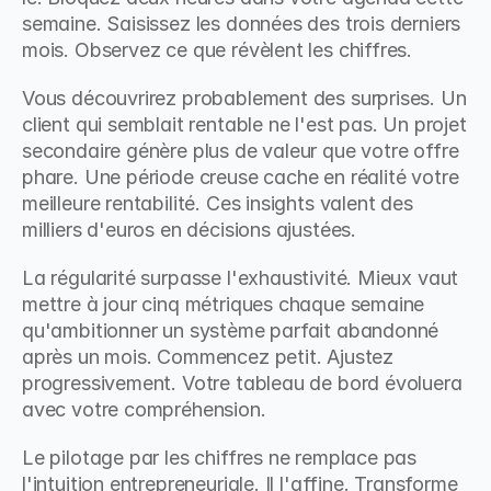
semaine. Saisissez les données des trois derniers 
mois. Observez ce que révèlent les chiffres.
Vous découvrirez probablement des surprises. Un 
client qui semblait rentable ne l'est pas. Un projet 
secondaire génère plus de valeur que votre offre 
phare. Une période creuse cache en réalité votre 
meilleure rentabilité. Ces insights valent des 
milliers d'euros en décisions ajustées.
La régularité surpasse l'exhaustivité. Mieux vaut 
mettre à jour cinq métriques chaque semaine 
qu'ambitionner un système parfait abandonné 
après un mois. Commencez petit. Ajustez 
progressivement. Votre tableau de bord évoluera 
avec votre compréhension.
Le pilotage par les chiffres ne remplace pas 
l'intuition entrepreneuriale. Il l'affine. Transforme 