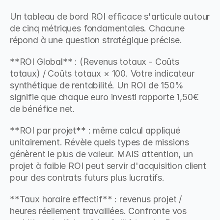
Un tableau de bord ROI efficace s'articule autour 
de cinq métriques fondamentales. Chacune 
répond à une question stratégique précise.
**ROI Global** : (Revenus totaux - Coûts 
totaux) / Coûts totaux × 100. Votre indicateur 
synthétique de rentabilité. Un ROI de 150% 
signifie que chaque euro investi rapporte 1,50€ 
de bénéfice net.
**ROI par projet** : même calcul appliqué 
unitairement. Révèle quels types de missions 
génèrent le plus de valeur. MAIS attention, un 
projet à faible ROI peut servir d'acquisition client 
pour des contrats futurs plus lucratifs.
**Taux horaire effectif** : revenus projet / 
heures réellement travaillées. Confronte vos 