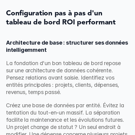
Configuration pas à pas d'un 
tableau de bord ROI performant
Architecture de base : structurer ses données 
intelligemment
La fondation d'un bon tableau de bord repose 
sur une architecture de données cohérente. 
Pensez relations avant saisie. Identifiez vos 
entités principales : projets, clients, dépenses, 
revenus, temps passé.
Créez une base de données par entité. Évitez la 
tentation du tout-en-un massif. La séparation 
facilite la maintenance et les évolutions futures. 
Un projet change de statut ? Un seul endroit à 
modifier. Une dépense concerne plusieurs projets 