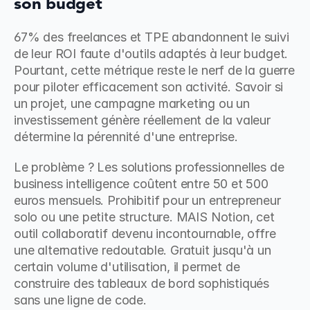
son budget
67% des freelances et TPE abandonnent le suivi 
de leur ROI faute d'outils adaptés à leur budget. 
Pourtant, cette métrique reste le nerf de la guerre 
pour piloter efficacement son activité. Savoir si 
un projet, une campagne marketing ou un 
investissement génère réellement de la valeur 
détermine la pérennité d'une entreprise.
Le problème ? Les solutions professionnelles de 
business intelligence coûtent entre 50 et 500 
euros mensuels. Prohibitif pour un entrepreneur 
solo ou une petite structure. MAIS Notion, cet 
outil collaboratif devenu incontournable, offre 
une alternative redoutable. Gratuit jusqu'à un 
certain volume d'utilisation, il permet de 
construire des tableaux de bord sophistiqués 
sans une ligne de code.