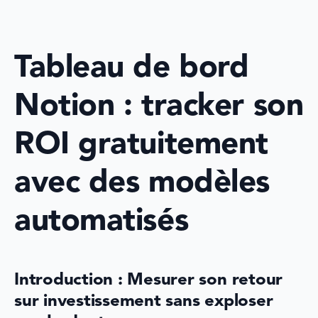
Tableau de bord 
Notion : tracker son 
ROI gratuitement 
avec des modèles 
automatisés
Introduction : Mesurer son retour 
sur investissement sans exploser 