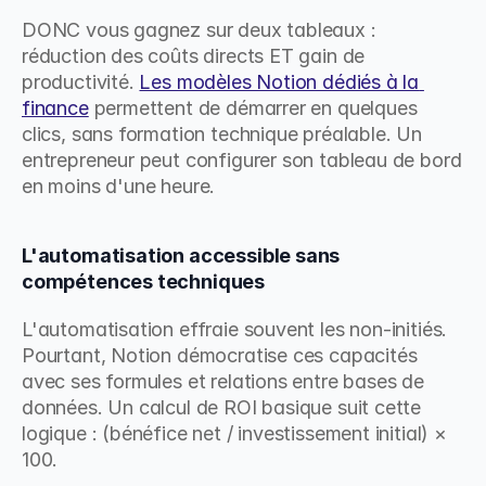
DONC vous gagnez sur deux tableaux : 
réduction des coûts directs ET gain de 
productivité. 
Les modèles Notion dédiés à la 
finance
 permettent de démarrer en quelques 
clics, sans formation technique préalable. Un 
entrepreneur peut configurer son tableau de bord 
en moins d'une heure.
L'automatisation accessible sans 
compétences techniques
L'automatisation effraie souvent les non-initiés. 
Pourtant, Notion démocratise ces capacités 
avec ses formules et relations entre bases de 
données. Un calcul de ROI basique suit cette 
logique : (bénéfice net / investissement initial) × 
100.