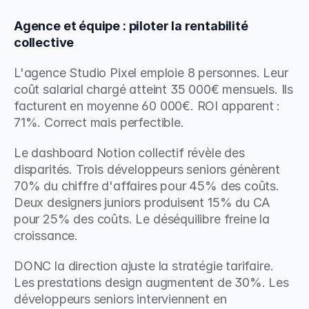
Agence et équipe : piloter la rentabilité 
collective
L'agence Studio Pixel emploie 8 personnes. Leur 
coût salarial chargé atteint 35 000€ mensuels. Ils 
facturent en moyenne 60 000€. ROI apparent : 
71%. Correct mais perfectible.
Le dashboard Notion collectif révèle des 
disparités. Trois développeurs seniors génèrent 
70% du chiffre d'affaires pour 45% des coûts. 
Deux designers juniors produisent 15% du CA 
pour 25% des coûts. Le déséquilibre freine la 
croissance.
DONC la direction ajuste la stratégie tarifaire. 
Les prestations design augmentent de 30%. Les 
développeurs seniors interviennent en 