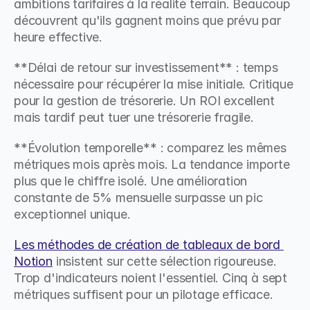
ambitions tarifaires à la réalité terrain. Beaucoup 
découvrent qu'ils gagnent moins que prévu par 
heure effective.
**Délai de retour sur investissement** : temps 
nécessaire pour récupérer la mise initiale. Critique 
pour la gestion de trésorerie. Un ROI excellent 
mais tardif peut tuer une trésorerie fragile.
**Évolution temporelle** : comparez les mêmes 
métriques mois après mois. La tendance importe 
plus que le chiffre isolé. Une amélioration 
constante de 5% mensuelle surpasse un pic 
exceptionnel unique.
Les méthodes de création de tableaux de bord 
Notion
 insistent sur cette sélection rigoureuse. 
Trop d'indicateurs noient l'essentiel. Cinq à sept 
métriques suffisent pour un pilotage efficace.