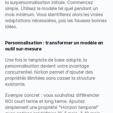
la surpersonnalisation initiale. Commencez 
simple. Utilisez le modèle tel quel pendant un 
mois minimum. Vous identifierez alors les vraies 
adaptations nécessaires, pas les fausses bonnes 
idées.
Personnalisation : transformer un modèle en 
outil sur-mesure
Une fois le template de base adopté, la 
personnalisation devient votre avantage 
concurrentiel. Notion permet d'ajouter des 
propriétés illimitées sans casser la structure 
existante.
Exemple concret : vous souhaitez différencier 
ROI court terme et long terme. Ajoutez 
simplement une propriété "Horizon temporel" 