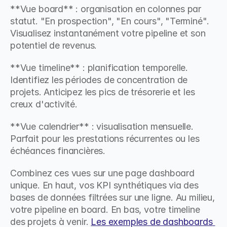
**Vue board** : organisation en colonnes par 
statut. "En prospection", "En cours", "Terminé". 
Visualisez instantanément votre pipeline et son 
potentiel de revenus.
**Vue timeline** : planification temporelle. 
Identifiez les périodes de concentration de 
projets. Anticipez les pics de trésorerie et les 
creux d'activité.
**Vue calendrier** : visualisation mensuelle. 
Parfait pour les prestations récurrentes ou les 
échéances financières.
Combinez ces vues sur une page dashboard 
unique. En haut, vos KPI synthétiques via des 
bases de données filtrées sur une ligne. Au milieu, 
votre pipeline en board. En bas, votre timeline 
des projets à venir. 
Les exemples de dashboards 