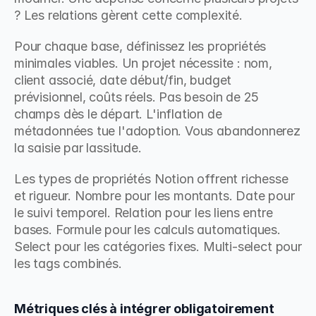
? Les relations gèrent cette complexité.
Pour chaque base, définissez les propriétés 
minimales viables. Un projet nécessite : nom, 
client associé, date début/fin, budget 
prévisionnel, coûts réels. Pas besoin de 25 
champs dès le départ. L'inflation de 
métadonnées tue l'adoption. Vous abandonnerez 
la saisie par lassitude.
Les types de propriétés Notion offrent richesse 
et rigueur. Nombre pour les montants. Date pour 
le suivi temporel. Relation pour les liens entre 
bases. Formule pour les calculs automatiques. 
Select pour les catégories fixes. Multi-select pour 
les tags combinés.
Métriques clés à intégrer obligatoirement