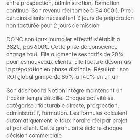
entre prospection, administration, formation 
continue. Son revenu réel tombe à 84 000€. Pire : 
certains clients nécessitent 3 jours de préparation 
non facturée pour 2 jours de mission.
DONC son taux journalier effectif s'établit à 
382€, pas 600€. Cette prise de conscience 
change tout. Elle augmente ses tarifs de 20% 
pour les nouveaux clients. Elle facture désormais 
la préparation en phase distincte. Résultat : son 
ROI global grimpe de 85% à 140% en un an.
Son dashboard Notion intègre maintenant un 
tracker temps détaillé. Chaque activité se 
catégorise : facturable directe, prospection, 
administratif, formation. Les formules calculent 
automatiquement le taux horaire réel par projet 
et par client. Cette granularité éclaire chaque 
décision commerciale.