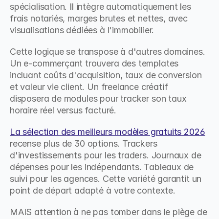
spécialisation. Il intègre automatiquement les 
frais notariés, marges brutes et nettes, avec 
visualisations dédiées à l'immobilier.
Cette logique se transpose à d'autres domaines. 
Un e-commerçant trouvera des templates 
incluant coûts d'acquisition, taux de conversion 
et valeur vie client. Un freelance créatif 
disposera de modules pour tracker son taux 
horaire réel versus facturé.
La sélection des meilleurs modèles gratuits 2026
recense plus de 30 options. Trackers 
d'investissements pour les traders. Journaux de 
dépenses pour les indépendants. Tableaux de 
suivi pour les agences. Cette variété garantit un 
point de départ adapté à votre contexte.
MAIS attention à ne pas tomber dans le piège de 