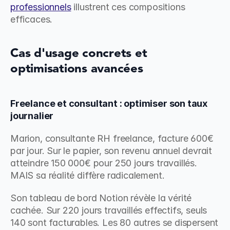
professionnels
 illustrent ces compositions 
efficaces.
Cas d'usage concrets et 
optimisations avancées
Freelance et consultant : optimiser son taux 
journalier
Marion, consultante RH freelance, facture 600€ 
par jour. Sur le papier, son revenu annuel devrait 
atteindre 150 000€ pour 250 jours travaillés. 
MAIS sa réalité diffère radicalement.
Son tableau de bord Notion révèle la vérité 
cachée. Sur 220 jours travaillés effectifs, seuls 
140 sont facturables. Les 80 autres se dispersent 