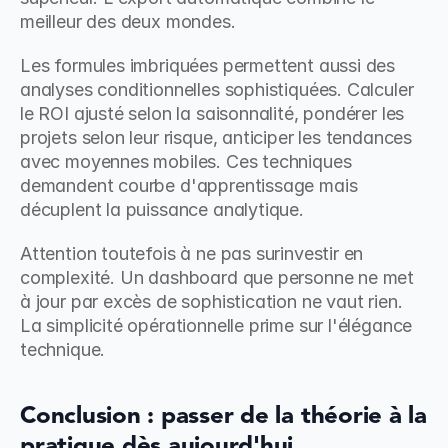
meilleur des deux mondes.
Les formules imbriquées permettent aussi des 
analyses conditionnelles sophistiquées. Calculer 
le ROI ajusté selon la saisonnalité, pondérer les 
projets selon leur risque, anticiper les tendances 
avec moyennes mobiles. Ces techniques 
demandent courbe d'apprentissage mais 
décuplent la puissance analytique.
Attention toutefois à ne pas surinvestir en 
complexité. Un dashboard que personne ne met 
à jour par excès de sophistication ne vaut rien. 
La simplicité opérationnelle prime sur l'élégance 
technique.
Conclusion : passer de la théorie à la 
pratique dès aujourd'hui