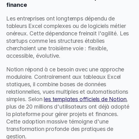
finance
Les entreprises ont longtemps dépendu de 
tableurs Excel complexes ou de logiciels métier 
onéreux. Cette dépendance freinait l'agilité. Les 
startups comme les structures établies 
cherchaient une troisième voie : flexible, 
accessible, évolutive.
Notion répond à ce besoin avec une approche 
modulaire. Contrairement aux tableaux Excel 
statiques, il combine bases de données 
relationnelles, vues multiples et automatisations 
simples. Selon 
les templates officiels de Notion
, 
plus de 20 millions d'utilisateurs ont déjà adopté 
la plateforme pour gérer projets et finances. 
Cette adoption massive témoigne d'une 
transformation profonde des pratiques de 
gestion.