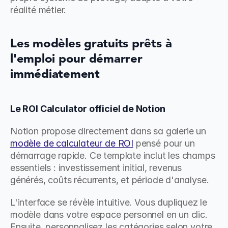
réalité métier.
Les modèles gratuits prêts à 
l'emploi pour démarrer 
immédiatement
Le ROI Calculator officiel de Notion
Notion propose directement dans sa galerie un 
modèle de calculateur de ROI
 pensé pour un 
démarrage rapide. Ce template inclut les champs 
essentiels : investissement initial, revenus 
générés, coûts récurrents, et période d'analyse.
L'interface se révèle intuitive. Vous dupliquez le 
modèle dans votre espace personnel en un clic. 
Ensuite, personnalisez les catégories selon votre 