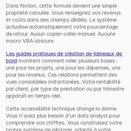
Dans Notion, cette formule devient une simple 
propriété calculée. Vous renseignez vos revenus 
et coûts dans des champs dédiés. Le système 
actualise automatiquement votre pourcentage 
de retour. Aucun copier-coller manuel. Aucune 
macro VBA obscure.
Les guides pratiques de création de tableaux de 
bord
 montrent comment relier plusieurs bases : 
une pour les projets, une pour les dépenses, une 
pour les revenus. Ces relations permettent des 
vues consolidées instantanées. Votre rentabilité 
par client, par type de prestation ou par trimestre 
apparaît en temps réel.
Cette accessibilité technique change la donne. 
Vous n'avez plus besoin d'un data analyst pour 
comprendre vos chiffres. Vous construisez votre 
propre système de pilotage, adapté à votre 