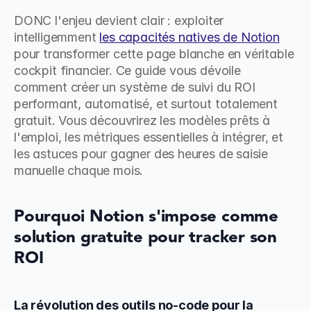
DONC l'enjeu devient clair : exploiter 
intelligemment 
les capacités natives de Notion
pour transformer cette page blanche en véritable 
cockpit financier. Ce guide vous dévoile 
comment créer un système de suivi du ROI 
performant, automatisé, et surtout totalement 
gratuit. Vous découvrirez les modèles prêts à 
l'emploi, les métriques essentielles à intégrer, et 
les astuces pour gagner des heures de saisie 
manuelle chaque mois.
Pourquoi Notion s'impose comme 
solution gratuite pour tracker son 
ROI
La révolution des outils no-code pour la 