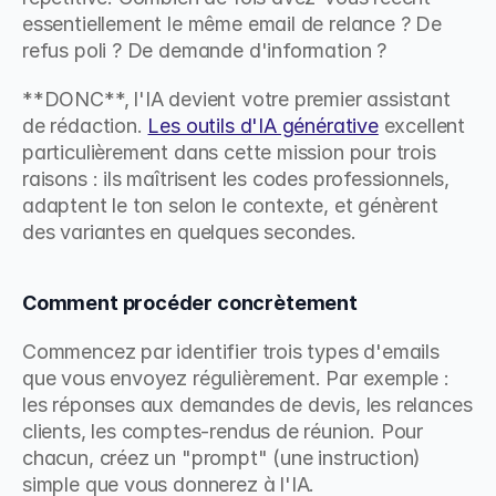
essentiellement le même email de relance ? De 
refus poli ? De demande d'information ?
**DONC**, l'IA devient votre premier assistant 
de rédaction. 
Les outils d'IA générative
 excellent 
particulièrement dans cette mission pour trois 
raisons : ils maîtrisent les codes professionnels, 
adaptent le ton selon le contexte, et génèrent 
des variantes en quelques secondes.
Comment procéder concrètement
Commencez par identifier trois types d'emails 
que vous envoyez régulièrement. Par exemple : 
les réponses aux demandes de devis, les relances 
clients, les comptes-rendus de réunion. Pour 
chacun, créez un "prompt" (une instruction) 
simple que vous donnerez à l'IA.