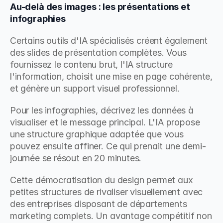
Au-delà des images : les présentations et 
infographies
Certains outils d'IA spécialisés créent également 
des slides de présentation complètes. Vous 
fournissez le contenu brut, l'IA structure 
l'information, choisit une mise en page cohérente, 
et génère un support visuel professionnel.
Pour les infographies, décrivez les données à 
visualiser et le message principal. L'IA propose 
une structure graphique adaptée que vous 
pouvez ensuite affiner. Ce qui prenait une demi-
journée se résout en 20 minutes.
Cette démocratisation du design permet aux 
petites structures de rivaliser visuellement avec 
des entreprises disposant de départements 
marketing complets. Un avantage compétitif non 