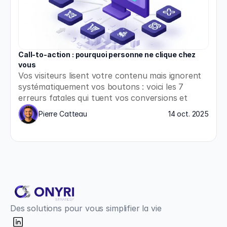
Call-to-action : pourquoi personne ne clique chez 
vous
Vos visiteurs lisent votre contenu mais ignorent 
systématiquement vos boutons : voici les 7 
erreurs fatales qui tuent vos conversions et 
comment les corriger immédiatement.
Pierre Catteau
14 oct. 2025
Des solutions pour vous simplifier la vie