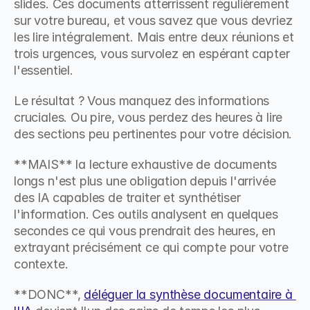
slides. Ces documents atterrissent régulièrement 
sur votre bureau, et vous savez que vous devriez 
les lire intégralement. Mais entre deux réunions et 
trois urgences, vous survolez en espérant capter 
l'essentiel.
Le résultat ? Vous manquez des informations 
cruciales. Ou pire, vous perdez des heures à lire 
des sections peu pertinentes pour votre décision.
**MAIS** la lecture exhaustive de documents 
longs n'est plus une obligation depuis l'arrivée 
des IA capables de traiter et synthétiser 
l'information. Ces outils analysent en quelques 
secondes ce qui vous prendrait des heures, en 
extrayant précisément ce qui compte pour votre 
contexte.
**DONC**, 
déléguer la synthèse documentaire à 