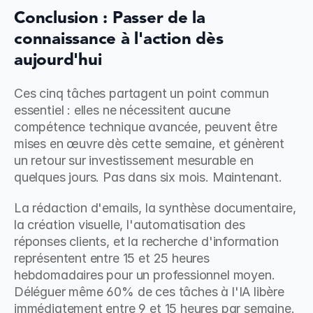
Conclusion : Passer de la 
connaissance à l'action dès 
aujourd'hui
Ces cinq tâches partagent un point commun 
essentiel : elles ne nécessitent aucune 
compétence technique avancée, peuvent être 
mises en œuvre dès cette semaine, et génèrent 
un retour sur investissement mesurable en 
quelques jours. Pas dans six mois. Maintenant.
La rédaction d'emails, la synthèse documentaire, 
la création visuelle, l'automatisation des 
réponses clients, et la recherche d'information 
représentent entre 15 et 25 heures 
hebdomadaires pour un professionnel moyen. 
Déléguer même 60% de ces tâches à l'IA libère 
immédiatement entre 9 et 15 heures par semaine. 