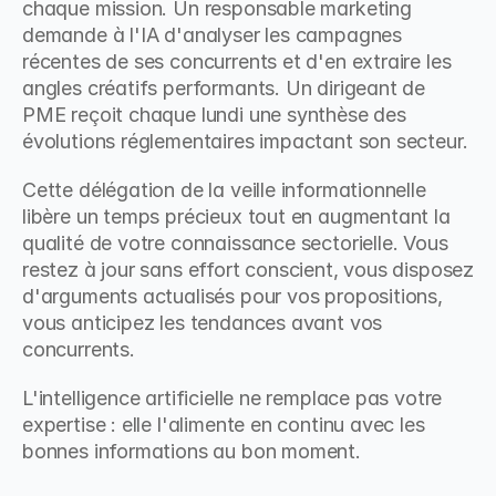
chaque mission. Un responsable marketing 
demande à l'IA d'analyser les campagnes 
récentes de ses concurrents et d'en extraire les 
angles créatifs performants. Un dirigeant de 
PME reçoit chaque lundi une synthèse des 
évolutions réglementaires impactant son secteur.
Cette délégation de la veille informationnelle 
libère un temps précieux tout en augmentant la 
qualité de votre connaissance sectorielle. Vous 
restez à jour sans effort conscient, vous disposez 
d'arguments actualisés pour vos propositions, 
vous anticipez les tendances avant vos 
concurrents.
L'intelligence artificielle ne remplace pas votre 
expertise : elle l'alimente en continu avec les 
bonnes informations au bon moment.