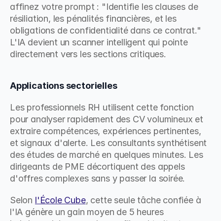
affinez votre prompt : "Identifie les clauses de 
résiliation, les pénalités financières, et les 
obligations de confidentialité dans ce contrat." 
L'IA devient un scanner intelligent qui pointe 
directement vers les sections critiques.
Applications sectorielles
Les professionnels RH utilisent cette fonction 
pour analyser rapidement des CV volumineux et 
extraire compétences, expériences pertinentes, 
et signaux d'alerte. Les consultants synthétisent 
des études de marché en quelques minutes. Les 
dirigeants de PME décortiquent des appels 
d'offres complexes sans y passer la soirée.
Selon 
l'École Cube
, cette seule tâche confiée à 
l'IA génère un gain moyen de 5 heures 