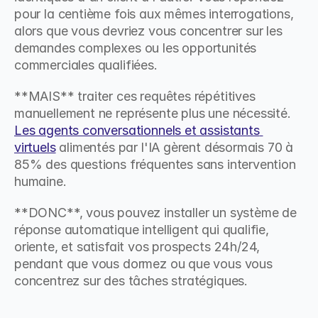
pour la centième fois aux mêmes interrogations, 
alors que vous devriez vous concentrer sur les 
demandes complexes ou les opportunités 
commerciales qualifiées.
**MAIS** traiter ces requêtes répétitives 
manuellement ne représente plus une nécessité. 
Les agents conversationnels et assistants 
virtuels
 alimentés par l'IA gèrent désormais 70 à 
85% des questions fréquentes sans intervention 
humaine.
**DONC**, vous pouvez installer un système de 
réponse automatique intelligent qui qualifie, 
oriente, et satisfait vos prospects 24h/24, 
pendant que vous dormez ou que vous vous 
concentrez sur des tâches stratégiques.