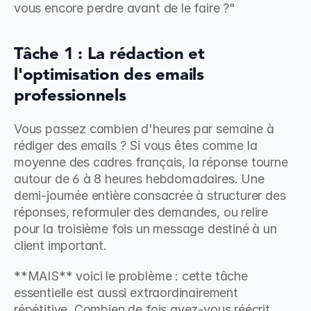
vous encore perdre avant de le faire ?"
Tâche 1 : La rédaction et 
l'optimisation des emails 
professionnels
Vous passez combien d'heures par semaine à 
rédiger des emails ? Si vous êtes comme la 
moyenne des cadres français, la réponse tourne 
autour de 6 à 8 heures hebdomadaires. Une 
demi-journée entière consacrée à structurer des 
réponses, reformuler des demandes, ou relire 
pour la troisième fois un message destiné à un 
client important.
**MAIS** voici le problème : cette tâche 
essentielle est aussi extraordinairement 
répétitive. Combien de fois avez-vous réécrit 