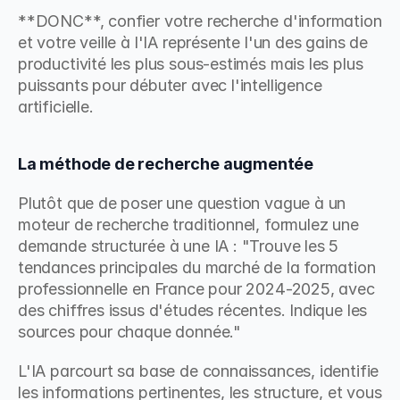
**DONC**, confier votre recherche d'information 
et votre veille à l'IA représente l'un des gains de 
productivité les plus sous-estimés mais les plus 
puissants pour débuter avec l'intelligence 
artificielle.
La méthode de recherche augmentée
Plutôt que de poser une question vague à un 
moteur de recherche traditionnel, formulez une 
demande structurée à une IA : "Trouve les 5 
tendances principales du marché de la formation 
professionnelle en France pour 2024-2025, avec 
des chiffres issus d'études récentes. Indique les 
sources pour chaque donnée."
L'IA parcourt sa base de connaissances, identifie 
les informations pertinentes, les structure, et vous 