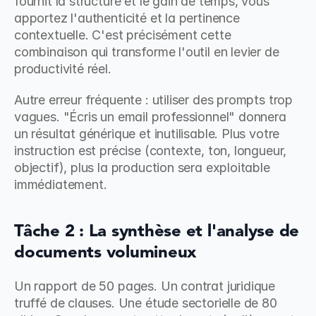
fournit la structure et le gain de temps, vous 
apportez l'authenticité et la pertinence 
contextuelle. C'est précisément cette 
combinaison qui transforme l'outil en levier de 
productivité réel.
Autre erreur fréquente : utiliser des prompts trop 
vagues. "Écris un email professionnel" donnera 
un résultat générique et inutilisable. Plus votre 
instruction est précise (contexte, ton, longueur, 
objectif), plus la production sera exploitable 
immédiatement.
Tâche 2 : La synthèse et l'analyse de 
documents volumineux
Un rapport de 50 pages. Un contrat juridique 
truffé de clauses. Une étude sectorielle de 80 