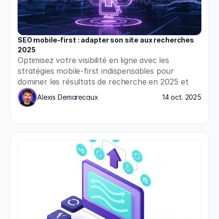
SEO mobile-first : adapter son site aux recherches 
2025
Optimisez votre visibilité en ligne avec les 
stratégies mobile-first indispensables pour 
dominer les résultats de recherche en 2025 et 
répondre aux nouvelles exigences de Google.
Alexis Demarecaux
14 oct. 2025