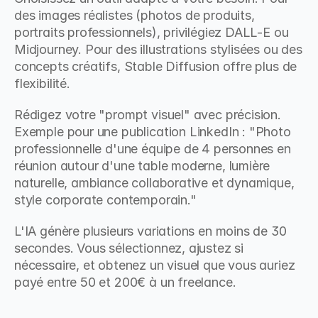
des images réalistes (photos de produits, 
portraits professionnels), privilégiez DALL-E ou 
Midjourney. Pour des illustrations stylisées ou des 
concepts créatifs, Stable Diffusion offre plus de 
flexibilité.
Rédigez votre "prompt visuel" avec précision. 
Exemple pour une publication LinkedIn : "Photo 
professionnelle d'une équipe de 4 personnes en 
réunion autour d'une table moderne, lumière 
naturelle, ambiance collaborative et dynamique, 
style corporate contemporain."
L'IA génère plusieurs variations en moins de 30 
secondes. Vous sélectionnez, ajustez si 
nécessaire, et obtenez un visuel que vous auriez 
payé entre 50 et 200€ à un freelance.