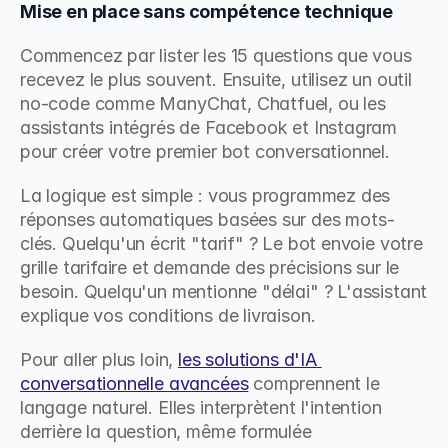
Mise en place sans compétence technique
Commencez par lister les 15 questions que vous 
recevez le plus souvent. Ensuite, utilisez un outil 
no-code comme ManyChat, Chatfuel, ou les 
assistants intégrés de Facebook et Instagram 
pour créer votre premier bot conversationnel.
La logique est simple : vous programmez des 
réponses automatiques basées sur des mots-
clés. Quelqu'un écrit "tarif" ? Le bot envoie votre 
grille tarifaire et demande des précisions sur le 
besoin. Quelqu'un mentionne "délai" ? L'assistant 
explique vos conditions de livraison.
Pour aller plus loin, 
les solutions d'IA 
conversationnelle avancées
 comprennent le 
langage naturel. Elles interprètent l'intention 
derrière la question, même formulée 