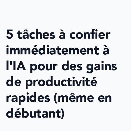
5 tâches à confier 
immédiatement à 
l'IA pour des gains 
de productivité 
rapides (même en 
débutant)