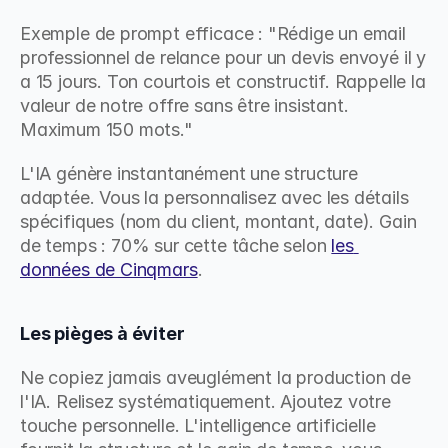
Exemple de prompt efficace : "Rédige un email 
professionnel de relance pour un devis envoyé il y 
a 15 jours. Ton courtois et constructif. Rappelle la 
valeur de notre offre sans être insistant. 
Maximum 150 mots."
L'IA génère instantanément une structure 
adaptée. Vous la personnalisez avec les détails 
spécifiques (nom du client, montant, date). Gain 
de temps : 70% sur cette tâche selon 
les 
données de Cinqmars
.
Les pièges à éviter
Ne copiez jamais aveuglément la production de 
l'IA. Relisez systématiquement. Ajoutez votre 
touche personnelle. L'intelligence artificielle 