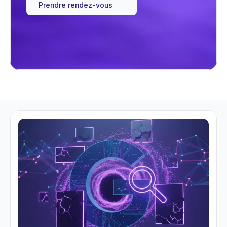
Prendre rendez-vous