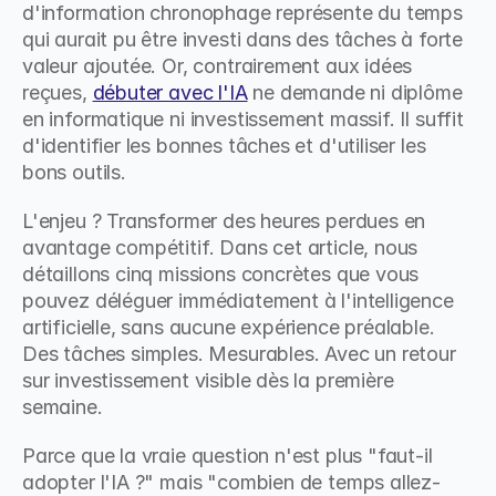
d'information chronophage représente du temps 
qui aurait pu être investi dans des tâches à forte 
valeur ajoutée. Or, contrairement aux idées 
reçues, 
débuter avec l'IA
 ne demande ni diplôme 
en informatique ni investissement massif. Il suffit 
d'identifier les bonnes tâches et d'utiliser les 
bons outils.
L'enjeu ? Transformer des heures perdues en 
avantage compétitif. Dans cet article, nous 
détaillons cinq missions concrètes que vous 
pouvez déléguer immédiatement à l'intelligence 
artificielle, sans aucune expérience préalable. 
Des tâches simples. Mesurables. Avec un retour 
sur investissement visible dès la première 
semaine.
Parce que la vraie question n'est plus "faut-il 
adopter l'IA ?" mais "combien de temps allez-