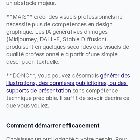
un obstacle majeur.
**MAIS** créer des visuels professionnels ne 
nécessite plus de compétences en design 
graphique. Les IA génératives d'images 
(Midjourney, DALL-E, Stable Diffusion) 
produisent en quelques secondes des visuels de 
qualité professionnelle à partir d'une simple 
description textuelle.
**DONC**, vous pouvez désormais 
générer des 
illustrations, des bannières publicitaires, ou des 
supports de présentation
 sans compétence 
technique préalable. Il suffit de savoir décrire ce 
que vous voulez.
Comment démarrer efficacement
Choisissez un outil adapté à votre besoin. Pour 