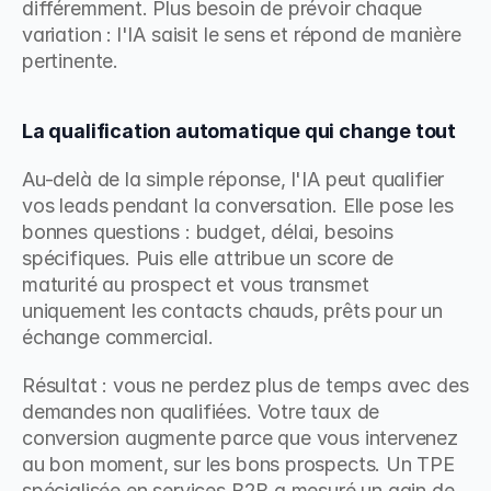
différemment. Plus besoin de prévoir chaque 
variation : l'IA saisit le sens et répond de manière 
pertinente.
La qualification automatique qui change tout
Au-delà de la simple réponse, l'IA peut qualifier 
vos leads pendant la conversation. Elle pose les 
bonnes questions : budget, délai, besoins 
spécifiques. Puis elle attribue un score de 
maturité au prospect et vous transmet 
uniquement les contacts chauds, prêts pour un 
échange commercial.
Résultat : vous ne perdez plus de temps avec des 
demandes non qualifiées. Votre taux de 
conversion augmente parce que vous intervenez 
au bon moment, sur les bons prospects. Un TPE 
spécialisée en services B2B a mesuré un gain de 