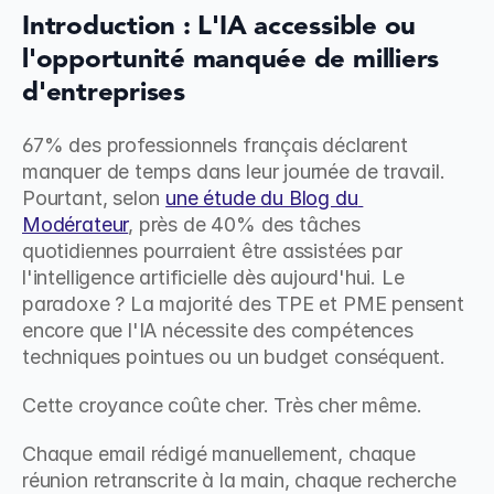
Introduction : L'IA accessible ou 
l'opportunité manquée de milliers 
d'entreprises
67% des professionnels français déclarent 
manquer de temps dans leur journée de travail. 
Pourtant, selon 
une étude du Blog du 
Modérateur
, près de 40% des tâches 
quotidiennes pourraient être assistées par 
l'intelligence artificielle dès aujourd'hui. Le 
paradoxe ? La majorité des TPE et PME pensent 
encore que l'IA nécessite des compétences 
techniques pointues ou un budget conséquent.
Cette croyance coûte cher. Très cher même.
Chaque email rédigé manuellement, chaque 
réunion retranscrite à la main, chaque recherche 