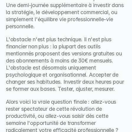
Une demi-journée supplémentaire à investir dans 
la stratégie, le développement commercial, ou 
simplement l'équilibre vie professionnelle-vie 
personnelle.
L'obstacle n'est plus technique. Il n'est plus 
financier non plus : la plupart des outils 
mentionnés proposent des versions gratuites ou 
des abonnements à moins de 30€ mensuels. 
L'obstacle est désormais uniquement 
psychologique et organisationnel. Accepter de 
changer ses habitudes. Investir deux heures pour 
se former aux bases. Tester, ajuster, mesurer.
Alors voici la vraie question finale : allez-vous 
rester spectateur de cette révolution de 
productivité, ou allez-vous saisir dès cette 
semaine l'opportunité de transformer 
radicalement votre efficacité professionnelle ?