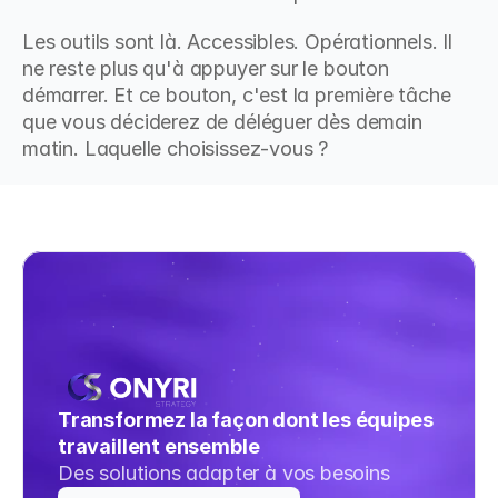
Les outils sont là. Accessibles. Opérationnels. Il 
ne reste plus qu'à appuyer sur le bouton 
démarrer. Et ce bouton, c'est la première tâche 
que vous déciderez de déléguer dès demain 
matin. Laquelle choisissez-vous ?
Transformez la façon dont les équipes 
travaillent ensemble
Des solutions adapter à vos besoins