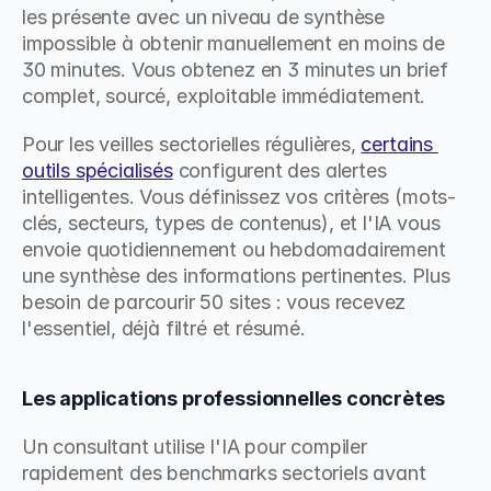
les présente avec un niveau de synthèse 
impossible à obtenir manuellement en moins de 
30 minutes. Vous obtenez en 3 minutes un brief 
complet, sourcé, exploitable immédiatement.
Pour les veilles sectorielles régulières, 
certains 
outils spécialisés
 configurent des alertes 
intelligentes. Vous définissez vos critères (mots-
clés, secteurs, types de contenus), et l'IA vous 
envoie quotidiennement ou hebdomadairement 
une synthèse des informations pertinentes. Plus 
besoin de parcourir 50 sites : vous recevez 
l'essentiel, déjà filtré et résumé.
Les applications professionnelles concrètes
Un consultant utilise l'IA pour compiler 
rapidement des benchmarks sectoriels avant 