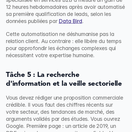
12 heures hebdomadaires après avoir automatisé 
sa première qualification de leads, selon les 
données publiées par 
Data Bird
.
Cette automatisation ne déshumanise pas la 
relation client. Au contraire : elle libère du temps 
pour approfondir les échanges complexes qui 
nécessitent votre expertise humaine.
Tâche 5 : La recherche 
d'information et la veille sectorielle
Vous devez rédiger une proposition commerciale 
crédible. Il vous faut des chiffres récents sur 
votre secteur, des tendances de marché, des 
arguments validés par des études. Vous ouvrez 
Google. Première page : un article de 2019, un 