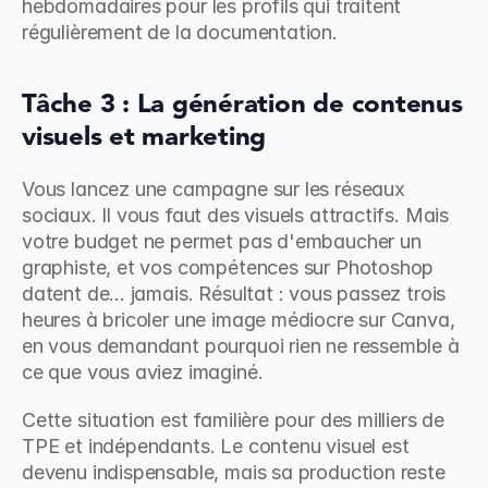
hebdomadaires pour les profils qui traitent 
régulièrement de la documentation.
Tâche 3 : La génération de contenus 
visuels et marketing
Vous lancez une campagne sur les réseaux 
sociaux. Il vous faut des visuels attractifs. Mais 
votre budget ne permet pas d'embaucher un 
graphiste, et vos compétences sur Photoshop 
datent de... jamais. Résultat : vous passez trois 
heures à bricoler une image médiocre sur Canva, 
en vous demandant pourquoi rien ne ressemble à 
ce que vous aviez imaginé.
Cette situation est familière pour des milliers de 
TPE et indépendants. Le contenu visuel est 
devenu indispensable, mais sa production reste 