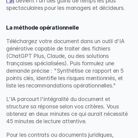
l'IA
 devient l'un des gains de temps les plus 
spectaculaires pour les managers et décideurs.
La méthode opérationnelle
Téléchargez votre document dans un outil d'IA 
générative capable de traiter des fichiers 
(ChatGPT Plus, Claude, ou des solutions 
françaises spécialisées). Puis formulez une 
demande précise : "Synthétise ce rapport en 5 
points clés, identifie les risques mentionnés, et 
liste les recommandations opérationnelles."
L'IA parcourt l'intégralité du document et 
structure sa réponse selon vos critères. Vous 
obtenez en deux minutes ce qui aurait nécessité 
45 minutes de lecture attentive.
Pour les contrats ou documents juridiques, 